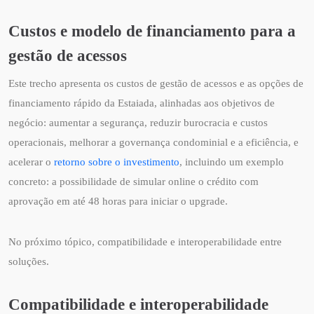
Custos e modelo de financiamento para a
gestão de acessos
Este trecho apresenta os custos de gestão de acessos e as opções de
financiamento rápido da Estaiada, alinhadas aos objetivos de
negócio: aumentar a segurança, reduzir burocracia e custos
operacionais, melhorar a governança condominial e a eficiência, e
acelerar o
retorno sobre o investimento
, incluindo um exemplo
concreto: a possibilidade de simular online o crédito com
aprovação em até 48 horas para iniciar o upgrade.
No próximo tópico, compatibilidade e interoperabilidade entre
soluções.
Compatibilidade e interoperabilidade