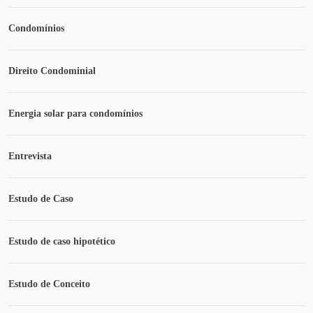
Condomínios
Direito Condominial
Energia solar para condomínios
Entrevista
Estudo de Caso
Estudo de caso hipotético
Estudo de Conceito