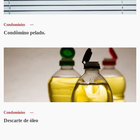
Condomínios
Condômino pelado.
Condomínios
Descarte de óleo
Artigos recentes