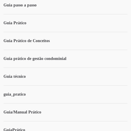
Guia passo a passo
Guia Prático
Guia Prático de Conceitos
Guia prático de gestão condominial
Guia técnico
guia_pratico
Guia/Manual Prático
GuiaPrático