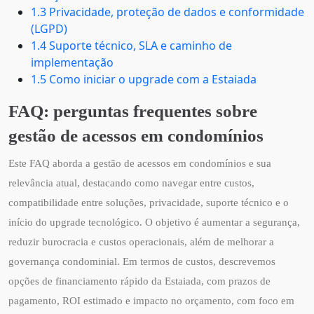
1.3 Privacidade, proteção de dados e conformidade
(LGPD)
1.4 Suporte técnico, SLA e caminho de
implementação
1.5 Como iniciar o upgrade com a Estaiada
FAQ: perguntas frequentes sobre
gestão de acessos em condomínios
Este FAQ aborda a gestão de acessos em condomínios e sua
relevância atual, destacando como navegar entre custos,
compatibilidade entre soluções, privacidade, suporte técnico e o
início do upgrade tecnológico. O objetivo é aumentar a segurança,
reduzir burocracia e custos operacionais, além de melhorar a
governança condominial. Em termos de custos, descrevemos
opções de financiamento rápido da Estaiada, com prazos de
pagamento, ROI estimado e impacto no orçamento, com foco em