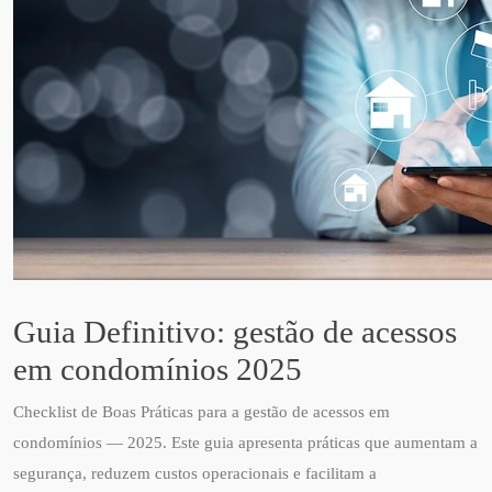
Guia Definitivo: gestão de acessos
em condomínios 2025
Checklist de Boas Práticas para a gestão de acessos em
condomínios — 2025. Este guia apresenta práticas que aumentam a
segurança, reduzem custos operacionais e facilitam a