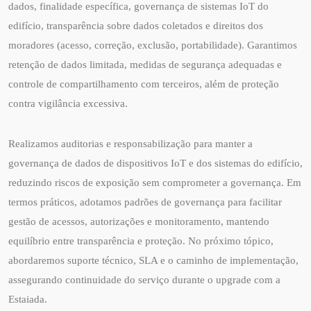
dados, finalidade específica, governança de sistemas IoT do
edifício, transparência sobre dados coletados e direitos dos
moradores (acesso, correção, exclusão, portabilidade). Garantimos
retenção de dados limitada, medidas de segurança adequadas e
controle de compartilhamento com terceiros, além de proteção
contra vigilância excessiva.
Realizamos auditorias e responsabilização para manter a
governança de dados de dispositivos IoT e dos sistemas do edifício,
reduzindo riscos de exposição sem comprometer a governança. Em
termos práticos, adotamos padrões de governança para facilitar
gestão de acessos, autorizações e monitoramento, mantendo
equilíbrio entre transparência e proteção. No próximo tópico,
abordaremos suporte técnico, SLA e o caminho de implementação,
assegurando continuidade do serviço durante o upgrade com a
Estaiada.