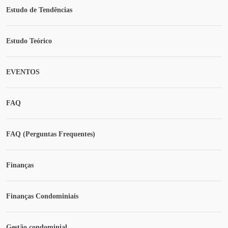
Estudo de Tendências
Estudo Teórico
EVENTOS
FAQ
FAQ (Perguntas Frequentes)
Finanças
Finanças Condominiais
Gestão condominial