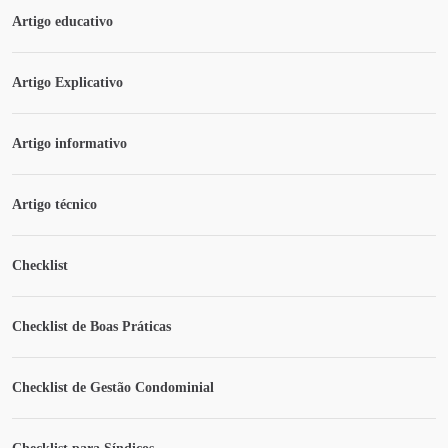
Artigo educativo
Artigo Explicativo
Artigo informativo
Artigo técnico
Checklist
Checklist de Boas Práticas
Checklist de Gestão Condominial