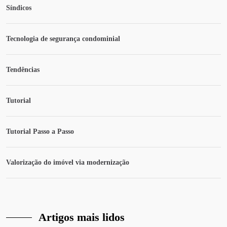
Síndicos
Tecnologia de segurança condominial
Tendências
Tutorial
Tutorial Passo a Passo
Valorização do imóvel via modernização
Artigos mais lidos