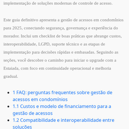
implementação de soluções modernas de controle de acesso.
Este guia definitivo apresenta a gestão de acessos em condomínios
para 2025, conectando segurança, governança e experiência do
morador. Inclui um checklist de boas práticas que abrange custos,
interoperabilidade, LGPD, suporte técnico e as etapas de
implementação para decisões rápidas e embasadas. Seguindo as
seções, você descobre o caminho para iniciar o upgrade com a
Estaiada, com foco em continuidade operacional e melhoria
gradual.
1 FAQ: perguntas frequentes sobre gestão de
acessos em condomínios
1.1 Custos e modelo de financiamento para a
gestão de acessos
1.2 Compatibilidade e interoperabilidade entre
soluções