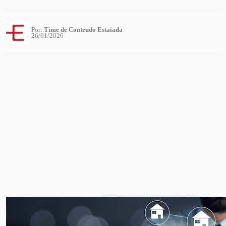
Por:
Time de Conteudo Estaiada
26/01/2026