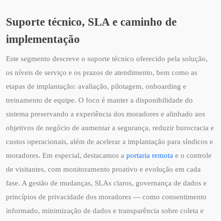
Suporte técnico, SLA e caminho de
implementação
Este segmento descreve o suporte técnico oferecido pela solução,
os níveis de serviço e os prazos de atendimento, bem como as
etapas de implantação: avaliação, pilotagem, onboarding e
treinamento de equipe. O foco é manter a disponibilidade do
sistema preservando a experiência dos moradores e alinhado aos
objetivos de negócio de aumentar a segurança, reduzir burocracia e
custos operacionais, além de acelerar a implantação para síndicos e
moradores. Em especial, destacamos a
portaria remota
e o controle
de visitantes, com monitoramento proativo e evolução em cada
fase. A gestão de mudanças, SLAs claros, governança de dados e
princípios de privacidade dos moradores — como consentimento
informado, minimização de dados e transparência sobre coleta e