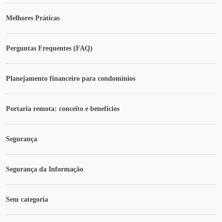
Melhores Práticas
Perguntas Frequentes (FAQ)
Planejamento financeiro para condomínios
Portaria remota: conceito e benefícios
Segurança
Segurança da Informação
Sem categoria