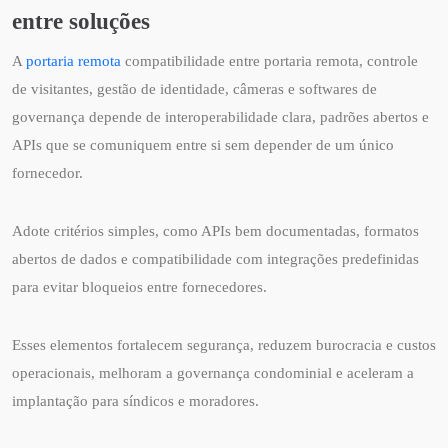
entre soluções
A
portaria remota
compatibilidade entre portaria remota, controle
de visitantes, gestão de identidade, câmeras e softwares de
governança depende de interoperabilidade clara, padrões abertos e
APIs que se comuniquem entre si sem depender de um único
fornecedor.
Adote critérios simples, como APIs bem documentadas, formatos
abertos de dados e compatibilidade com integrações predefinidas
para evitar bloqueios entre fornecedores.
Esses elementos fortalecem segurança, reduzem burocracia e custos
operacionais, melhoram a governança condominial e aceleram a
implantação para síndicos e moradores.