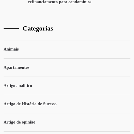
refinanciamento para condomínios
Categorias
Animais
Apartamentos
Artigo analítico
Artigo de História de Sucesso
Artigo de opinião