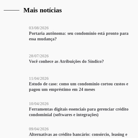
Mais notícias
03/08/2026
Portaria autônoma: seu condomínio está pronto para
essa mudança?
28/07/2026
Você conhece as Atribuições do Síndico?
11/04/2026
Estudo de caso: como um condomínio cortou custos e
pagou um empréstimo em 24 meses
10/04/2026
Ferramentas digitais essenciais para gerenciar crédito
condominial (softwares e integrações)
09/04/2026
Alternativas ao crédito bancário: consórcio, leasing e