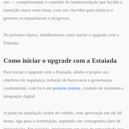
uso — complementam o caminho de implementação que facilita a
transição suave entre fases, com um checklist para síndicos e
gestores acompanharem o progresso.
No próximo tópico, detalharemos como iniciar o upgrade com a
Estaiada.
Como iniciar o upgrade com a Estaiada
Para iniciar o upgrade com a Estaiada, alinhe o projeto aos
objetivos de segurança, redução de burocracia e governança
condominial, com foco em
portaria remota
, controle de visitantes e
integração digital.
A partir da simulação online de crédito, com aprovação em até 48
horas, siga para a contratação, seguindo um cronograma claro de