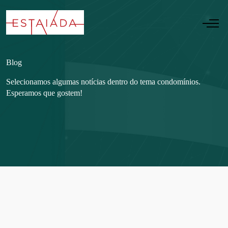
Blog
Selecionamos algumas notícias dentro do tema condomínios.
Esperamos que gostem!