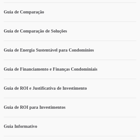
Guia de Comparação
Guia de Comparação de Soluções
Guia de Energia Sustentável para Condomínios
Guia de Financiamento e Finanças Condominiais
Guia de ROI e Justificativa de Investimento
Guia de ROI para Investimentos
Guia Informativo