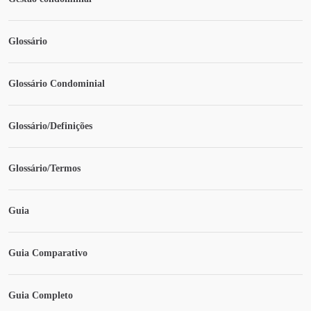
Glossário
Glossário Condominial
Glossário/Definições
Glossário/Termos
Guia
Guia Comparativo
Guia Completo