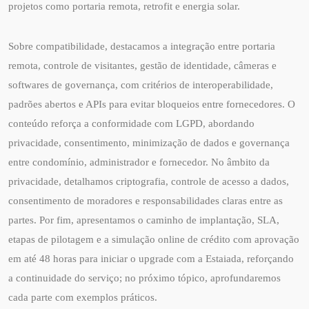
projetos como portaria remota, retrofit e energia solar.
Sobre compatibilidade, destacamos a integração entre portaria
remota, controle de visitantes, gestão de identidade, câmeras e
softwares de governança, com critérios de interoperabilidade,
padrões abertos e APIs para evitar bloqueios entre fornecedores. O
conteúdo reforça a conformidade com LGPD, abordando
privacidade, consentimento, minimização de dados e governança
entre condomínio, administrador e fornecedor. No âmbito da
privacidade, detalhamos criptografia, controle de acesso a dados,
consentimento de moradores e responsabilidades claras entre as
partes. Por fim, apresentamos o caminho de implantação, SLA,
etapas de pilotagem e a simulação online de crédito com aprovação
em até 48 horas para iniciar o upgrade com a Estaiada, reforçando
a continuidade do serviço; no próximo tópico, aprofundaremos
cada parte com exemplos práticos.