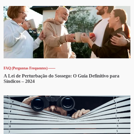
FAQ (Perguntas Frequentes)
A Lei de Perturbação do Sossego: O Guia Definitivo para
Síndicos – 2024