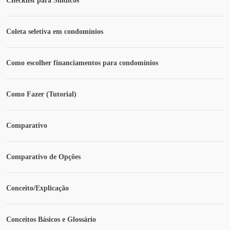
Checklist para Síndicos
Coleta seletiva em condomínios
Como escolher financiamentos para condomínios
Como Fazer (Tutorial)
Comparativo
Comparativo de Opções
Conceito/Explicação
Conceitos Básicos e Glossário