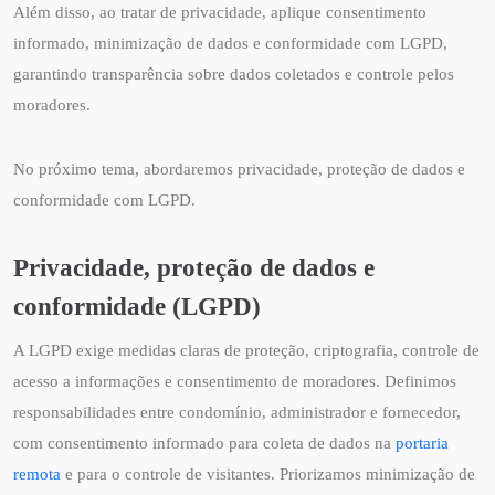
Além disso, ao tratar de privacidade, aplique consentimento
informado, minimização de dados e conformidade com LGPD,
garantindo transparência sobre dados coletados e controle pelos
moradores.
No próximo tema, abordaremos privacidade, proteção de dados e
conformidade com LGPD.
Privacidade, proteção de dados e
conformidade (LGPD)
A LGPD exige medidas claras de proteção, criptografia, controle de
acesso a informações e consentimento de moradores. Definimos
responsabilidades entre condomínio, administrador e fornecedor,
com consentimento informado para coleta de dados na
portaria
remota
e para o controle de visitantes. Priorizamos minimização de