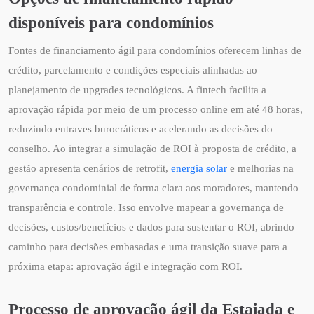
disponíveis para condomínios
Fontes de financiamento ágil para condomínios oferecem linhas de
crédito, parcelamento e condições especiais alinhadas ao
planejamento de upgrades tecnológicos. A fintech facilita a
aprovação rápida por meio de um processo online em até 48 horas,
reduzindo entraves burocráticos e acelerando as decisões do
conselho. Ao integrar a simulação de ROI à proposta de crédito, a
gestão apresenta cenários de retrofit,
energia solar
e melhorias na
governança condominial de forma clara aos moradores, mantendo
transparência e controle. Isso envolve mapear a governança de
decisões, custos/benefícios e dados para sustentar o ROI, abrindo
caminho para decisões embasadas e uma transição suave para a
próxima etapa: aprovação ágil e integração com ROI.
Processo de aprovação ágil da Estaiada e