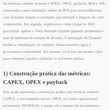
As métricas centrais incluem CAPEX, OPEX, payback, ROI e VPL,
conectadas a uma simulação online de ROI para portariaRemota,
com fórmulas simples e exemplos que ilustram o impacto de cada
componente. Em seguida, exploramos como chegar ao ROI
percentual, aplicar o Valor Presente Líquido (quando pertinente) e
usar ferramentas de tomada de decisão. A simulação da Estaiada
facilita a visualização de cenários, financiamentos ágeis e
governança condominial. Em resumo, você terá um quadro claro
para comparar opções e planejar os próximos passos.
1) Construção prática das métricas:
CAPEX, OPEX e payback
Esta seção apresenta a construção prática das métricas centrais:
CAPEX, o investimento inicial, OPEX, os custos operacionais
recorrentes, PAYBACK, o tempo até o retorno do investimento,