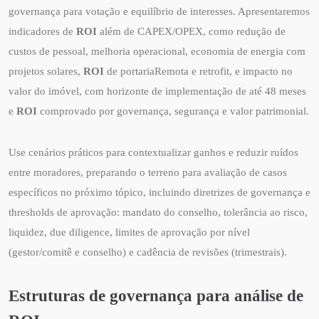
governança para votação e equilíbrio de interesses. Apresentaremos
indicadores de
ROI
além de CAPEX/OPEX, como redução de
custos de pessoal, melhoria operacional, economia de energia com
projetos solares,
ROI
de portariaRemota e retrofit, e impacto no
valor do imóvel, com horizonte de implementação de até 48 meses
e
ROI
comprovado por governança, segurança e valor patrimonial.
Use cenários práticos para contextualizar ganhos e reduzir ruídos
entre moradores, preparando o terreno para avaliação de casos
específicos no próximo tópico, incluindo diretrizes de governança e
thresholds de aprovação: mandato do conselho, tolerância ao risco,
liquidez, due diligence, limites de aprovação por nível
(gestor/comitê e conselho) e cadência de revisões (trimestrais).
Estruturas de governança para análise de