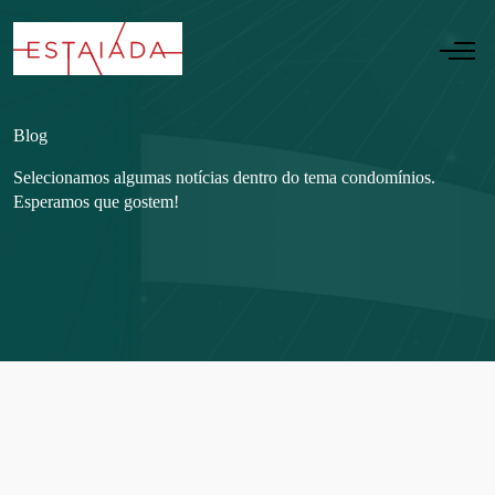
Blog
Selecionamos algumas notícias dentro do tema condomínios.
Esperamos que gostem!