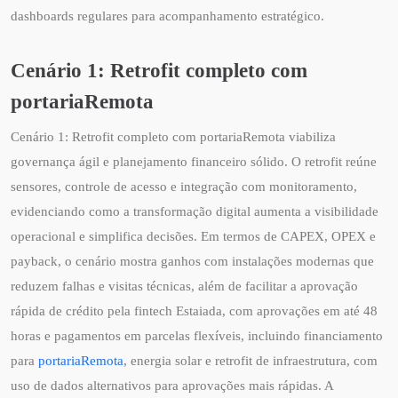
dashboards regulares para acompanhamento estratégico.
Cenário 1: Retrofit completo com
portariaRemota
Cenário 1: Retrofit completo com portariaRemota viabiliza
governança ágil e planejamento financeiro sólido. O retrofit reúne
sensores, controle de acesso e integração com monitoramento,
evidenciando como a transformação digital aumenta a visibilidade
operacional e simplifica decisões. Em termos de CAPEX, OPEX e
payback, o cenário mostra ganhos com instalações modernas que
reduzem falhas e visitas técnicas, além de facilitar a aprovação
rápida de crédito pela fintech Estaiada, com aprovações em até 48
horas e pagamentos em parcelas flexíveis, incluindo financiamento
para
portariaRemota
, energia solar e retrofit de infraestrutura, com
uso de dados alternativos para aprovações mais rápidas. A