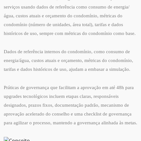
serviços usando dados de referência como consumo de energia/
água, custos atuais e orçamento do condomínio, métricas do
condomínio (número de unidades, área total), tarifas e dados
históricos de uso, sempre com métricas do condomínio como base.
Dados de referência internos do condomínio, como consumo de
energia/água, custos atuais e orçamento, métricas do condomínio,
tarifas e dados históricos de uso, ajudam a embasar a simulação.
Práticas de governança que facilitam a aprovação em até 48h para
upgrades tecnológicos incluem etapas claras, responsáveis
designados, prazos fixos, documentação padrão, mecanismo de
aprovação acelerado do conselho e uma checklist de governança
para agilizar o processo, mantendo a governança alinhada às metas.