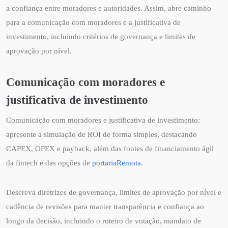
a confiança entre moradores e autoridades. Assim, abre caminho
para a comunicação com moradores e a justificativa de
investimento, incluindo critérios de governança e limites de
aprovação por nível.
Comunicação com moradores e
justificativa de investimento
Comunicação com moradores e justificativa de investimento:
apresente a simulação de ROI de forma simples, destacando
CAPEX, OPEX e payback, além das fontes de financiamento ágil
da fintech e das opções de
portariaRemota
.
Descreva diretrizes de governança, limites de aprovação por nível e
cadência de revisões para manter transparência e confiança ao
longo da decisão, incluindo o roteiro de votação, mandato de