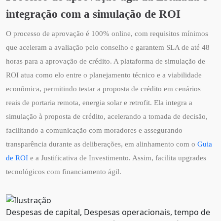
integração com a simulação de ROI
O processo de aprovação é 100% online, com requisitos mínimos
que aceleram a avaliação pelo conselho e garantem SLA de até 48
horas para a aprovação de crédito. A plataforma de simulação de
ROI atua como elo entre o planejamento técnico e a viabilidade
econômica, permitindo testar a proposta de crédito em cenários
reais de portaria remota, energia solar e retrofit. Ela integra a
simulação à proposta de crédito, acelerando a tomada de decisão,
facilitando a comunicação com moradores e assegurando
transparência durante as deliberações, em alinhamento com o
Guia
de ROI
e a Justificativa de Investimento. Assim, facilita upgrades
tecnológicos com financiamento ágil.
Despesas de capital, Despesas operacionais, tempo de