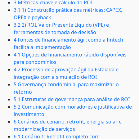
3 Métricas-chave e cálculo do ROI
3.1 1) Construção prática das métricas: CAPEX,
OPEX e payback
3.2 2) ROI, Valor Presente Líquido (VPL) e
ferramentas de tomada de decisão
4 Fontes de financiamento ágil: como a fintech
facilita a implementação
4.1 Opções de financiamento rápido disponíveis
para condomínios
4.2 Processo de aprovação ágil da Estaiada e
integração com a simulação de ROI
5 Governança condominial para maximizar o
retorno
5.1 Estruturas de governança para análise de ROI
5.2 Comunicação com moradores e justificativa de
investimento
6 Cenários de cenário: retrofit, energia solar e
modernização de serviços
6.1 Cenário 1: Retrofit completo com