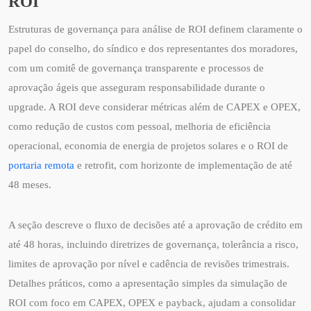
ROI
Estruturas de governança para análise de ROI definem claramente o
papel do conselho, do síndico e dos representantes dos moradores,
com um comitê de governança transparente e processos de
aprovação ágeis que asseguram responsabilidade durante o
upgrade. A ROI deve considerar métricas além de CAPEX e OPEX,
como redução de custos com pessoal, melhoria de eficiência
operacional, economia de energia de projetos solares e o ROI de
portaria remota
e retrofit, com horizonte de implementação de até
48 meses.
A seção descreve o fluxo de decisões até a aprovação de crédito em
até 48 horas, incluindo diretrizes de governança, tolerância a risco,
limites de aprovação por nível e cadência de revisões trimestrais.
Detalhes práticos, como a apresentação simples da simulação de
ROI com foco em CAPEX, OPEX e payback, ajudam a consolidar