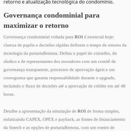
retorno e atualização tecnológica do condomínio.
Governança condominial para
maximizar o retorno
Governança condominial voltada para
ROI
é essencial hoje:
clareza de papéis e decisões rápidas definem o tempo de retorno da
tecnologia da portariaRemota. Defina o papel do conselho, do
síndico e de representantes dos moradores com um comitê de
governança transparente, processos de aprovação ágeis e um
cronograma que garanta responsabilidade durante o upgrade,
incluindo o fluxo de decisões até a aprovação de crédito em até 48
horas.
Detalhe a apresentação da simulação de
ROI
de forma simples,
enfatizando CAPEX, OPEX e payback, as fontes de financiamento
da fintech e as opções de portariaRemota, com um roteiro de