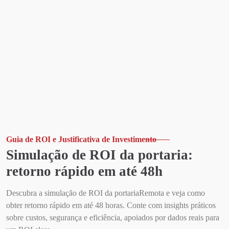
Guia de ROI e Justificativa de Investimento
Simulação de ROI da portaria:
retorno rápido em até 48h
Descubra a simulação de ROI da portariaRemota e veja como
obter retorno rápido em até 48 horas. Conte com insights práticos
sobre custos, segurança e eficiência, apoiados por dados reais para