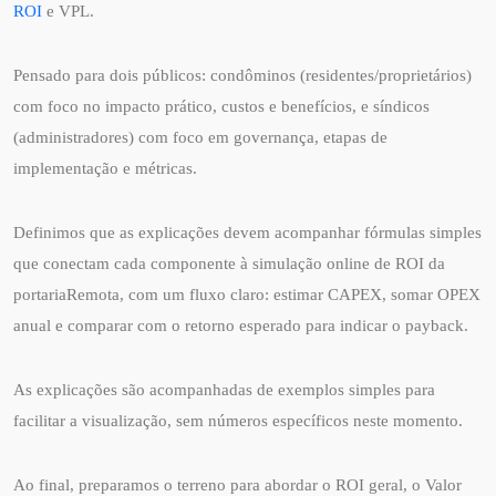
ROI
e VPL.
Pensado para dois públicos: condôminos (residentes/proprietários)
com foco no impacto prático, custos e benefícios, e síndicos
(administradores) com foco em governança, etapas de
implementação e métricas.
Definimos que as explicações devem acompanhar fórmulas simples
que conectam cada componente à simulação online de ROI da
portariaRemota, com um fluxo claro: estimar CAPEX, somar OPEX
anual e comparar com o retorno esperado para indicar o payback.
As explicações são acompanhadas de exemplos simples para
facilitar a visualização, sem números específicos neste momento.
Ao final, preparamos o terreno para abordar o ROI geral, o Valor