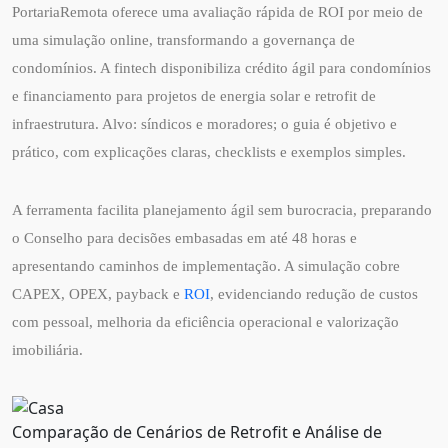
PortariaRemota oferece uma avaliação rápida de ROI por meio de
uma simulação online, transformando a governança de
condomínios. A fintech disponibiliza crédito ágil para condomínios
e financiamento para projetos de energia solar e retrofit de
infraestrutura. Alvo: síndicos e moradores; o guia é objetivo e
prático, com explicações claras, checklists e exemplos simples.
A ferramenta facilita planejamento ágil sem burocracia, preparando
o Conselho para decisões embasadas em até 48 horas e
apresentando caminhos de implementação. A simulação cobre
CAPEX, OPEX, payback e
ROI
, evidenciando redução de custos
com pessoal, melhoria da eficiência operacional e valorização
imobiliária.
Comparação de Cenários de Retrofit e Análise de