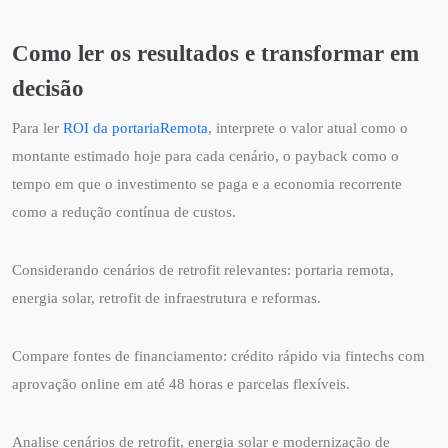
Como ler os resultados e transformar em
decisão
Para ler
ROI da portariaRemota
, interprete o valor atual como o
montante estimado hoje para cada cenário, o payback como o
tempo em que o investimento se paga e a economia recorrente
como a redução contínua de custos.
Considerando cenários de retrofit relevantes: portaria remota,
energia solar, retrofit de infraestrutura e reformas.
Compare fontes de financiamento: crédito rápido via fintechs com
aprovação online em até 48 horas e parcelas flexíveis.
Analise cenários de retrofit, energia solar e modernização de