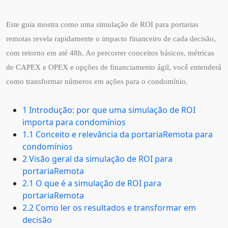
Este guia mostra como uma simulação de ROI para portarias
remotas revela rapidamente o impacto financeiro de cada decisão,
com retorno em até 48h. Ao percorrer conceitos básicos, métricas
de CAPEX e OPEX e opções de financiamento ágil, você entenderá
como transformar números em ações para o condomínio.
1 Introdução: por que uma simulação de ROI
importa para condomínios
1.1 Conceito e relevância da portariaRemota para
condomínios
2 Visão geral da simulação de ROI para
portariaRemota
2.1 O que é a simulação de ROI para
portariaRemota
2.2 Como ler os resultados e transformar em
decisão