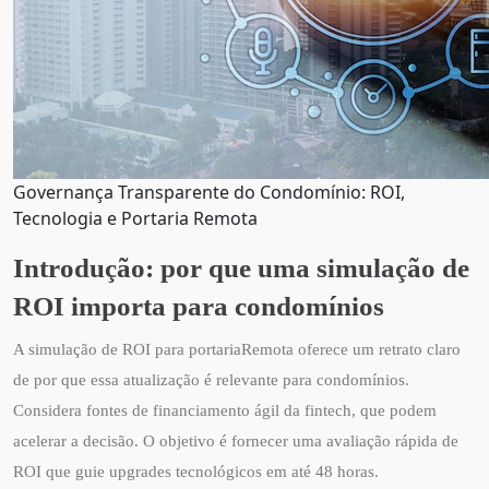
Governança Transparente do Condomínio: ROI,
Tecnologia e Portaria Remota
Introdução: por que uma simulação de
ROI importa para condomínios
A simulação de ROI para portariaRemota oferece um retrato claro
de por que essa atualização é relevante para condomínios.
Considera fontes de financiamento ágil da fintech, que podem
acelerar a decisão. O objetivo é fornecer uma avaliação rápida de
ROI que guie upgrades tecnológicos em até 48 horas.