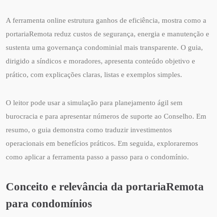
A ferramenta online estrutura ganhos de eficiência, mostra como a
portariaRemota reduz custos de segurança, energia e manutenção e
sustenta uma governança condominial mais transparente. O guia,
dirigido a síndicos e moradores, apresenta conteúdo objetivo e
prático, com explicações claras, listas e exemplos simples.
O leitor pode usar a simulação para planejamento ágil sem
burocracia e para apresentar números de suporte ao Conselho. Em
resumo, o guia demonstra como traduzir investimentos
operacionais em benefícios práticos. Em seguida, exploraremos
como aplicar a ferramenta passo a passo para o condomínio.
Conceito e relevância da portariaRemota
para condomínios