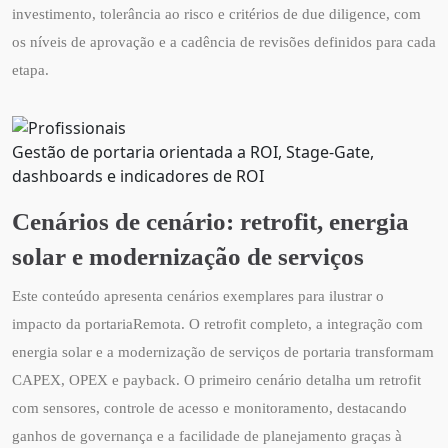
investimento, tolerância ao risco e critérios de due diligence, com
os níveis de aprovação e a cadência de revisões definidos para cada
etapa.
Gestão de portaria orientada a ROI, Stage-Gate,
dashboards e indicadores de ROI
Cenários de cenário: retrofit, energia
solar e modernização de serviços
Este conteúdo apresenta cenários exemplares para ilustrar o
impacto da portariaRemota. O retrofit completo, a integração com
energia solar e a modernização de serviços de portaria transformam
CAPEX, OPEX e payback. O primeiro cenário detalha um retrofit
com sensores, controle de acesso e monitoramento, destacando
ganhos de governança e a facilidade de planejamento graças à