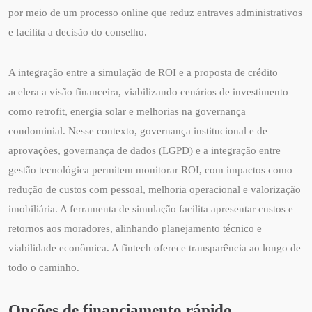
por meio de um processo online que reduz entraves administrativos
e facilita a decisão do conselho.
A integração entre a simulação de ROI e a proposta de crédito
acelera a visão financeira, viabilizando cenários de investimento
como retrofit, energia solar e melhorias na governança
condominial. Nesse contexto, governança institucional e de
aprovações, governança de dados (LGPD) e a integração entre
gestão tecnológica permitem monitorar ROI, com impactos como
redução de custos com pessoal, melhoria operacional e valorização
imobiliária. A ferramenta de simulação facilita apresentar custos e
retornos aos moradores, alinhando planejamento técnico e
viabilidade econômica. A fintech oferece transparência ao longo de
todo o caminho.
Opções de financiamento rápido