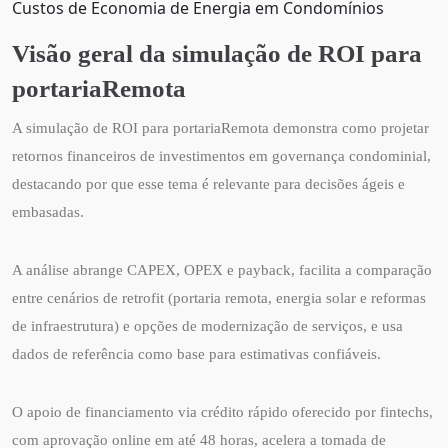
Custos de Economia de Energia em Condomínios
Visão geral da simulação de ROI para
portariaRemota
A simulação de ROI para portariaRemota demonstra como projetar
retornos financeiros de investimentos em governança condominial,
destacando por que esse tema é relevante para decisões ágeis e
embasadas.
A análise abrange CAPEX, OPEX e payback, facilita a comparação
entre cenários de retrofit (portaria remota, energia solar e reformas
de infraestrutura) e opções de modernização de serviços, e usa
dados de referência como base para estimativas confiáveis.
O apoio de financiamento via crédito rápido oferecido por fintechs,
com aprovação online em até 48 horas, acelera a tomada de