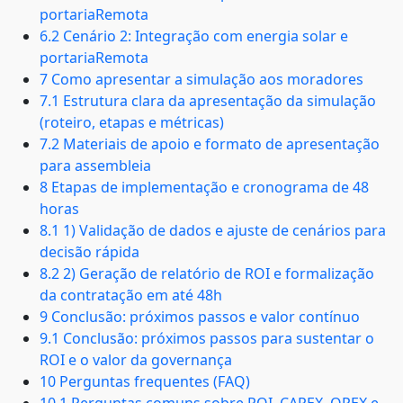
portariaRemota
6.2 Cenário 2: Integração com energia solar e
portariaRemota
7 Como apresentar a simulação aos moradores
7.1 Estrutura clara da apresentação da simulação
(roteiro, etapas e métricas)
7.2 Materiais de apoio e formato de apresentação
para assembleia
8 Etapas de implementação e cronograma de 48
horas
8.1 1) Validação de dados e ajuste de cenários para
decisão rápida
8.2 2) Geração de relatório de ROI e formalização
da contratação em até 48h
9 Conclusão: próximos passos e valor contínuo
9.1 Conclusão: próximos passos para sustentar o
ROI e o valor da governança
10 Perguntas frequentes (FAQ)