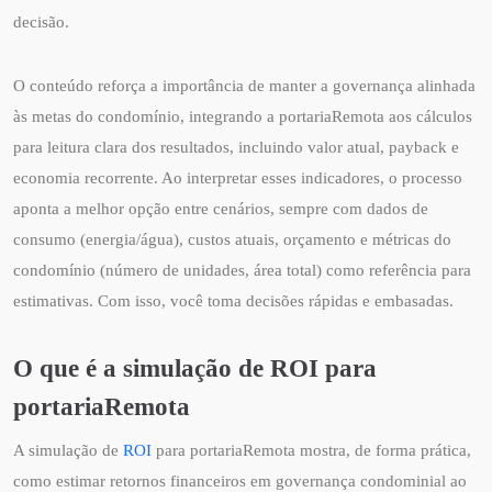
decisão.
O conteúdo reforça a importância de manter a governança alinhada
às metas do condomínio, integrando a portariaRemota aos cálculos
para leitura clara dos resultados, incluindo valor atual, payback e
economia recorrente. Ao interpretar esses indicadores, o processo
aponta a melhor opção entre cenários, sempre com dados de
consumo (energia/água), custos atuais, orçamento e métricas do
condomínio (número de unidades, área total) como referência para
estimativas. Com isso, você toma decisões rápidas e embasadas.
O que é a simulação de ROI para
portariaRemota
A simulação de
ROI
para portariaRemota mostra, de forma prática,
como estimar retornos financeiros em governança condominial ao