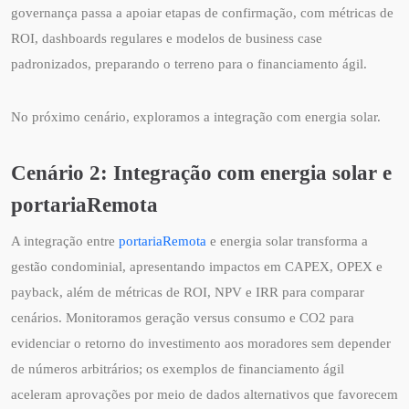
governança passa a apoiar etapas de confirmação, com métricas de
ROI, dashboards regulares e modelos de business case
padronizados, preparando o terreno para o financiamento ágil.
No próximo cenário, exploramos a integração com energia solar.
Cenário 2: Integração com energia solar e
portariaRemota
A integração entre
portariaRemota
e energia solar transforma a
gestão condominial, apresentando impactos em CAPEX, OPEX e
payback, além de métricas de ROI, NPV e IRR para comparar
cenários. Monitoramos geração versus consumo e CO2 para
evidenciar o retorno do investimento aos moradores sem depender
de números arbitrários; os exemplos de financiamento ágil
aceleram aprovações por meio de dados alternativos que favorecem