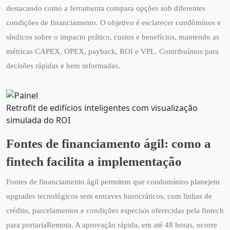
destacando como a ferramenta compara opções sob diferentes
condições de financiamento. O objetivo é esclarecer condôminos e
síndicos sobre o impacto prático, custos e benefícios, mantendo as
métricas CAPEX, OPEX, payback, ROI e VPL. Contribuímos para
decisões rápidas e bem informadas.
Retrofit de edifícios inteligentes com visualização
simulada do ROI
Fontes de financiamento ágil: como a
fintech facilita a implementação
Fontes de financiamento ágil permitem que condomínios planejem
upgrades tecnológicos sem entraves burocráticos, com linhas de
crédito, parcelamentos e condições especiais oferecidas pela fintech
para portariaRemota. A aprovação rápida, em até 48 horas, ocorre