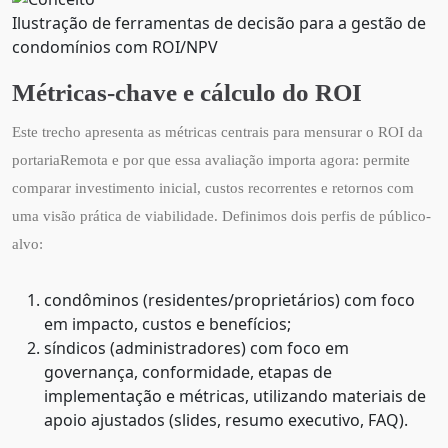
Ilustração de ferramentas de decisão para a gestão de
condomínios com ROI/NPV
Métricas-chave e cálculo do ROI
Este trecho apresenta as métricas centrais para mensurar o ROI da
portariaRemota e por que essa avaliação importa agora: permite
comparar investimento inicial, custos recorrentes e retornos com
uma visão prática de viabilidade. Definimos dois perfis de público-
alvo:
condôminos (residentes/proprietários) com foco
em impacto, custos e benefícios;
síndicos (administradores) com foco em
governança, conformidade, etapas de
implementação e métricas, utilizando materiais de
apoio ajustados (slides, resumo executivo, FAQ).