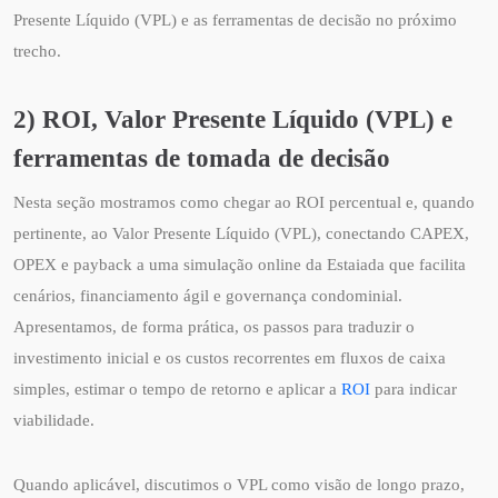
Presente Líquido (VPL) e as ferramentas de decisão no próximo
trecho.
2) ROI, Valor Presente Líquido (VPL) e
ferramentas de tomada de decisão
Nesta seção mostramos como chegar ao ROI percentual e, quando
pertinente, ao Valor Presente Líquido (VPL), conectando CAPEX,
OPEX e payback a uma simulação online da Estaiada que facilita
cenários, financiamento ágil e governança condominial.
Apresentamos, de forma prática, os passos para traduzir o
investimento inicial e os custos recorrentes em fluxos de caixa
simples, estimar o tempo de retorno e aplicar a
ROI
para indicar
viabilidade.
Quando aplicável, discutimos o VPL como visão de longo prazo,