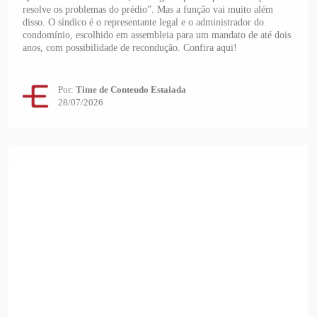
resolve os problemas do prédio”. Mas a função vai muito além
disso. O síndico é o representante legal e o administrador do
condomínio, escolhido em assembleia para um mandato de até dois
anos, com possibilidade de recondução. Confira aqui!
Por:
Time de Conteudo Estaiada
28/07/2026