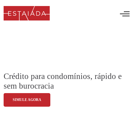
Crédito para condomínios, rápido e
sem burocracia
SIMULE AGORA