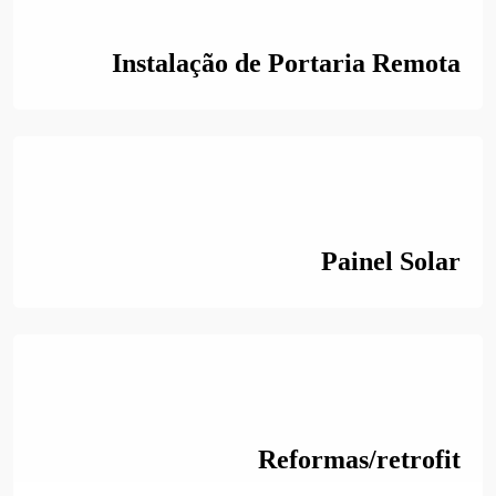
Instalação de Portaria Remota
Painel Solar
Reformas/retrofit