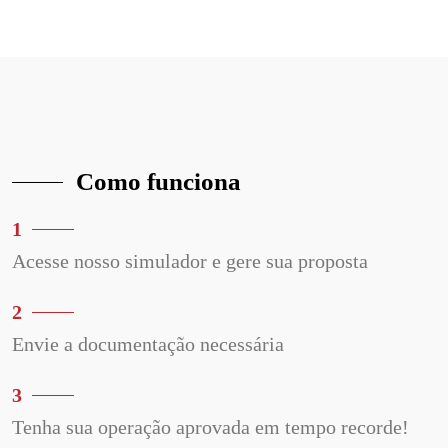
Como funciona
1
Acesse nosso simulador e gere sua proposta
2
Envie a documentação necessária
3
Tenha sua operação aprovada em tempo recorde!