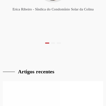
Erica Ribeiro - Síndica do Condomínio Solar da Colina
Artigos recentes