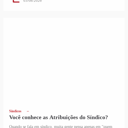
03/08/2026
Síndicos
Você conhece as Atribuições do Síndico?
Quando se fala em síndico, muita gente pensa apenas em “quem