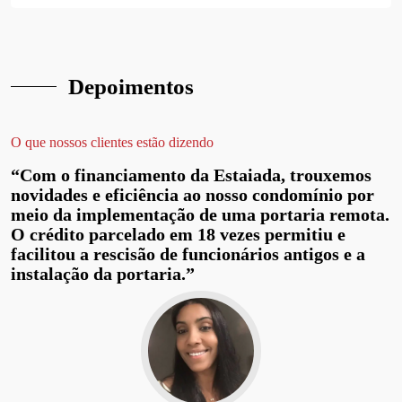
Depoimentos
O que nossos clientes estão dizendo
“Com o financiamento da Estaiada, trouxemos
novidades e eficiência ao nosso condomínio por
meio da implementação de uma portaria remota.
O crédito parcelado em 18 vezes permitiu e
facilitou a rescisão de funcionários antigos e a
instalação da portaria.”