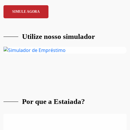
SIMULE AGORA
Utilize nosso simulador
Por que a Estaiada?