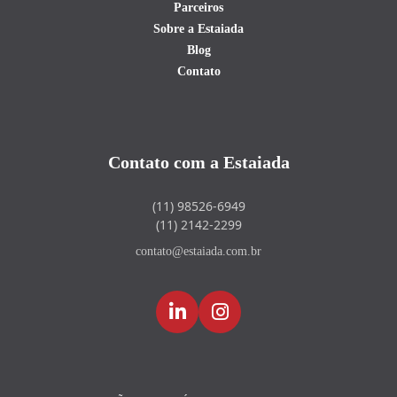
Parceiros
Sobre a Estaiada
Blog
Contato
Contato com a Estaiada
(11) 98526-6949
(11) 2142-2299
contato@estaiada.com.br