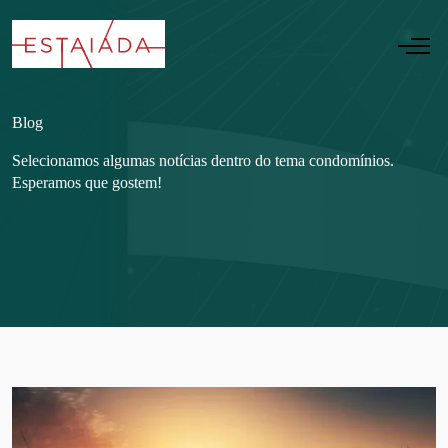
Blog
Selecionamos algumas notícias dentro do tema condomínios.
Esperamos que gostem!