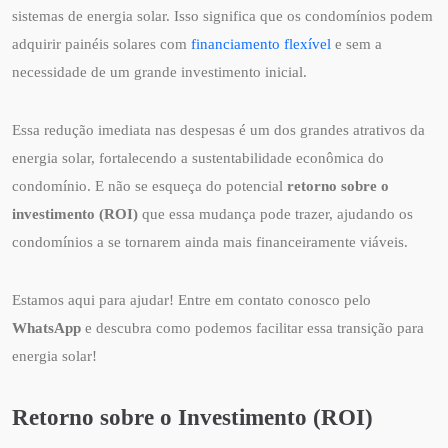
sistemas de energia solar. Isso significa que os condomínios podem
adquirir painéis solares com
financiamento flexível
e sem a
necessidade de um grande investimento inicial.
Essa redução imediata nas despesas é um dos grandes atrativos da
energia solar, fortalecendo a sustentabilidade econômica do
condomínio. E não se esqueça do potencial
retorno sobre o
investimento (ROI)
que essa mudança pode trazer, ajudando os
condomínios a se tornarem ainda mais financeiramente viáveis.
Estamos aqui para ajudar! Entre em contato conosco pelo
WhatsApp
e descubra como podemos facilitar essa transição para
energia solar!
Retorno sobre o Investimento (ROI)