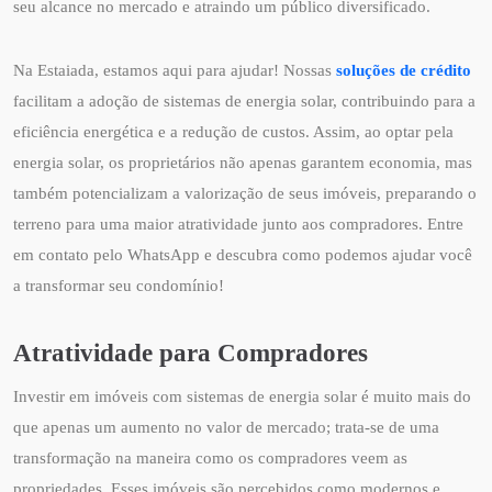
seu alcance no mercado e atraindo um público diversificado.
Na Estaiada, estamos aqui para ajudar! Nossas
soluções de crédito
facilitam a adoção de sistemas de energia solar, contribuindo para a
eficiência energética e a redução de custos. Assim, ao optar pela
energia solar, os proprietários não apenas garantem economia, mas
também potencializam a valorização de seus imóveis, preparando o
terreno para uma maior atratividade junto aos compradores. Entre
em contato pelo WhatsApp e descubra como podemos ajudar você
a transformar seu condomínio!
Atratividade para Compradores
Investir em imóveis com sistemas de energia solar é muito mais do
que apenas um aumento no valor de mercado; trata-se de uma
transformação na maneira como os compradores veem as
propriedades. Esses imóveis são percebidos como modernos e