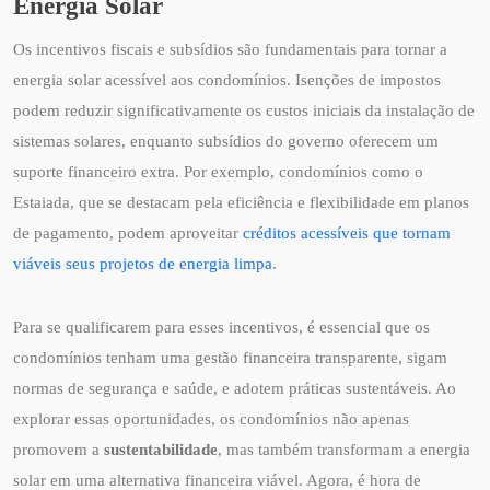
Energia Solar
Os incentivos fiscais e subsídios são fundamentais para tornar a
energia solar acessível aos condomínios. Isenções de impostos
podem reduzir significativamente os custos iniciais da instalação de
sistemas solares, enquanto subsídios do governo oferecem um
suporte financeiro extra. Por exemplo, condomínios como o
Estaiada, que se destacam pela eficiência e flexibilidade em planos
de pagamento, podem aproveitar
créditos acessíveis que tornam
viáveis seus projetos de energia limpa
.
Para se qualificarem para esses incentivos, é essencial que os
condomínios tenham uma gestão financeira transparente, sigam
normas de segurança e saúde, e adotem práticas sustentáveis. Ao
explorar essas oportunidades, os condomínios não apenas
promovem a
sustentabilidade
, mas também transformam a energia
solar em uma alternativa financeira viável. Agora, é hora de