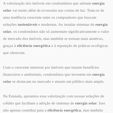
A valorização dos imóveis em condomínios que adotam
energia
solar
vai muito além da economia nas contas de luz. Trata-se de
uma tendência crescente entre os compradores que buscam
soluções
sustentáveis
e modernas. Ao instalar sistemas de
energia
solar
, os condomínios não só aumentam significativamente o valor
de mercado dos imóveis, mas também se tornam mais atrativos,
graças à
eficiência energética
e à reputação de práticas ecológicas
que oferecem.
Com o crescente interesse por imóveis que trazem benefícios
financeiros e ambientais, condomínios que investem em
energia
solar
se destacam no mercado e atraem um público mais amplo.
Na Estaiada, apoiamos essa valorização com nossas soluções de
crédito que facilitam a adoção de sistemas de
energia solar
. Isso
não apenas contribui para a
eficiência energética
, mas também