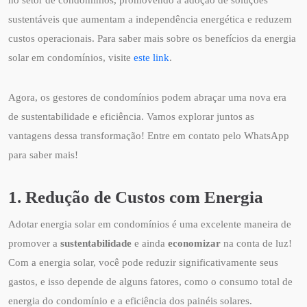
sustentáveis que aumentam a independência energética e reduzem
custos operacionais. Para saber mais sobre os benefícios da energia
solar em condomínios, visite
este link
.
Agora, os gestores de condomínios podem abraçar uma nova era
de sustentabilidade e eficiência. Vamos explorar juntos as
vantagens dessa transformação! Entre em contato pelo WhatsApp
para saber mais!
1. Redução de Custos com Energia
Adotar energia solar em condomínios é uma excelente maneira de
promover a
sustentabilidade
e ainda
economizar
na conta de luz!
Com a energia solar, você pode reduzir significativamente seus
gastos, e isso depende de alguns fatores, como o consumo total de
energia do condomínio e a eficiência dos painéis solares.