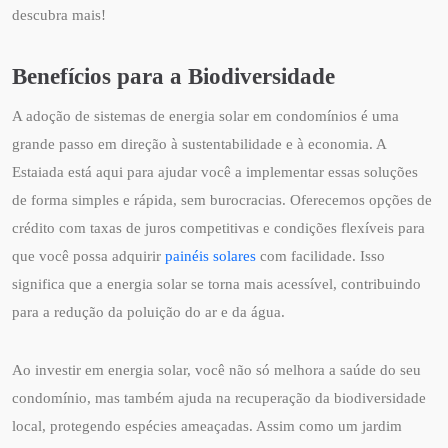
descubra mais!
Benefícios para a Biodiversidade
A adoção de sistemas de energia solar em condomínios é uma
grande passo em direção à sustentabilidade e à economia. A
Estaiada está aqui para ajudar você a implementar essas soluções
de forma simples e rápida, sem burocracias. Oferecemos opções de
crédito com taxas de juros competitivas e condições flexíveis para
que você possa adquirir
painéis solares
com facilidade. Isso
significa que a energia solar se torna mais acessível, contribuindo
para a redução da poluição do ar e da água.
Ao investir em energia solar, você não só melhora a saúde do seu
condomínio, mas também ajuda na recuperação da biodiversidade
local, protegendo espécies ameaçadas. Assim como um jardim