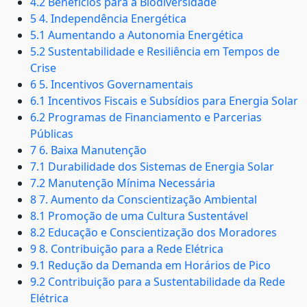
4.2 Benefícios para a Biodiversidade
5 4. Independência Energética
5.1 Aumentando a Autonomia Energética
5.2 Sustentabilidade e Resiliência em Tempos de
Crise
6 5. Incentivos Governamentais
6.1 Incentivos Fiscais e Subsídios para Energia Solar
6.2 Programas de Financiamento e Parcerias
Públicas
7 6. Baixa Manutenção
7.1 Durabilidade dos Sistemas de Energia Solar
7.2 Manutenção Mínima Necessária
8 7. Aumento da Conscientização Ambiental
8.1 Promoção de uma Cultura Sustentável
8.2 Educação e Conscientização dos Moradores
9 8. Contribuição para a Rede Elétrica
9.1 Redução da Demanda em Horários de Pico
9.2 Contribuição para a Sustentabilidade da Rede
Elétrica