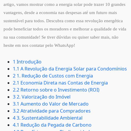
artigo, vamos mostrar como a energia solar pode trazer 10 grandes
vantagens, desde a economia nas despesas até um futuro mais
sustentável para todos. Descubra como essa revolução energética
pode beneficiar todos os moradores e melhorar a qualidade de vida
na sua comunidade! Se tiver dúvidas ou quiser saber mais, não
hesite em nos contatar pelo WhatsApp!
1 Introdução
1.1 A Revolução da Energia Solar para Condomínios
2 1. Redução de Custos com Energia
2.1 Economia Direta nas Contas de Energia
2.2 Retorno sobre o Investimento (ROI)
3 2. Valorização do Imóvel
3.1 Aumento do Valor de Mercado
3.2 Atratividade para Compradores
4 3. Sustentabilidade Ambiental
4.1 Redução da Pegada de Carbono