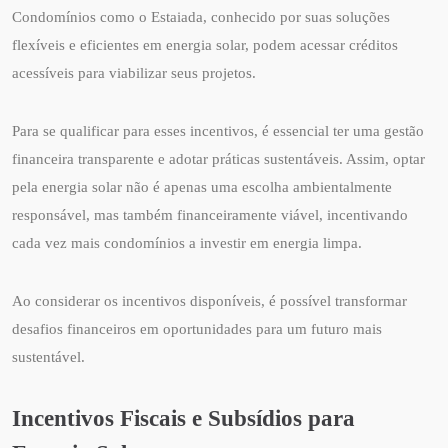
Condomínios como o Estaiada, conhecido por suas soluções
flexíveis e eficientes em energia solar, podem acessar créditos
acessíveis para viabilizar seus projetos.
Para se qualificar para esses incentivos, é essencial ter uma gestão
financeira transparente e adotar práticas sustentáveis. Assim, optar
pela energia solar não é apenas uma escolha ambientalmente
responsável, mas também financeiramente viável, incentivando
cada vez mais condomínios a investir em energia limpa.
Ao considerar os incentivos disponíveis, é possível transformar
desafios financeiros em oportunidades para um futuro mais
sustentável.
Incentivos Fiscais e Subsídios para