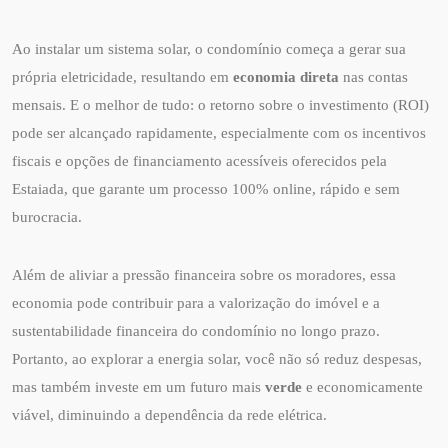
Ao instalar um sistema solar, o condomínio começa a gerar sua
própria eletricidade, resultando em
economia direta
nas contas
mensais. E o melhor de tudo: o retorno sobre o investimento (ROI)
pode ser alcançado rapidamente, especialmente com os incentivos
fiscais e opções de financiamento acessíveis oferecidos pela
Estaiada, que garante um processo 100% online, rápido e sem
burocracia.
Além de aliviar a pressão financeira sobre os moradores, essa
economia pode contribuir para a valorização do imóvel e a
sustentabilidade financeira do condomínio no longo prazo.
Portanto, ao explorar a energia solar, você não só reduz despesas,
mas também investe em um futuro mais
verde
e economicamente
viável, diminuindo a dependência da rede elétrica.