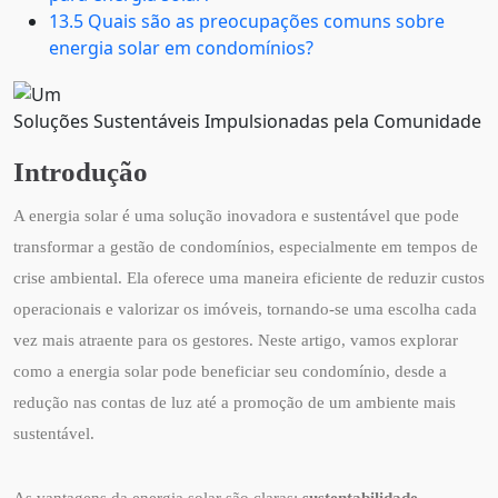
13.5 Quais são as preocupações comuns sobre
energia solar em condomínios?
Soluções Sustentáveis Impulsionadas pela Comunidade
Introdução
A energia solar é uma solução inovadora e sustentável que pode
transformar a gestão de condomínios, especialmente em tempos de
crise ambiental. Ela oferece uma maneira eficiente de reduzir custos
operacionais e valorizar os imóveis, tornando-se uma escolha cada
vez mais atraente para os gestores. Neste artigo, vamos explorar
como a energia solar pode beneficiar seu condomínio, desde a
redução nas contas de luz até a promoção de um ambiente mais
sustentável.
As vantagens da energia solar são claras:
sustentabilidade