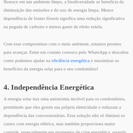
floresce em um ambiente limpo, a biodiversidade se beneficia da
diminuição das emissões e do uso de energia limpa. Menos
dependência de fontes fósseis significa uma redução significativa
na pegada de carbono e menos gases de efeito estufa.
Com esse compromisso com o meio ambiente, estamos prontos
para avançar. Entre em contato conosco pelo WhatsApp e descubra
como podemos ajudar na
eficiência energética
e maximizar os
benefícios da energia solar para o seu condomínio!
4. Independência Energética
A energia solar traz uma autonomia incrível para os condomínios,
permitindo que eles gerem sua própria eletricidade e reduzam a
dependência das concessionárias. Essa solução não só diminui os
custos com energia elétrica, mas também proporciona maior
controle, especialmente em momentos de crise energética, quando