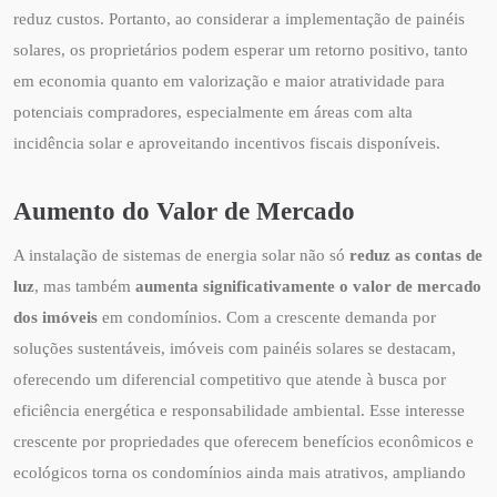
reduz custos. Portanto, ao considerar a implementação de painéis
solares, os proprietários podem esperar um retorno positivo, tanto
em economia quanto em valorização e maior atratividade para
potenciais compradores, especialmente em áreas com alta
incidência solar e aproveitando incentivos fiscais disponíveis.
Aumento do Valor de Mercado
A instalação de sistemas de energia solar não só
reduz as contas de
luz
, mas também
aumenta significativamente o valor de mercado
dos imóveis
em condomínios. Com a crescente demanda por
soluções sustentáveis, imóveis com painéis solares se destacam,
oferecendo um diferencial competitivo que atende à busca por
eficiência energética e responsabilidade ambiental. Esse interesse
crescente por propriedades que oferecem benefícios econômicos e
ecológicos torna os condomínios ainda mais atrativos, ampliando