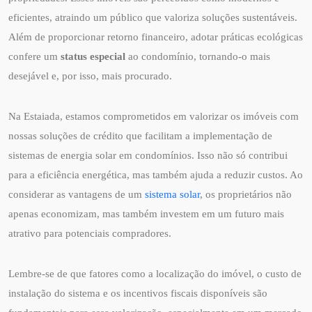
eficientes, atraindo um público que valoriza soluções sustentáveis.
Além de proporcionar retorno financeiro, adotar práticas ecológicas
confere um
status especial
ao condomínio, tornando-o mais
desejável e, por isso, mais procurado.
Na Estaiada, estamos comprometidos em valorizar os imóveis com
nossas soluções de crédito que facilitam a implementação de
sistemas de energia solar em condomínios. Isso não só contribui
para a eficiência energética, mas também ajuda a reduzir custos. Ao
considerar as vantagens de um
sistema solar
, os proprietários não
apenas economizam, mas também investem em um futuro mais
atrativo para potenciais compradores.
Lembre-se de que fatores como a localização do imóvel, o custo de
instalação do sistema e os incentivos fiscais disponíveis são