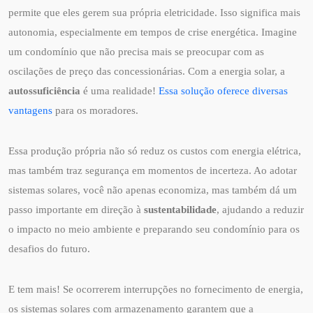
permite que eles gerem sua própria eletricidade. Isso significa mais
autonomia, especialmente em tempos de crise energética. Imagine
um condomínio que não precisa mais se preocupar com as
oscilações de preço das concessionárias. Com a energia solar, a
autossuficiência
é uma realidade!
Essa solução oferece diversas
vantagens
para os moradores.
Essa produção própria não só reduz os custos com energia elétrica,
mas também traz segurança em momentos de incerteza. Ao adotar
sistemas solares, você não apenas economiza, mas também dá um
passo importante em direção à
sustentabilidade
, ajudando a reduzir
o impacto no meio ambiente e preparando seu condomínio para os
desafios do futuro.
E tem mais! Se ocorrerem interrupções no fornecimento de energia,
os sistemas solares com armazenamento garantem que a