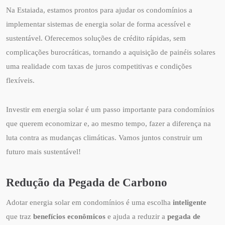
Na Estaiada, estamos prontos para ajudar os condomínios a
implementar sistemas de energia solar de forma acessível e
sustentável. Oferecemos soluções de crédito rápidas, sem
complicações burocráticas, tornando a aquisição de painéis solares
uma realidade com taxas de juros competitivas e condições
flexíveis.
Investir em energia solar é um passo importante para condomínios
que querem economizar e, ao mesmo tempo, fazer a diferença na
luta contra as mudanças climáticas. Vamos juntos construir um
futuro mais sustentável!
Redução da Pegada de Carbono
Adotar energia solar em condomínios é uma escolha
inteligente
que traz
benefícios econômicos
e ajuda a reduzir a
pegada de