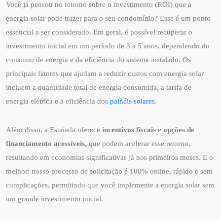
Você já pensou no retorno sobre o investimento (ROI) que a
energia solar pode trazer para o seu condomínio? Esse é um ponto
essencial a ser considerado. Em geral, é possível recuperar o
investimento inicial em um período de 3 a 5 anos, dependendo do
consumo de energia e da eficiência do sistema instalado. Os
principais fatores que ajudam a reduzir custos com energia solar
incluem a quantidade total de energia consumida, a tarifa de
energia elétrica e a eficiência dos
painéis solares
.
Além disso, a Estaiada oferece
incentivos fiscais
e
opções de
financiamento acessíveis
, que podem acelerar esse retorno,
resultando em economias significativas já nos primeiros meses. E o
melhor: nosso processo de solicitação é 100% online, rápido e sem
complicações, permitindo que você implemente a energia solar sem
um grande investimento inicial.