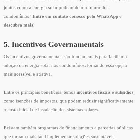
juntos como a energia solar pode moldar o futuro dos
condomínios?
Entre em contato conosco pelo WhatsApp e
descubra mais!
5. Incentivos Governamentais
Os incentivos governamentais são fundamentais para facilitar a
adoção da energia solar nos condomínios, tornando essa opção
mais acessível e atrativa.
Entre os principais benefícios, temos
incentivos fiscais
e
subsídios
,
como isenções de impostos, que podem reduzir significativamente
o custo inicial de instalação dos sistemas solares.
Existem também programas de financiamento e parcerias públicas
que tornam mais fácil implementar soluções sustentáveis.