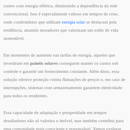
custos com energia elétrica, diminuindo a dependência da rede
convencional. Isso é especialmente valioso em tempos de crise,
onde condomínios que utilizam
energia solar
se destacam pela
resiliência, atraindo moradores que valorizam um estilo de vida
sustentável.
Em momentos de aumento nas tarifas de energia, aqueles que
investiram em
painéis solares
conseguem manter os custos sob
controle e garantir um fornecimento constante. Além disso, essa
solução oferece proteção contra flutuações de preços e, em caso de
interrupções, sistemas com armazenamento garantem eletricidade
para todos os residentes.
Essa capacidade de adaptação e prosperidade em tempos
desafiadores não só valoriza o imóvel, mas também contribui para
uma comunidade mais consciente e responsável. Vamos explorar