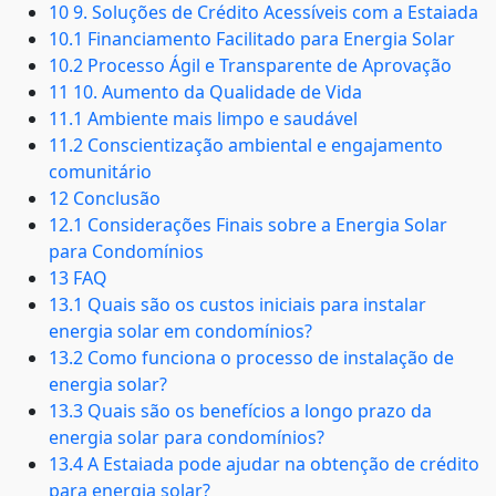
10 9. Soluções de Crédito Acessíveis com a Estaiada
10.1 Financiamento Facilitado para Energia Solar
10.2 Processo Ágil e Transparente de Aprovação
11 10. Aumento da Qualidade de Vida
11.1 Ambiente mais limpo e saudável
11.2 Conscientização ambiental e engajamento
comunitário
12 Conclusão
12.1 Considerações Finais sobre a Energia Solar
para Condomínios
13 FAQ
13.1 Quais são os custos iniciais para instalar
energia solar em condomínios?
13.2 Como funciona o processo de instalação de
energia solar?
13.3 Quais são os benefícios a longo prazo da
energia solar para condomínios?
13.4 A Estaiada pode ajudar na obtenção de crédito
para energia solar?