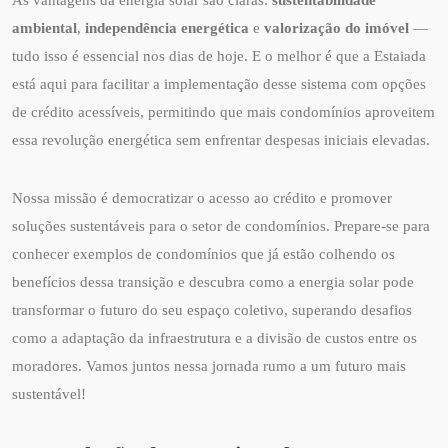
ambiental
,
independência energética
e
valorização do imóvel
—
tudo isso é essencial nos dias de hoje. E o melhor é que a Estaiada
está aqui para facilitar a implementação desse sistema com opções
de crédito acessíveis, permitindo que mais condomínios aproveitem
essa revolução energética sem enfrentar despesas iniciais elevadas.
Nossa missão é democratizar o acesso ao crédito e promover
soluções sustentáveis para o setor de condomínios. Prepare-se para
conhecer exemplos de condomínios que já estão colhendo os
benefícios dessa transição e descubra como a energia solar pode
transformar o futuro do seu espaço coletivo, superando desafios
como a adaptação da infraestrutura e a divisão de custos entre os
moradores. Vamos juntos nessa jornada rumo a um futuro mais
sustentável!