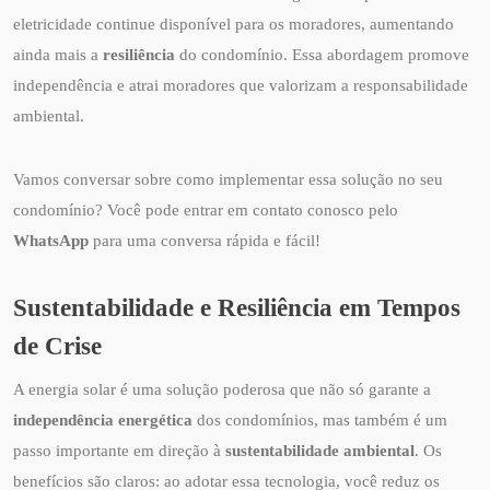
eletricidade continue disponível para os moradores, aumentando
ainda mais a
resiliência
do condomínio. Essa abordagem promove
independência e atrai moradores que valorizam a responsabilidade
ambiental.
Vamos conversar sobre como implementar essa solução no seu
condomínio? Você pode entrar em contato conosco pelo
WhatsApp
para uma conversa rápida e fácil!
Sustentabilidade e Resiliência em Tempos
de Crise
A energia solar é uma solução poderosa que não só garante a
independência energética
dos condomínios, mas também é um
passo importante em direção à
sustentabilidade ambiental
. Os
benefícios são claros: ao adotar essa tecnologia, você reduz os