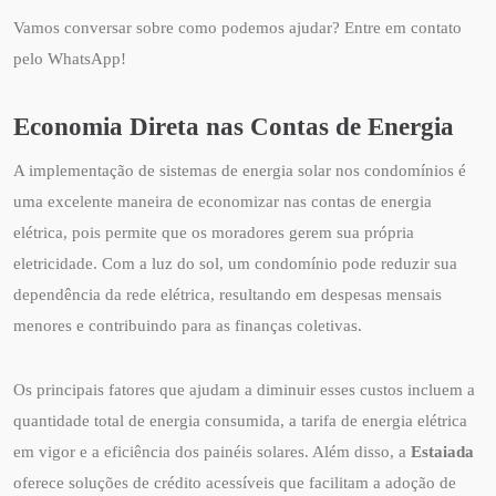
Vamos conversar sobre como podemos ajudar? Entre em contato
pelo WhatsApp!
Economia Direta nas Contas de Energia
A implementação de sistemas de energia solar nos condomínios é
uma excelente maneira de economizar nas contas de energia
elétrica, pois permite que os moradores gerem sua própria
eletricidade. Com a luz do sol, um condomínio pode reduzir sua
dependência da rede elétrica, resultando em despesas mensais
menores e contribuindo para as finanças coletivas.
Os principais fatores que ajudam a diminuir esses custos incluem a
quantidade total de energia consumida, a tarifa de energia elétrica
em vigor e a eficiência dos painéis solares. Além disso, a
Estaiada
oferece soluções de crédito acessíveis que facilitam a adoção de