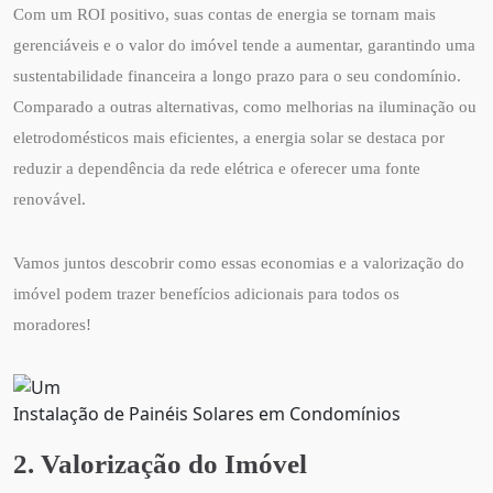
Com um ROI positivo, suas contas de energia se tornam mais
gerenciáveis e o valor do imóvel tende a aumentar, garantindo uma
sustentabilidade financeira a longo prazo para o seu condomínio.
Comparado a outras alternativas, como melhorias na iluminação ou
eletrodomésticos mais eficientes, a energia solar se destaca por
reduzir a dependência da rede elétrica e oferecer uma fonte
renovável.
Vamos juntos descobrir como essas economias e a valorização do
imóvel podem trazer benefícios adicionais para todos os
moradores!
Instalação de Painéis Solares em Condomínios
2. Valorização do Imóvel