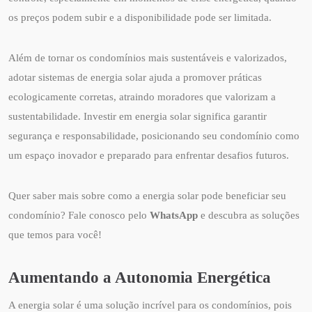
os preços podem subir e a disponibilidade pode ser limitada.
Além de tornar os condomínios mais sustentáveis e valorizados,
adotar sistemas de energia solar ajuda a promover práticas
ecologicamente corretas, atraindo moradores que valorizam a
sustentabilidade. Investir em energia solar significa garantir
segurança e responsabilidade, posicionando seu condomínio como
um espaço inovador e preparado para enfrentar desafios futuros.
Quer saber mais sobre como a energia solar pode beneficiar seu
condomínio? Fale conosco pelo
WhatsApp
e descubra as soluções
que temos para você!
Aumentando a Autonomia Energética
A energia solar é uma solução incrível para os condomínios, pois