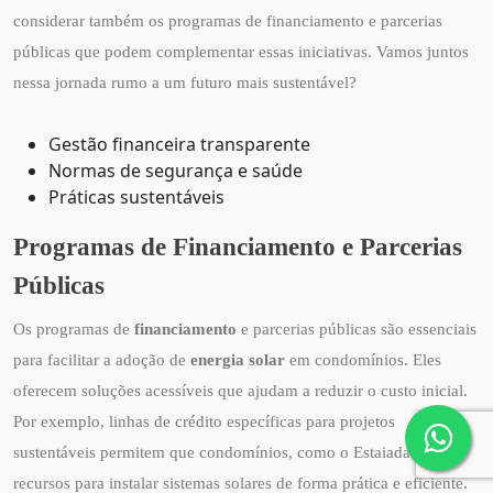
considerar também os programas de financiamento e parcerias
públicas que podem complementar essas iniciativas. Vamos juntos
nessa jornada rumo a um futuro mais sustentável?
Gestão financeira transparente
Normas de segurança e saúde
Práticas sustentáveis
Programas de Financiamento e Parcerias
Públicas
Os programas de
financiamento
e parcerias públicas são essenciais
para facilitar a adoção de
energia solar
em condomínios. Eles
oferecem soluções acessíveis que ajudam a reduzir o custo inicial.
Por exemplo, linhas de crédito específicas para projetos
sustentáveis permitem que condomínios, como o Estaiada, acessem
recursos para instalar sistemas solares de forma prática e eficiente.