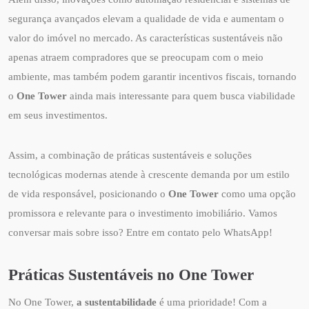
segurança avançados elevam a qualidade de vida e aumentam o
valor do imóvel no mercado. As características sustentáveis não
apenas atraem compradores que se preocupam com o meio
ambiente, mas também podem garantir incentivos fiscais, tornando
o
One Tower
ainda mais interessante para quem busca viabilidade
em seus investimentos.
Assim, a combinação de práticas sustentáveis e soluções
tecnológicas modernas atende à crescente demanda por um estilo
de vida responsável, posicionando o
One Tower
como uma opção
promissora e relevante para o investimento imobiliário. Vamos
conversar mais sobre isso? Entre em contato pelo WhatsApp!
Práticas Sustentáveis no One Tower
No One Tower,
a sustentabilidade
é uma prioridade! Com a