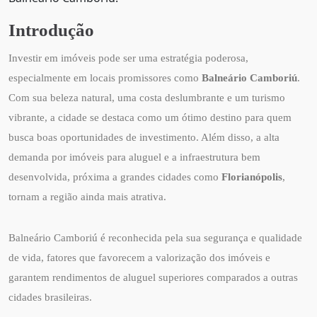
Introdução
Investir em imóveis pode ser uma estratégia poderosa,
especialmente em locais promissores como
Balneário Camboriú
.
Com sua beleza natural, uma costa deslumbrante e um turismo
vibrante, a cidade se destaca como um ótimo destino para quem
busca boas oportunidades de investimento. Além disso, a alta
demanda por imóveis para aluguel e a infraestrutura bem
desenvolvida, próxima a grandes cidades como
Florianópolis
,
tornam a região ainda mais atrativa.
Balneário Camboriú é reconhecida pela sua segurança e qualidade
de vida, fatores que favorecem a valorização dos imóveis e
garantem rendimentos de aluguel superiores comparados a outras
cidades brasileiras.