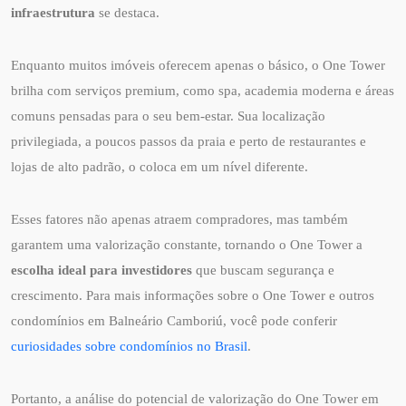
infraestrutura
se destaca.
Enquanto muitos imóveis oferecem apenas o básico, o One Tower
brilha com serviços premium, como spa, academia moderna e áreas
comuns pensadas para o seu bem-estar. Sua localização
privilegiada, a poucos passos da praia e perto de restaurantes e
lojas de alto padrão, o coloca em um nível diferente.
Esses fatores não apenas atraem compradores, mas também
garantem uma valorização constante, tornando o One Tower a
escolha ideal para investidores
que buscam segurança e
crescimento. Para mais informações sobre o One Tower e outros
condomínios em Balneário Camboriú, você pode conferir
curiosidades sobre condomínios no Brasil
.
Portanto, a análise do potencial de valorização do One Tower em