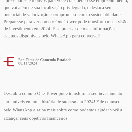
apresentar sete motivos para você considerar esse empreendimento,
que vai além de sua localização privilegiada, e destaca seu
potencial de valorização e compromisso com a sustentabilidade.
Prepare-se para ver como o One Tower pode transformar sua visão
de investimento em 2024. E se precisar de mais informações,
estamos disponíveis pelo WhatsApp para conversar!
Por:
Time de Conteudo Estaiada
08/11/2024
Descubra como o One Tower pode transformar seu investimento
em imóveis em uma história de sucesso em 2024! Fale conosco
pelo WhatsApp e saiba mais sobre como podemos ajudar você a
alcançar seus objetivos financeiros.