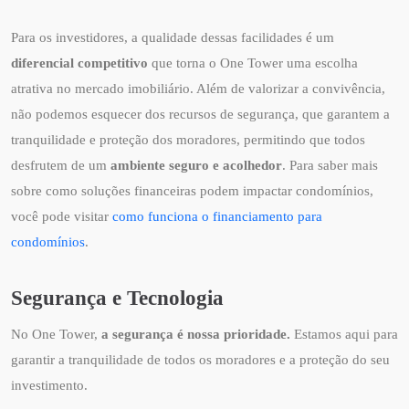
Para os investidores, a qualidade dessas facilidades é um
diferencial competitivo
que torna o One Tower uma escolha
atrativa no mercado imobiliário. Além de valorizar a convivência,
não podemos esquecer dos recursos de segurança, que garantem a
tranquilidade e proteção dos moradores, permitindo que todos
desfrutem de um
ambiente seguro e acolhedor
. Para saber mais
sobre como soluções financeiras podem impactar condomínios,
você pode visitar
como funciona o financiamento para
condomínios
.
Segurança e Tecnologia
No One Tower,
a segurança é nossa prioridade.
Estamos aqui para
garantir a tranquilidade de todos os moradores e a proteção do seu
investimento.