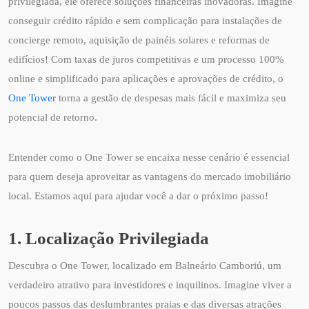
privilegiada, ele oferece soluções financeiras inovadoras. Imagine
conseguir crédito rápido e sem complicação para instalações de
concierge remoto, aquisição de painéis solares e reformas de
edifícios! Com taxas de juros competitivas e um processo 100%
online e simplificado para aplicações e aprovações de crédito, o
One Tower
torna a gestão de despesas mais fácil e maximiza seu
potencial de retorno.
Entender como o One Tower se encaixa nesse cenário é essencial
para quem deseja aproveitar as vantagens do mercado imobiliário
local. Estamos aqui para ajudar você a dar o próximo passo!
1. Localização Privilegiada
Descubra o One Tower, localizado em Balneário Camboriú, um
verdadeiro atrativo para investidores e inquilinos. Imagine viver a
poucos passos das deslumbrantes praias e das diversas atrações