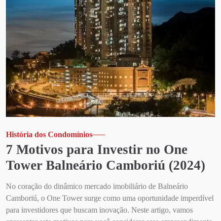
História dos Condomínios
7 Motivos para Investir no One
Tower Balneário Camboriú (2024)
No coração do dinâmico mercado imobiliário de Balneário
Camboriú, o One Tower surge como uma oportunidade imperdível
para investidores que buscam inovação. Neste artigo, vamos