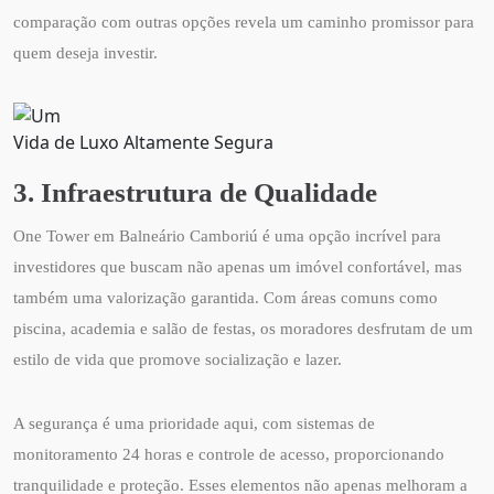
comparação com outras opções revela um caminho promissor para
quem deseja investir.
Vida de Luxo Altamente Segura
3. Infraestrutura de Qualidade
One Tower em Balneário Camboriú é uma opção incrível para
investidores que buscam não apenas um imóvel confortável, mas
também uma valorização garantida. Com áreas comuns como
piscina, academia e salão de festas, os moradores desfrutam de um
estilo de vida que promove socialização e lazer.
A segurança é uma prioridade aqui, com sistemas de
monitoramento 24 horas e controle de acesso, proporcionando
tranquilidade e proteção. Esses elementos não apenas melhoram a