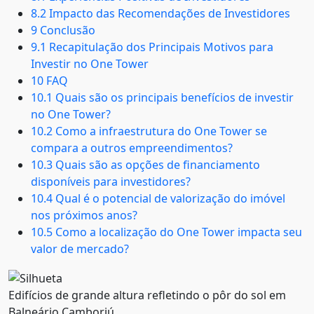
8.2 Impacto das Recomendações de Investidores
9 Conclusão
9.1 Recapitulação dos Principais Motivos para
Investir no One Tower
10 FAQ
10.1 Quais são os principais benefícios de investir
no One Tower?
10.2 Como a infraestrutura do One Tower se
compara a outros empreendimentos?
10.3 Quais são as opções de financiamento
disponíveis para investidores?
10.4 Qual é o potencial de valorização do imóvel
nos próximos anos?
10.5 Como a localização do One Tower impacta seu
valor de mercado?
Edifícios de grande altura refletindo o pôr do sol em
Balneário Camboriú.