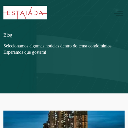
Blog
Selecionamos algumas notícias dentro do tema condomínios.
Esperamos que gostem!