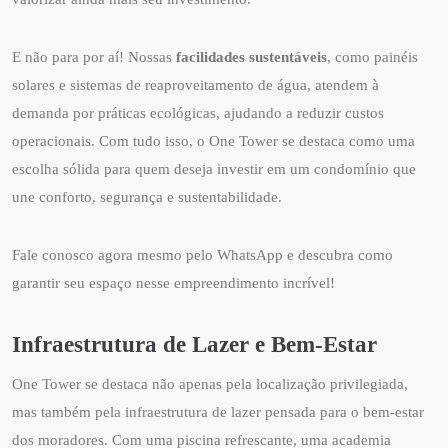
E não para por aí! Nossas
facilidades sustentáveis
, como painéis
solares e sistemas de reaproveitamento de água, atendem à
demanda por práticas ecológicas, ajudando a reduzir custos
operacionais. Com tudo isso, o One Tower se destaca como uma
escolha sólida para quem deseja investir em um condomínio que
une conforto, segurança e sustentabilidade.
Fale conosco agora mesmo pelo WhatsApp e descubra como
garantir seu espaço nesse empreendimento incrível!
Infraestrutura de Lazer e Bem-Estar
One Tower se destaca não apenas pela localização privilegiada,
mas também pela infraestrutura de lazer pensada para o bem-estar
dos moradores. Com uma piscina refrescante, uma academia