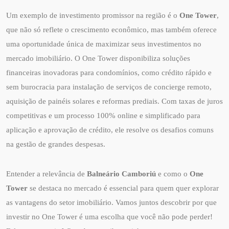
Um exemplo de investimento promissor na região é o
One Tower
,
que não só reflete o crescimento econômico, mas também oferece
uma oportunidade única de maximizar seus investimentos no
mercado imobiliário. O One Tower disponibiliza soluções
financeiras inovadoras para condomínios, como crédito rápido e
sem burocracia para instalação de serviços de concierge remoto,
aquisição de painéis solares e reformas prediais. Com taxas de juros
competitivas e um processo 100% online e simplificado para
aplicação e aprovação de crédito, ele resolve os desafios comuns
na gestão de grandes despesas.
Entender a relevância de
Balneário Camboriú
e como o
One
Tower
se destaca no mercado é essencial para quem quer explorar
as vantagens do setor imobiliário. Vamos juntos descobrir por que
investir no One Tower é uma escolha que você não pode perder!