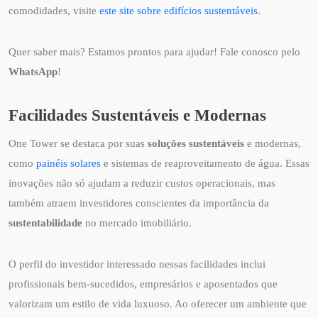
comodidades, visite
este site sobre edifícios sustentáveis
.
Quer saber mais? Estamos prontos para ajudar! Fale conosco pelo
WhatsApp
!
Facilidades Sustentáveis e Modernas
One Tower se destaca por suas
soluções sustentáveis
e modernas,
como
painéis solares
e sistemas de reaproveitamento de água. Essas
inovações não só ajudam a reduzir custos operacionais, mas
também atraem investidores conscientes da importância da
sustentabilidade
no mercado imobiliário.
O perfil do investidor interessado nessas facilidades inclui
profissionais bem-sucedidos, empresários e aposentados que
valorizam um estilo de vida luxuoso. Ao oferecer um ambiente que