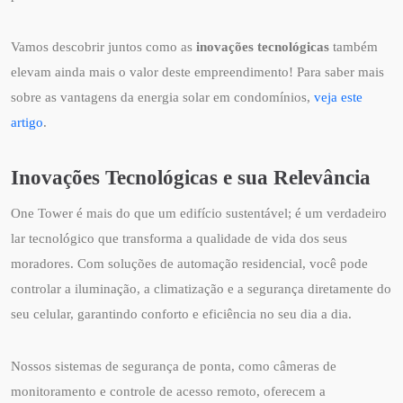
Vamos descobrir juntos como as
inovações tecnológicas
também
elevam ainda mais o valor deste empreendimento! Para saber mais
sobre as vantagens da energia solar em condomínios,
veja este
artigo
.
Inovações Tecnológicas e sua Relevância
One Tower é mais do que um edifício sustentável; é um verdadeiro
lar tecnológico que transforma a qualidade de vida dos seus
moradores. Com soluções de automação residencial, você pode
controlar a iluminação, a climatização e a segurança diretamente do
seu celular, garantindo conforto e eficiência no seu dia a dia.
Nossos sistemas de segurança de ponta, como câmeras de
monitoramento e controle de acesso remoto, oferecem a