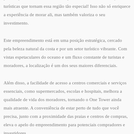
turísticas que tornam essa região tão especial! Isso não só enriquece
a experiência de morar ali, mas também valoriza o seu
investimento.
Este empreendimento está em uma posição estratégica, cercado
pela beleza natural da costa e por um setor turístico vibrante. Com
vistas espetaculares do oceano e um fluxo constante de turistas e
moradores, a localização é um dos seus maiores diferenciais.
Além disso, a facilidade de acesso a centros comerciais e serviços
essenciais, como supermercados, escolas e hospitais, melhora a
qualidade de vida dos moradores, tornando o One Tower ainda
mais atraente. A conveniência de estar perto de tudo que você
precisa, junto com a proximidade das praias e centros de compras,
eleva o apelo do empreendimento para potenciais compradores e
investidores.