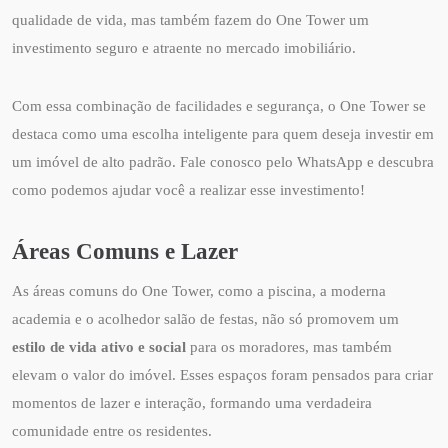
qualidade de vida, mas também fazem do One Tower um
investimento seguro e atraente no mercado imobiliário.
Com essa combinação de facilidades e segurança, o One Tower se
destaca como uma escolha inteligente para quem deseja investir em
um imóvel de alto padrão. Fale conosco pelo WhatsApp e descubra
como podemos ajudar você a realizar esse investimento!
Áreas Comuns e Lazer
As áreas comuns do One Tower, como a piscina, a moderna
academia e o acolhedor salão de festas, não só promovem um
estilo de vida ativo e social
para os moradores, mas também
elevam o valor do imóvel. Esses espaços foram pensados para criar
momentos de lazer e interação, formando uma verdadeira
comunidade entre os residentes.