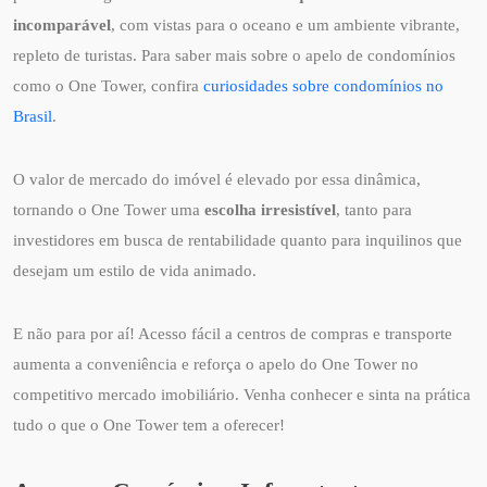
incomparável
, com vistas para o oceano e um ambiente vibrante,
repleto de turistas. Para saber mais sobre o apelo de condomínios
como o One Tower, confira
curiosidades sobre condomínios no
Brasil
.
O valor de mercado do imóvel é elevado por essa dinâmica,
tornando o One Tower uma
escolha irresistível
, tanto para
investidores em busca de rentabilidade quanto para inquilinos que
desejam um estilo de vida animado.
E não para por aí! Acesso fácil a centros de compras e transporte
aumenta a conveniência e reforça o apelo do One Tower no
competitivo mercado imobiliário. Venha conhecer e sinta na prática
tudo o que o One Tower tem a oferecer!