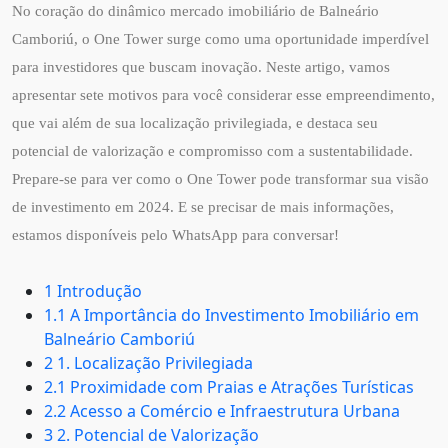
No coração do dinâmico mercado imobiliário de Balneário
Camboriú, o One Tower surge como uma oportunidade imperdível
para investidores que buscam inovação. Neste artigo, vamos
apresentar sete motivos para você considerar esse empreendimento,
que vai além de sua localização privilegiada, e destaca seu
potencial de valorização e compromisso com a sustentabilidade.
Prepare-se para ver como o One Tower pode transformar sua visão
de investimento em 2024. E se precisar de mais informações,
estamos disponíveis pelo WhatsApp para conversar!
1 Introdução
1.1 A Importância do Investimento Imobiliário em
Balneário Camboriú
2 1. Localização Privilegiada
2.1 Proximidade com Praias e Atrações Turísticas
2.2 Acesso a Comércio e Infraestrutura Urbana
3 2. Potencial de Valorização