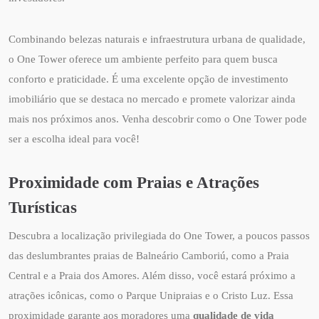
Combinando belezas naturais e infraestrutura urbana de qualidade,
o One Tower oferece um ambiente perfeito para quem busca
conforto e praticidade. É uma excelente opção de investimento
imobiliário que se destaca no mercado e promete valorizar ainda
mais nos próximos anos. Venha descobrir como o One Tower pode
ser a escolha ideal para você!
Proximidade com Praias e Atrações
Turísticas
Descubra a localização privilegiada do One Tower, a poucos passos
das deslumbrantes praias de Balneário Camboriú, como a Praia
Central e a Praia dos Amores. Além disso, você estará próximo a
atrações icônicas, como o Parque Unipraias e o Cristo Luz. Essa
proximidade garante aos moradores uma
qualidade de vida