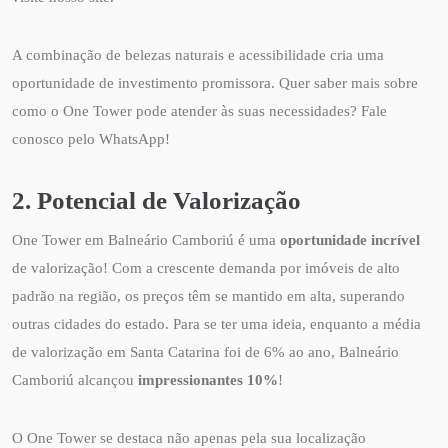
A combinação de belezas naturais e acessibilidade cria uma
oportunidade de investimento promissora. Quer saber mais sobre
como o One Tower pode atender às suas necessidades? Fale
conosco pelo WhatsApp!
2. Potencial de Valorização
One Tower em Balneário Camboriú é uma
oportunidade incrível
de valorização! Com a crescente demanda por imóveis de alto
padrão na região, os preços têm se mantido em alta, superando
outras cidades do estado. Para se ter uma ideia, enquanto a média
de valorização em Santa Catarina foi de 6% ao ano, Balneário
Camboriú alcançou
impressionantes 10%
!
O One Tower se destaca não apenas pela sua localização