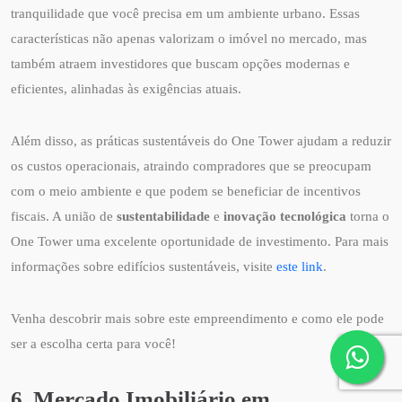
tranquilidade que você precisa em um ambiente urbano. Essas
características não apenas valorizam o imóvel no mercado, mas
também atraem investidores que buscam opções modernas e
eficientes, alinhadas às exigências atuais.
Além disso, as práticas sustentáveis do One Tower ajudam a reduzir
os custos operacionais, atraindo compradores que se preocupam
com o meio ambiente e que podem se beneficiar de incentivos
fiscais. A união de
sustentabilidade
e
inovação tecnológica
torna o
One Tower uma excelente oportunidade de investimento. Para mais
informações sobre edifícios sustentáveis, visite
este link
.
Venha descobrir mais sobre este empreendimento e como ele pode
ser a escolha certa para você!
6. Mercado Imobiliário em