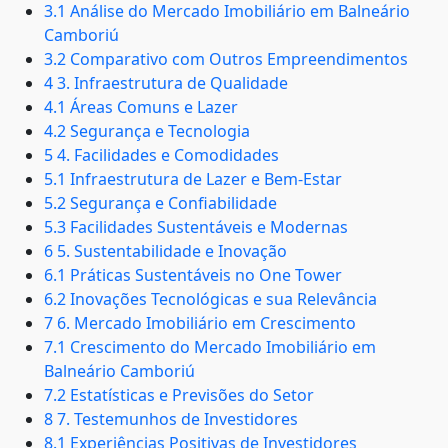
3.1 Análise do Mercado Imobiliário em Balneário
Camboriú
3.2 Comparativo com Outros Empreendimentos
4 3. Infraestrutura de Qualidade
4.1 Áreas Comuns e Lazer
4.2 Segurança e Tecnologia
5 4. Facilidades e Comodidades
5.1 Infraestrutura de Lazer e Bem-Estar
5.2 Segurança e Confiabilidade
5.3 Facilidades Sustentáveis e Modernas
6 5. Sustentabilidade e Inovação
6.1 Práticas Sustentáveis no One Tower
6.2 Inovações Tecnológicas e sua Relevância
7 6. Mercado Imobiliário em Crescimento
7.1 Crescimento do Mercado Imobiliário em
Balneário Camboriú
7.2 Estatísticas e Previsões do Setor
8 7. Testemunhos de Investidores
8.1 Experiências Positivas de Investidores