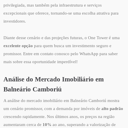
privilegiada, mas também pela infraestrutura e serviços
excepcionais que oferece, tornando-se uma escolha atrativa para
investidores.
Diante desse cenário e das projeções futuras, o One Tower é uma
excelente opção
para quem busca um investimento seguro e
promissor. Entre em contato conosco pelo WhatsApp para saber
mais sobre essa oportunidade imperdível!
Análise do Mercado Imobiliário em
Balneário Camboriú
A análise do mercado imobiliário em Balneário Camboriú mostra
um cenário promissor, com a demanda por imóveis de
alto padrão
crescendo rapidamente. Nos últimos anos, os preços na região
aumentaram cerca de
10%
ao ano, superando a valorização de