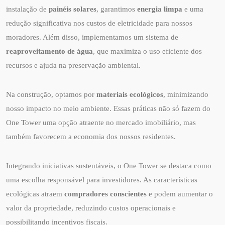
instalação de
painéis solares
, garantimos
energia limpa
e uma
redução significativa nos custos de eletricidade para nossos
moradores. Além disso, implementamos um sistema de
reaproveitamento de água
, que maximiza o uso eficiente dos
recursos e ajuda na preservação ambiental.
Na construção, optamos por
materiais ecológicos
, minimizando
nosso impacto no meio ambiente. Essas práticas não só fazem do
One Tower uma opção atraente no mercado imobiliário, mas
também favorecem a economia dos nossos residentes.
Integrando iniciativas sustentáveis, o One Tower se destaca como
uma escolha responsável para investidores. As características
ecológicas atraem
compradores conscientes
e podem aumentar o
valor da propriedade, reduzindo custos operacionais e
possibilitando incentivos fiscais.