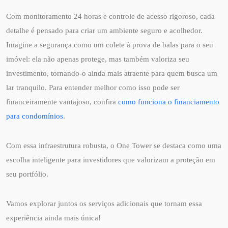
Com monitoramento 24 horas e controle de acesso rigoroso, cada
detalhe é pensado para criar um ambiente seguro e acolhedor.
Imagine a segurança como um colete à prova de balas para o seu
imóvel: ela não apenas protege, mas também valoriza seu
investimento, tornando-o ainda mais atraente para quem busca um
lar tranquilo. Para entender melhor como isso pode ser
financeiramente vantajoso, confira
como funciona o financiamento
para condomínios
.
Com essa infraestrutura robusta, o One Tower se destaca como uma
escolha inteligente para investidores que valorizam a proteção em
seu portfólio.
Vamos explorar juntos os serviços adicionais que tornam essa
experiência ainda mais única!