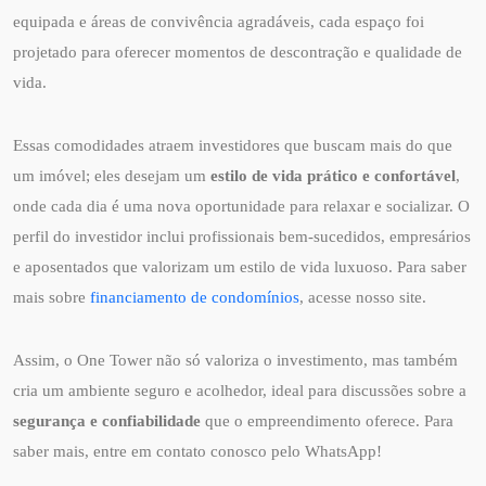
equipada e áreas de convivência agradáveis, cada espaço foi
projetado para oferecer momentos de descontração e qualidade de
vida.
Essas comodidades atraem investidores que buscam mais do que
um imóvel; eles desejam um
estilo de vida prático e confortável
,
onde cada dia é uma nova oportunidade para relaxar e socializar. O
perfil do investidor inclui profissionais bem-sucedidos, empresários
e aposentados que valorizam um estilo de vida luxuoso. Para saber
mais sobre
financiamento de condomínios
, acesse nosso site.
Assim, o One Tower não só valoriza o investimento, mas também
cria um ambiente seguro e acolhedor, ideal para discussões sobre a
segurança e confiabilidade
que o empreendimento oferece. Para
saber mais, entre em contato conosco pelo WhatsApp!