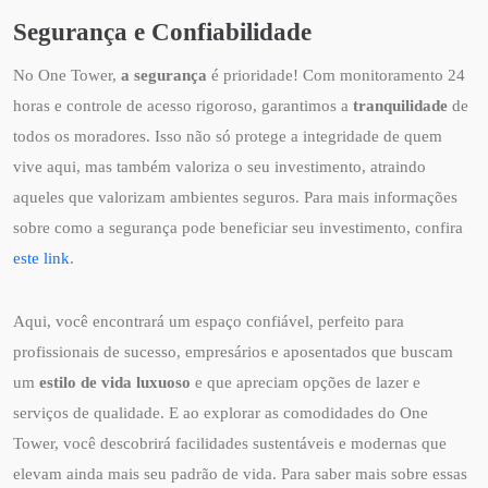
Segurança e Confiabilidade
No One Tower,
a segurança
é prioridade! Com monitoramento 24
horas e controle de acesso rigoroso, garantimos a
tranquilidade
de
todos os moradores. Isso não só protege a integridade de quem
vive aqui, mas também valoriza o seu investimento, atraindo
aqueles que valorizam ambientes seguros. Para mais informações
sobre como a segurança pode beneficiar seu investimento, confira
este link
.
Aqui, você encontrará um espaço confiável, perfeito para
profissionais de sucesso, empresários e aposentados que buscam
um
estilo de vida luxuoso
e que apreciam opções de lazer e
serviços de qualidade. E ao explorar as comodidades do One
Tower, você descobrirá facilidades sustentáveis e modernas que
elevam ainda mais seu padrão de vida. Para saber mais sobre essas