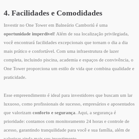
4. Facilidades e Comodidades
Investir no One Tower em Balneário Camboriú é uma
oportunidade imperdível
! Além de sua localização privilegiada,
você encontrará facilidades excepcionais que tornam o dia a dia
mais prático e confortável. Com uma infraestrutura de lazer
completa, incluindo piscina, academia e espaços de convivência, o
One Tower proporciona um estilo de vida que combina qualidade e
praticidade.
Esse empreendimento é ideal para investidores que buscam um lar
luxuoso, como profissionais de sucesso, empresários e aposentados
que valorizam
conforto e segurança
. Aqui, a segurança é
prioridade: contamos com monitoramento 24 horas e controle de
acesso, garantindo tranquilidade para você e sua família, além de
valorizar ainda mais seu investimento.