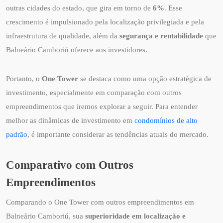
outras cidades do estado, que gira em torno de
6%
. Esse
crescimento é impulsionado pela localização privilegiada e pela
infraestrutura de qualidade, além da
segurança e rentabilidade
que
Balneário Camboriú oferece aos investidores.
Portanto, o
One Tower
se destaca como uma opção estratégica de
investimento, especialmente em comparação com outros
empreendimentos que iremos explorar a seguir. Para entender
melhor as dinâmicas de investimento em
condomínios de alto
padrão
, é importante considerar as tendências atuais do mercado.
Comparativo com Outros
Empreendimentos
Comparando o One Tower com outros empreendimentos em
Balneário Camboriú, sua
superioridade em localização e