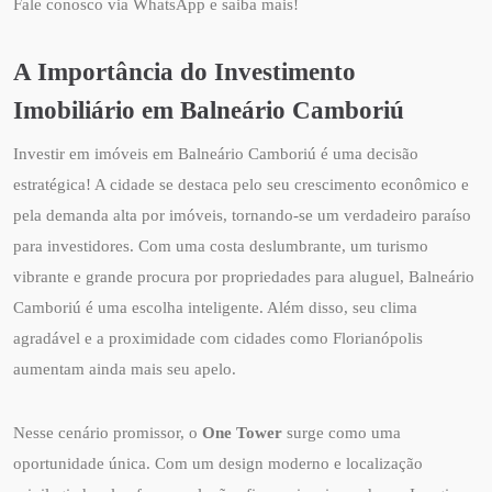
Fale conosco via WhatsApp e saiba mais!
A Importância do Investimento
Imobiliário em Balneário Camboriú
Investir em imóveis em Balneário Camboriú é uma decisão
estratégica! A cidade se destaca pelo seu crescimento econômico e
pela demanda alta por imóveis, tornando-se um verdadeiro paraíso
para investidores. Com uma costa deslumbrante, um turismo
vibrante e grande procura por propriedades para aluguel, Balneário
Camboriú é uma escolha inteligente. Além disso, seu clima
agradável e a proximidade com cidades como Florianópolis
aumentam ainda mais seu apelo.
Nesse cenário promissor, o
One Tower
surge como uma
oportunidade única. Com um design moderno e localização