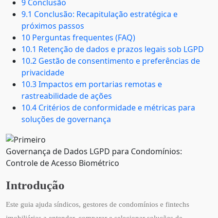
9 Conclusão
9.1 Conclusão: Recapitulação estratégica e
próximos passos
10 Perguntas frequentes (FAQ)
10.1 Retenção de dados e prazos legais sob LGPD
10.2 Gestão de consentimento e preferências de
privacidade
10.3 Impactos em portarias remotas e
rastreabilidade de ações
10.4 Critérios de conformidade e métricas para
soluções de governança
Governança de Dados LGPD para Condomínios:
Controle de Acesso Biométrico
Introdução
Este guia ajuda síndicos, gestores de condomínios e fintechs
imobiliárias a entender, comparar e selecionar soluções de