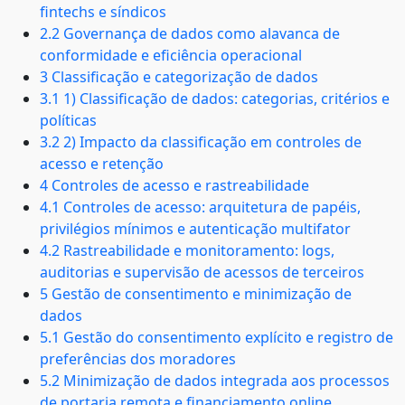
fintechs e síndicos
2.2 Governança de dados como alavanca de
conformidade e eficiência operacional
3 Classificação e categorização de dados
3.1 1) Classificação de dados: categorias, critérios e
políticas
3.2 2) Impacto da classificação em controles de
acesso e retenção
4 Controles de acesso e rastreabilidade
4.1 Controles de acesso: arquitetura de papéis,
privilégios mínimos e autenticação multifator
4.2 Rastreabilidade e monitoramento: logs,
auditorias e supervisão de acessos de terceiros
5 Gestão de consentimento e minimização de
dados
5.1 Gestão do consentimento explícito e registro de
preferências dos moradores
5.2 Minimização de dados integrada aos processos
de portaria remota e financiamento online