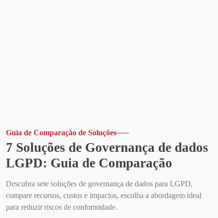
Guia de Comparação de Soluções
7 Soluções de Governança de dados
LGPD: Guia de Comparação
Descubra sete soluções de governança de dados para LGPD,
compare recursos, custos e impactos, escolha a abordagem ideal
para reduzir riscos de conformidade.