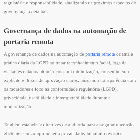
regulatória e responsabilidade, sinalizando os próximos aspectos de
governança a detalhar.
Governança de dados na automação de
portaria remota
A governança de dados na automação de
portaria remota
orienta a
prática diária da LGPD ao tratar reconhecimento facial, logs de
visitantes e dados biométricos com minimização, consentimento
explícito e fluxos de aprovação claros, buscando transparência com
os moradores e foco na conformidade regulatória (LGPD),
privacidade, usabilidade e interoperabilidade durante a
modernização.
Também estabelece diretrizes de auditoria para assegurar operação
eficiente sem comprometer a privacidade, incluindo revisões