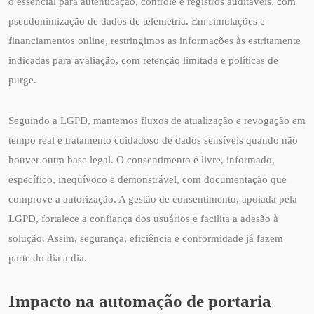
o essencial para autenticação, controle e registros auditáveis, com
pseudonimização de dados de telemetria. Em simulações e
financiamentos online, restringimos as informações às estritamente
indicadas para avaliação, com retenção limitada e políticas de
purge.
Seguindo a LGPD, mantemos fluxos de atualização e revogação em
tempo real e tratamento cuidadoso de dados sensíveis quando não
houver outra base legal. O consentimento é livre, informado,
específico, inequívoco e demonstrável, com documentação que
comprove a autorização. A gestão de consentimento, apoiada pela
LGPD, fortalece a confiança dos usuários e facilita a adesão à
solução. Assim, segurança, eficiência e conformidade já fazem
parte do dia a dia.
Impacto na automação de portaria