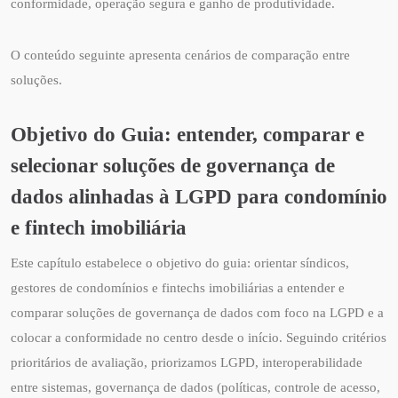
conformidade, operação segura e ganho de produtividade.
O conteúdo seguinte apresenta cenários de comparação entre
soluções.
Objetivo do Guia: entender, comparar e
selecionar soluções de governança de
dados alinhadas à LGPD para condomínio
e fintech imobiliária
Este capítulo estabelece o objetivo do guia: orientar síndicos,
gestores de condomínios e fintechs imobiliárias a entender e
comparar soluções de governança de dados com foco na LGPD e a
colocar a conformidade no centro desde o início. Seguindo critérios
prioritários de avaliação, priorizamos LGPD, interoperabilidade
entre sistemas, governança de dados (políticas, controle de acesso,