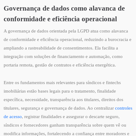
Governança de dados como alavanca de
conformidade e eficiência operacional
A governança de dados orientada pela LGPD atua como alavanca
de conformidade e eficiência operacional, reduzindo a burocracia e
ampliando a rastreabilidade de consentimentos. Ela facilita a
integração com soluções de financiamento e automação, como
portaria remota, gestão de contratos e eficiência energética.
Entre os fundamentos mais relevantes para síndicos e fintechs
imobiliárias estão bases legais para o tratamento, finalidade
específica, necessidade, transparência aos titulares, direitos dos
titulares, segurança e governança de dados. Ao centralizar
controles
de acesso
, registrar finalidades e assegurar o descarte seguro,
síndicos e fornecedores ganham transparência sobre quem vê ou
modifica informações, fortalecendo a confiança entre moradores e