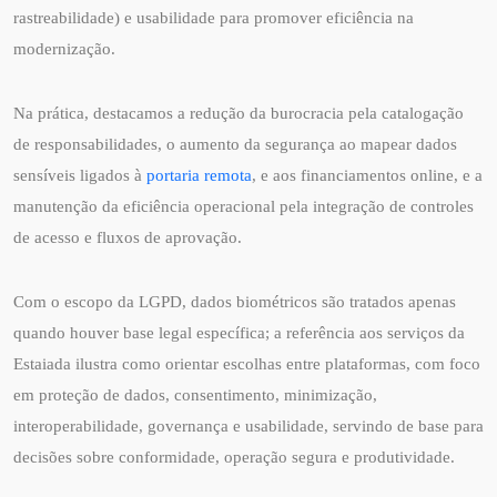
rastreabilidade) e usabilidade para promover eficiência na
modernização.
Na prática, destacamos a redução da burocracia pela catalogação
de responsabilidades, o aumento da segurança ao mapear dados
sensíveis ligados à
portaria remota
, e aos financiamentos online, e a
manutenção da eficiência operacional pela integração de controles
de acesso e fluxos de aprovação.
Com o escopo da LGPD, dados biométricos são tratados apenas
quando houver base legal específica; a referência aos serviços da
Estaiada ilustra como orientar escolhas entre plataformas, com foco
em proteção de dados, consentimento, minimização,
interoperabilidade, governança e usabilidade, servindo de base para
decisões sobre conformidade, operação segura e produtividade.