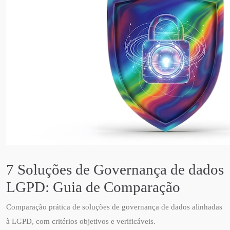
7 Soluções de Governança de dados
LGPD: Guia de Comparação
Comparação prática de soluções de governança de dados alinhadas
à LGPD, com critérios objetivos e verificáveis.