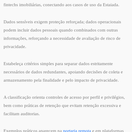
fintechs imobiliárias, conectando aos casos de uso da Estaiada.
Dados sensíveis exigem proteção reforçada; dados operacionais
podem incluir dados pessoais quando combinados com outras
informações, reforçando a necessidade de avaliação de risco de
privacidade.
Estabeleça critérios simples para separar dados estritamente
necessários de dados redundantes, apoiando decisões de coleta e
armazenamento pela finalidade e pelo impacto de privacidade.
A classificação orienta controles de acesso por perfil e privilégios,
bem como práticas de retenção que evitam retenção excessiva e
facilitam auditorias.
Exemplos práticos aparecem na
portaria remota
e em plataformas