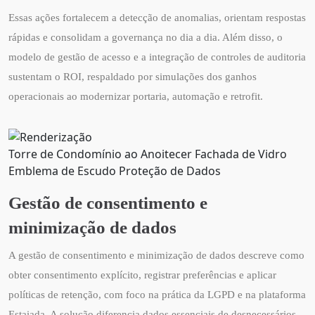
Essas ações fortalecem a detecção de anomalias, orientam respostas
rápidas e consolidam a governança no dia a dia. Além disso, o
modelo de gestão de acesso e a integração de controles de auditoria
sustentam o ROI, respaldado por simulações dos ganhos
operacionais ao modernizar portaria, automação e retrofit.
Torre de Condomínio ao Anoitecer Fachada de Vidro
Emblema de Escudo Proteção de Dados
Gestão de consentimento e
minimização de dados
A gestão de consentimento e minimização de dados descreve como
obter consentimento explícito, registrar preferências e aplicar
políticas de retenção, com foco na prática da LGPD e na plataforma
Estaiada. A solução diferencia dados essenciais de desnecessários