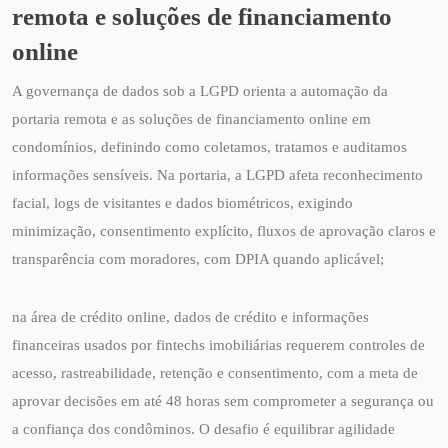
remota e soluções de financiamento
online
A governança de dados sob a LGPD orienta a automação da
portaria remota e as soluções de financiamento online em
condomínios, definindo como coletamos, tratamos e auditamos
informações sensíveis. Na portaria, a LGPD afeta reconhecimento
facial, logs de visitantes e dados biométricos, exigindo
minimização, consentimento explícito, fluxos de aprovação claros e
transparência com moradores, com DPIA quando aplicável;
na área de crédito online, dados de crédito e informações
financeiras usados por fintechs imobiliárias requerem controles de
acesso, rastreabilidade, retenção e consentimento, com a meta de
aprovar decisões em até 48 horas sem comprometer a segurança ou
a confiança dos condôminos. O desafio é equilibrar agilidade