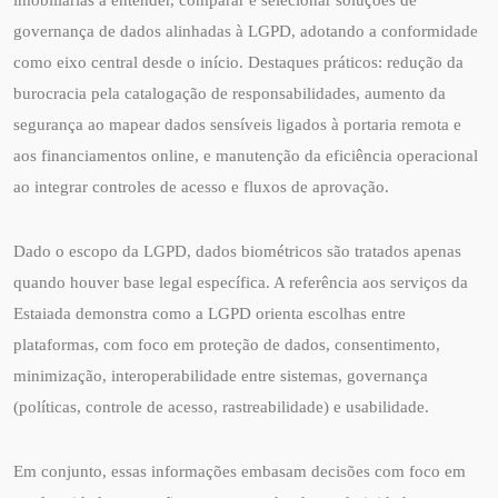
governança de dados alinhadas à LGPD, adotando a conformidade
como eixo central desde o início. Destaques práticos: redução da
burocracia pela catalogação de responsabilidades, aumento da
segurança ao mapear dados sensíveis ligados à portaria remota e
aos financiamentos online, e manutenção da eficiência operacional
ao integrar controles de acesso e fluxos de aprovação.
Dado o escopo da LGPD, dados biométricos são tratados apenas
quando houver base legal específica. A referência aos serviços da
Estaiada demonstra como a LGPD orienta escolhas entre
plataformas, com foco em proteção de dados, consentimento,
minimização, interoperabilidade entre sistemas, governança
(políticas, controle de acesso, rastreabilidade) e usabilidade.
Em conjunto, essas informações embasam decisões com foco em