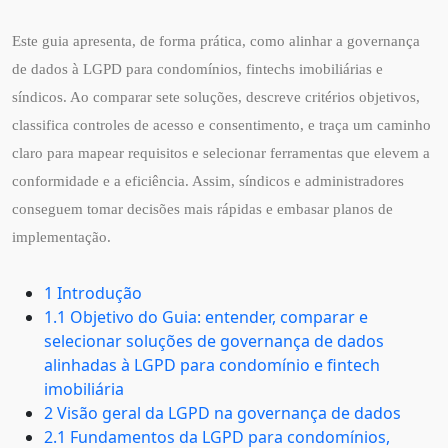
Este guia apresenta, de forma prática, como alinhar a governança
de dados à LGPD para condomínios, fintechs imobiliárias e
síndicos. Ao comparar sete soluções, descreve critérios objetivos,
classifica controles de acesso e consentimento, e traça um caminho
claro para mapear requisitos e selecionar ferramentas que elevem a
conformidade e a eficiência. Assim, síndicos e administradores
conseguem tomar decisões mais rápidas e embasar planos de
implementação.
1 Introdução
1.1 Objetivo do Guia: entender, comparar e
selecionar soluções de governança de dados
alinhadas à LGPD para condomínio e fintech
imobiliária
2 Visão geral da LGPD na governança de dados
2.1 Fundamentos da LGPD para condomínios,