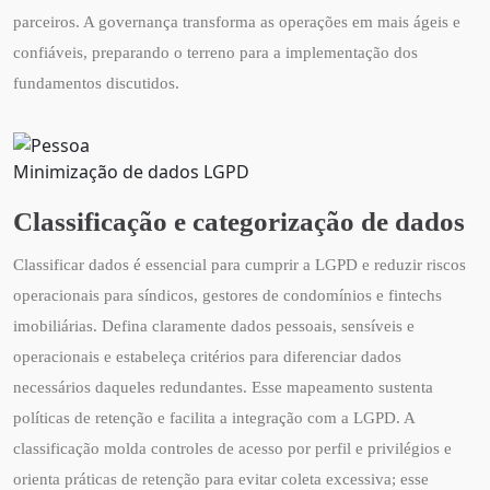
parceiros. A governança transforma as operações em mais ágeis e
confiáveis, preparando o terreno para a implementação dos
fundamentos discutidos.
Minimização de dados LGPD
Classificação e categorização de dados
Classificar dados é essencial para cumprir a LGPD e reduzir riscos
operacionais para síndicos, gestores de condomínios e fintechs
imobiliárias. Defina claramente dados pessoais, sensíveis e
operacionais e estabeleça critérios para diferenciar dados
necessários daqueles redundantes. Esse mapeamento sustenta
políticas de retenção e facilita a integração com a LGPD. A
classificação molda controles de acesso por perfil e privilégios e
orienta práticas de retenção para evitar coleta excessiva; esse