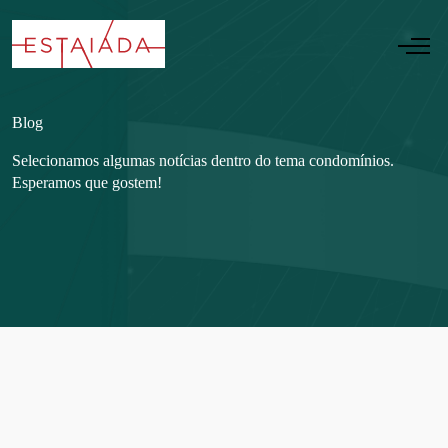
Blog
Selecionamos algumas notícias dentro do tema condomínios.
Esperamos que gostem!