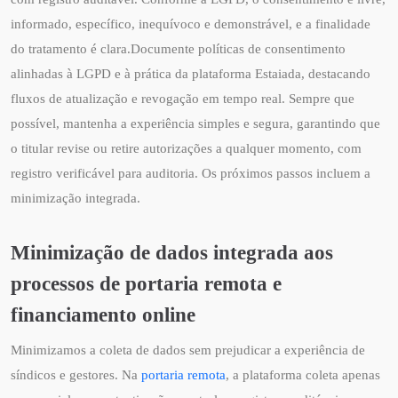
informado, específico, inequívoco e demonstrável, e a finalidade
do tratamento é clara.Documente políticas de consentimento
alinhadas à LGPD e à prática da plataforma Estaiada, destacando
fluxos de atualização e revogação em tempo real. Sempre que
possível, mantenha a experiência simples e segura, garantindo que
o titular revise ou retire autorizações a qualquer momento, com
registro verificável para auditoria. Os próximos passos incluem a
minimização integrada.
Minimização de dados integrada aos
processos de portaria remota e
financiamento online
Minimizamos a coleta de dados sem prejudicar a experiência de
síndicos e gestores. Na
portaria remota
, a plataforma coleta apenas