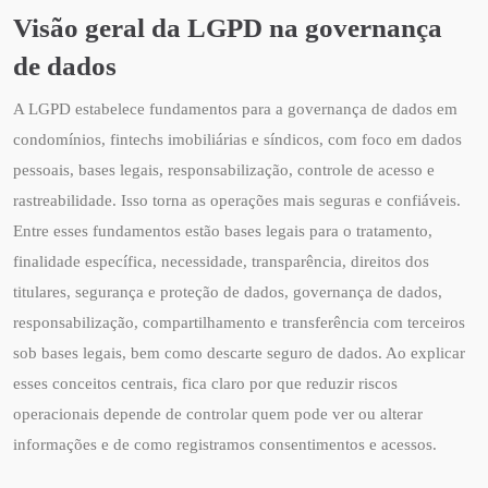
Visão geral da LGPD na governança
de dados
A LGPD estabelece fundamentos para a governança de dados em
condomínios, fintechs imobiliárias e síndicos, com foco em dados
pessoais, bases legais, responsabilização, controle de acesso e
rastreabilidade. Isso torna as operações mais seguras e confiáveis.
Entre esses fundamentos estão bases legais para o tratamento,
finalidade específica, necessidade, transparência, direitos dos
titulares, segurança e proteção de dados, governança de dados,
responsabilização, compartilhamento e transferência com terceiros
sob bases legais, bem como descarte seguro de dados. Ao explicar
esses conceitos centrais, fica claro por que reduzir riscos
operacionais depende de controlar quem pode ver ou alterar
informações e de como registramos consentimentos e acessos.