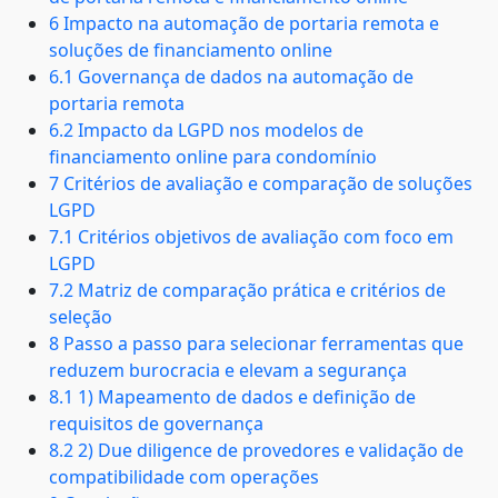
6 Impacto na automação de portaria remota e
soluções de financiamento online
6.1 Governança de dados na automação de
portaria remota
6.2 Impacto da LGPD nos modelos de
financiamento online para condomínio
7 Critérios de avaliação e comparação de soluções
LGPD
7.1 Critérios objetivos de avaliação com foco em
LGPD
7.2 Matriz de comparação prática e critérios de
seleção
8 Passo a passo para selecionar ferramentas que
reduzem burocracia e elevam a segurança
8.1 1) Mapeamento de dados e definição de
requisitos de governança
8.2 2) Due diligence de provedores e validação de
compatibilidade com operações