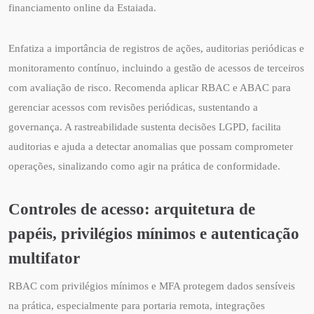
financiamento online da Estaiada.
Enfatiza a importância de registros de ações, auditorias periódicas e
monitoramento contínuo, incluindo a gestão de acessos de terceiros
com avaliação de risco. Recomenda aplicar RBAC e ABAC para
gerenciar acessos com revisões periódicas, sustentando a
governança. A rastreabilidade sustenta decisões LGPD, facilita
auditorias e ajuda a detectar anomalias que possam comprometer
operações, sinalizando como agir na prática de conformidade.
Controles de acesso: arquitetura de
papéis, privilégios mínimos e autenticação
multifator
RBAC com privilégios mínimos e MFA protegem dados sensíveis
na prática, especialmente para portaria remota, integrações