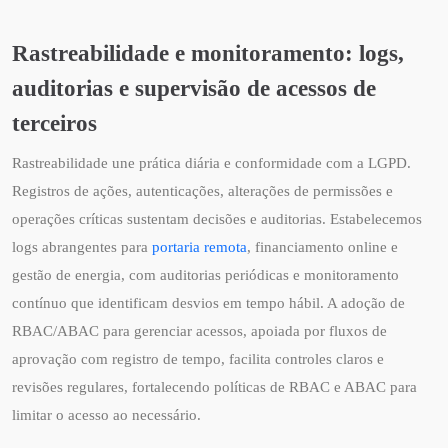
Rastreabilidade e monitoramento: logs,
auditorias e supervisão de acessos de
terceiros
Rastreabilidade une prática diária e conformidade com a LGPD.
Registros de ações, autenticações, alterações de permissões e
operações críticas sustentam decisões e auditorias. Estabelecemos
logs abrangentes para
portaria remota
, financiamento online e
gestão de energia, com auditorias periódicas e monitoramento
contínuo que identificam desvios em tempo hábil. A adoção de
RBAC/ABAC para gerenciar acessos, apoiada por fluxos de
aprovação com registro de tempo, facilita controles claros e
revisões regulares, fortalecendo políticas de RBAC e ABAC para
limitar o acesso ao necessário.