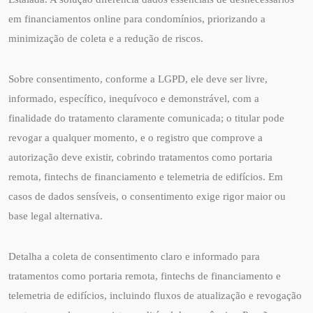
em financiamentos online para condomínios, priorizando a
minimização de coleta e a redução de riscos.
Sobre consentimento, conforme a LGPD, ele deve ser livre,
informado, específico, inequívoco e demonstrável, com a
finalidade do tratamento claramente comunicada; o titular pode
revogar a qualquer momento, e o registro que comprove a
autorização deve existir, cobrindo tratamentos como portaria
remota, fintechs de financiamento e telemetria de edifícios. Em
casos de dados sensíveis, o consentimento exige rigor maior ou
base legal alternativa.
Detalha a coleta de consentimento claro e informado para
tratamentos como portaria remota, fintechs de financiamento e
telemetria de edifícios, incluindo fluxos de atualização e revogação