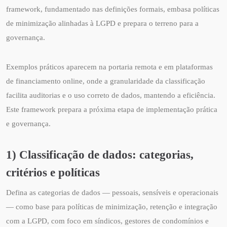
framework, fundamentado nas definições formais, embasa políticas
de minimização alinhadas à LGPD e prepara o terreno para a
governança.
Exemplos práticos aparecem na portaria remota e em plataformas
de financiamento online, onde a granularidade da classificação
facilita auditorias e o uso correto de dados, mantendo a eficiência.
Este framework prepara a próxima etapa de implementação prática
e governança.
1) Classificação de dados: categorias,
critérios e políticas
Defina as categorias de dados — pessoais, sensíveis e operacionais
— como base para políticas de minimização, retenção e integração
com a LGPD, com foco em síndicos, gestores de condomínios e