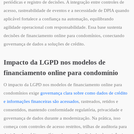
periódicas e registro de decisões. A integração entre controles de
acesso, rastreabilidade de eventos e a necessidade de DPIA quando
aplicável fortalece a confiança na automação, equilibrando
agilidade operacional com responsabilidade. Essa base sustenta
decisões de financiamento online para condomínios, conectando
governança de dados a soluções de crédito.
Impacto da LGPD nos modelos de
financiamento online para condomínio
O impacto da LGPD nos modelos de financiamento online para
condomínios exige
governança clara sobre como dados de crédito
e informações financeiras são acessados
, rastreados, retidos e
consentidos, mantendo conformidade regulatória, privacidade e
governança de dados durante a modernização. Na prática, isso
começa com controles de acesso restritos, trilhas de auditoria para