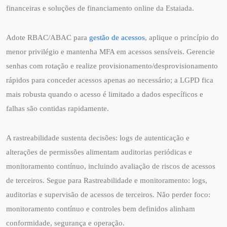
financeiras e soluções de financiamento online da Estaiada.
Adote RBAC/ABAC para
gestão de acessos
, aplique o princípio do
menor privilégio e mantenha MFA em acessos sensíveis. Gerencie
senhas com rotação e realize provisionamento/desprovisionamento
rápidos para conceder acessos apenas ao necessário; a LGPD fica
mais robusta quando o acesso é limitado a dados específicos e
falhas são contidas rapidamente.
A rastreabilidade sustenta decisões: logs de autenticação e
alterações de permissões alimentam auditorias periódicas e
monitoramento contínuo, incluindo avaliação de riscos de acessos
de terceiros. Segue para Rastreabilidade e monitoramento: logs,
auditorias e supervisão de acessos de terceiros. Não perder foco:
monitoramento contínuo e controles bem definidos alinham
conformidade, segurança e operação.