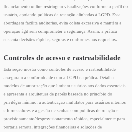
financiamento online restringem visualizações conforme o perfil do
usuário, apoiando políticas de retenção alinhadas à LGPD. Essa
abordagem facilita auditorias, evita coleta excessiva e mantém a
operação ágil sem comprometer a segurança. Assim, a prática
sustenta decisões rápidas, seguras e conformes aos requisitos.
Controles de acesso e rastreabilidade
Esta seção mostra como controles de acesso e rastreabilidade
asseguram a conformidade com a LGPD na prática. Detalha
modelos de autorização que limitam usuários aos dados essenciais
e apresenta a arquitetura de papéis baseada no princípio do
privilégio mínimo, a autenticação multifator para usuários internos
e fornecedores e a gestão de senhas com políticas de rotação e
provisionamento/desprovisionamento rápidos, especialmente para
portaria remota, integrações financeiras e soluções de