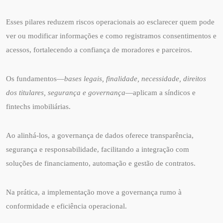
Esses pilares reduzem riscos operacionais ao esclarecer quem pode
ver ou modificar informações e como registramos consentimentos e
acessos, fortalecendo a confiança de moradores e parceiros.
Os fundamentos—
bases legais, finalidade, necessidade, direitos
dos titulares, segurança e governança
—aplicam a síndicos e
fintechs imobiliárias.
Ao alinhá-los, a governança de dados oferece transparência,
segurança e responsabilidade, facilitando a integração com
soluções de financiamento, automação e gestão de contratos.
Na prática, a implementação move a governança rumo à
conformidade e eficiência operacional.