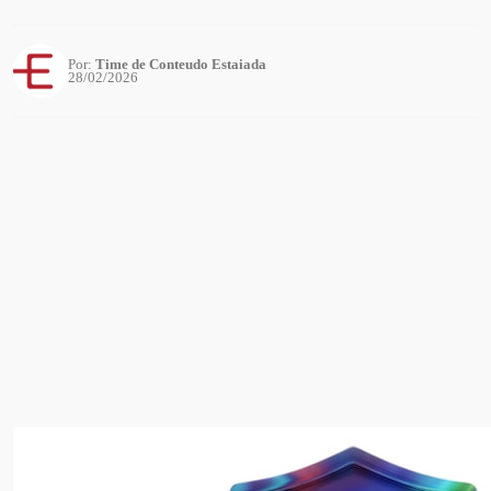
Por:
Time de Conteudo Estaiada
28/02/2026