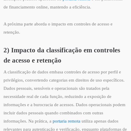
de financiamento online, mantendo a eficiência.
A próxima parte aborda o impacto em controles de acesso e
retenção.
2) Impacto da classificação em controles
de acesso e retenção
A classificação de dados embasa controles de acesso por perfil e
privilégios, convertendo categorias em direitos de uso específicos.
Dados pessoais, sensíveis e operacionais são tratados pela
necessidade real de cada função, reduzindo a exposição de
informações e a burocracia de acessos. Dados operacionais podem
incluir dados pessoais quando combinados com outras
informações. Na prática, a
portaria remota
utiliza apenas dados
relevantes para autenticação e verificação, enquanto plataformas de