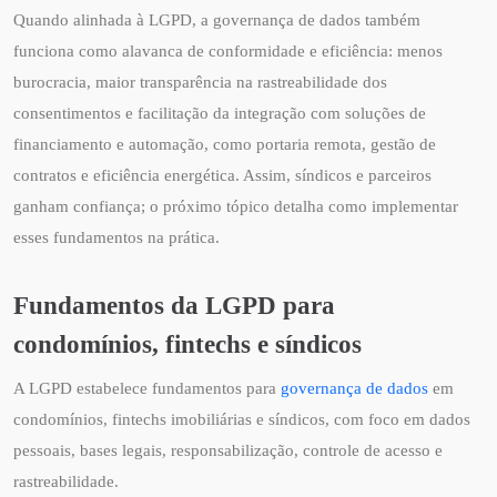
Quando alinhada à LGPD, a governança de dados também
funciona como alavanca de conformidade e eficiência: menos
burocracia, maior transparência na rastreabilidade dos
consentimentos e facilitação da integração com soluções de
financiamento e automação, como portaria remota, gestão de
contratos e eficiência energética. Assim, síndicos e parceiros
ganham confiança; o próximo tópico detalha como implementar
esses fundamentos na prática.
Fundamentos da LGPD para
condomínios, fintechs e síndicos
A LGPD estabelece fundamentos para
governança de dados
em
condomínios, fintechs imobiliárias e síndicos, com foco em dados
pessoais, bases legais, responsabilização, controle de acesso e
rastreabilidade.