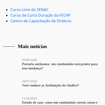
Curso Livre do SENAC
Curso de Curta Duração da FECAP
Centro de Capacitação de Síndicos
Mais notícias
03/08/2026
Portaria autônoma: seu condomínio está pronto para
essa mudança?
28/07/2026
Você conhece as Atribuições do Síndico?
11/04/2026
Estudo de caso: como um condomínio cortou custos e