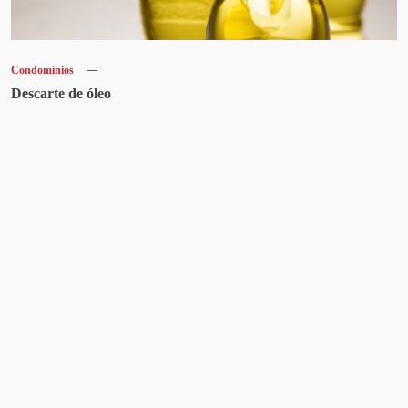
Condomínios
Descarte de óleo
Artigos recentes