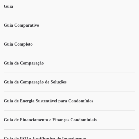
Guia
Guia Comparativo
Guia Completo
Guia de Comparação
Guia de Comparação de Soluções
Guia de Energia Sustentável para Condomínios
Guia de Financiamento e Finanças Condominiais
Guia de ROI e Justificativa de Investimento