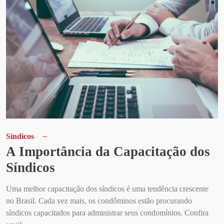
Síndicos
A Importância da Capacitação dos
Síndicos
Uma melhor capacitação dos síndicos é uma tendência crescente
no Brasil. Cada vez mais, os condôminos estão procurando
síndicos capacitados para administrar seus condomínios. Confira