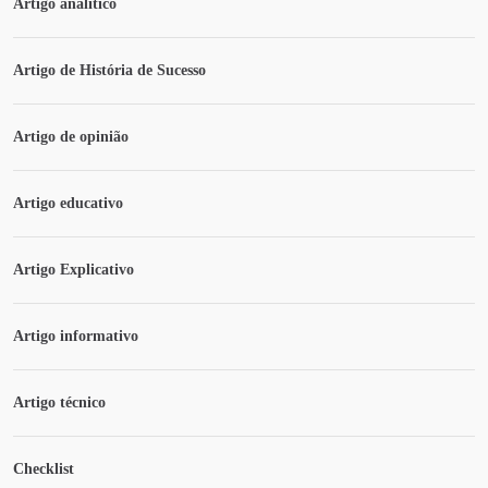
Artigo analítico
Artigo de História de Sucesso
Artigo de opinião
Artigo educativo
Artigo Explicativo
Artigo informativo
Artigo técnico
Checklist