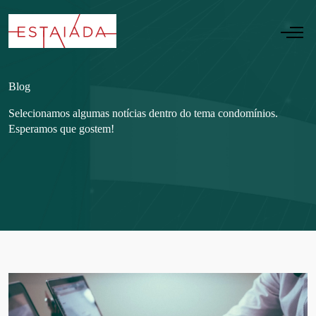
Blog
Selecionamos algumas notícias dentro do tema condomínios.
Esperamos que gostem!