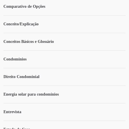
Comparativo de Opções
Conceito/Explicação
Conceitos Básicos e Glossário
Condomínios
Direito Condominial
Energia solar para condomínios
Entrevista