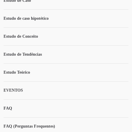
Estudo de Caso
Estudo de caso hipotético
Estudo de Conceito
Estudo de Tendências
Estudo Teórico
EVENTOS
FAQ
FAQ (Perguntas Frequentes)