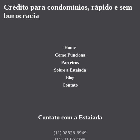
Crédito para condomínios, rápido e sem
burocracia
Home
Como Funciona
Parceiros
Sobre a Estaiada
Blog
Contato
Contato com a Estaiada
(11) 98526-6949
(11) 2142-2299