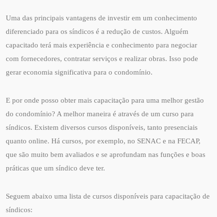
Uma das principais vantagens de investir em um conhecimento
diferenciado para os síndicos é a redução de custos. Alguém
capacitado terá mais experiência e conhecimento para negociar
com fornecedores, contratar serviços e realizar obras. Isso pode
gerar economia significativa para o condomínio.
E por onde posso obter mais capacitação para uma melhor gestão
do condomínio? A melhor maneira é através de um curso para
síndicos. Existem diversos cursos disponíveis, tanto presenciais
quanto online. Há cursos, por exemplo, no SENAC e na FECAP,
que são muito bem avaliados e se aprofundam nas funções e boas
práticas que um síndico deve ter.
Seguem abaixo uma lista de cursos disponíveis para capacitação de
síndicos: