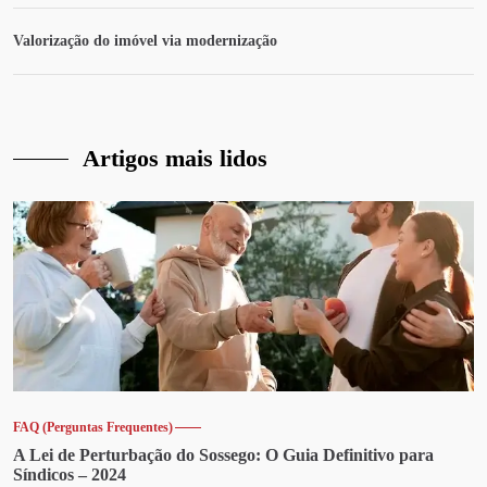
Valorização do imóvel via modernização
Artigos mais lidos
FAQ (Perguntas Frequentes)
A Lei de Perturbação do Sossego: O Guia Definitivo para
Síndicos – 2024