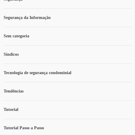
Segurança da Informação
Sem categoria
Síndicos
Tecnologia de segurança condominial
Tendências
Tutorial
Tutorial Passo a Passo