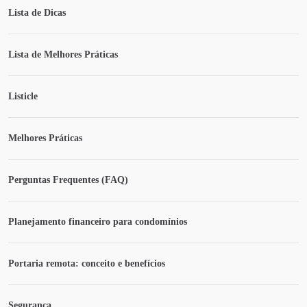
Lista de Dicas
Lista de Melhores Práticas
Listicle
Melhores Práticas
Perguntas Frequentes (FAQ)
Planejamento financeiro para condomínios
Portaria remota: conceito e benefícios
Segurança