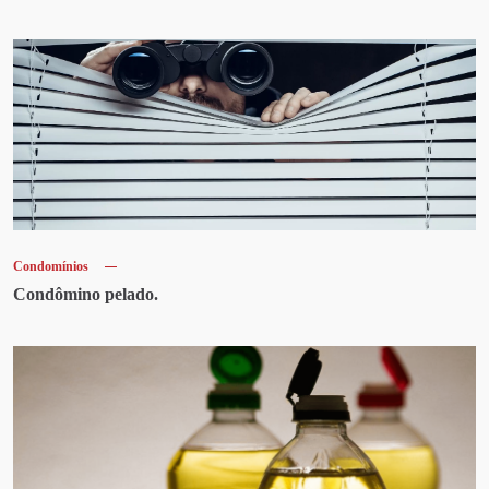
Condomínios
Condômino pelado.