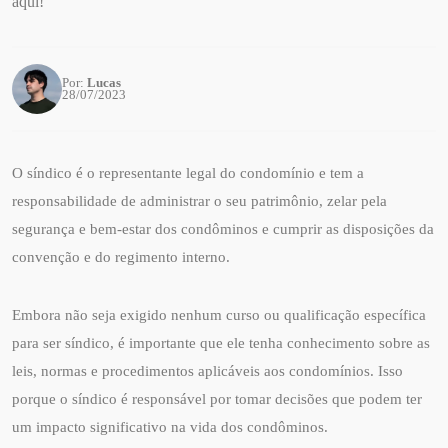
aqui!
Por:
Lucas
28/07/2023
O síndico é o representante legal do condomínio e tem a
responsabilidade de administrar o seu patrimônio, zelar pela
segurança e bem-estar dos condôminos e cumprir as disposições da
convenção e do regimento interno.
Embora não seja exigido nenhum curso ou qualificação específica
para ser síndico, é importante que ele tenha conhecimento sobre as
leis, normas e procedimentos aplicáveis aos condomínios. Isso
porque o síndico é responsável por tomar decisões que podem ter
um impacto significativo na vida dos condôminos.