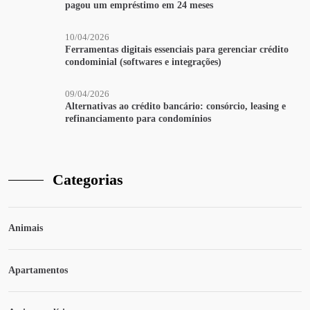
pagou um empréstimo em 24 meses
10/04/2026
Ferramentas digitais essenciais para gerenciar crédito
condominial (softwares e integrações)
09/04/2026
Alternativas ao crédito bancário: consórcio, leasing e
refinanciamento para condomínios
Categorias
Animais
Apartamentos