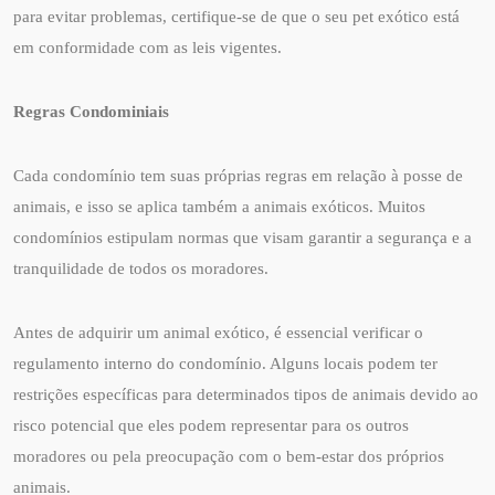
para evitar problemas, certifique-se de que o seu pet exótico está
em conformidade com as leis vigentes.
Regras Condominiais
Cada condomínio tem suas próprias regras em relação à posse de
animais, e isso se aplica também a animais exóticos. Muitos
condomínios estipulam normas que visam garantir a segurança e a
tranquilidade de todos os moradores.
Antes de adquirir um animal exótico, é essencial verificar o
regulamento interno do condomínio. Alguns locais podem ter
restrições específicas para determinados tipos de animais devido ao
risco potencial que eles podem representar para os outros
moradores ou pela preocupação com o bem-estar dos próprios
animais.