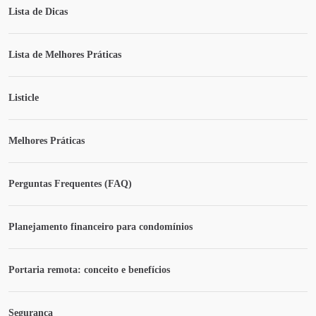
Lista de Dicas
Lista de Melhores Práticas
Listicle
Melhores Práticas
Perguntas Frequentes (FAQ)
Planejamento financeiro para condomínios
Portaria remota: conceito e benefícios
Segurança