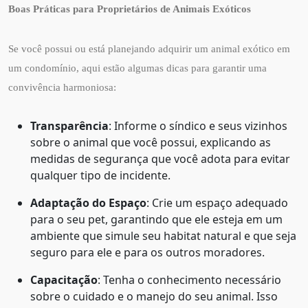
Boas Práticas para Proprietários de Animais Exóticos
Se você possui ou está planejando adquirir um animal exótico em
um condomínio, aqui estão algumas dicas para garantir uma
convivência harmoniosa:
Transparência
: Informe o síndico e seus vizinhos
sobre o animal que você possui, explicando as
medidas de segurança que você adota para evitar
qualquer tipo de incidente.
Adaptação do Espaço
: Crie um espaço adequado
para o seu pet, garantindo que ele esteja em um
ambiente que simule seu habitat natural e que seja
seguro para ele e para os outros moradores.
Capacitação
: Tenha o conhecimento necessário
sobre o cuidado e o manejo do seu animal. Isso