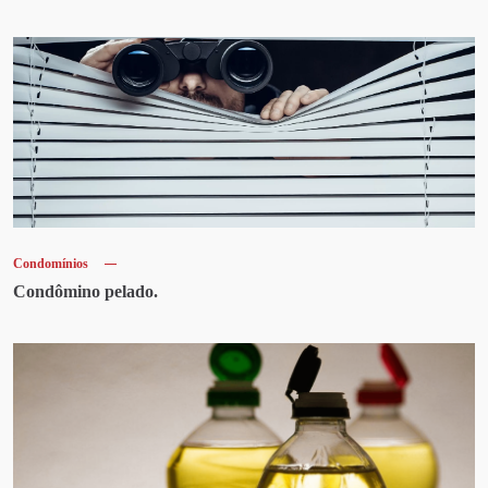
Condomínios
Condômino pelado.