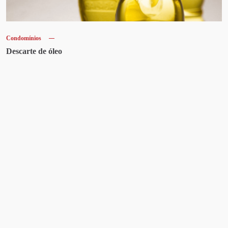
Condomínios
Descarte de óleo
Artigos recentes