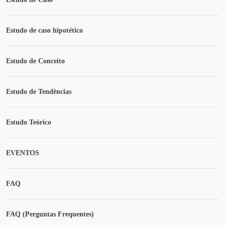
Estudo de caso hipotético
Estudo de Conceito
Estudo de Tendências
Estudo Teórico
EVENTOS
FAQ
FAQ (Perguntas Frequentes)