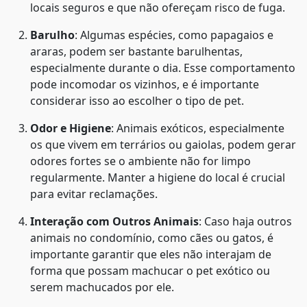
locais seguros e que não ofereçam risco de fuga.
Barulho
: Algumas espécies, como papagaios e
araras, podem ser bastante barulhentas,
especialmente durante o dia. Esse comportamento
pode incomodar os vizinhos, e é importante
considerar isso ao escolher o tipo de pet.
Odor e Higiene
: Animais exóticos, especialmente
os que vivem em terrários ou gaiolas, podem gerar
odores fortes se o ambiente não for limpo
regularmente. Manter a higiene do local é crucial
para evitar reclamações.
Interação com Outros Animais
: Caso haja outros
animais no condomínio, como cães ou gatos, é
importante garantir que eles não interajam de
forma que possam machucar o pet exótico ou
serem machucados por ele.