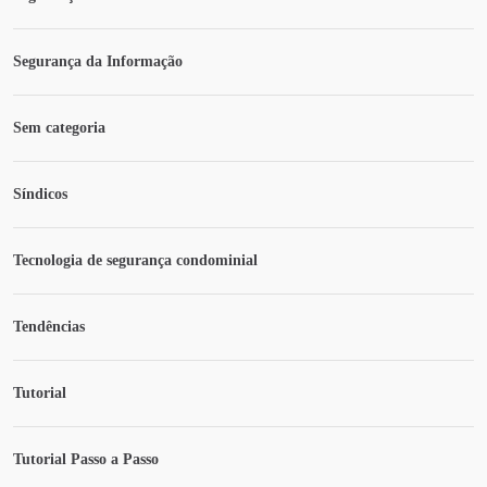
Segurança da Informação
Sem categoria
Síndicos
Tecnologia de segurança condominial
Tendências
Tutorial
Tutorial Passo a Passo