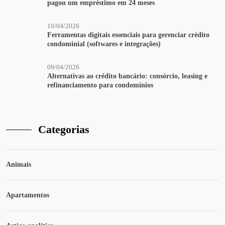
pagou um empréstimo em 24 meses
10/04/2026
Ferramentas digitais essenciais para gerenciar crédito
condominial (softwares e integrações)
09/04/2026
Alternativas ao crédito bancário: consórcio, leasing e
refinanciamento para condomínios
Categorias
Animais
Apartamentos