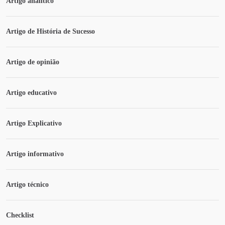
Artigo analítico
Artigo de História de Sucesso
Artigo de opinião
Artigo educativo
Artigo Explicativo
Artigo informativo
Artigo técnico
Checklist