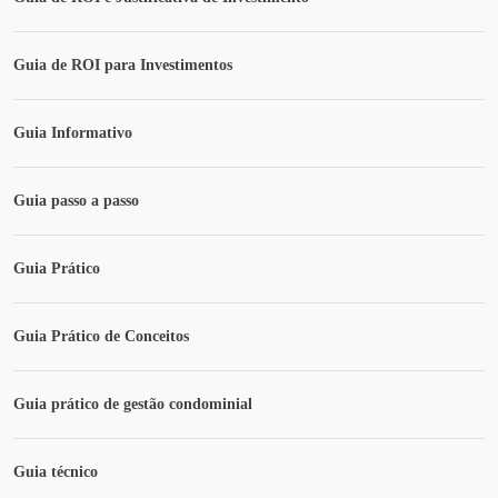
Guia de ROI para Investimentos
Guia Informativo
Guia passo a passo
Guia Prático
Guia Prático de Conceitos
Guia prático de gestão condominial
Guia técnico