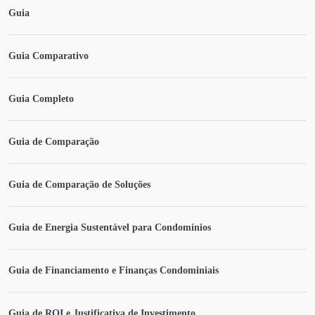
Guia
Guia Comparativo
Guia Completo
Guia de Comparação
Guia de Comparação de Soluções
Guia de Energia Sustentável para Condomínios
Guia de Financiamento e Finanças Condominiais
Guia de ROI e Justificativa de Investimento