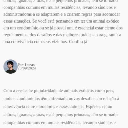
cobras, iguanas, araras, e até pequenos primatas, têm se tornado
companhias comuns em muitas residências, levando síndicos e
administradoras a se adaptarem e a criarem regras para acomodar
essas situações. Se você está pensando em ter um animal exótico
em um condomínio ou se já possui um, é essencial estar ciente dos
regulamentos, dos desafios e das melhores práticas para garantir a
boa convivência com seus vizinhos. Confira já!
Por:
Lucas
20/09/2024
Com a crescente popularidade de animais exóticos como pets,
muitos condomínios têm enfrentado novos desafios em relação à
convivência entre moradores e esses animais. Espécies como
cobras, iguanas, araras, e até pequenos primatas, têm se tornado
companhias comuns em muitas residências, levando síndicos e