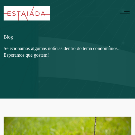
Blog
Selecionamos algumas notícias dentro do tema condomínios.
Esperamos que gostem!