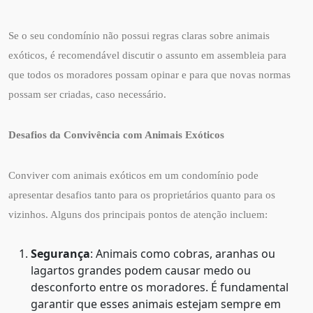
Se o seu condomínio não possui regras claras sobre animais
exóticos, é recomendável discutir o assunto em assembleia para
que todos os moradores possam opinar e para que novas normas
possam ser criadas, caso necessário.
Desafios da Convivência com Animais Exóticos
Conviver com animais exóticos em um condomínio pode
apresentar desafios tanto para os proprietários quanto para os
vizinhos. Alguns dos principais pontos de atenção incluem:
Segurança
: Animais como cobras, aranhas ou
lagartos grandes podem causar medo ou
desconforto entre os moradores. É fundamental
garantir que esses animais estejam sempre em