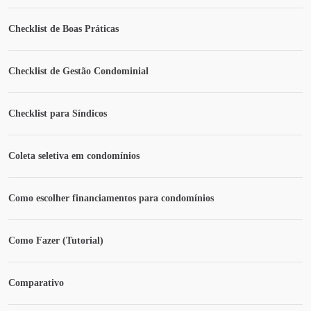
Checklist de Boas Práticas
Checklist de Gestão Condominial
Checklist para Síndicos
Coleta seletiva em condomínios
Como escolher financiamentos para condomínios
Como Fazer (Tutorial)
Comparativo