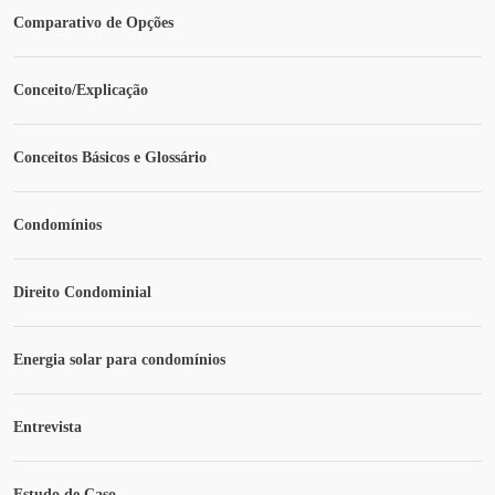
Comparativo de Opções
Conceito/Explicação
Conceitos Básicos e Glossário
Condomínios
Direito Condominial
Energia solar para condomínios
Entrevista
Estudo de Caso