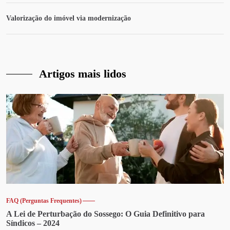
Valorização do imóvel via modernização
Artigos mais lidos
FAQ (Perguntas Frequentes)
A Lei de Perturbação do Sossego: O Guia Definitivo para
Síndicos – 2024