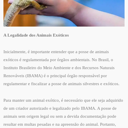
A Legalidade dos Animais Exóticos
Inicialmente, é importante entender que a posse de animais
exóticos é regulamentada por órgãos ambientais. No Brasil, o
Instituto Brasileiro do Meio Ambiente e dos Recursos Naturais
Renováveis (IBAMA) é o principal órgão responsável por
regulamentar e fiscalizar a posse de animais silvestres e exóticos.
Para manter um animal exótico, é necessário que ele seja adquirido
de um criador autorizado e legalizado pelo IBAMA. A posse de
animais sem origem legal ou sem a devida documentação pode
resultar em multas pesadas e na apreensão do animal. Portanto,