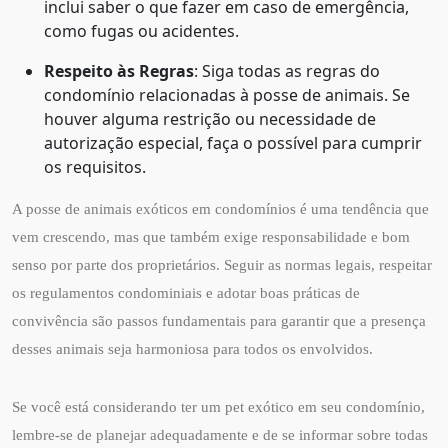
inclui saber o que fazer em caso de emergência,
como fugas ou acidentes.
Respeito às Regras
: Siga todas as regras do
condomínio relacionadas à posse de animais. Se
houver alguma restrição ou necessidade de
autorização especial, faça o possível para cumprir
os requisitos.
A posse de animais exóticos em condomínios é uma tendência que
vem crescendo, mas que também exige responsabilidade e bom
senso por parte dos proprietários. Seguir as normas legais, respeitar
os regulamentos condominiais e adotar boas práticas de
convivência são passos fundamentais para garantir que a presença
desses animais seja harmoniosa para todos os envolvidos.
Se você está considerando ter um pet exótico em seu condomínio,
lembre-se de planejar adequadamente e de se informar sobre todas