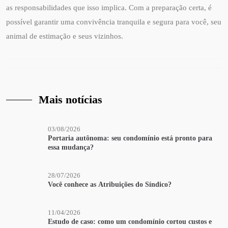
as responsabilidades que isso implica. Com a preparação certa, é
possível garantir uma convivência tranquila e segura para você, seu
animal de estimação e seus vizinhos.
Mais notícias
03/08/2026
Portaria autônoma: seu condomínio está pronto para
essa mudança?
28/07/2026
Você conhece as Atribuições do Síndico?
11/04/2026
Estudo de caso: como um condomínio cortou custos e