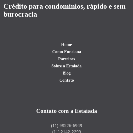
Crédito para condomínios, rápido e sem
burocracia
Home
Como Funciona
Parceiros
Sobre a Estaiada
Blog
Contato
Contato com a Estaiada
(11) 98526-6949
(11) 2142-2299