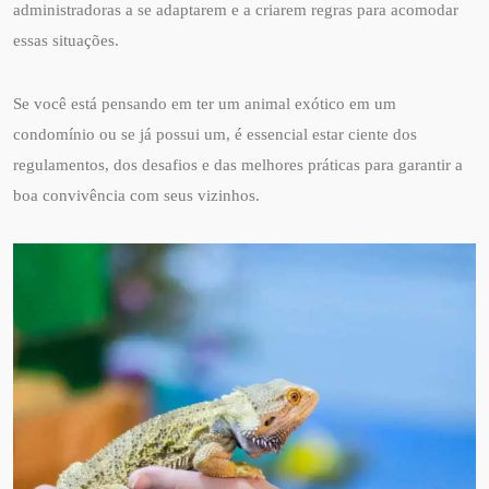
administradoras a se adaptarem e a criarem regras para acomodar
essas situações.
Se você está pensando em ter um animal exótico em um
condomínio ou se já possui um, é essencial estar ciente dos
regulamentos, dos desafios e das melhores práticas para garantir a
boa convivência com seus vizinhos.