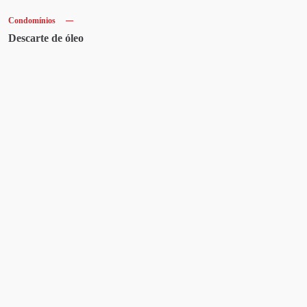
Condomínios
Descarte de óleo
Artigos recentes