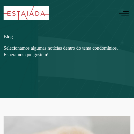
Blog
Selecionamos algumas notícias dentro do tema condomínios.
Esperamos que gostem!