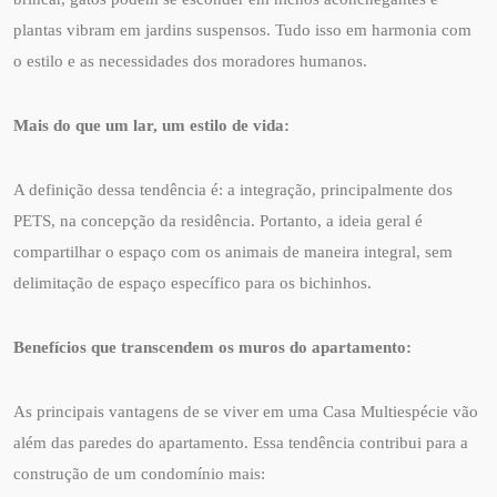
plantas vibram em jardins suspensos. Tudo isso em harmonia com
o estilo e as necessidades dos moradores humanos.
Mais do que um lar, um estilo de vida:
A definição dessa tendência é: a integração, principalmente dos
PETS, na concepção da residência. Portanto, a ideia geral é
compartilhar o espaço com os animais de maneira integral, sem
delimitação de espaço específico para os bichinhos.
Benefícios que transcendem os muros do apartamento:
As principais vantagens de se viver em uma Casa Multiespécie vão
além das paredes do apartamento. Essa tendência contribui para a
construção de um condomínio mais: