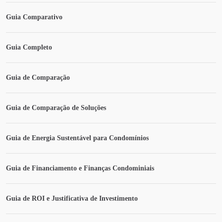
Guia Comparativo
Guia Completo
Guia de Comparação
Guia de Comparação de Soluções
Guia de Energia Sustentável para Condomínios
Guia de Financiamento e Finanças Condominiais
Guia de ROI e Justificativa de Investimento