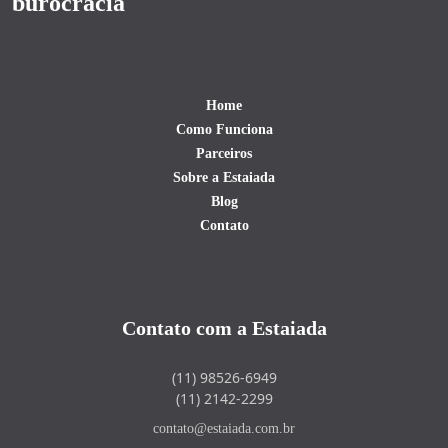
burocracia
Home
Como Funciona
Parceiros
Sobre a Estaiada
Blog
Contato
Contato com a Estaiada
(11) 98526-6949
(11) 2142-2299
contato@estaiada.com.br