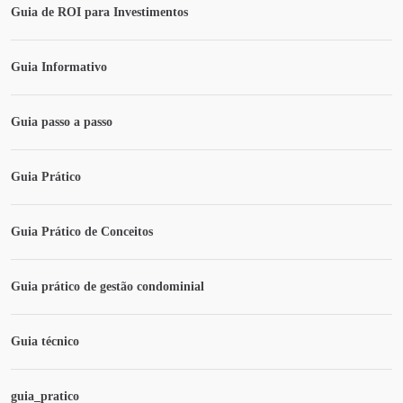
Guia de ROI para Investimentos
Guia Informativo
Guia passo a passo
Guia Prático
Guia Prático de Conceitos
Guia prático de gestão condominial
Guia técnico
guia_pratico