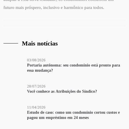
futuro mais próspero, inclusivo e harmônico para todos.
Mais notícias
03/08/2026
Portaria autônoma: seu condomínio está pronto para
essa mudança?
28/07/2026
Você conhece as Atribuições do Síndico?
11/04/2026
Estudo de caso: como um condomínio cortou custos e
pagou um empréstimo em 24 meses