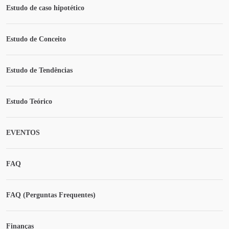
Estudo de caso hipotético
Estudo de Conceito
Estudo de Tendências
Estudo Teórico
EVENTOS
FAQ
FAQ (Perguntas Frequentes)
Finanças