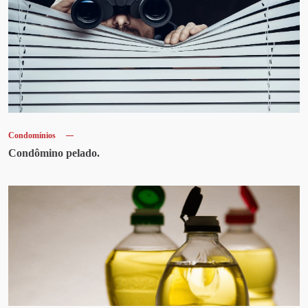
Condomínios
Condômino pelado.