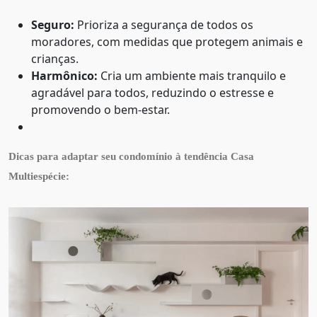
Seguro:
Prioriza a segurança de todos os
moradores, com medidas que protegem animais e
crianças.
Harmônico:
Cria um ambiente mais tranquilo e
agradável para todos, reduzindo o estresse e
promovendo o bem-estar.
Dicas para adaptar seu condomínio à tendência Casa
Multiespécie: