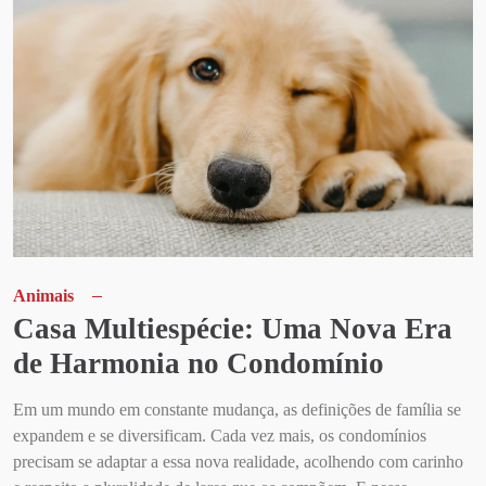
Animais
Casa Multiespécie: Uma Nova Era
de Harmonia no Condomínio
Em um mundo em constante mudança, as definições de família se
expandem e se diversificam. Cada vez mais, os condomínios
precisam se adaptar a essa nova realidade, acolhendo com carinho