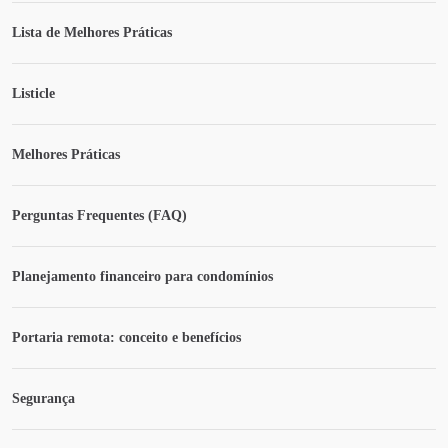
Lista de Melhores Práticas
Listicle
Melhores Práticas
Perguntas Frequentes (FAQ)
Planejamento financeiro para condomínios
Portaria remota: conceito e benefícios
Segurança