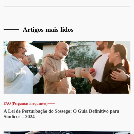
Artigos mais lidos
FAQ (Perguntas Frequentes)
A Lei de Perturbação do Sossego: O Guia Definitivo para
Síndicos – 2024