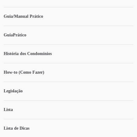
Guia/Manual Prático
GuiaPrático
História dos Condomínios
How-to (Como Fazer)
Legislação
Lista
Lista de Dicas