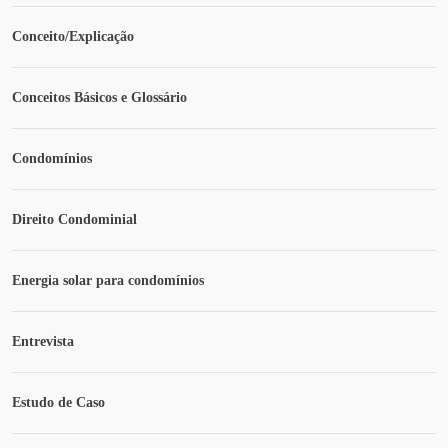
Conceito/Explicação
Conceitos Básicos e Glossário
Condomínios
Direito Condominial
Energia solar para condomínios
Entrevista
Estudo de Caso