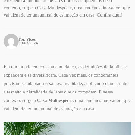
e respeito a pluralidade de lares que os compõem. E nesse
contexto, surge a Casa Multiespécie, uma tendência inovadora que
vai além de ter um animal de estimação em casa. Confira aqui!
Por:
Victor
10/05/2024
Em um mundo em constante mudança, as definições de família se
expandem e se diversificam. Cada vez mais, os condomínios
precisam se adaptar a essa nova realidade, acolhendo com carinho
e respeito a pluralidade de lares que os compõem. E nesse
contexto, surge a
Casa Multiespécie
, uma tendência inovadora que
vai além de ter um animal de estimação em casa.