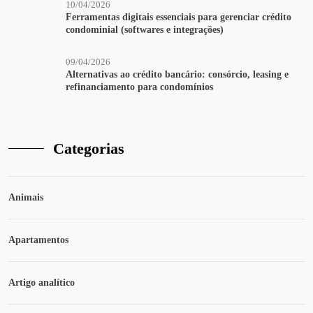
10/04/2026
Ferramentas digitais essenciais para gerenciar crédito
condominial (softwares e integrações)
09/04/2026
Alternativas ao crédito bancário: consórcio, leasing e
refinanciamento para condomínios
Categorias
Animais
Apartamentos
Artigo analítico