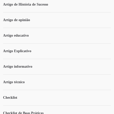
Artigo de História de Sucesso
Artigo de opinião
Artigo educativo
Artigo Explicativo
Artigo informativo
Artigo técnico
Checklist
Checklist de Boas Práticas