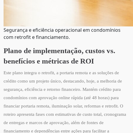
Segurança e eficiência operacional em condomínios
com retrofit e financiamento.
Plano de implementação, custos vs.
benefícios e métricas de ROI
Este plano integra o retrofit, a portaria remota e as soluções de
crédito como um projeto único, destacando, hoje, a melhoria de
segurança, eficiência e retorno financeiro. Mantém crédito para
condomínios com aprovação online rápida (até 48 horas) para
financiar portaria remota, iluminação solar, reformas e retrofit. O
roteiro apresenta fases com estimativas de custo total, cronograma
de entregas e marcos de aprovação, além de fontes de
financiamento e dependências entre ações para facilitar a