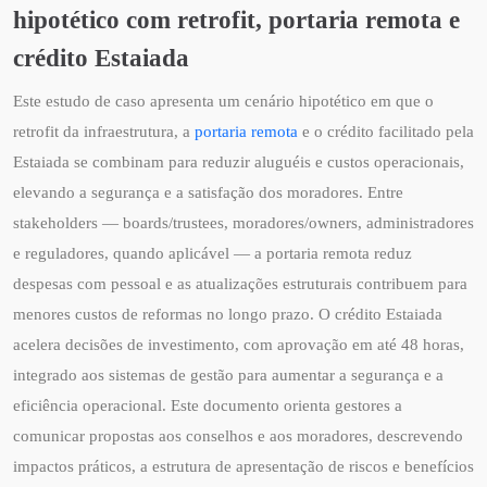
hipotético com retrofit, portaria remota e
crédito Estaiada
Este estudo de caso apresenta um cenário hipotético em que o
retrofit da infraestrutura, a
portaria remota
e o crédito facilitado pela
Estaiada se combinam para reduzir aluguéis e custos operacionais,
elevando a segurança e a satisfação dos moradores. Entre
stakeholders — boards/trustees, moradores/owners, administradores
e reguladores, quando aplicável — a portaria remota reduz
despesas com pessoal e as atualizações estruturais contribuem para
menores custos de reformas no longo prazo. O crédito Estaiada
acelera decisões de investimento, com aprovação em até 48 horas,
integrado aos sistemas de gestão para aumentar a segurança e a
eficiência operacional. Este documento orienta gestores a
comunicar propostas aos conselhos e aos moradores, descrevendo
impactos práticos, a estrutura de apresentação de riscos e benefícios