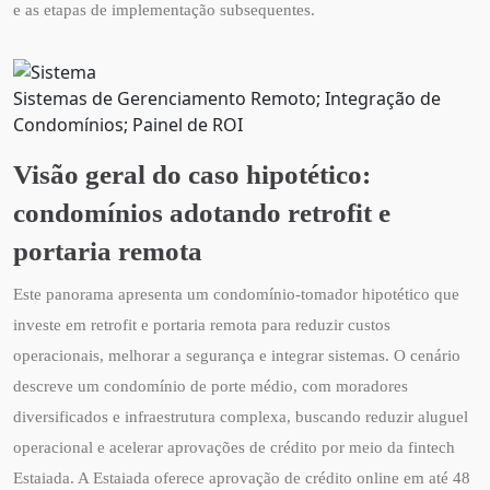
e as etapas de implementação subsequentes.
Sistemas de Gerenciamento Remoto; Integração de
Condomínios; Painel de ROI
Visão geral do caso hipotético:
condomínios adotando retrofit e
portaria remota
Este panorama apresenta um condomínio-tomador hipotético que
investe em retrofit e portaria remota para reduzir custos
operacionais, melhorar a segurança e integrar sistemas. O cenário
descreve um condomínio de porte médio, com moradores
diversificados e infraestrutura complexa, buscando reduzir aluguel
operacional e acelerar aprovações de crédito por meio da fintech
Estaiada. A Estaiada oferece aprovação de crédito online em até 48