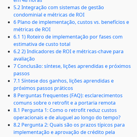
em 48 horas
5.2 Integração com sistemas de gestão
condominial e métricas de ROI
6 Plano de implementação, custos vs. benefícios e
métricas de ROI
6.1 1) Roteiro de implementação por fases com
estimativa de custo total
6.2 2) Indicadores de ROI e métricas-chave para
avaliação
7 Conclusão: síntese, lições aprendidas e próximos
passos
7.1 Síntese dos ganhos, lições aprendidas e
próximos passos práticos
8 Perguntas frequentes (FAQ): esclarecimentos
comuns sobre o retrofit e a portaria remota
8.1 Pergunta 1: Como o retrofit reduz custos
operacionais e de aluguel ao longo do tempo?
8.2 Pergunta 2: Quais são os prazos típicos para
implementação e aprovação de crédito pela