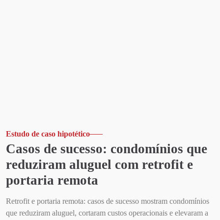
Estudo de caso hipotético
Casos de sucesso: condomínios que
reduziram aluguel com retrofit e
portaria remota
Retrofit e portaria remota: casos de sucesso mostram condomínios
que reduziram aluguel, cortaram custos operacionais e elevaram a