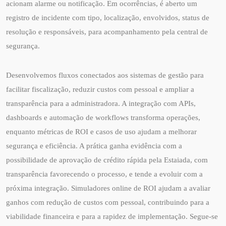
acionam alarme ou notificação. Em ocorrências, é aberto um
registro de incidente com tipo, localização, envolvidos, status de
resolução e responsáveis, para acompanhamento pela central de
segurança.
Desenvolvemos fluxos conectados aos sistemas de gestão para
facilitar fiscalização, reduzir custos com pessoal e ampliar a
transparência para a administradora. A integração com APIs,
dashboards e automação de workflows transforma operações,
enquanto métricas de ROI e casos de uso ajudam a melhorar
segurança e eficiência. A prática ganha evidência com a
possibilidade de aprovação de crédito rápida pela Estaiada, com
transparência favorecendo o processo, e tende a evoluir com a
próxima integração. Simuladores online de ROI ajudam a avaliar
ganhos com redução de custos com pessoal, contribuindo para a
viabilidade financeira e para a rapidez de implementação. Segue-se