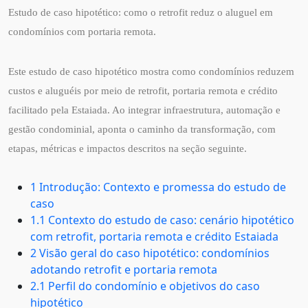
Estudo de caso hipotético: como o retrofit reduz o aluguel em
condomínios com portaria remota.
Este estudo de caso hipotético mostra como condomínios reduzem
custos e aluguéis por meio de retrofit, portaria remota e crédito
facilitado pela Estaiada. Ao integrar infraestrutura, automação e
gestão condominial, aponta o caminho da transformação, com
etapas, métricas e impactos descritos na seção seguinte.
1 Introdução: Contexto e promessa do estudo de
caso
1.1 Contexto do estudo de caso: cenário hipotético
com retrofit, portaria remota e crédito Estaiada
2 Visão geral do caso hipotético: condomínios
adotando retrofit e portaria remota
2.1 Perfil do condomínio e objetivos do caso
hipotético