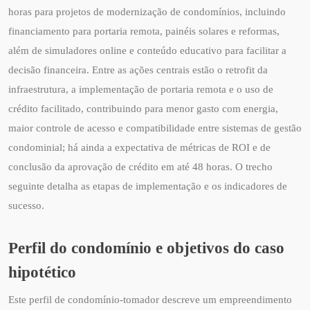
horas para projetos de modernização de condomínios, incluindo
financiamento para portaria remota, painéis solares e reformas,
além de simuladores online e conteúdo educativo para facilitar a
decisão financeira. Entre as ações centrais estão o retrofit da
infraestrutura, a implementação de portaria remota e o uso de
crédito facilitado, contribuindo para menor gasto com energia,
maior controle de acesso e compatibilidade entre sistemas de gestão
condominial; há ainda a expectativa de métricas de ROI e de
conclusão da aprovação de crédito em até 48 horas. O trecho
seguinte detalha as etapas de implementação e os indicadores de
sucesso.
Perfil do condomínio e objetivos do caso
hipotético
Este perfil de condomínio-tomador descreve um empreendimento