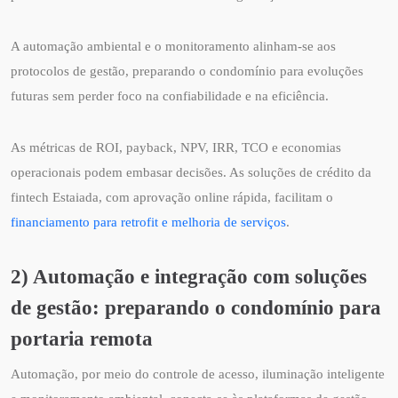
A automação ambiental e o monitoramento alinham-se aos
protocolos de gestão, preparando o condomínio para evoluções
futuras sem perder foco na confiabilidade e na eficiência.
As métricas de ROI, payback, NPV, IRR, TCO e economias
operacionais podem embasar decisões. As soluções de crédito da
fintech Estaiada, com aprovação online rápida, facilitam o
financiamento para retrofit e melhoria de serviços
.
2) Automação e integração com soluções
de gestão: preparando o condomínio para
portaria remota
Automação, por meio do controle de acesso, iluminação inteligente