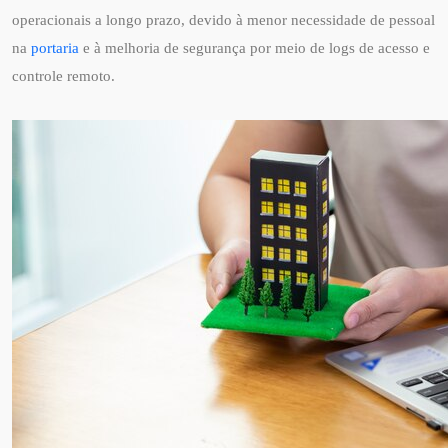
operacionais a longo prazo, devido à menor necessidade de pessoal
na
portaria
e à melhoria de segurança por meio de logs de acesso e
controle remoto.