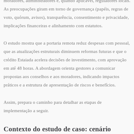
moradores, administradores e, quando aplicável, reguladores locais.
As preocupações giram em torno de governança (papéis, regras de
voto, quórum, avisos), transparência, consentimento e privacidade,
implicações financeiras e alinhamento com estatutos.
O estudo mostra que a portaria remota reduz despesas com pessoal,
que as atualizações estruturais diminuem reformas futuras e que o
crédito Estaiada acelera decisões de investimento, com aprovação
em até 48 horas. A abordagem orienta gestores a comunicar
propostas aos conselhos e aos moradores, indicando impactos
práticos e a estrutura de apresentação de riscos e benefícios.
Assim, prepara o caminho para detalhar as etapas de
implementação a seguir.
Contexto do estudo de caso: cenário