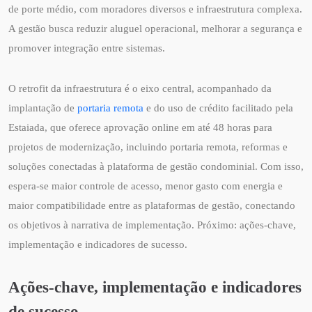
de porte médio, com moradores diversos e infraestrutura complexa.
A gestão busca reduzir aluguel operacional, melhorar a segurança e
promover integração entre sistemas.
O retrofit da infraestrutura é o eixo central, acompanhado da
implantação de
portaria remota
e do uso de crédito facilitado pela
Estaiada, que oferece aprovação online em até 48 horas para
projetos de modernização, incluindo portaria remota, reformas e
soluções conectadas à plataforma de gestão condominial. Com isso,
espera-se maior controle de acesso, menor gasto com energia e
maior compatibilidade entre as plataformas de gestão, conectando
os objetivos à narrativa de implementação. Próximo: ações-chave,
implementação e indicadores de sucesso.
Ações-chave, implementação e indicadores
de sucesso