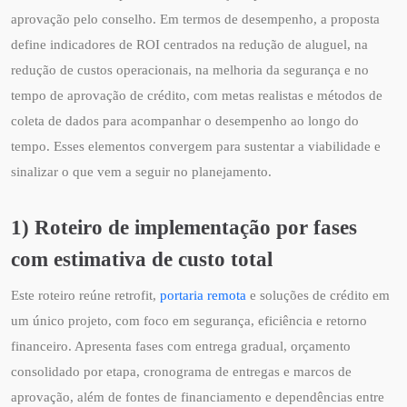
aprovação pelo conselho. Em termos de desempenho, a proposta
define indicadores de ROI centrados na redução de aluguel, na
redução de custos operacionais, na melhoria da segurança e no
tempo de aprovação de crédito, com metas realistas e métodos de
coleta de dados para acompanhar o desempenho ao longo do
tempo. Esses elementos convergem para sustentar a viabilidade e
sinalizar o que vem a seguir no planejamento.
1) Roteiro de implementação por fases
com estimativa de custo total
Este roteiro reúne retrofit,
portaria remota
e soluções de crédito em
um único projeto, com foco em segurança, eficiência e retorno
financeiro. Apresenta fases com entrega gradual, orçamento
consolidado por etapa, cronograma de entregas e marcos de
aprovação, além de fontes de financiamento e dependências entre