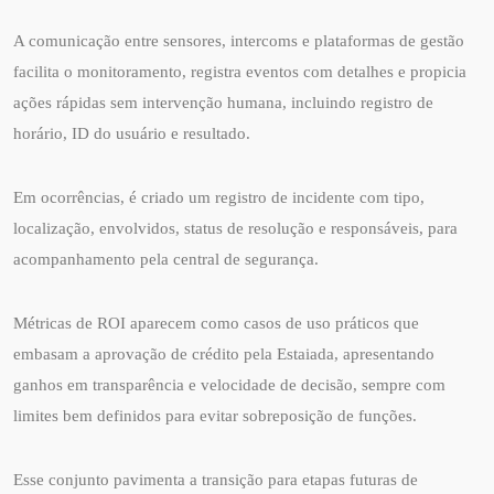
A comunicação entre sensores, intercoms e plataformas de gestão
facilita o monitoramento, registra eventos com detalhes e propicia
ações rápidas sem intervenção humana, incluindo registro de
horário, ID do usuário e resultado.
Em ocorrências, é criado um registro de incidente com tipo,
localização, envolvidos, status de resolução e responsáveis, para
acompanhamento pela central de segurança.
Métricas de ROI aparecem como casos de uso práticos que
embasam a aprovação de crédito pela Estaiada, apresentando
ganhos em transparência e velocidade de decisão, sempre com
limites bem definidos para evitar sobreposição de funções.
Esse conjunto pavimenta a transição para etapas futuras de