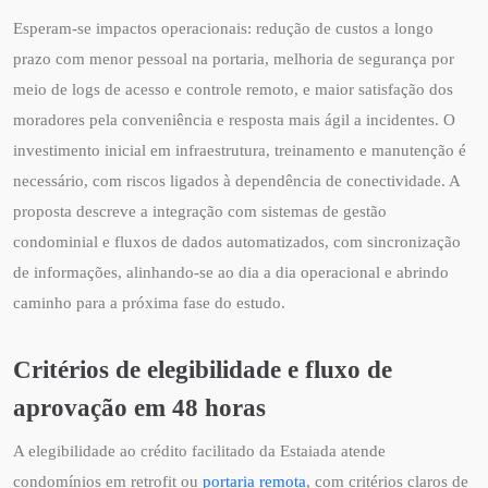
Esperam-se impactos operacionais: redução de custos a longo
prazo com menor pessoal na portaria, melhoria de segurança por
meio de logs de acesso e controle remoto, e maior satisfação dos
moradores pela conveniência e resposta mais ágil a incidentes. O
investimento inicial em infraestrutura, treinamento e manutenção é
necessário, com riscos ligados à dependência de conectividade. A
proposta descreve a integração com sistemas de gestão
condominial e fluxos de dados automatizados, com sincronização
de informações, alinhando-se ao dia a dia operacional e abrindo
caminho para a próxima fase do estudo.
Critérios de elegibilidade e fluxo de
aprovação em 48 horas
A elegibilidade ao crédito facilitado da Estaiada atende
condomínios em retrofit ou
portaria remota
, com critérios claros de