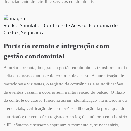
financiamento de retrofit e serviços condominiais.
Roi Roi Simulator; Controle de Acesso; Economia de
Custos; Segurança
Portaria remota e integração com
gestão condominial
A portaria remota, integrada à gestão condominial, transforma o dia
a dia das áreas comuns e do controle de acesso. A autenticação de
moradores e visitantes, o registro de ocorrências e as notificações
de eventos passam a ocorrer sem a intervenção do balcão. O fluxo
de controle de acesso funciona assim: identificação via intercom ou
credenciais, verificação de permissões e liberação da porta quando
autorizado; o evento fica registrado no log de auditoria com horário
e ID; câmeras e sensores capturam o momento e, se necessário,