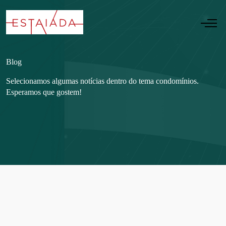
Blog
Selecionamos algumas notícias dentro do tema condomínios.
Esperamos que gostem!