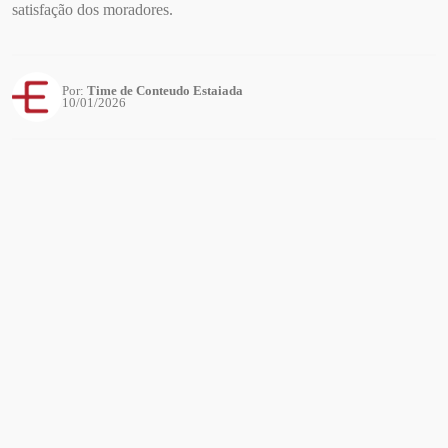
satisfação dos moradores.
Por:
Time de Conteudo Estaiada
10/01/2026