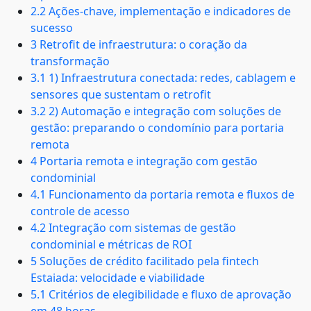
2.2 Ações-chave, implementação e indicadores de
sucesso
3 Retrofit de infraestrutura: o coração da
transformação
3.1 1) Infraestrutura conectada: redes, cablagem e
sensores que sustentam o retrofit
3.2 2) Automação e integração com soluções de
gestão: preparando o condomínio para portaria
remota
4 Portaria remota e integração com gestão
condominial
4.1 Funcionamento da portaria remota e fluxos de
controle de acesso
4.2 Integração com sistemas de gestão
condominial e métricas de ROI
5 Soluções de crédito facilitado pela fintech
Estaiada: velocidade e viabilidade
5.1 Critérios de elegibilidade e fluxo de aprovação