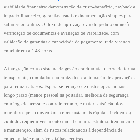
viabilidade financeira: demonstração de custo-benefício, payback e
impacto financeiro, garantias usuais e documentação simples para
submission online. O fluxo de aprovação vai do pedido online à
verificação de documentos e avaliação de viabilidade, com
validação de garantias e capacidade de pagamento, tudo visando
concluir em até 48 horas.
A integração com o sistema de gestão condominial ocorre de forma
transparente, com dados sincronizados e automação de aprovações
para reduzir atrasos. Espera-se redução de custos operacionais a
longo prazo (menos pessoal na portaria), melhoria de segurança
com logs de acesso e controle remoto, e maior satisfação dos
moradores pela conveniência e resposta mais rápida a incidentes;
contudo, requer investimento inicial em infraestrutura, treinamento
e manutenção, além de riscos relacionados à dependência de
conectividade e possíveis falhas técnicas.