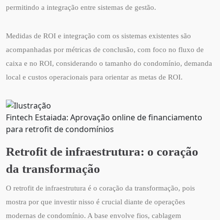
permitindo a integração entre sistemas de gestão.
Medidas de ROI e integração com os sistemas existentes são
acompanhadas por métricas de conclusão, com foco no fluxo de
caixa e no ROI, considerando o tamanho do condomínio, demanda
local e custos operacionais para orientar as metas de ROI.
Fintech Estaiada: Aprovação online de financiamento
para retrofit de condomínios
Retrofit de infraestrutura: o coração
da transformação
O retrofit de infraestrutura é o coração da transformação, pois
mostra por que investir nisso é crucial diante de operações
modernas de condomínio. A base envolve fios, cablagem