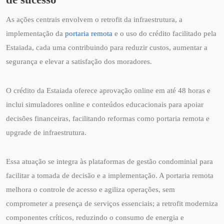
As ações centrais envolvem o retrofit da infraestrutura, a
implementação da
portaria remota
e o uso do crédito facilitado pela
Estaiada, cada uma contribuindo para reduzir custos, aumentar a
segurança e elevar a satisfação dos moradores.
O crédito da Estaiada oferece aprovação online em até 48 horas e
inclui simuladores online e conteúdos educacionais para apoiar
decisões financeiras, facilitando reformas como portaria remota e
upgrade de infraestrutura.
Essa atuação se integra às plataformas de gestão condominial para
facilitar a tomada de decisão e a implementação. A portaria remota
melhora o controle de acesso e agiliza operações, sem
comprometer a presença de serviços essenciais; a retrofit moderniza
componentes críticos, reduzindo o consumo de energia e