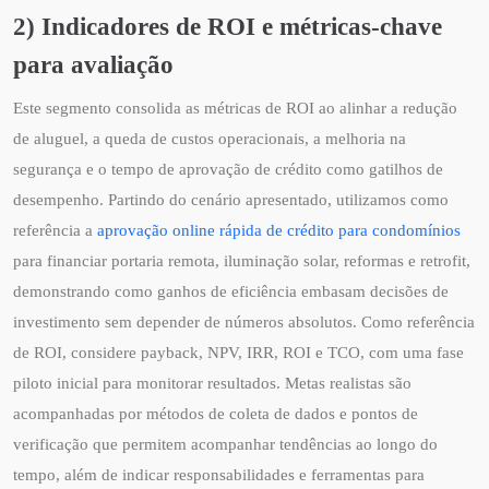
2) Indicadores de ROI e métricas-chave
para avaliação
Este segmento consolida as métricas de ROI ao alinhar a redução
de aluguel, a queda de custos operacionais, a melhoria na
segurança e o tempo de aprovação de crédito como gatilhos de
desempenho. Partindo do cenário apresentado, utilizamos como
referência a
aprovação online rápida de crédito para condomínios
para financiar portaria remota, iluminação solar, reformas e retrofit,
demonstrando como ganhos de eficiência embasam decisões de
investimento sem depender de números absolutos. Como referência
de ROI, considere payback, NPV, IRR, ROI e TCO, com uma fase
piloto inicial para monitorar resultados. Metas realistas são
acompanhadas por métodos de coleta de dados e pontos de
verificação que permitem acompanhar tendências ao longo do
tempo, além de indicar responsabilidades e ferramentas para