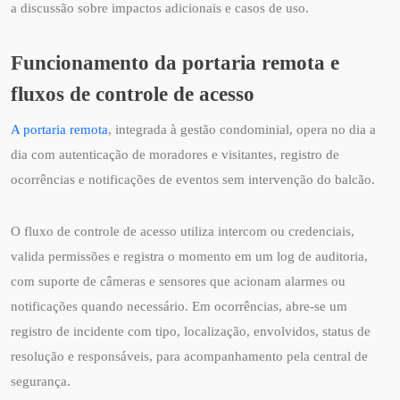
a discussão sobre impactos adicionais e casos de uso.
Funcionamento da portaria remota e
fluxos de controle de acesso
A portaria remota
, integrada à gestão condominial, opera no dia a
dia com autenticação de moradores e visitantes, registro de
ocorrências e notificações de eventos sem intervenção do balcão.
O fluxo de controle de acesso utiliza intercom ou credenciais,
valida permissões e registra o momento em um log de auditoria,
com suporte de câmeras e sensores que acionam alarmes ou
notificações quando necessário. Em ocorrências, abre-se um
registro de incidente com tipo, localização, envolvidos, status de
resolução e responsáveis, para acompanhamento pela central de
segurança.