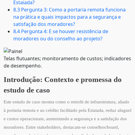
Estaiada?
8.3 Pergunta 3: Como a portaria remota funciona
na prática e quais impactos para a segurança e
satisfação dos moradores?
8.4 Pergunta 4: E se houver resistência de
moradores ou do conselho ao projeto?
Telas flutuantes; monitoramento de custos; indicadores
de desempenho.
Introdução: Contexto e promessa do
estudo de caso
Este estudo de caso mostra como o retrofit de infraestrutura, aliado
à portaria remota e ao crédito facilitado pela Estaiada, reduz aluguel
e custos operacionais, aumentando a segurança e a satisfação dos
moradores. Entre stakeholders, destacam-se conselhos/board,