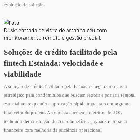
evolução da solução.
Dusk: entrada de vidro de arranha‑céu com
monitoramento remoto e gestão predial.
Soluções de crédito facilitado pela
fintech Estaiada: velocidade e
viabilidade
A solução de crédito facilitado pela Estaiada chega como passo
estratégico para condomínios que buscam retrofit e portaria remota,
especialmente quando a aprovação rápida impacta o cronograma
financeiro do projeto. A proposta apresenta métricas de ROI,
incluindo demonstração de custo-benefício, payback e impacto
financeiro com melhoria da eficiência operacional.