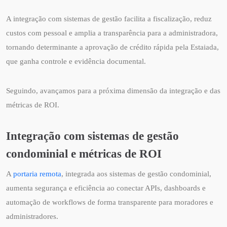
A integração com sistemas de gestão facilita a fiscalização, reduz
custos com pessoal e amplia a transparência para a administradora,
tornando determinante a aprovação de crédito rápida pela Estaiada,
que ganha controle e evidência documental.
Seguindo, avançamos para a próxima dimensão da integração e das
métricas de ROI.
Integração com sistemas de gestão
condominial e métricas de ROI
A
portaria remota
, integrada aos sistemas de gestão condominial,
aumenta segurança e eficiência ao conectar APIs, dashboards e
automação de workflows de forma transparente para moradores e
administradores.