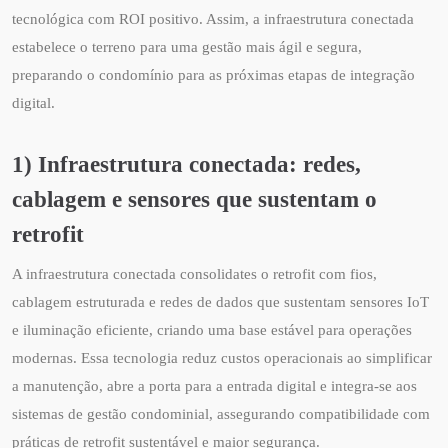
tecnológica com ROI positivo. Assim, a infraestrutura conectada
estabelece o terreno para uma gestão mais ágil e segura,
preparando o condomínio para as próximas etapas de integração
digital.
1) Infraestrutura conectada: redes,
cablagem e sensores que sustentam o
retrofit
A infraestrutura conectada consolidates o retrofit com fios,
cablagem estruturada e redes de dados que sustentam sensores IoT
e iluminação eficiente, criando uma base estável para operações
modernas. Essa tecnologia reduz custos operacionais ao simplificar
a manutenção, abre a porta para a entrada digital e integra-se aos
sistemas de gestão condominial, assegurando compatibilidade com
práticas de retrofit sustentável e maior segurança.