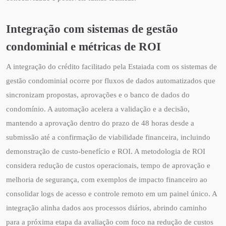
Integração com sistemas de gestão
condominial e métricas de ROI
A integração do crédito facilitado pela Estaiada com os sistemas de
gestão condominial ocorre por fluxos de dados automatizados que
sincronizam propostas, aprovações e o banco de dados do
condomínio. A automação acelera a validação e a decisão,
mantendo a aprovação dentro do prazo de 48 horas desde a
submissão até a confirmação de viabilidade financeira, incluindo
demonstração de custo-benefício e ROI. A metodologia de ROI
considera redução de custos operacionais, tempo de aprovação e
melhoria de segurança, com exemplos de impacto financeiro ao
consolidar logs de acesso e controle remoto em um painel único. A
integração alinha dados aos processos diários, abrindo caminho
para a próxima etapa da avaliação com foco na redução de custos