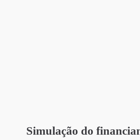
Simulação do financi