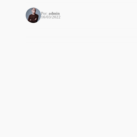
Por:
admin
16/03/2022