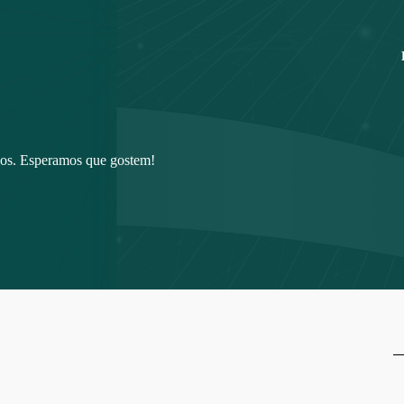
ios. Esperamos que gostem!