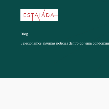
Blog
Selecionamos algumas notícias dentro do tema condomín