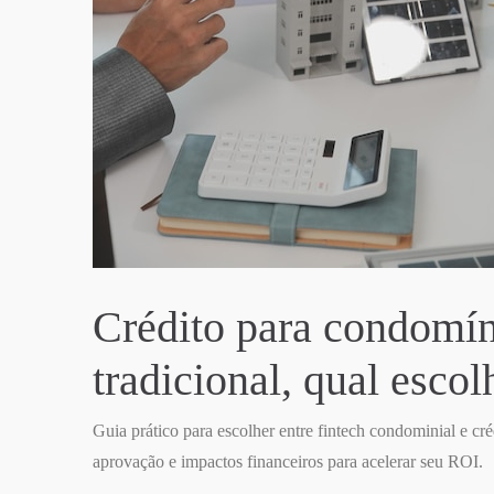
Crédito para condomíni
tradicional, qual escol
Guia prático para escolher entre fintech condominial e cré
aprovação e impactos financeiros para acelerar seu ROI.