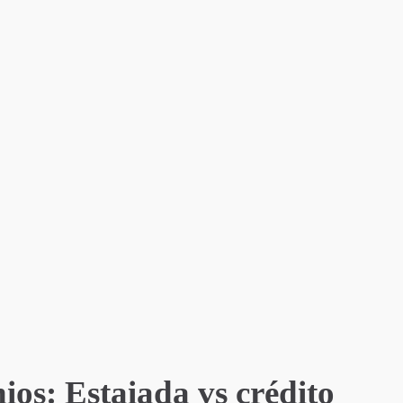
os: Estaiada vs crédito