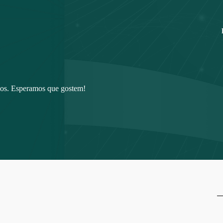
ios. Esperamos que gostem!