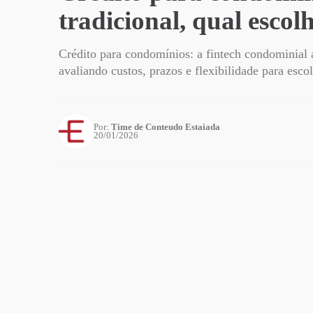
tradicional, qual escol
Crédito para condomínios: a fintech condominial 
avaliando custos, prazos e flexibilidade para escol
Por:
Time de Conteudo Estaiada
20/01/2026