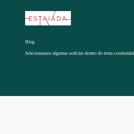
Blog
Selecionamos algumas notícias dentro do tema condomín