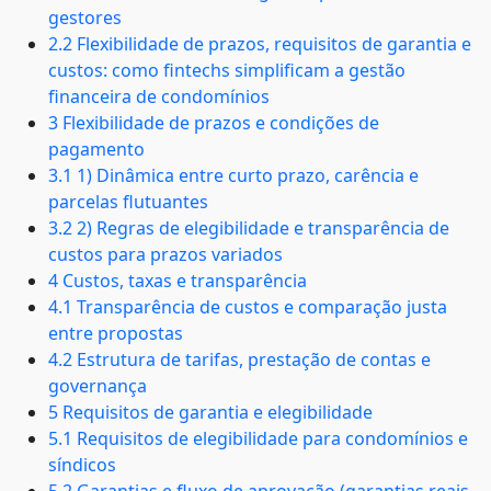
gestores
2.2 Flexibilidade de prazos, requisitos de garantia e
custos: como fintechs simplificam a gestão
financeira de condomínios
3 Flexibilidade de prazos e condições de
pagamento
3.1 1) Dinâmica entre curto prazo, carência e
parcelas flutuantes
3.2 2) Regras de elegibilidade e transparência de
custos para prazos variados
4 Custos, taxas e transparência
4.1 Transparência de custos e comparação justa
entre propostas
4.2 Estrutura de tarifas, prestação de contas e
governança
5 Requisitos de garantia e elegibilidade
5.1 Requisitos de elegibilidade para condomínios e
síndicos