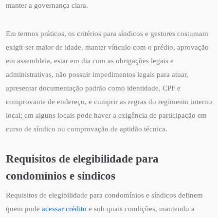
manter a governança clara.
Em termos práticos, os critérios para síndicos e gestores costumam
exigir ser maior de idade, manter vínculo com o prédio, aprovação
em assembleia, estar em dia com as obrigações legais e
administrativas, não possuir impedimentos legais para atuar,
apresentar documentação padrão como identidade, CPF e
comprovante de endereço, e cumprir as regras do regimento interno
local; em alguns locais pode haver a exigência de participação em
curso de síndico ou comprovação de aptidão técnica.
Requisitos de elegibilidade para
condomínios e síndicos
Requisitos de elegibilidade para condomínios e síndicos definem
quem pode
acessar crédito
e sob quais condições, mantendo a