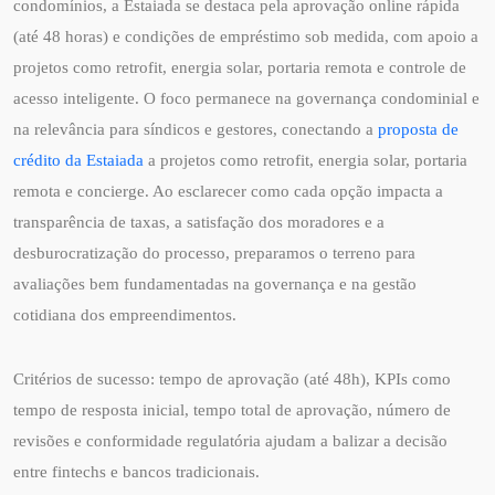
condomínios, a Estaiada se destaca pela aprovação online rápida
(até 48 horas) e condições de empréstimo sob medida, com apoio a
projetos como retrofit, energia solar, portaria remota e controle de
acesso inteligente. O foco permanece na governança condominial e
na relevância para síndicos e gestores, conectando a
proposta de
crédito da Estaiada
a projetos como retrofit, energia solar, portaria
remota e concierge. Ao esclarecer como cada opção impacta a
transparência de taxas, a satisfação dos moradores e a
desburocratização do processo, preparamos o terreno para
avaliações bem fundamentadas na governança e na gestão
cotidiana dos empreendimentos.
Critérios de sucesso: tempo de aprovação (até 48h), KPIs como
tempo de resposta inicial, tempo total de aprovação, número de
revisões e conformidade regulatória ajudam a balizar a decisão
entre fintechs e bancos tradicionais.