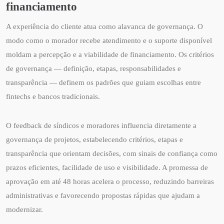
financiamento
A experiência do cliente atua como alavanca de governança. O
modo como o morador recebe atendimento e o suporte disponível
moldam a percepção e a viabilidade de financiamento. Os critérios
de governança — definição, etapas, responsabilidades e
transparência — definem os padrões que guiam escolhas entre
fintechs e bancos tradicionais.
O feedback de síndicos e moradores influencia diretamente a
governança de projetos, estabelecendo critérios, etapas e
transparência que orientam decisões, com sinais de confiança como
prazos eficientes, facilidade de uso e visibilidade. A promessa de
aprovação em até 48 horas acelera o processo, reduzindo barreiras
administrativas e favorecendo propostas rápidas que ajudam a
modernizar.