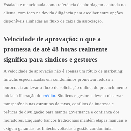
Estaiada é mencionada como referência de abordagem centrada no
cliente, com foco na devida diligência para escolher entre opções
disponíveis alinhadas ao fluxo de caixa da associação.
Velocidade de aprovação: o que a
promessa de até 48 horas realmente
significa para síndicos e gestores
A velocidade de aprovação não é apenas um rótulo de marketing:
fintechs especializadas em condomínios prometem reduzir a
burocracia ao levar o fluxo de solicitação online, do preenchimento
inicial à liberação do
crédito
. Síndicos e gestores devem observar
transparência nas estruturas de taxas, conflitos de interesse e
práticas de divulgação para manter governança e confiança dos
moradores. Enquanto bancos tradicionais mantêm etapas manuais e
exigem garantias, as fintechs voltadas à gestão condominial