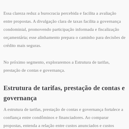
Essa clareza reduz a burocracia percebida e facilita a avaliação
entre propostas. A divulgação clara de taxas facilita a governança
condominial, promovendo participação informada e fiscalização
orçamentária; esse alinhamento prepara o caminho para decisões de
crédito mais seguras.
No próximo segmento, exploraremos a Estrutura de tarifas,
prestação de contas e governança.
Estrutura de tarifas, prestação de contas e
governança
A estrutura de tarifas, prestação de contas e governança fortalece a
confiança entre condôminos e financiadores. Ao comparar
propostas, entenda a relação entre custos anunciados e custos