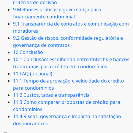
critérios de decisão
9 Melhores práticas e governança para
financiamento condominial
9.1 Transparência de contratos e comunicação com
moradores
9.2 Gestão de riscos, conformidade regulatória e
governança de contratos
10 Conclusão
10.1 Conclusão: escolhendo entre fintechs e bancos
tradicionais para crédito em condomínios
11 FAQ (opcional)
11.1 Tempo de aprovação e velocidade do crédito
para condomínios
11.2 Custos, taxas e transparência
11.3 Como comparar propostas de crédito para
condomínios
11.4 Riscos, governança e impacto na satisfação
dos moradores