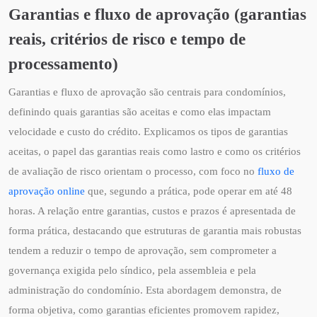
Garantias e fluxo de aprovação (garantias
reais, critérios de risco e tempo de
processamento)
Garantias e fluxo de aprovação são centrais para condomínios,
definindo quais garantias são aceitas e como elas impactam
velocidade e custo do crédito. Explicamos os tipos de garantias
aceitas, o papel das garantias reais como lastro e como os critérios
de avaliação de risco orientam o processo, com foco no
fluxo de
aprovação online
que, segundo a prática, pode operar em até 48
horas. A relação entre garantias, custos e prazos é apresentada de
forma prática, destacando que estruturas de garantia mais robustas
tendem a reduzir o tempo de aprovação, sem comprometer a
governança exigida pelo síndico, pela assembleia e pela
administração do condomínio. Esta abordagem demonstra, de
forma objetiva, como garantias eficientes promovem rapidez,