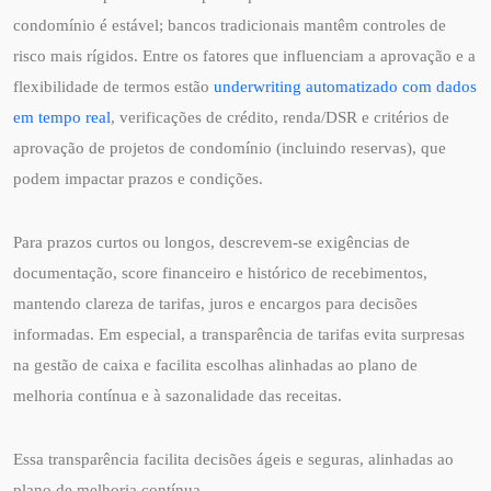
condomínio é estável; bancos tradicionais mantêm controles de
risco mais rígidos. Entre os fatores que influenciam a aprovação e a
flexibilidade de termos estão
underwriting automatizado com dados
em tempo real
, verificações de crédito, renda/DSR e critérios de
aprovação de projetos de condomínio (incluindo reservas), que
podem impactar prazos e condições.
Para prazos curtos ou longos, descrevem-se exigências de
documentação, score financeiro e histórico de recebimentos,
mantendo clareza de tarifas, juros e encargos para decisões
informadas. Em especial, a transparência de tarifas evita surpresas
na gestão de caixa e facilita escolhas alinhadas ao plano de
melhoria contínua e à sazonalidade das receitas.
Essa transparência facilita decisões ágeis e seguras, alinhadas ao
plano de melhoria contínua.