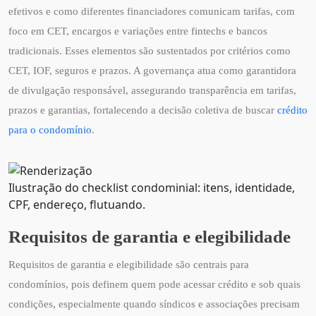
efetivos e como diferentes financiadores comunicam tarifas, com
foco em CET, encargos e variações entre fintechs e bancos
tradicionais. Esses elementos são sustentados por critérios como
CET, IOF, seguros e prazos. A governança atua como garantidora
de divulgação responsável, assegurando transparência em tarifas,
prazos e garantias, fortalecendo a decisão coletiva de buscar
crédito
para o condomínio
.
Ilustração do checklist condominial: itens, identidade,
CPF, endereço, flutuando.
Requisitos de garantia e elegibilidade
Requisitos de garantia e elegibilidade são centrais para
condomínios, pois definem quem pode acessar crédito e sob quais
condições, especialmente quando síndicos e associações precisam