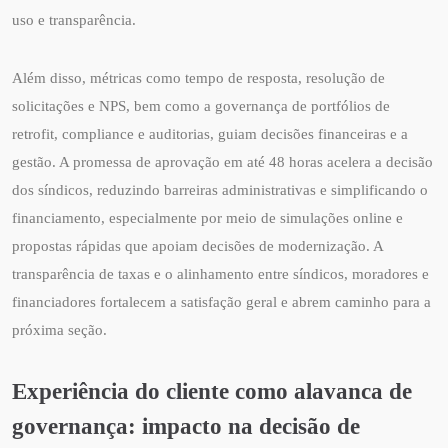
uso e transparência.
Além disso, métricas como tempo de resposta, resolução de
solicitações e NPS, bem como a governança de portfólios de
retrofit, compliance e auditorias, guiam decisões financeiras e a
gestão. A promessa de aprovação em até 48 horas acelera a decisão
dos síndicos, reduzindo barreiras administrativas e simplificando o
financiamento, especialmente por meio de simulações online e
propostas rápidas que apoiam decisões de modernização. A
transparência de taxas e o alinhamento entre síndicos, moradores e
financiadores fortalecem a satisfação geral e abrem caminho para a
próxima seção.
Experiência do cliente como alavanca de
governança: impacto na decisão de