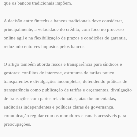
que os bancos tradicionais impõem.
A decisão entre fintechs e bancos tradicionais deve considerar,
principalmente, a velocidade do crédito, com foco no processo
online ágil e na flexibilização de prazos e condições de garantia,
reduzindo entraves impostos pelos bancos.
O artigo também aborda riscos e transparência para síndicos e
gestores: conflitos de interesse, estruturas de tarifas pouco
transparentes e divulgações incompletas, defendendo práticas de
transparência como publicação de tarifas e orçamentos, divulgação
de transações com partes relacionadas, atas documentadas,
auditorias independentes e políticas claras de governança,
comunicação regular com os moradores e canais acessíveis para
preocupações.