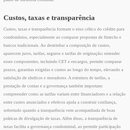
Custos, taxas e transparência
Custos, taxas e transparência formam o eixo crítico do crédito para
condomínios, especialmente ao comparar propostas de fintechs e
bancos tradicionais. Ao destrinhar a composição de custos,
aparecem juros, tarifas, seguros e tarifas de originação; entender
esses componentes, incluindo CET e encargos, permite comparar
prazos, garantias exigidas e custos ao longo do tempo, elevando a
satisfação de síndicos e moradores. A estrutura de tarifas, a
prestação de contas e a governança também importam:
compreender como as tarifas variam entre financiadores e a relação
entre custos anunciados e efetivos ajuda a construir confiança,
sobretudo quando a transparência vem acompanhada de boas
práticas de divulgação de taxas. Além disso, a transparência de
taxas facilita a governança condominial, ao permitir participação