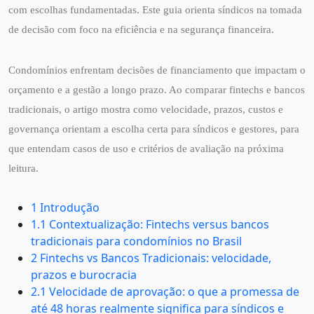
com escolhas fundamentadas. Este guia orienta síndicos na tomada
de decisão com foco na eficiência e na segurança financeira.
Condomínios enfrentam decisões de financiamento que impactam o
orçamento e a gestão a longo prazo. Ao comparar fintechs e bancos
tradicionais, o artigo mostra como velocidade, prazos, custos e
governança orientam a escolha certa para síndicos e gestores, para
que entendam casos de uso e critérios de avaliação na próxima
leitura.
1 Introdução
1.1 Contextualização: Fintechs versus bancos
tradicionais para condomínios no Brasil
2 Fintechs vs Bancos Tradicionais: velocidade,
prazos e burocracia
2.1 Velocidade de aprovação: o que a promessa de
até 48 horas realmente significa para síndicos e