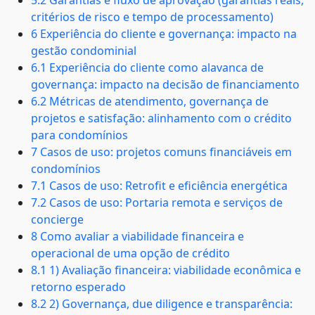
5.2 Garantias e fluxo de aprovação (garantias reais,
critérios de risco e tempo de processamento)
6 Experiência do cliente e governança: impacto na
gestão condominial
6.1 Experiência do cliente como alavanca de
governança: impacto na decisão de financiamento
6.2 Métricas de atendimento, governança de
projetos e satisfação: alinhamento com o crédito
para condomínios
7 Casos de uso: projetos comuns financiáveis em
condomínios
7.1 Casos de uso: Retrofit e eficiência energética
7.2 Casos de uso: Portaria remota e serviços de
concierge
8 Como avaliar a viabilidade financeira e
operacional de uma opção de crédito
8.1 1) Avaliação financeira: viabilidade econômica e
retorno esperado
8.2 2) Governança, due diligence e transparência: