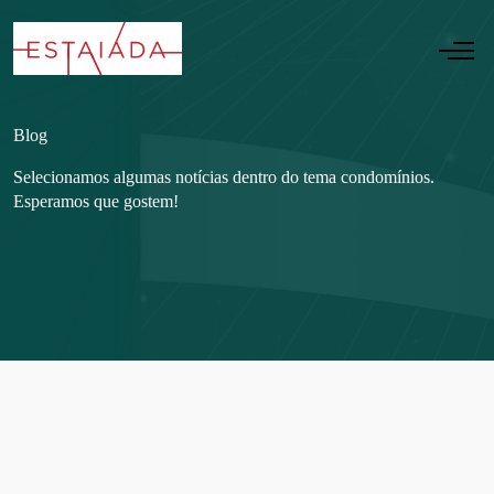
Blog
Selecionamos algumas notícias dentro do tema condomínios.
Esperamos que gostem!