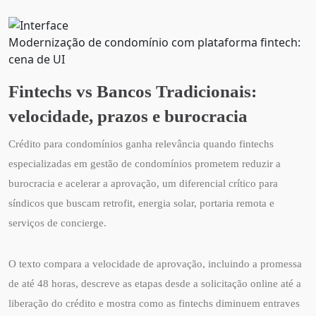
Modernização de condomínio com plataforma fintech:
cena de UI
Fintechs vs Bancos Tradicionais:
velocidade, prazos e burocracia
Crédito para condomínios ganha relevância quando fintechs
especializadas em gestão de condomínios prometem reduzir a
burocracia e acelerar a aprovação, um diferencial crítico para
síndicos que buscam retrofit, energia solar, portaria remota e
serviços de concierge.
O texto compara a velocidade de aprovação, incluindo a promessa
de até 48 horas, descreve as etapas desde a solicitação online até a
liberação do crédito e mostra como as fintechs diminuem entraves