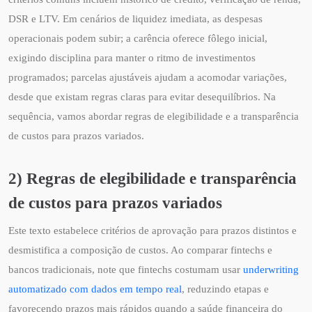
DSR e LTV. Em cenários de liquidez imediata, as despesas
operacionais podem subir; a carência oferece fôlego inicial,
exigindo disciplina para manter o ritmo de investimentos
programados; parcelas ajustáveis ajudam a acomodar variações,
desde que existam regras claras para evitar desequilíbrios. Na
sequência, vamos abordar regras de elegibilidade e a transparência
de custos para prazos variados.
2) Regras de elegibilidade e transparência
de custos para prazos variados
Este texto estabelece critérios de aprovação para prazos distintos e
desmistifica a composição de custos. Ao comparar fintechs e
bancos tradicionais, note que fintechs costumam usar
underwriting
automatizado com dados em tempo real
, reduzindo etapas e
favorecendo prazos mais rápidos quando a saúde financeira do