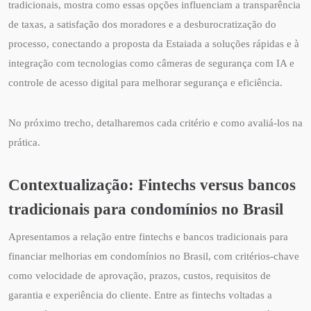
tradicionais, mostra como essas opções influenciam a transparência
de taxas, a satisfação dos moradores e a desburocratização do
processo, conectando a proposta da Estaiada a soluções rápidas e à
integração com tecnologias como câmeras de segurança com IA e
controle de acesso digital para melhorar segurança e eficiência.
No próximo trecho, detalharemos cada critério e como avaliá-los na
prática.
Contextualização: Fintechs versus bancos
tradicionais para condomínios no Brasil
Apresentamos a relação entre fintechs e bancos tradicionais para
financiar melhorias em condomínios no Brasil, com critérios-chave
como velocidade de aprovação, prazos, custos, requisitos de
garantia e experiência do cliente. Entre as fintechs voltadas a