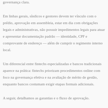
governança clara.
Em linhas gerais, síndicos e gestores devem ter vínculo com o
prédio, aprovação em assembleia, estar em dia com obrigações
legais e administrativas, não possuir impedimentos legais para atuar
e apresentar documentação padrão — identidade, CPF e
comprovante de endereço — além de cumprir o regimento interno
local.
Um diferencial entre fintechs especializadas e bancos tradicionais
aparece na prática: fintechs priorizam procedimentos online com
foco na governança efetiva e na avaliação de mérito de gestão,
enquanto bancos costumam exigir etapas formais adicionais.
A seguir, detalhamos as garantias e o fluxo de aprovação.