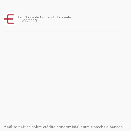
Por:
Time de Conteudo Estaiada
11/09/2025
Análise prática sobre crédito condominial entre fintechs e bancos,