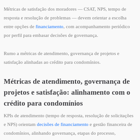
Métricas de satisfação dos moradores — CSAT, NPS, tempo de
resposta e resolução de problemas — devem orientar a escolha
entre opções de
financiamento
, com acompanhamento periódico
por perfil para embasar decisões de governança.
Rumo a métricas de atendimento, governança de projetos e
satisfação alinhadas ao crédito para condomínios.
Métricas de atendimento, governança de
projetos e satisfação: alinhamento com o
crédito para condomínios
KPIs de atendimento (tempo de resposta, resolução de solicitações
e NPS) orientam
decisões de financiamento
e gestão financeira de
condomínios, alinhando governança, etapas do processo,