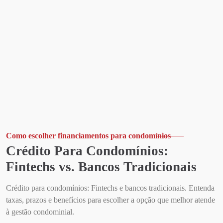
Como escolher financiamentos para condomínios
Crédito Para Condomínios:
Fintechs vs. Bancos Tradicionais
Crédito para condomínios: Fintechs e bancos tradicionais. Entenda
taxas, prazos e benefícios para escolher a opção que melhor atende
à gestão condominial.