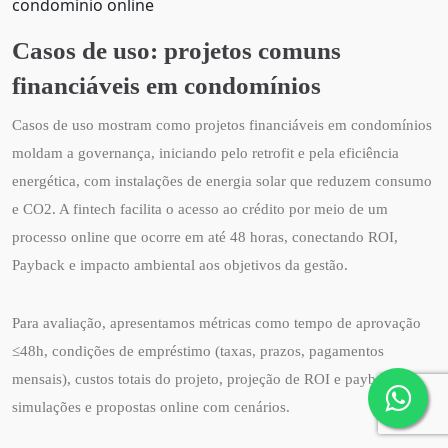
condomínio online
Casos de uso: projetos comuns
financiáveis em condomínios
Casos de uso mostram como projetos financiáveis em condomínios
moldam a governança, iniciando pelo retrofit e pela eficiência
energética, com instalações de energia solar que reduzem consumo
e CO2. A fintech facilita o acesso ao crédito por meio de um
processo online que ocorre em até 48 horas, conectando ROI,
Payback e impacto ambiental aos objetivos da gestão.
Para avaliação, apresentamos métricas como tempo de aprovação
≤48h, condições de empréstimo (taxas, prazos, pagamentos
mensais), custos totais do projeto, projeção de ROI e payback, com
simulações e propostas online com cenários.