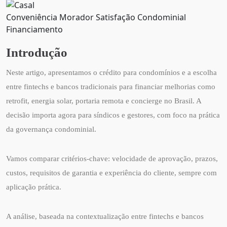
Conveniência Morador Satisfação Condominial
Financiamento
Introdução
Neste artigo, apresentamos o crédito para condomínios e a escolha
entre fintechs e bancos tradicionais para financiar melhorias como
retrofit, energia solar, portaria remota e concierge no Brasil. A
decisão importa agora para síndicos e gestores, com foco na prática
da governança condominial.
Vamos comparar critérios-chave: velocidade de aprovação, prazos,
custos, requisitos de garantia e experiência do cliente, sempre com
aplicação prática.
A análise, baseada na contextualização entre fintechs e bancos