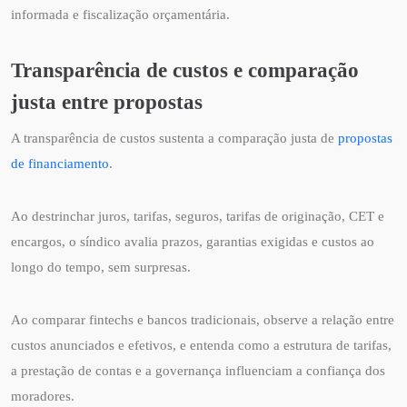
informada e fiscalização orçamentária.
Transparência de custos e comparação
justa entre propostas
A transparência de custos sustenta a comparação justa de
propostas
de financiamento
.
Ao destrinchar juros, tarifas, seguros, tarifas de originação, CET e
encargos, o síndico avalia prazos, garantias exigidas e custos ao
longo do tempo, sem surpresas.
Ao comparar fintechs e bancos tradicionais, observe a relação entre
custos anunciados e efetivos, e entenda como a estrutura de tarifas,
a prestação de contas e a governança influenciam a confiança dos
moradores.