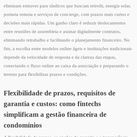
eliminam entraves para síndicos que buscam retrofit, energia solar,
portaria remota e serviços de concierge, com prazos mais curtos e
decisões mais rápidas. Um ganho claro é reduzir deslocamentos
entre reuniões de assembleia e assinar digitalmente contratos,
eliminando retrabalho e facilitando o planejamento financeiro. No
fim, a escolha entre modelos online ágeis e instituições tradicionais
depende da velocidade de resposta e da clareza das etapas,
conectando o fluxo online ao caixa da associação e preparando o
terreno para flexibilizar prazos e condições.
Flexibilidade de prazos, requisitos de
garantia e custos: como fintechs
simplificam a gestão financeira de
condomínios