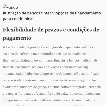
Ilustração de bancos fintech: opções de financiamento
para condomínios
Flexibilidade de prazos e condições de
pagamento
A flexibilidade de prazos e condições de pagamento orienta a
escolha de crédito para condomínios diante de realidades
financeiras distintas. Ao comparar fintechs e bancos tradicionais,
fintechs costumam acelerar aprovações com underwriting
automatizado, dados em tempo real e documentação simplificada;
bancos tradicionais mantêm controles de risco mais rígidos. Ao
avaliar modalidades de prazo, entenda como curto prazo, carência
e parcelas flutuantes afetam o fluxo de caixa do condomínio, sem
comprometer planos de melhoria contínua e a sazonalidade de