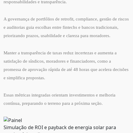
responsabilidades e transparência.
A governança de portfólios de retrofit, compliance, gestão de riscos
e auditorias guia escolhas entre fintechs e bancos tradicionais,
priorizando prazos, usabilidade e clareza para moradores.
Manter a transparência de taxas reduz incertezas e aumenta a
satisfação de síndicos, moradores e financiadores, como a
promessa de aprovação rápida de até 48 horas que acelera decisões
e simplifica propostas.
Essas métricas integradas orientam investimentos e melhoria
contínua, preparando o terreno para a próxima seção.
Simulação de ROI e payback de energia solar para