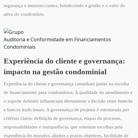
segurança e menores custos, fortalecendo a gestão e o valor do
ativo do condomínio.
Auditoria e Conformidade em Financiamentos
Condominiais
Experiência do cliente e governança:
impacto na gestão condominial
Experiência do cliente e governança caminham juntas na escolha
de financiamento para condomínios. A qualidade do atendimento e
o suporte definido influenciam diretamente a decisão entre fintechs
e bancos tradicionais. A governança de projetos é estruturada por
critérios claros: definição de governança, etapas do processo,
responsabilidades e transparência, que orientam escolhas pela
experiência do morador, aliados a prazos objetivos, facilidade de