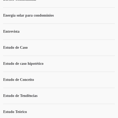
Energia solar para condomínios
Entrevista
Estudo de Caso
Estudo de caso hipotético
Estudo de Conceito
Estudo de Tendências
Estudo Teórico