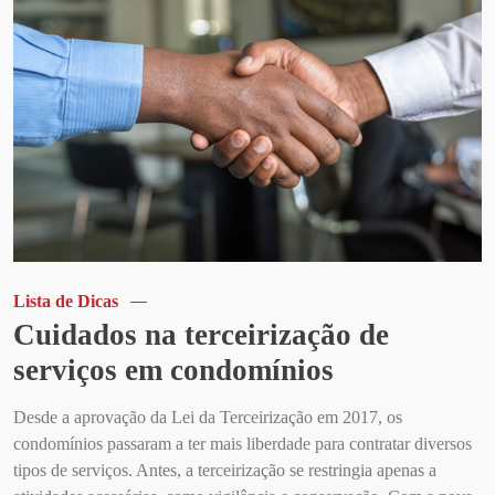
Lista de Dicas
Cuidados na terceirização de
serviços em condomínios
Desde a aprovação da Lei da Terceirização em 2017, os
condomínios passaram a ter mais liberdade para contratar diversos
tipos de serviços. Antes, a terceirização se restringia apenas a