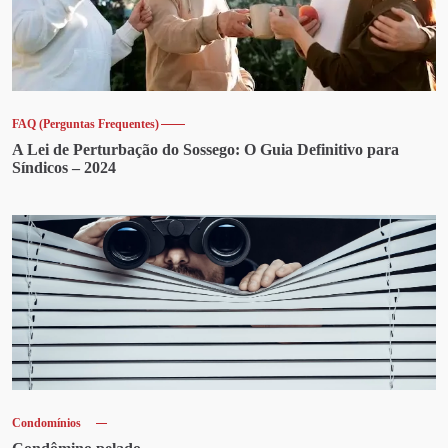
FAQ (Perguntas Frequentes)
A Lei de Perturbação do Sossego: O Guia Definitivo para
Síndicos – 2024
Condomínios