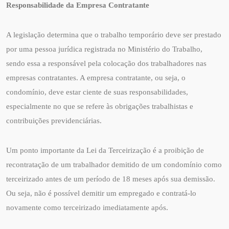
Responsabilidade da Empresa Contratante
A legislação determina que o trabalho temporário deve ser prestado
por uma pessoa jurídica registrada no Ministério do Trabalho,
sendo essa a responsável pela colocação dos trabalhadores nas
empresas contratantes. A empresa contratante, ou seja, o
condomínio, deve estar ciente de suas responsabilidades,
especialmente no que se refere às obrigações trabalhistas e
contribuições previdenciárias.
Um ponto importante da Lei da Terceirização é a proibição de
recontratação de um trabalhador demitido de um condomínio como
terceirizado antes de um período de 18 meses após sua demissão.
Ou seja, não é possível demitir um empregado e contratá-lo
novamente como terceirizado imediatamente após.