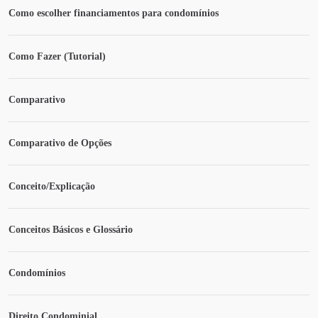
Como escolher financiamentos para condomínios
Como Fazer (Tutorial)
Comparativo
Comparativo de Opções
Conceito/Explicação
Conceitos Básicos e Glossário
Condomínios
Direito Condominial