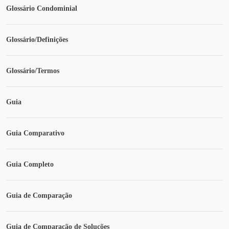
Glossário Condominial
Glossário/Definições
Glossário/Termos
Guia
Guia Comparativo
Guia Completo
Guia de Comparação
Guia de Comparação de Soluções