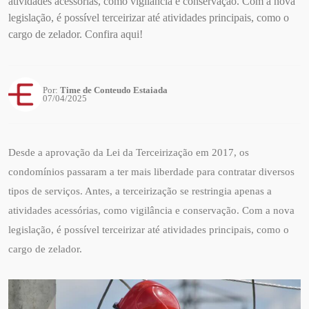
atividades acessórias, como vigilância e conservação. Com a nova
legislação, é possível terceirizar até atividades principais, como o
cargo de zelador. Confira aqui!
Por:
Time de Conteudo Estaiada
07/04/2025
Desde a aprovação da Lei da Terceirização em 2017, os
condomínios passaram a ter mais liberdade para contratar diversos
tipos de serviços. Antes, a terceirização se restringia apenas a
atividades acessórias, como vigilância e conservação. Com a nova
legislação, é possível terceirizar até atividades principais, como o
cargo de zelador.