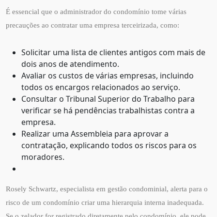
É essencial que o administrador do condomínio tome várias
precauções ao contratar uma empresa terceirizada, como:
Solicitar uma lista de clientes antigos com mais de
dois anos de atendimento.
Avaliar os custos de várias empresas, incluindo
todos os encargos relacionados ao serviço.
Consultar o Tribunal Superior do Trabalho para
verificar se há pendências trabalhistas contra a
empresa.
Realizar uma Assembleia para aprovar a
contratação, explicando todos os riscos para os
moradores.
Rosely Schwartz, especialista em gestão condominial, alerta para o
risco de um condomínio criar uma hierarquia interna inadequada.
Se o zelador for registrado diretamente pelo condomínio, ele pode