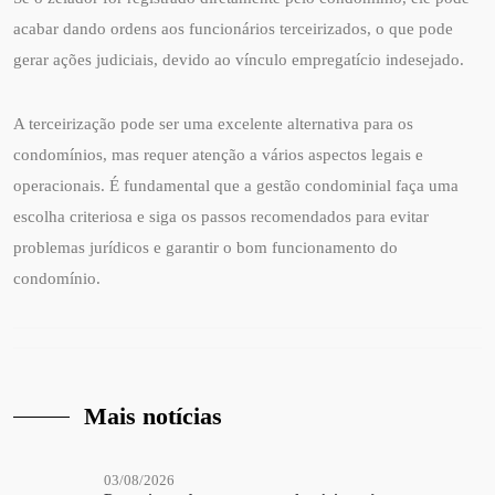
acabar dando ordens aos funcionários terceirizados, o que pode
gerar ações judiciais, devido ao vínculo empregatício indesejado.
A terceirização pode ser uma excelente alternativa para os
condomínios, mas requer atenção a vários aspectos legais e
operacionais. É fundamental que a gestão condominial faça uma
escolha criteriosa e siga os passos recomendados para evitar
problemas jurídicos e garantir o bom funcionamento do
condomínio.
Mais notícias
03/08/2026