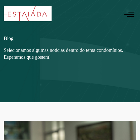
Blog
Selecionamos algumas notícias dentro do tema condomínios.
Esperamos que gostem!