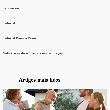
Tendências
Tutorial
Tutorial Passo a Passo
Valorização do imóvel via modernização
Artigos mais lidos