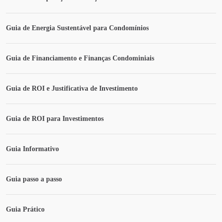
Guia de Energia Sustentável para Condomínios
Guia de Financiamento e Finanças Condominiais
Guia de ROI e Justificativa de Investimento
Guia de ROI para Investimentos
Guia Informativo
Guia passo a passo
Guia Prático