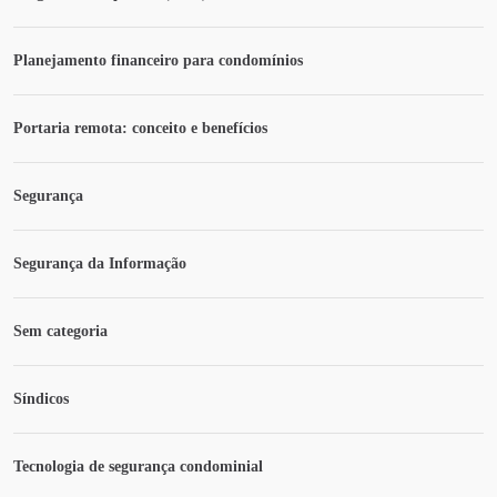
Planejamento financeiro para condomínios
Portaria remota: conceito e benefícios
Segurança
Segurança da Informação
Sem categoria
Síndicos
Tecnologia de segurança condominial