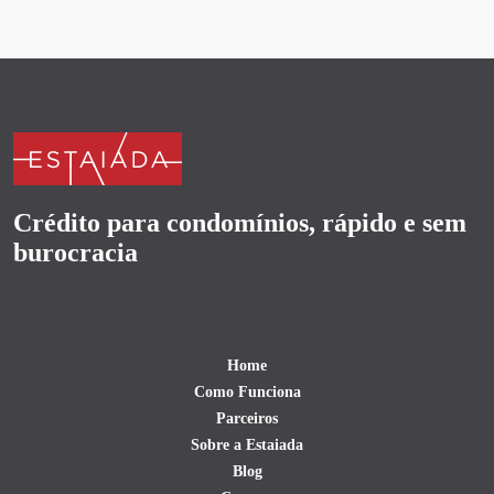
Crédito para condomínios, rápido e sem
burocracia
Home
Como Funciona
Parceiros
Sobre a Estaiada
Blog