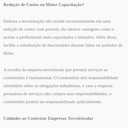
Redução de Custos ou Maior Capacitação?
Embora a terceirização não resulte necessariamente em uma
redução de custos com pessoal, ela oferece vantagens como o
acesso a profissionais mais capacitados e treinados. Além disso,
facilita a substituição de funcionários durante faltas ou períodos de
férias.
A escolha da empresa terceirizada que prestará serviços ao
condomínio é fundamental. O condomínio terá responsabilidade
subsidiária sobre as obrigações trabalhistas, e caso a empresa
prestadora de serviços não cumpra suas responsabilidades, o
condomínio poderá ser responsabilizado judicialmente.
Cuidados ao Contratar Empresas Terceirizadas