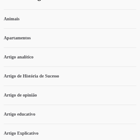
Animais
Apartamentos
Artigo analítico
Artigo de História de Sucesso
Artigo de opinião
Artigo educativo
Artigo Explicativo