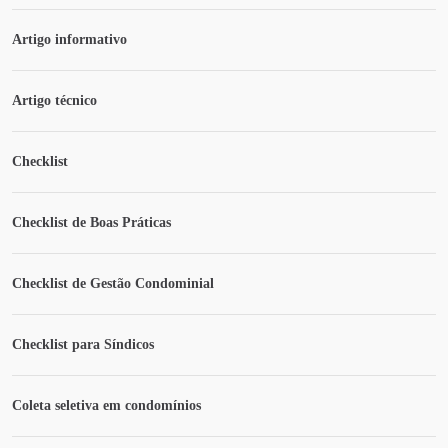
Artigo informativo
Artigo técnico
Checklist
Checklist de Boas Práticas
Checklist de Gestão Condominial
Checklist para Síndicos
Coleta seletiva em condomínios