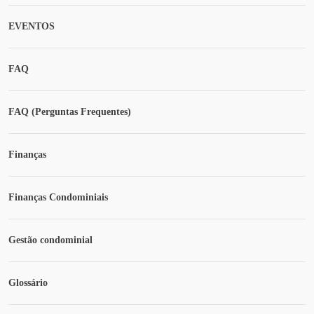
EVENTOS
FAQ
FAQ (Perguntas Frequentes)
Finanças
Finanças Condominiais
Gestão condominial
Glossário