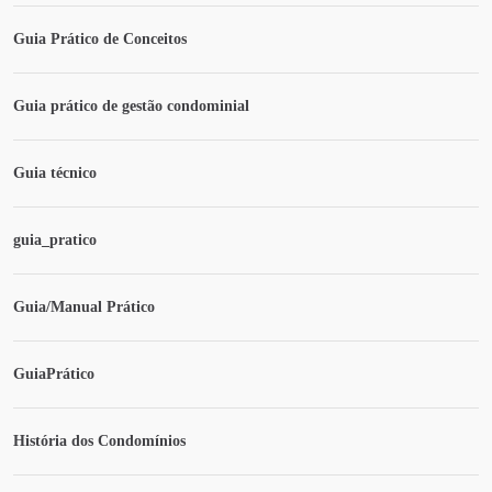
Guia Prático de Conceitos
Guia prático de gestão condominial
Guia técnico
guia_pratico
Guia/Manual Prático
GuiaPrático
História dos Condomínios