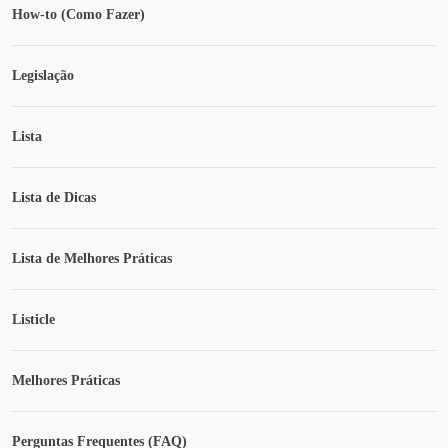
How-to (Como Fazer)
Legislação
Lista
Lista de Dicas
Lista de Melhores Práticas
Listicle
Melhores Práticas
Perguntas Frequentes (FAQ)