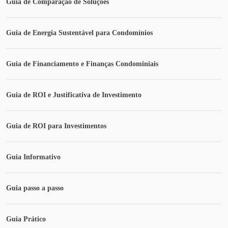
Guia de Comparação de Soluções
Guia de Energia Sustentável para Condomínios
Guia de Financiamento e Finanças Condominiais
Guia de ROI e Justificativa de Investimento
Guia de ROI para Investimentos
Guia Informativo
Guia passo a passo
Guia Prático