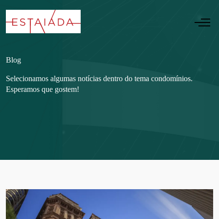
Blog
Selecionamos algumas notícias dentro do tema condomínios.
Esperamos que gostem!