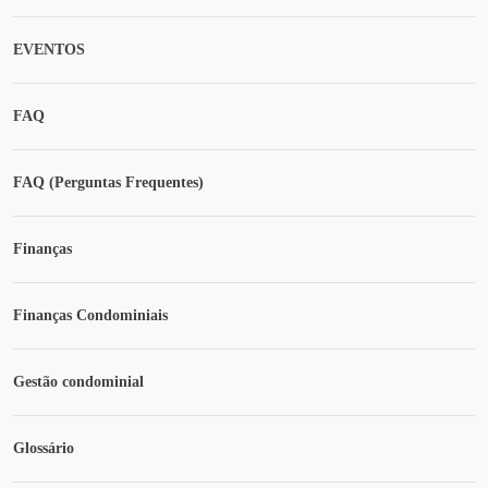
EVENTOS
FAQ
FAQ (Perguntas Frequentes)
Finanças
Finanças Condominiais
Gestão condominial
Glossário