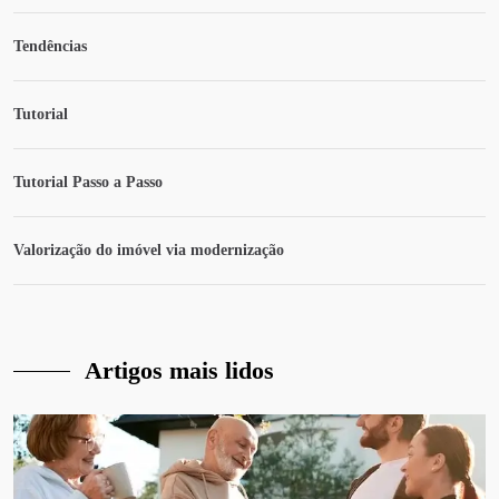
Tendências
Tutorial
Tutorial Passo a Passo
Valorização do imóvel via modernização
Artigos mais lidos