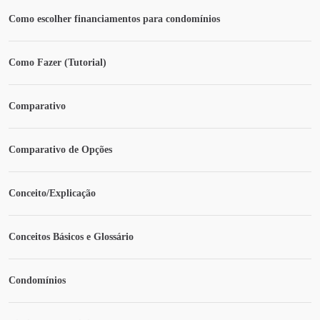
Como escolher financiamentos para condomínios
Como Fazer (Tutorial)
Comparativo
Comparativo de Opções
Conceito/Explicação
Conceitos Básicos e Glossário
Condomínios