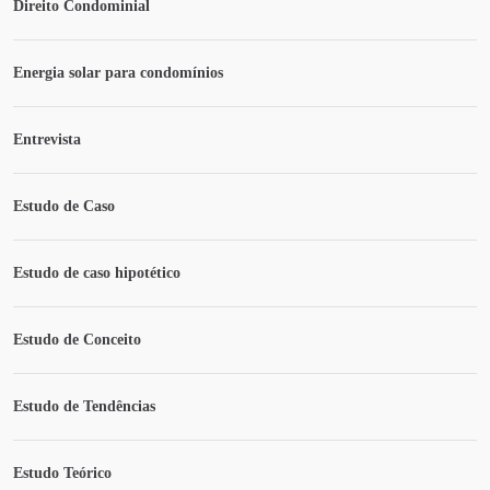
Direito Condominial
Energia solar para condomínios
Entrevista
Estudo de Caso
Estudo de caso hipotético
Estudo de Conceito
Estudo de Tendências
Estudo Teórico