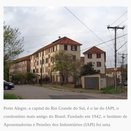
Porto Alegre, a capital do Rio Grande do Sul, é o lar do IAPI, o
condomínio mais antigo do Brasil. Fundado em 1942, o Instituto de
Aposentadorias e Pensões dos Industriários (IAPI) foi uma