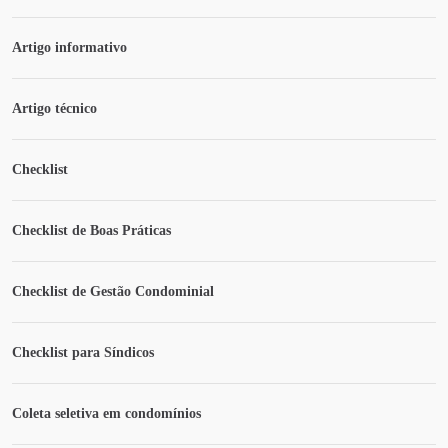
Artigo informativo
Artigo técnico
Checklist
Checklist de Boas Práticas
Checklist de Gestão Condominial
Checklist para Síndicos
Coleta seletiva em condomínios