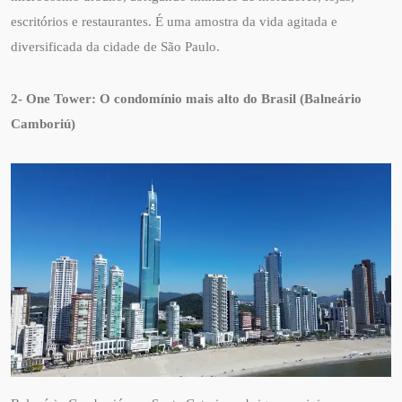
escritórios e restaurantes. É uma amostra da vida agitada e
diversificada da cidade de São Paulo.
2- One Tower: O condomínio mais alto do Brasil (Balneário
Camboriú)