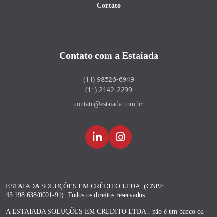
Contato
Contato com a Estaiada
(11) 98526-6949
(11) 2142-2299
contato@estaiada.com.br
ESTAIADA SOLUÇÕES EM CRÉDITO LTDA. (CNPJ:
43.198.638/0001-91). Todos os direitos reservados.
A ESTAIADA SOLUÇÕES EM CRÉDITO LTDA.. não é um banco ou