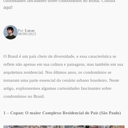
curiosidades fascinantes sobre condomínios no Brasil. Confira
aqui!
Por:
Lucas
08/09/2023
O Brasil é um país cheio de diversidade, e essa característica se
reflete não apenas em sua cultura e paisagens, mas também em sua
arquitetura residencial. Nos últimos anos, os condomínios se
tornaram uma parte essencial do cenário urbano brasileiro. Neste
artigo, exploraremos algumas curiosidades fascinantes sobre
condomínios no Brasil.
1 – Copan: O maior Complexo Residencial do País (São Paulo)