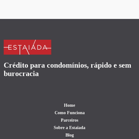
Crédito para condomínios, rápido e sem
burocracia
Home
Como Funciona
Parceiros
Sobre a Estaiada
Blog