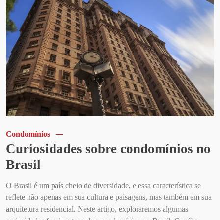
Condomínios
Curiosidades sobre condomínios no
Brasil
O Brasil é um país cheio de diversidade, e essa característica se
reflete não apenas em sua cultura e paisagens, mas também em sua
arquitetura residencial. Neste artigo, exploraremos algumas