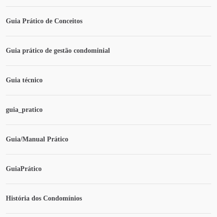
Guia Prático de Conceitos
Guia prático de gestão condominial
Guia técnico
guia_pratico
Guia/Manual Prático
GuiaPrático
História dos Condomínios