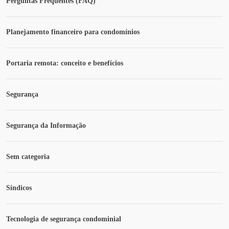
Perguntas Frequentes (FAQ)
Planejamento financeiro para condomínios
Portaria remota: conceito e benefícios
Segurança
Segurança da Informação
Sem categoria
Síndicos
Tecnologia de segurança condominial