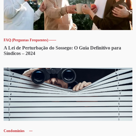
FAQ (Perguntas Frequentes)
A Lei de Perturbação do Sossego: O Guia Definitivo para
Síndicos – 2024
Condomínios