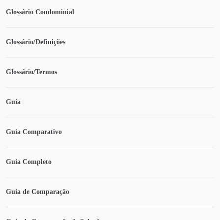
Glossário Condominial
Glossário/Definições
Glossário/Termos
Guia
Guia Comparativo
Guia Completo
Guia de Comparação