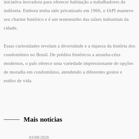
iniciativa inovadora para oferecer habitação a trabalhadores da
indústria. Embora tenha sido privatizado em 1966, o IAPI manteve
seu charme histórico e é um testemunho das raízes industriais da
cidade.
Essas curiosidades revelam a diversidade e a riqueza da história dos
condomínios no Brasil. De prédios históricos a arranha-céus
modernos, o país oferece uma variedade impressionante de opções
de moradia em condomínios, atendendo a diferentes gostos e
estilos de vida.
Mais notícias
03/08/2026