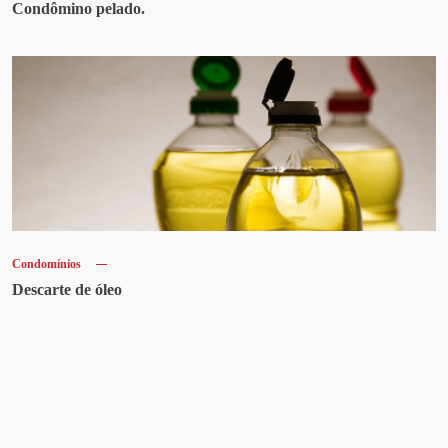
Condômino pelado.
Condomínios
Descarte de óleo
Artigos recentes