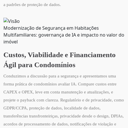
a padrões de proteção de dados.
Modernização de Segurança em Habitações
Multifamiliares: governança de IA e impacto no valor do
imóvel
Custos, Viabilidade e Financiamento
Ágil para Condomínios
Conduzimos a discussão para a segurança e apresentamos uma
forma prática de condomínios avaliar IA. Compare custos entre
CAPEX e OPEX, leve em conta manutenção e atualizações, e
projete o payback com clareza. Regulatório e de privacidade, como
GDPR/CCPA, proteção de dados, localidade de dados,
transferências transfronteiriças, privacidade desde o design, DPIAs,
acordos de processamento de dados, notificações de violação e