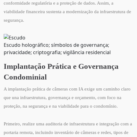
conformidade regulatória e a proteção de dados. Assim, a
viabilidade financeira sustenta a modernização da infraestrutura de
segurança.
Escudo holográfico; símbolos de governança;
privacidade; criptografia; vigilância residencial
Implantação Prática e Governança
Condominial
A implantação prática de câmeras com IA exige um caminho claro
que una infraestrutura, governança e orçamento, com foco na
proteção, na segurança e na viabilidade para o condomínio.
Primeiro, realize uma auditoria de infraestrutura e integração com a
portaria remota, incluindo inventário de câmeras e redes, tipos de