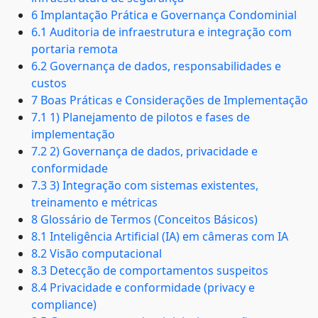
6 Implantação Prática e Governança Condominial
6.1 Auditoria de infraestrutura e integração com
portaria remota
6.2 Governança de dados, responsabilidades e
custos
7 Boas Práticas e Considerações de Implementação
7.1 1) Planejamento de pilotos e fases de
implementação
7.2 2) Governança de dados, privacidade e
conformidade
7.3 3) Integração com sistemas existentes,
treinamento e métricas
8 Glossário de Termos (Conceitos Básicos)
8.1 Inteligência Artificial (IA) em câmeras com IA
8.2 Visão computacional
8.3 Detecção de comportamentos suspeitos
8.4 Privacidade e conformidade (privacy e
compliance)