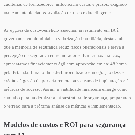
auditorias de fornecedores, influenciam custos e prazos, exigindo
mapeamento de dados, avaliação de risco e due diligence.
As opções de custo-benefício associam investimento em IA à
governança condominial e à valorização imobiliária, destacando
que a melhoria de segurança reduz riscos operacionais e eleva a
percepção de segurança entre moradores. Em termos práticos,
apresentamos financiamento ágil com aprovação em até 48 horas
pela Estaiada, fluxo online desburocratizado e integração desses
créditos à gestão de portaria remota, aos custos de implantação e às
métricas de sucesso. Assim, a viabilidade financeira emerge como
caminho para modernizar a infraestrutura de segurança, preparando
o terreno para a próxima análise de métricas e implementação.
Modelos de custos e ROI para segurança
com IA