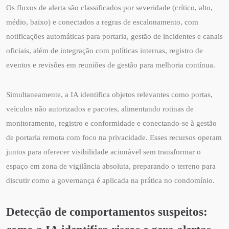
Os fluxos de alerta são classificados por severidade (crítico, alto,
médio, baixo) e conectados a regras de escalonamento, com
notificações automáticas para portaria, gestão de incidentes e canais
oficiais, além de integração com políticas internas, registro de
eventos e revisões em reuniões de gestão para melhoria contínua.
Simultaneamente, a IA identifica objetos relevantes como portas,
veículos não autorizados e pacotes, alimentando rotinas de
monitoramento, registro e conformidade e conectando-se à gestão
de portaria remota com foco na privacidade. Esses recursos operam
juntos para oferecer visibilidade acionável sem transformar o
espaço em zona de vigilância absoluta, preparando o terreno para
discutir como a governança é aplicada na prática no condomínio.
Detecção de comportamentos suspeitos: