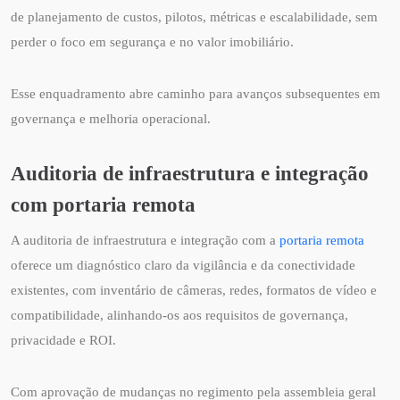
de planejamento de custos, pilotos, métricas e escalabilidade, sem
perder o foco em segurança e no valor imobiliário.
Esse enquadramento abre caminho para avanços subsequentes em
governança e melhoria operacional.
Auditoria de infraestrutura e integração
com portaria remota
A auditoria de infraestrutura e integração com a
portaria remota
oferece um diagnóstico claro da vigilância e da conectividade
existentes, com inventário de câmeras, redes, formatos de vídeo e
compatibilidade, alinhando‑os aos requisitos de governança,
privacidade e ROI.
Com aprovação de mudanças no regimento pela assembleia geral