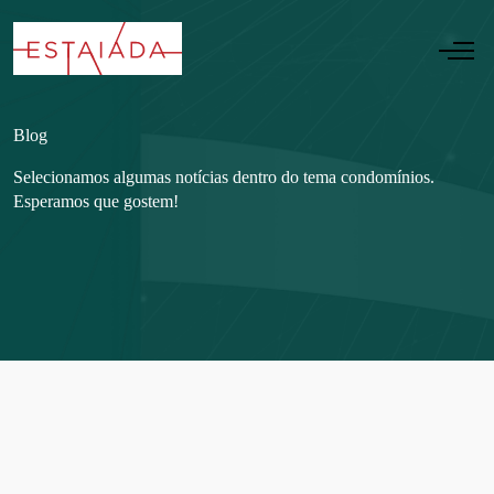
Blog
Selecionamos algumas notícias dentro do tema condomínios.
Esperamos que gostem!