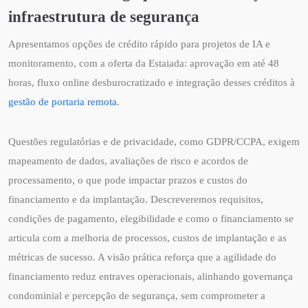
infraestrutura de segurança
Apresentamos opções de crédito rápido para projetos de IA e
monitoramento, com a oferta da Estaiada: aprovação em até 48
horas, fluxo online desburocratizado e integração desses créditos à
gestão de portaria remota
.
Questões regulatórias e de privacidade, como GDPR/CCPA, exigem
mapeamento de dados, avaliações de risco e acordos de
processamento, o que pode impactar prazos e custos do
financiamento e da implantação. Descreveremos requisitos,
condições de pagamento, elegibilidade e como o financiamento se
articula com a melhoria de processos, custos de implantação e as
métricas de sucesso. A visão prática reforça que a agilidade do
financiamento reduz entraves operacionais, alinhando governança
condominial e percepção de segurança, sem comprometer a