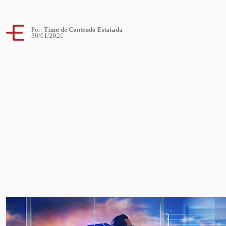
Por:
Time de Conteudo Estaiada
30/01/2026