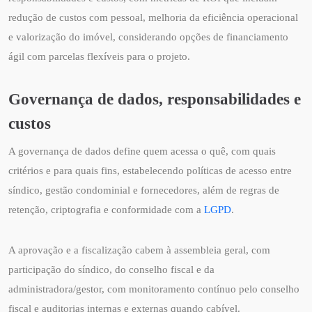
redução de custos com pessoal, melhoria da eficiência operacional
e valorização do imóvel, considerando opções de financiamento
ágil com parcelas flexíveis para o projeto.
Governança de dados, responsabilidades e
custos
A governança de dados define quem acessa o quê, com quais
critérios e para quais fins, estabelecendo políticas de acesso entre
síndico, gestão condominial e fornecedores, além de regras de
retenção, criptografia e conformidade com a
LGPD
.
A aprovação e a fiscalização cabem à assembleia geral, com
participação do síndico, do conselho fiscal e da
administradora/gestor, com monitoramento contínuo pelo conselho
fiscal e auditorias internas e externas quando cabível.