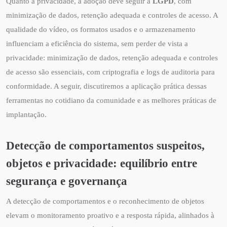
Quanto à privacidade, a adoção deve seguir a
LGPD
, com
minimização de dados, retenção adequada e controles de acesso. A
qualidade do vídeo, os formatos usados e o armazenamento
influenciam a eficiência do sistema, sem perder de vista a
privacidade: minimização de dados, retenção adequada e controles
de acesso são essenciais, com criptografia e logs de auditoria para
conformidade. A seguir, discutiremos a aplicação prática dessas
ferramentas no cotidiano da comunidade e as melhores práticas de
implantação.
Detecção de comportamentos suspeitos,
objetos e privacidade: equilíbrio entre
segurança e governança
A detecção de comportamentos e o reconhecimento de objetos
elevam o monitoramento proativo e a resposta rápida, alinhados à