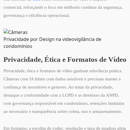
comercial, reforçando o foco em melhoria contínua da segurança,
governança e eficiência operacional.
Privacidade por Design na videovigilância de
condomínios
Privacidade, Ética e Formatos de Vídeo
Privacidade, ética e formatos de vídeo ganham relevância prática.
Câmeras com IA lidam com dados sensíveis e precisam manter a
confiança de moradores e gestores. Ao tratar da privacidade,
destaque a conformidade com a LGPD e as diretrizes da ANPD,
com governança responsável em condomínios, retenções limitadas
ao necessário e transparência sobre coleta, uso e armazenamento.
Em formatos, a escolha de codec, resolução e taxa de quadros afeta