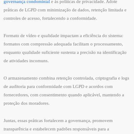
governança condominial
e às políticas de privacidade. Adote
práticas de LGPD com minimização de dados, retenção limitada e
controles de acesso, fortalecendo a conformidade.
Formato de vídeo e qualidade impactam a eficiência do sistema:
formatos com compressão adequada facilitam o processamento,
enquanto qualidade suficiente sustenta a precisão na identificação
de atividades incomuns.
O armazenamento combina retenção controlada, criptografia e logs
de auditoria para conformidade com LGPD e acordos com
fornecedores, com consentimento quando aplicável, mantendo a
proteção dos moradores.
Juntas, essas práticas fortalecem a governança, promovem
transparência e estabelecem padrões responsáveis para a