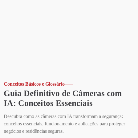
Conceitos Básicos e Glossário
Guia Definitivo de Câmeras com
IA: Conceitos Essenciais
Descubra como as câmeras com IA transformam a segurança:
conceitos essenciais, funcionamento e aplicações para proteger
negócios e residências seguras.