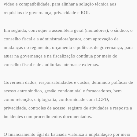
vídeo e compatibilidade, para alinhar a solução técnica aos
requisitos de governança, privacidade e ROI.
Em seguida, convoque a assembleia geral (moradores), o síndico, o
conselho fiscal e a administradora/gestor, com aprovação de
mudanças no regimento, orçamento e políticas de governança, para
atuar na governança e na fiscalização contínua por meio do
conselho fiscal e de auditorias internas e externas.
Governem dados, responsabilidades e custos, definindo políticas de
acesso entre síndico, gestão condominial e fornecedores, bem
como retenção, criptografia, conformidade com LGPD,
privacidade, controles de acesso, registro de atividades e resposta a
incidentes com procedimentos documentados.
O financiamento ágil da Estaiada viabiliza a implantação por meio