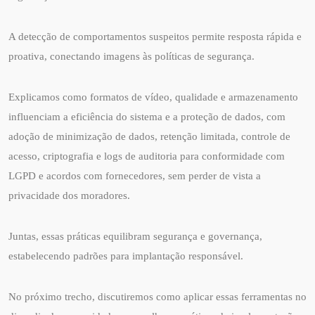
A detecção de comportamentos suspeitos permite resposta rápida e
proativa, conectando imagens às políticas de segurança.
Explicamos como formatos de vídeo, qualidade e armazenamento
influenciam a eficiência do sistema e a proteção de dados, com
adoção de minimização de dados, retenção limitada, controle de
acesso, criptografia e logs de auditoria para conformidade com
LGPD e acordos com fornecedores, sem perder de vista a
privacidade dos moradores.
Juntas, essas práticas equilibram segurança e governança,
estabelecendo padrões para implantação responsável.
No próximo trecho, discutiremos como aplicar essas ferramentas no