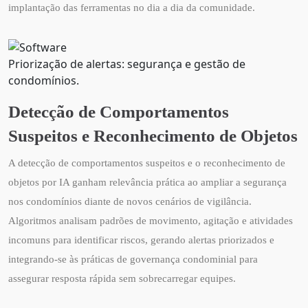
implantação das ferramentas no dia a dia da comunidade.
Priorização de alertas: segurança e gestão de
condomínios.
Detecção de Comportamentos
Suspeitos e Reconhecimento de Objetos
A detecção de comportamentos suspeitos e o reconhecimento de
objetos por IA ganham relevância prática ao ampliar a segurança
nos condomínios diante de novos cenários de vigilância.
Algoritmos analisam padrões de movimento, agitação e atividades
incomuns para identificar riscos, gerando alertas priorizados e
integrando-se às práticas de governança condominial para
assegurar resposta rápida sem sobrecarregar equipes.