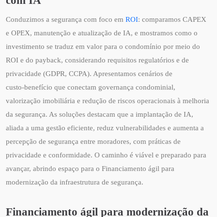
Conduzimos a segurança com foco em
ROI
: comparamos CAPEX
e OPEX, manutenção e atualização de IA, e mostramos como o
investimento se traduz em valor para o condomínio por meio do
ROI e do payback, considerando requisitos regulatórios e de
privacidade (GDPR, CCPA). Apresentamos cenários de
custo‑benefício que conectam governança condominial,
valorização imobiliária e redução de riscos operacionais à melhoria
da segurança. As soluções destacam que a implantação de IA,
aliada a uma gestão eficiente, reduz vulnerabilidades e aumenta a
percepção de segurança entre moradores, com práticas de
privacidade e conformidade. O caminho é viável e preparado para
avançar, abrindo espaço para o Financiamento ágil para
modernização da infraestrutura de segurança.
Financiamento ágil para modernização da