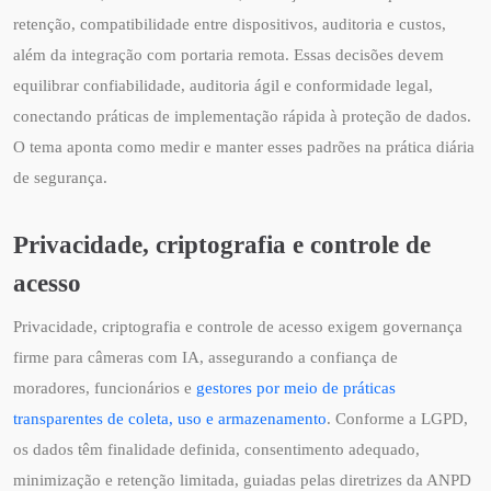
retenção, compatibilidade entre dispositivos, auditoria e custos,
além da integração com portaria remota. Essas decisões devem
equilibrar confiabilidade, auditoria ágil e conformidade legal,
conectando práticas de implementação rápida à proteção de dados.
O tema aponta como medir e manter esses padrões na prática diária
de segurança.
Privacidade, criptografia e controle de
acesso
Privacidade, criptografia e controle de acesso exigem governança
firme para câmeras com IA, assegurando a confiança de
moradores, funcionários e
gestores por meio de práticas
transparentes de coleta, uso e armazenamento
. Conforme a LGPD,
os dados têm finalidade definida, consentimento adequado,
minimização e retenção limitada, guiadas pelas diretrizes da ANPD