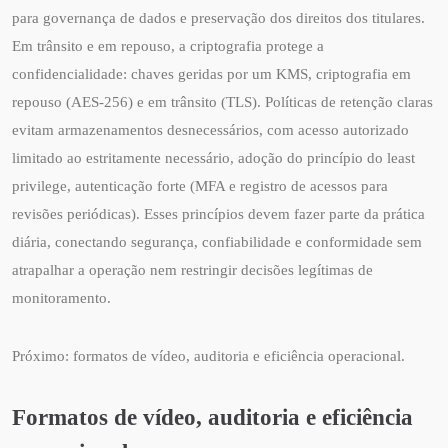
para governança de dados e preservação dos direitos dos titulares.
Em trânsito e em repouso, a criptografia protege a
confidencialidade: chaves geridas por um KMS, criptografia em
repouso (AES-256) e em trânsito (TLS). Políticas de retenção claras
evitam armazenamentos desnecessários, com acesso autorizado
limitado ao estritamente necessário, adoção do princípio do least
privilege, autenticação forte (MFA e registro de acessos para
revisões periódicas). Esses princípios devem fazer parte da prática
diária, conectando segurança, confiabilidade e conformidade sem
atrapalhar a operação nem restringir decisões legítimas de
monitoramento.
Próximo: formatos de vídeo, auditoria e eficiência operacional.
Formatos de vídeo, auditoria e eficiência