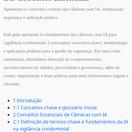
Apresenta os conceitos centrais das câmeras com IA, enfatizando
segurança e aplicação prática.
Este guia apresenta os fundamentos das câmeras com IA para
vigilância condominial. Conectamos conceitos-chave, terminologia
e aplicações práticas para a gestão de segurança. Em uma visão
estruturada, abordamos detecção de comportamentos,
reconhecimento de objetos, privacidade e governança, além de
custos, implantação e boas práticas para uma infraestrutura segura e
eficiente.
1 Introdução
1.1 Conceitos-chave e glossário inicial
2 Conceitos Essenciais de Câmeras com IA
2.1 Definição de termos-chave e fundamentos da IA
na vigilância condominial