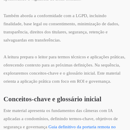
Também aborda a conformidade com a LGPD, incluindo
finalidade, base legal ou consentimento, minimização de dados,
transparência, direitos dos titulares, segurança, retenção e
salvaguardas em transferências.
A leitura prepara o leitor para termos técnicos e aplicações práticas,
oferecendo contexto para as próximas definições. Na sequência,
exploraremos conceitos-chave e o glossário inicial. Este material
orienta a aplicação prática com foco em ROI e governança.
Conceitos-chave e glossário inicial
Este material apresenta os fundamentos das câmeras com IA
aplicadas a condomínios, definindo termos-chave, objetivos de
segurança e governança
Guia definitivo da portaria remota no