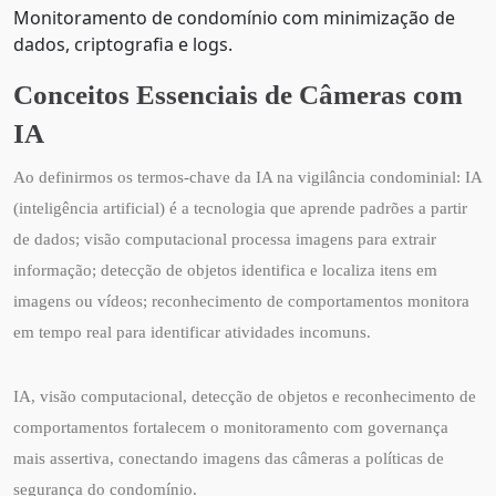
Monitoramento de condomínio com minimização de
dados, criptografia e logs.
Conceitos Essenciais de Câmeras com
IA
Ao definirmos os termos-chave da IA na vigilância condominial: IA
(inteligência artificial) é a tecnologia que aprende padrões a partir
de dados; visão computacional processa imagens para extrair
informação; detecção de objetos identifica e localiza itens em
imagens ou vídeos; reconhecimento de comportamentos monitora
em tempo real para identificar atividades incomuns.
IA, visão computacional, detecção de objetos e reconhecimento de
comportamentos fortalecem o monitoramento com governança
mais assertiva, conectando imagens das câmeras a políticas de
segurança do condomínio.