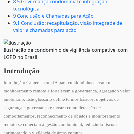
8.5 Governança condominial e integração
tecnológica
9 Conclusão e Chamadas para Ação
9.1 Conclusão: recapitulação, visão integrada de
valor e chamadas para ação
Ilustração de condomínio de vigilância compatível com
LGPD no Brasil
Introdução
Introdução: Câmeras com IA para condomínios elevam o
monitoramento remoto e fortalecem a governança, agregando valor
imobiliário. Este glossário define termos básicos, objetivos de
segurança e governança e mostra como detecção de
comportamentos, reconhecimento de objetos e monitoramento
remoto se conectam à gestão condominial, reduzindo riscos e
aprimorando a vigilância de áreas comuns.