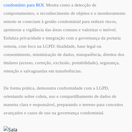
condomínio para ROI
. Mostra como a detecção de
comportamentos, o reconhecimento de objetos e o monitoramento
remoto se conectam à gestão condominial para reduzir riscos,
aprimorar a vigilância das áreas comuns e valorizar o imóvel.
Enfatiza privacidade e integração com a governança da portaria
remota, com foco na LGPD: finalidade, base legal ou
consentimento, minimização de dados, transparência, direitos dos
titulares (acesso, correção, exclusão, portabilidade), segurança,
retenção e salvaguardas em transferências.
De forma prática, demonstra conformidade com a LGPD,
orientando sobre coleta, uso e compartilhamento de dados de
maneira clara e responsável, preparando o terreno para conceitos
avançados e casos de uso na governança condominial.