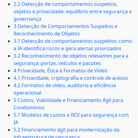
2.2 Detecção de comportamentos suspeitos,
objetos e privacidade: equilíbrio entre segurança e
governança
3 Detecção de Comportamentos Suspeitos e
Reconhecimento de Objetos
3.1 Detecção de comportamentos suspeitos: como
a IA identifica riscos e gera alertas priorizados
3.2 Reconhecimento de objetos relevantes para a
segurança: portas, veículos e pacotes
4 Privacidade, Ética e Formatos de Vídeo
4.1 Privacidade, criptografia e controle de acesso
4.2 Formatos de vídeo, auditoria e eficiência
operacional
5 Custos, Viabilidade e Financiamento Ágil para
Condomínios
5.1 Modelos de custos e ROI para segurança com
IA
5.2 Financiamento ágil para modernização da
infraestrutura de segurança