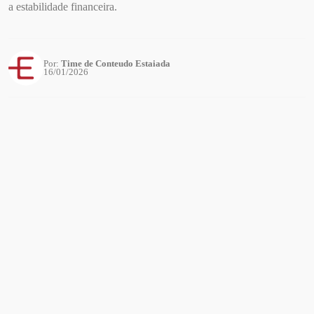
a estabilidade financeira.
Por:
Time de Conteudo Estaiada
16/01/2026