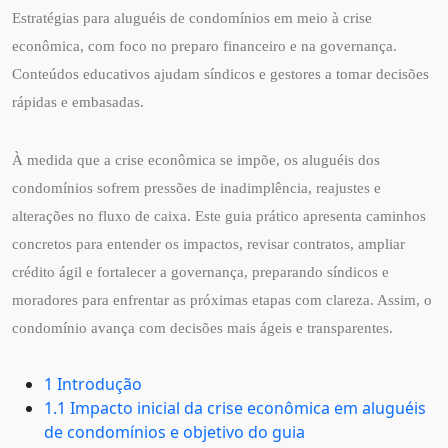
Estratégias para aluguéis de condomínios em meio à crise
econômica, com foco no preparo financeiro e na governança.
Conteúdos educativos ajudam síndicos e gestores a tomar decisões
rápidas e embasadas.
À medida que a crise econômica se impõe, os aluguéis dos
condomínios sofrem pressões de inadimplência, reajustes e
alterações no fluxo de caixa. Este guia prático apresenta caminhos
concretos para entender os impactos, revisar contratos, ampliar
crédito ágil e fortalecer a governança, preparando síndicos e
moradores para enfrentar as próximas etapas com clareza. Assim, o
condomínio avança com decisões mais ágeis e transparentes.
1 Introdução
1.1 Impacto inicial da crise econômica em aluguéis
de condomínios e objetivo do guia