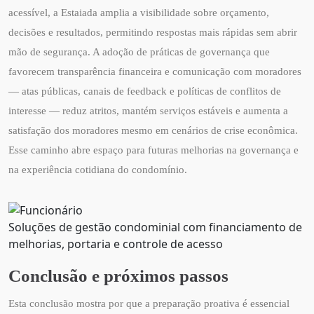
acessível, a Estaiada amplia a visibilidade sobre orçamento,
decisões e resultados, permitindo respostas mais rápidas sem abrir
mão de segurança. A adoção de práticas de governança que
favorecem transparência financeira e comunicação com moradores
— atas públicas, canais de feedback e políticas de conflitos de
interesse — reduz atritos, mantém serviços estáveis e aumenta a
satisfação dos moradores mesmo em cenários de crise econômica.
Esse caminho abre espaço para futuras melhorias na governança e
na experiência cotidiana do condomínio.
Soluções de gestão condominial com financiamento de
melhorias, portaria e controle de acesso
Conclusão e próximos passos
Esta conclusão mostra por que a preparação proativa é essencial