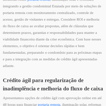
integrando a gestão condominial Estaiada por meio de soluções de
portaria remota com monitoramento centralizado, controle de
acesso, gestão de visitantes e entregas. Considere ROI e melhoria
do fluxo de caixa ao avaliar propostas, além de cláusulas que
determinem prazos, garantias e responsabilidades para manter a
viabilidade financeira diante da crise econômica. Com base nesses
elementos, o objetivo é orientar decisões rápidas e bem
fundamentadas, preparando o condomínio para as próximas etapas
e para a integração com as medidas de crédito ágil apresentadas
adiante.
Crédito ágil para regularização de
inadimplência e melhoria do fluxo de caixa
Apresentamos opções de crédito ágil com aprovação online em até
48 horas para financiar
portaria remota
, iluminação solar, reformas