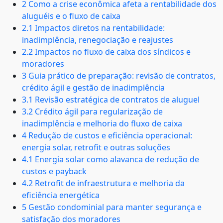
2 Como a crise econômica afeta a rentabilidade dos
aluguéis e o fluxo de caixa
2.1 Impactos diretos na rentabilidade:
inadimplência, renegociação e reajustes
2.2 Impactos no fluxo de caixa dos síndicos e
moradores
3 Guia prático de preparação: revisão de contratos,
crédito ágil e gestão de inadimplência
3.1 Revisão estratégica de contratos de aluguel
3.2 Crédito ágil para regularização de
inadimplência e melhoria do fluxo de caixa
4 Redução de custos e eficiência operacional:
energia solar, retrofit e outras soluções
4.1 Energia solar como alavanca de redução de
custos e payback
4.2 Retrofit de infraestrutura e melhoria da
eficiência energética
5 Gestão condominial para manter segurança e
satisfação dos moradores