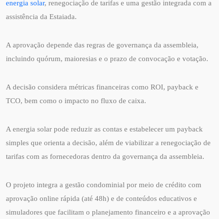
energia solar
, renegociação de tarifas e uma gestão integrada com a
assistência da Estaiada.
A aprovação depende das regras de governança da assembleia,
incluindo quórum, maioresias e o prazo de convocação e votação.
A decisão considera métricas financeiras como ROI, payback e
TCO, bem como o impacto no fluxo de caixa.
A energia solar pode reduzir as contas e estabelecer um payback
simples que orienta a decisão, além de viabilizar a renegociação de
tarifas com as fornecedoras dentro da governança da assembleia.
O projeto integra a gestão condominial por meio de crédito com
aprovação online rápida (até 48h) e de conteúdos educativos e
simuladores que facilitam o planejamento financeiro e a aprovação