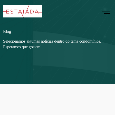
Blog
Selecionamos algumas notícias dentro do tema condomínios.
Esperamos que gostem!