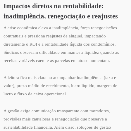
Impactos diretos na rentabilidade:
inadimplência, renegociação e reajustes
A crise econômica eleva a inadimplência, força renegociações
contratuais e pressiona reajustes de aluguel, impactando
diretamente o ROI e a rentabilidade líquida dos condomínios.
Síndicos observam dificuldade em manter a liquidez quando as
receitas variáveis caem e as parcelas em atraso aumentam.
A leitura fica mais clara ao acompanhar inadimplência (taxa e
valor), prazo médio de recebimento, lucro líquido, margem de
lucro e fluxo de caixa operacional.
A gestão exige comunicação transparente com moradores,
provisões mais cautelosas e renegociação que preserve a
sustentabilidade financeira. Além disso, soluções de gestão