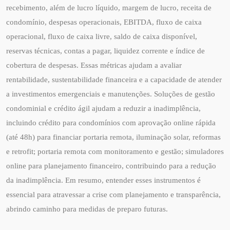
recebimento, além de lucro líquido, margem de lucro, receita de
condomínio, despesas operacionais, EBITDA, fluxo de caixa
operacional, fluxo de caixa livre, saldo de caixa disponível,
reservas técnicas, contas a pagar, liquidez corrente e índice de
cobertura de despesas. Essas métricas ajudam a avaliar
rentabilidade, sustentabilidade financeira e a capacidade de atender
a investimentos emergenciais e manutenções. Soluções de gestão
condominial e crédito ágil ajudam a reduzir a inadimplência,
incluindo crédito para condomínios com aprovação online rápida
(até 48h) para financiar portaria remota, iluminação solar, reformas
e retrofit; portaria remota com monitoramento e gestão; simuladores
online para planejamento financeiro, contribuindo para a redução
da inadimplência. Em resumo, entender esses instrumentos é
essencial para atravessar a crise com planejamento e transparência,
abrindo caminho para medidas de preparo futuras.