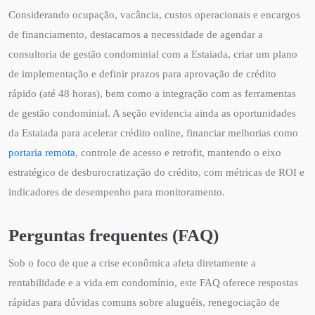
Considerando ocupação, vacância, custos operacionais e encargos
de financiamento, destacamos a necessidade de agendar a
consultoria de gestão condominial com a Estaiada, criar um plano
de implementação e definir prazos para aprovação de crédito
rápido (até 48 horas), bem como a integração com as ferramentas
de gestão condominial. A seção evidencia ainda as oportunidades
da Estaiada para acelerar crédito online, financiar melhorias como
portaria remota
, controle de acesso e retrofit, mantendo o eixo
estratégico de desburocratização do crédito, com métricas de ROI e
indicadores de desempenho para monitoramento.
Perguntas frequentes (FAQ)
Sob o foco de que a crise econômica afeta diretamente a
rentabilidade e a vida em condomínio, este FAQ oferece respostas
rápidas para dúvidas comuns sobre aluguéis, renegociação de