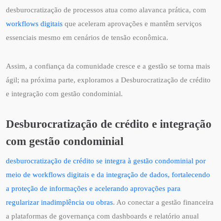
desburocratização de processos atua como alavanca prática, com
workflows digitais
que aceleram aprovações e mantêm serviços
essenciais mesmo em cenários de tensão econômica.
Assim, a confiança da comunidade cresce e a gestão se torna mais
ágil; na próxima parte, exploramos a Desburocratização de crédito
e integração com gestão condominial.
Desburocratização de crédito e integração
com gestão condominial
desburocratização de crédito se integra à gestão condominial por
meio de workflows digitais e da integração de dados, fortalecendo
a proteção de informações e acelerando aprovações para
regularizar inadimplência ou obras
. Ao conectar a gestão financeira
a plataformas de governança com dashboards e relatório anual