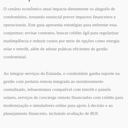
O cenário econômico atual impacta diretamente os aluguéis de
condomínios, tornando essencial prever impactos financeiros e
operacionais. Este guia apresenta estratégias para enfrentar essa
conjuntura: revisar contratos, buscar crédito ágil para regularizar
inadimplência e reduzir custos por meio de opções como energia
solar e retrofit, além de adotar práticas eficientes de gestão
condominial.
Ao integrar serviços da Estaiada, o condomínio ganha suporte na
gestão com portaria remota integrada ao monitoramento
centralizado, infraestrutura compatível com retrofit e painéis
solares, serviços de concierge remoto financiados com crédito para
modernização e simuladores online para apoio à decisão e ao
planejamento financeiro, incluindo avaliação de ROI.