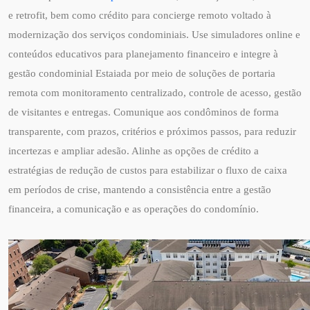
e retrofit, bem como crédito para concierge remoto voltado à
modernização dos serviços condominiais. Use simuladores online e
conteúdos educativos para planejamento financeiro e integre à
gestão condominial Estaiada por meio de soluções de portaria
remota com monitoramento centralizado, controle de acesso, gestão
de visitantes e entregas. Comunique aos condôminos de forma
transparente, com prazos, critérios e próximos passos, para reduzir
incertezas e ampliar adesão. Alinhe as opções de crédito a
estratégias de redução de custos para estabilizar o fluxo de caixa
em períodos de crise, mantendo a consistência entre a gestão
financeira, a comunicação e as operações do condomínio.