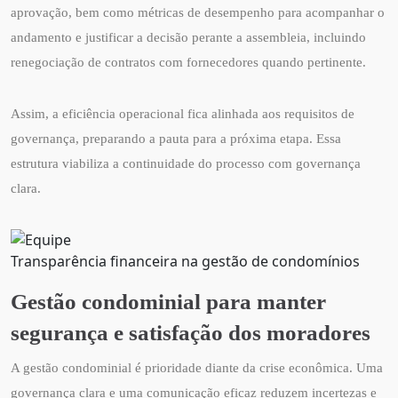
aprovação, bem como métricas de desempenho para acompanhar o
andamento e justificar a decisão perante a assembleia, incluindo
renegociação de contratos com fornecedores quando pertinente.
Assim, a eficiência operacional fica alinhada aos requisitos de
governança, preparando a pauta para a próxima etapa. Essa
estrutura viabiliza a continuidade do processo com governança
clara.
Transparência financeira na gestão de condomínios
Gestão condominial para manter
segurança e satisfação dos moradores
A gestão condominial é prioridade diante da crise econômica. Uma
governança clara e uma comunicação eficaz reduzem incertezas e