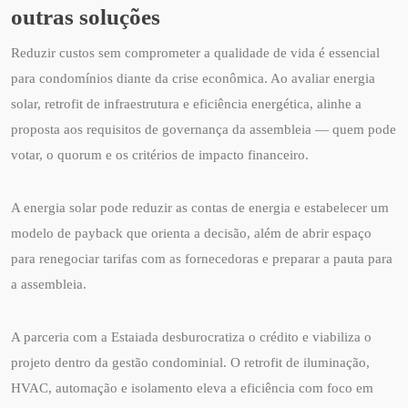
outras soluções
Reduzir custos sem comprometer a qualidade de vida é essencial
para condomínios diante da crise econômica. Ao avaliar energia
solar, retrofit de infraestrutura e eficiência energética, alinhe a
proposta aos requisitos de governança da assembleia — quem pode
votar, o quorum e os critérios de impacto financeiro.
A energia solar pode reduzir as contas de energia e estabelecer um
modelo de payback que orienta a decisão, além de abrir espaço
para renegociar tarifas com as fornecedoras e preparar a pauta para
a assembleia.
A parceria com a Estaiada desburocratiza o crédito e viabiliza o
projeto dentro da gestão condominial. O retrofit de iluminação,
HVAC, automação e isolamento eleva a eficiência com foco em