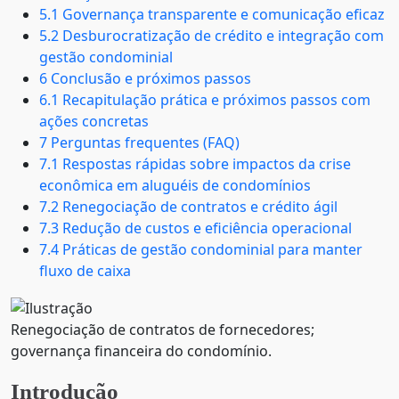
5.1 Governança transparente e comunicação eficaz
5.2 Desburocratização de crédito e integração com
gestão condominial
6 Conclusão e próximos passos
6.1 Recapitulação prática e próximos passos com
ações concretas
7 Perguntas frequentes (FAQ)
7.1 Respostas rápidas sobre impactos da crise
econômica em aluguéis de condomínios
7.2 Renegociação de contratos e crédito ágil
7.3 Redução de custos e eficiência operacional
7.4 Práticas de gestão condominial para manter
fluxo de caixa
Renegociação de contratos de fornecedores;
governança financeira do condomínio.
Introdução