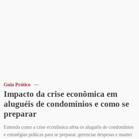
Guia Prático
Impacto da crise econômica em
aluguéis de condomínios e como se
preparar
Entenda como a crise econômica afeta os aluguéis de condomínios
e estratégias práticas para se preparar, gerenciar despesas e manter