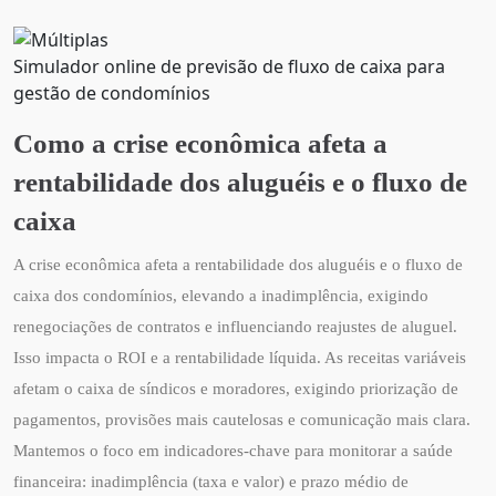
Simulador online de previsão de fluxo de caixa para
gestão de condomínios
Como a crise econômica afeta a
rentabilidade dos aluguéis e o fluxo de
caixa
A crise econômica afeta a rentabilidade dos aluguéis e o fluxo de
caixa dos condomínios, elevando a inadimplência, exigindo
renegociações de contratos e influenciando reajustes de aluguel.
Isso impacta o ROI e a rentabilidade líquida. As receitas variáveis
afetam o caixa de síndicos e moradores, exigindo priorização de
pagamentos, provisões mais cautelosas e comunicação mais clara.
Mantemos o foco em indicadores-chave para monitorar a saúde
financeira: inadimplência (taxa e valor) e prazo médio de