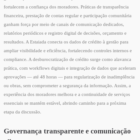
fortalecem a confiança dos moradores. Práticas de transparência
financeira, prestação de contas regular e participação comunitária
ganham força por meio de canais de comunicação dedicados,
relatórios periódicos e registro digital de decisões, orçamento e
resultados. A Estaiada conecta os dados de crédito à gestão para
ampliar visibilidade e eficiência, fortalecendo controles internos e
compliance. A desburocratização de crédito surge como alavanca
prática, com workflows digitais e integração de dados que aceleram
aprovações — até 48 horas — para regularização de inadimplência
ou obras, sem comprometer a segurança da informação. Assim, a
experiência dos moradores melhora e a continuidade de serviços
essenciais se mantém estável, abrindo caminho para a próxima
etapa da discussão.
Governança transparente e comunicação