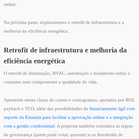
online.
Na próxima parte, exploraremos o retrofit de infraestrutura e a
melhoria da eficiência energética.
Retrofit de infraestrutura e melhoria da
eficiência energética
O retrofit de iluminação, HVAC, automação e isolamento reduz o
consumo sem comprometer a qualidade de vida.
Apresente metas claras de custos e cronogramas, apoiadas por ROI,
payback e TCO, além das possibilidades de
financiamento ágil com
suporte da Estaiada para facilitar a aprovação online e a integração
com a gestão condominial
. A proposta também considera as regras
de governança (quem pode votar, quorum) e os thresholds de