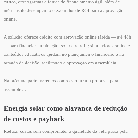
custos, cronogramas e fontes de financiamento ágil, além de
métricas de desempenho e exemplos de ROI para a aprovação
online.
A solução oferece crédito com aprovação online rápida — até 48h
— para financiar iluminação, solar e retrofit; simuladores online e
conteúdos educativos ajudam no planejamento financeiro e na
tomada de decisão, facilitando a aprovação em assembleia.
Na próxima parte, veremos como estruturar a proposta para a
assembleia.
Energia solar como alavanca de redução
de custos e payback
Reduzir custos sem comprometer a qualidade de vida passa pela