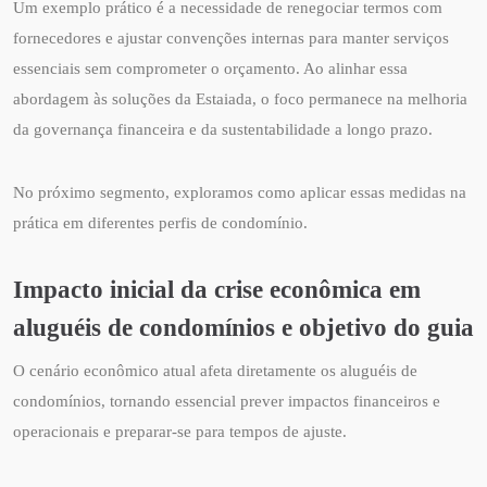
Um exemplo prático é a necessidade de renegociar termos com
fornecedores e ajustar convenções internas para manter serviços
essenciais sem comprometer o orçamento. Ao alinhar essa
abordagem às soluções da Estaiada, o foco permanece na melhoria
da governança financeira e da sustentabilidade a longo prazo.
No próximo segmento, exploramos como aplicar essas medidas na
prática em diferentes perfis de condomínio.
Impacto inicial da crise econômica em
aluguéis de condomínios e objetivo do guia
O cenário econômico atual afeta diretamente os aluguéis de
condomínios, tornando essencial prever impactos financeiros e
operacionais e preparar-se para tempos de ajuste.