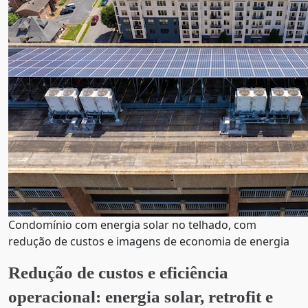
Condomínio com energia solar no telhado, com
redução de custos e imagens de economia de energia
Redução de custos e eficiência
operacional: energia solar, retrofit e