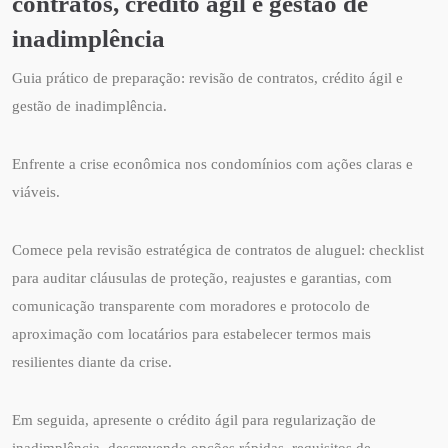
contratos, crédito ágil e gestão de
inadimplência
Guia prático de preparação: revisão de contratos, crédito ágil e
gestão de inadimplência.
Enfrente a crise econômica nos condomínios com ações claras e
viáveis.
Comece pela revisão estratégica de contratos de aluguel: checklist
para auditar cláusulas de proteção, reajustes e garantias, com
comunicação transparente com moradores e protocolo de
aproximação com locatários para estabelecer termos mais
resilientes diante da crise.
Em seguida, apresente o crédito ágil para regularização de