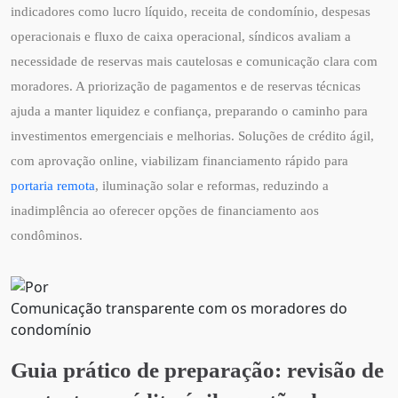
indicadores como lucro líquido, receita de condomínio, despesas
operacionais e fluxo de caixa operacional, síndicos avaliam a
necessidade de reservas mais cautelosas e comunicação clara com
moradores. A priorização de pagamentos e de reservas técnicas
ajuda a manter liquidez e confiança, preparando o caminho para
investimentos emergenciais e melhorias. Soluções de crédito ágil,
com aprovação online, viabilizam financiamento rápido para
portaria remota
, iluminação solar e reformas, reduzindo a
inadimplência ao oferecer opções de financiamento aos
condôminos.
Comunicação transparente com os moradores do
condomínio
Guia prático de preparação: revisão de