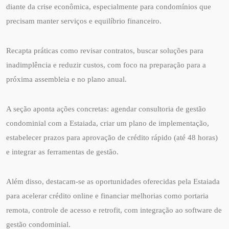
diante da crise econômica, especialmente para condomínios que
precisam manter serviços e equilíbrio financeiro.
Recapta práticas como revisar contratos, buscar soluções para
inadimplência e reduzir custos, com foco na preparação para a
próxima assembleia e no plano anual.
A seção aponta ações concretas: agendar consultoria de gestão
condominial com a Estaiada, criar um plano de implementação,
estabelecer prazos para aprovação de crédito rápido (até 48 horas)
e integrar as ferramentas de gestão.
Além disso, destacam-se as oportunidades oferecidas pela Estaiada
para acelerar crédito online e financiar melhorias como portaria
remota, controle de acesso e retrofit, com integração ao software de
gestão condominial.