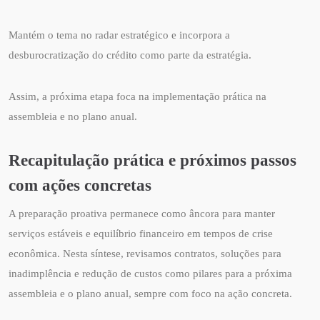
Mantém o tema no radar estratégico e incorpora a
desburocratização do crédito como parte da estratégia.
Assim, a próxima etapa foca na implementação prática na
assembleia e no plano anual.
Recapitulação prática e próximos passos
com ações concretas
A preparação proativa permanece como âncora para manter
serviços estáveis e equilíbrio financeiro em tempos de crise
econômica. Nesta síntese, revisamos contratos, soluções para
inadimplência e redução de custos como pilares para a próxima
assembleia e o plano anual, sempre com foco na ação concreta.