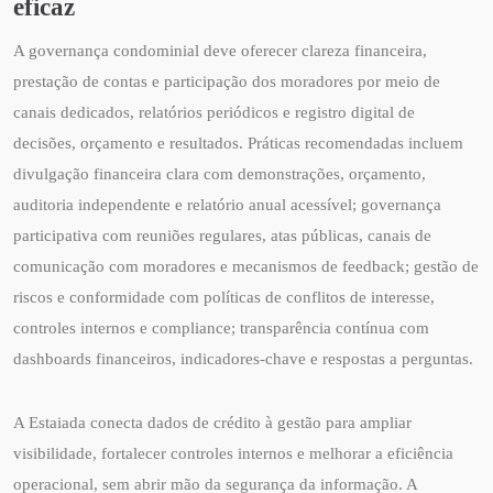
eficaz
A governança condominial deve oferecer clareza financeira,
prestação de contas e participação dos moradores por meio de
canais dedicados, relatórios periódicos e registro digital de
decisões, orçamento e resultados. Práticas recomendadas incluem
divulgação financeira clara com demonstrações, orçamento,
auditoria independente e relatório anual acessível; governança
participativa com reuniões regulares, atas públicas, canais de
comunicação com moradores e mecanismos de feedback; gestão de
riscos e conformidade com políticas de conflitos de interesse,
controles internos e compliance; transparência contínua com
dashboards financeiros, indicadores-chave e respostas a perguntas.
A Estaiada conecta dados de crédito à gestão para ampliar
visibilidade, fortalecer controles internos e melhorar a eficiência
operacional, sem abrir mão da segurança da informação. A