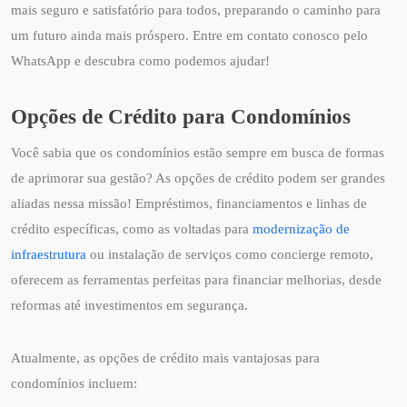
mais seguro e satisfatório para todos, preparando o caminho para
um futuro ainda mais próspero. Entre em contato conosco pelo
WhatsApp e descubra como podemos ajudar!
Opções de Crédito para Condomínios
Você sabia que os condomínios estão sempre em busca de formas
de aprimorar sua gestão? As opções de crédito podem ser grandes
aliadas nessa missão! Empréstimos, financiamentos e linhas de
crédito específicas, como as voltadas para
modernização de
infraestrutura
ou instalação de serviços como concierge remoto,
oferecem as ferramentas perfeitas para financiar melhorias, desde
reformas até investimentos em segurança.
Atualmente, as opções de crédito mais vantajosas para
condomínios incluem: