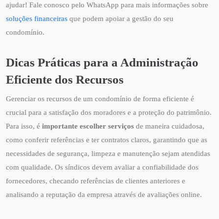
ajudar! Fale conosco pelo WhatsApp para mais informações sobre
soluções financeiras
que podem apoiar a gestão do seu
condomínio.
Dicas Práticas para a Administração
Eficiente dos Recursos
Gerenciar os recursos de um condomínio de forma eficiente é
crucial para a satisfação dos moradores e a proteção do patrimônio.
Para isso, é
importante escolher serviços
de maneira cuidadosa,
como conferir referências e ter contratos claros, garantindo que as
necessidades de segurança, limpeza e manutenção sejam atendidas
com qualidade. Os síndicos devem avaliar a confiabilidade dos
fornecedores, checando referências de clientes anteriores e
analisando a reputação da empresa através de avaliações online.