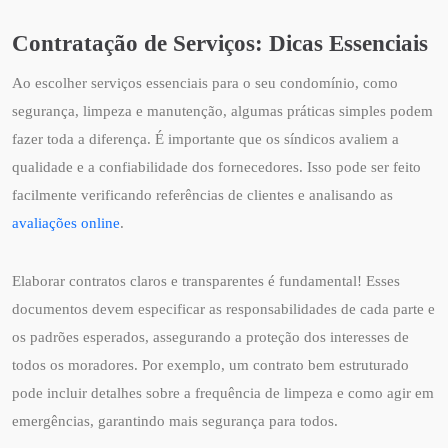
Contratação de Serviços: Dicas Essenciais
Ao escolher serviços essenciais para o seu condomínio, como
segurança, limpeza e manutenção, algumas práticas simples podem
fazer toda a diferença. É importante que os síndicos avaliem a
qualidade e a confiabilidade dos fornecedores. Isso pode ser feito
facilmente verificando referências de clientes e analisando as
avaliações online
.
Elaborar contratos claros e transparentes é fundamental! Esses
documentos devem especificar as responsabilidades de cada parte e
os padrões esperados, assegurando a proteção dos interesses de
todos os moradores. Por exemplo, um contrato bem estruturado
pode incluir detalhes sobre a frequência de limpeza e como agir em
emergências, garantindo mais segurança para todos.