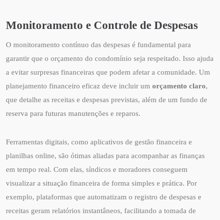
Monitoramento e Controle de Despesas
O monitoramento contínuo das despesas é fundamental para
garantir que o orçamento do condomínio seja respeitado. Isso ajuda
a evitar surpresas financeiras que podem afetar a comunidade. Um
planejamento financeiro eficaz deve incluir um
orçamento claro
,
que detalhe as receitas e despesas previstas, além de um fundo de
reserva para futuras manutenções e reparos.
Ferramentas digitais, como aplicativos de gestão financeira e
planilhas online, são ótimas aliadas para acompanhar as finanças
em tempo real. Com elas, síndicos e moradores conseguem
visualizar a situação financeira de forma simples e prática. Por
exemplo, plataformas que automatizam o registro de despesas e
receitas geram relatórios instantâneos, facilitando a tomada de