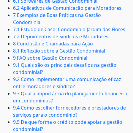
6.1 Softwares de Gestão Condominial
6.2 Aplicativos de Comunicação para Moradores
7 Exemplos de Boas Práticas na Gestão
Condominial
7.1 Estudo de Caso: Condomínio Jardim das Flores
7.2 Depoimentos de Síndicos e Moradores
8 Conclusão e Chamadas para Ação
8.1 Reflexão sobre a Gestão Condominial
9 FAQ sobre Gestão Condominial
9.1 Quais são os principais desafios na gestão
condominial?
9.2 Como implementar uma comunicação eficaz
entre moradores e síndico?
9.3 Qual a importância do planejamento financeiro
em condomínios?
9.4 Como escolher fornecedores e prestadores de
serviços para o condomínio?
9.5 De que forma o crédito pode apoiar a gestão
condominial?