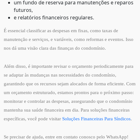
um fundo de reserva para manutenções e reparos
futuros,
e relatórios financeiros regulares.
É essencial classificar as despesas em fixas, como taxas de
manutenção e serviços, e variáveis, como reformas e eventos. Isso
nos dá uma visão clara das finanças do condomínio.
Além disso, é importante revisar o orçamento periodicamente para
se adaptar às mudanças nas necessidades do condomínio,
garantindo que os recursos sejam alocados de forma eficiente. Com
um orçamento estruturado, estamos prontos para o próximo passo:
monitorar e controlar as despesas, assegurando que o condomínio
mantenha sua saúde financeira em dia. Para soluções financeiras
específicas, você pode visitar
Soluções Financeiras Para Síndicos
.
Se precisar de ajuda, entre em contato conosco pelo WhatsApp!