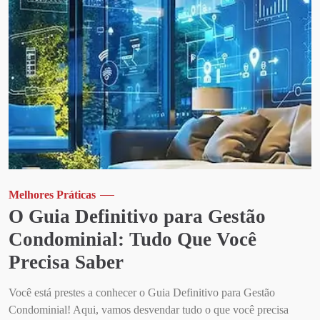
Melhores Práticas
O Guia Definitivo para Gestão
Condominial: Tudo Que Você
Precisa Saber
Você está prestes a conhecer o Guia Definitivo para Gestão
Condominial! Aqui, vamos desvendar tudo o que você precisa