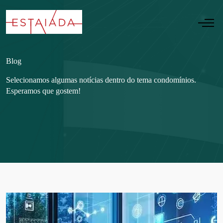
Blog
Selecionamos algumas notícias dentro do tema condomínios.
Esperamos que gostem!