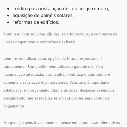
crédito para instalação de concierge remoto,
aquisição de painéis solares,
reformas de edifícios.
Tudo isso com soluções rápidas, sem burocracia, e com taxas de
juros competitivas e condições flexíveis!
Lembre-se: utilizar essas opções de forma responsável é
fundamental. Um crédito bem utilizado garante não só a
manutenção adequada, mas também valoriza o patrimônio e
aumenta a satisfação dos moradores. Para isso, é importante
estabelecer um orçamento claro e priorizar despesas essenciais,
assegurando que as receitas sejam suficientes para cobrir os
pagamentos.
Ao planejar seus investimentos, pense em como essas alternativas