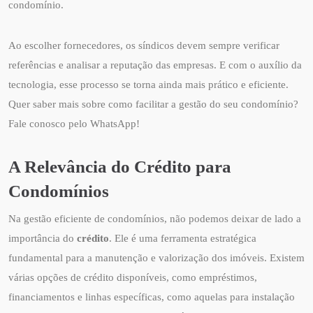
condomínio.
Ao escolher fornecedores, os síndicos devem sempre verificar
referências e analisar a reputação das empresas. E com o auxílio da
tecnologia, esse processo se torna ainda mais prático e eficiente.
Quer saber mais sobre como facilitar a gestão do seu condomínio?
Fale conosco pelo WhatsApp!
A Relevância do Crédito para
Condomínios
Na gestão eficiente de condomínios, não podemos deixar de lado a
importância do
crédito
. Ele é uma ferramenta estratégica
fundamental para a manutenção e valorização dos imóveis. Existem
várias opções de crédito disponíveis, como empréstimos,
financiamentos e linhas específicas, como aquelas para instalação