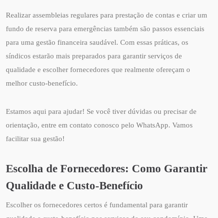
Realizar assembleias regulares para prestação de contas e criar um
fundo de reserva para emergências também são passos essenciais
para uma gestão financeira saudável. Com essas práticas, os
síndicos estarão mais preparados para garantir serviços de
qualidade e escolher fornecedores que realmente ofereçam o
melhor custo-benefício.
Estamos aqui para ajudar! Se você tiver dúvidas ou precisar de
orientação, entre em contato conosco pelo WhatsApp. Vamos
facilitar sua gestão!
Escolha de Fornecedores: Como Garantir
Qualidade e Custo-Benefício
Escolher os fornecedores certos é fundamental para garantir