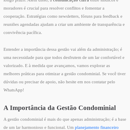
moradores é crucial para resolver conflitos e fomentar a
cooperação. Estratégias como newsletters, fóruns para feedback e
reuniões agendadas ajudam a criar um ambiente de transparência e
convivência pacífica.
Entender a importância dessa gestão vai além da administração; é
uma necessidade para que todos desfrutem de um lar confortável e
valorizado. E à medida que avançamos, vamos explorar as
melhores práticas para otimizar a gestão condominial. Se você tiver
dúvidas ou precisar de apoio, não hesite em nos contatar pelo
WhatsApp!
A Importância da Gestão Condominial
A gestão condominial é mais do que apenas administração; é a base
de um lar harmonioso e funcional. Um
planejamento financeiro