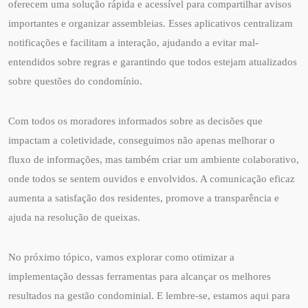
oferecem uma solução rápida e acessível para compartilhar avisos
importantes e organizar assembleias. Esses aplicativos centralizam
notificações e facilitam a interação, ajudando a evitar mal-
entendidos sobre regras e garantindo que todos estejam atualizados
sobre questões do condomínio.
Com todos os moradores informados sobre as decisões que
impactam a coletividade, conseguimos não apenas melhorar o
fluxo de informações, mas também criar um ambiente colaborativo,
onde todos se sentem ouvidos e envolvidos. A comunicação eficaz
aumenta a satisfação dos residentes, promove a transparência e
ajuda na resolução de queixas.
No próximo tópico, vamos explorar como otimizar a
implementação dessas ferramentas para alcançar os melhores
resultados na gestão condominial. E lembre-se, estamos aqui para