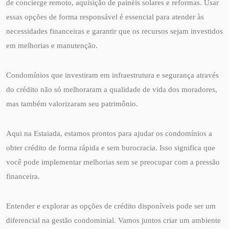
de concierge remoto, aquisição de painéis solares e reformas. Usar
essas opções de forma responsável é essencial para atender às
necessidades financeiras e garantir que os recursos sejam investidos
em melhorias e manutenção.
Condomínios que investiram em infraestrutura e segurança através
do crédito não só melhoraram a qualidade de vida dos moradores,
mas também valorizaram seu patrimônio.
Aqui na Estaiada, estamos prontos para ajudar os condomínios a
obter crédito de forma rápida e sem burocracia. Isso significa que
você pode implementar melhorias sem se preocupar com a pressão
financeira.
Entender e explorar as opções de crédito disponíveis pode ser um
diferencial na gestão condominial. Vamos juntos criar um ambiente