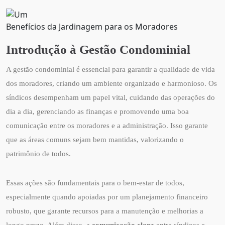
Benefícios da Jardinagem para os Moradores
Introdução à Gestão Condominial
A gestão condominial é essencial para garantir a qualidade de vida
dos moradores, criando um ambiente organizado e harmonioso. Os
síndicos desempenham um papel vital, cuidando das operações do
dia a dia, gerenciando as finanças e promovendo uma boa
comunicação entre os moradores e a administração. Isso garante
que as áreas comuns sejam bem mantidas, valorizando o
patrimônio de todos.
Essas ações são fundamentais para o bem-estar de todos,
especialmente quando apoiadas por um planejamento financeiro
robusto, que garante recursos para a manutenção e melhorias a
longo prazo. Além disso, a
comunicação clara
entre síndicos e