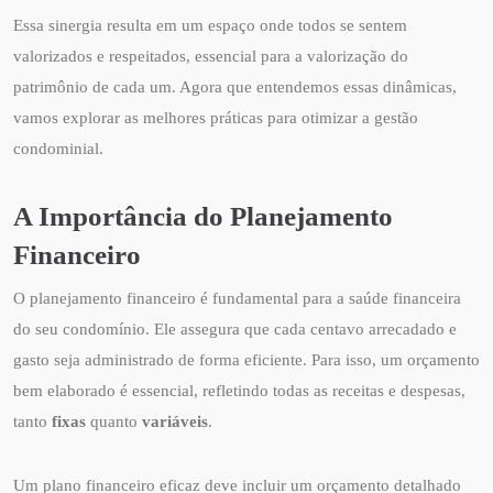
Essa sinergia resulta em um espaço onde todos se sentem
valorizados e respeitados, essencial para a valorização do
patrimônio de cada um. Agora que entendemos essas dinâmicas,
vamos explorar as melhores práticas para otimizar a gestão
condominial.
A Importância do Planejamento
Financeiro
O planejamento financeiro é fundamental para a saúde financeira
do seu condomínio. Ele assegura que cada centavo arrecadado e
gasto seja administrado de forma eficiente. Para isso, um orçamento
bem elaborado é essencial, refletindo todas as receitas e despesas,
tanto
fixas
quanto
variáveis
.
Um plano financeiro eficaz deve incluir um orçamento detalhado