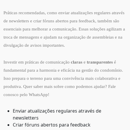
Práticas recomendadas, como enviar atualizações regulares através
de newsletters e criar fóruns abertos para feedback, também são
essenciais para melhorar a comunicação. Essas soluções agilizam a
troca de mensagens e ajudam na organização de assembleias e na
divulgação de avisos importantes.
Investir em práticas de comunicação
claras
e
transparentes
é
fundamental para a harmonia e eficácia na gestão do condomínio.
Isso prepara o terreno para uma convivência mais colaborativa e
produtiva. Quer saber mais sobre como podemos ajudar? Fale
conosco pelo WhatsApp!
Enviar atualizações regulares através de
newsletters
Criar fóruns abertos para feedback