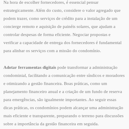
Na hora de escolher fornecedores, é essencial pensar
estrategicamente. Além do custo, considere o valor agregado que
podem trazer, como serviços de crédito para a instalação de um
concierge remoto e aquisição de painéis solares, que ajudam a
controlar despesas de forma eficiente. Negociar propostas e
verificar a capacidade de entrega dos fornecedores é fundamental
para alinhar os serviços com a missão do condomínio.
Adotar ferramentas digitais
pode transformar a administração
condominial, facilitando a comunicação entre síndicos e moradores
e otimizando a gestão financeira. Boas práticas, como um
planejamento financeiro anual e a criação de um fundo de reserva
para emergências, são igualmente importantes. Ao seguir essas
dicas práticas, os condomínios podem alcançar uma administração
mais eficiente e transparente, preparando o terreno para discussões
sobre a importância da gestão financeira em seguida.