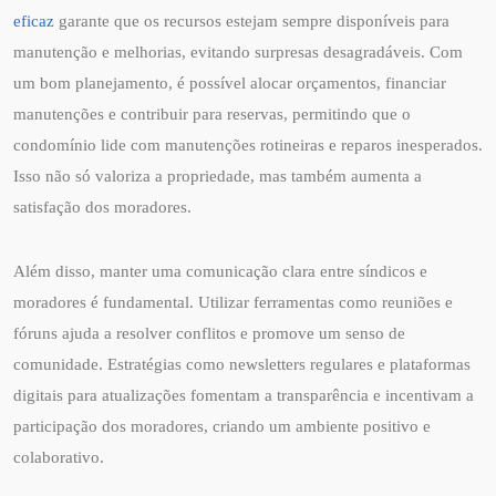
eficaz
garante que os recursos estejam sempre disponíveis para
manutenção e melhorias, evitando surpresas desagradáveis. Com
um bom planejamento, é possível alocar orçamentos, financiar
manutenções e contribuir para reservas, permitindo que o
condomínio lide com manutenções rotineiras e reparos inesperados.
Isso não só valoriza a propriedade, mas também aumenta a
satisfação dos moradores.
Além disso, manter uma comunicação clara entre síndicos e
moradores é fundamental. Utilizar ferramentas como reuniões e
fóruns ajuda a resolver conflitos e promove um senso de
comunidade. Estratégias como newsletters regulares e plataformas
digitais para atualizações fomentam a transparência e incentivam a
participação dos moradores, criando um ambiente positivo e
colaborativo.