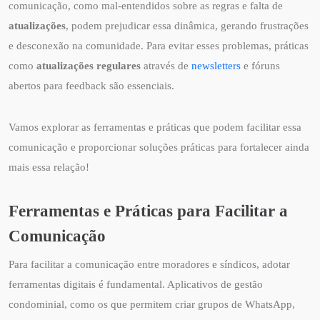
comunicação, como mal-entendidos sobre as regras e falta de
atualizações
, podem prejudicar essa dinâmica, gerando frustrações
e desconexão na comunidade. Para evitar esses problemas, práticas
como
atualizações regulares
através de
newsletters
e fóruns
abertos para feedback são essenciais.
Vamos explorar as ferramentas e práticas que podem facilitar essa
comunicação e proporcionar soluções práticas para fortalecer ainda
mais essa relação!
Ferramentas e Práticas para Facilitar a
Comunicação
Para facilitar a comunicação entre moradores e síndicos, adotar
ferramentas digitais é fundamental. Aplicativos de gestão
condominial, como os que permitem criar grupos de WhatsApp,