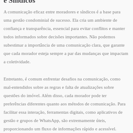
e Síndicos
A comunicação eficaz entre moradores e síndicos é a base para
uma gestão condominial de sucesso. Ela cria um ambiente de
confiança e transparência, essencial para evitar conflitos e manter
todos informados sobre decisões importantes. Não podemos
subestimar a importância de uma comunicação clara, que garante
que cada morador esteja sempre a par das mudanças que impactam
a coletividade.
Entretanto, é comum enfrentar desafios na comunicação, como
mal-entendidos sobre as regras e falta de atualizações sobre
questões do imóvel. Além disso, cada morador pode ter
preferências diferentes quanto aos métodos de comunicação. Para
facilitar essa interação, ferramentas digitais, como aplicativos de
gestão e grupos de WhatsApp, são extremamente úteis,
proporcionando um fluxo de informações rápido e acessível.