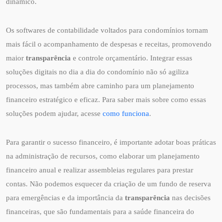
dinâmico.
Os softwares de contabilidade voltados para condomínios tornam
mais fácil o acompanhamento de despesas e receitas, promovendo
maior
transparência
e controle orçamentário. Integrar essas
soluções digitais no dia a dia do condomínio não só agiliza
processos, mas também abre caminho para um planejamento
financeiro estratégico e eficaz. Para saber mais sobre como essas
soluções podem ajudar, acesse
como funciona
.
Para garantir o sucesso financeiro, é importante adotar boas práticas
na administração de recursos, como elaborar um planejamento
financeiro anual e realizar assembleias regulares para prestar
contas. Não podemos esquecer da criação de um fundo de reserva
para emergências e da importância da
transparência
nas decisões
financeiras, que são fundamentais para a saúde financeira do