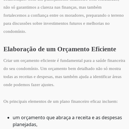
não só garantimos a clareza nas finanças, mas também
fortalecemos a confiança entre os moradores, preparando o terreno
para discussões sobre investimentos futuros e melhorias no
condomínio.
Elaboração de um Orçamento Eficiente
Criar um orçamento eficiente é fundamental para a saúde financeira
do seu condomínio. Um orçamento bem detalhado não só mostra
todas as receitas e despesas, mas também ajuda a identificar áreas
onde podemos fazer ajustes.
Os principais elementos de um plano financeiro eficaz incluem:
um orçamento que abraça a receita e as despesas
planejadas,