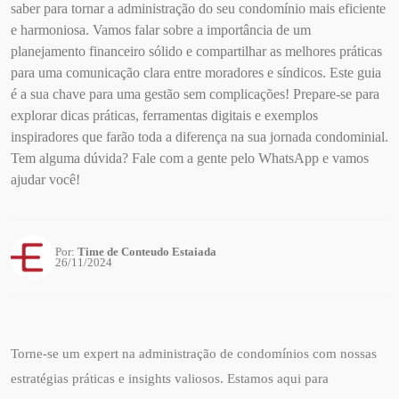
saber para tornar a administração do seu condomínio mais eficiente
e harmoniosa. Vamos falar sobre a importância de um
planejamento financeiro sólido e compartilhar as melhores práticas
para uma comunicação clara entre moradores e síndicos. Este guia
é a sua chave para uma gestão sem complicações! Prepare-se para
explorar dicas práticas, ferramentas digitais e exemplos
inspiradores que farão toda a diferença na sua jornada condominial.
Tem alguma dúvida? Fale com a gente pelo WhatsApp e vamos
ajudar você!
Por:
Time de Conteudo Estaiada
26/11/2024
Torne-se um expert na administração de condomínios com nossas
estratégias práticas e insights valiosos. Estamos aqui para