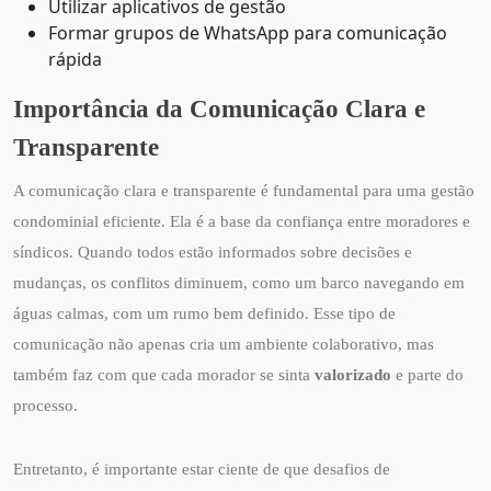
Utilizar aplicativos de gestão
Formar grupos de WhatsApp para comunicação
rápida
Importância da Comunicação Clara e
Transparente
A comunicação clara e transparente é fundamental para uma gestão
condominial eficiente. Ela é a base da confiança entre moradores e
síndicos. Quando todos estão informados sobre decisões e
mudanças, os conflitos diminuem, como um barco navegando em
águas calmas, com um rumo bem definido. Esse tipo de
comunicação não apenas cria um ambiente colaborativo, mas
também faz com que cada morador se sinta
valorizado
e parte do
processo.
Entretanto, é importante estar ciente de que desafios de