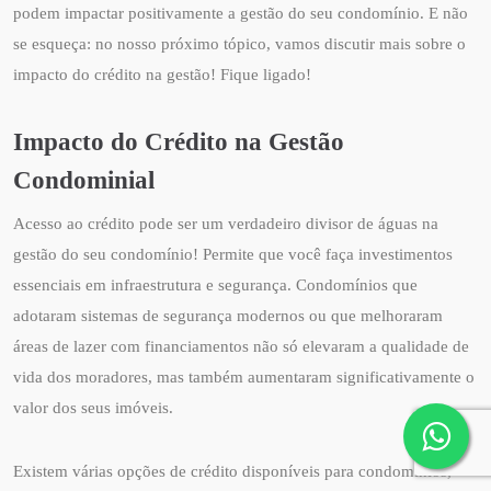
podem impactar positivamente a gestão do seu condomínio. E não
se esqueça: no nosso próximo tópico, vamos discutir mais sobre o
impacto do crédito na gestão! Fique ligado!
Impacto do Crédito na Gestão
Condominial
Acesso ao crédito pode ser um verdadeiro divisor de águas na
gestão do seu condomínio! Permite que você faça investimentos
essenciais em infraestrutura e segurança. Condomínios que
adotaram sistemas de segurança modernos ou que melhoraram
áreas de lazer com financiamentos não só elevaram a qualidade de
vida dos moradores, mas também aumentaram significativamente o
valor dos seus imóveis.
Existem várias opções de crédito disponíveis para condomínios,