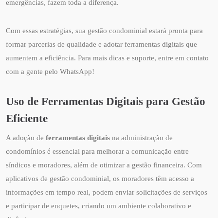
emergências, fazem toda a diferença.
Com essas estratégias, sua gestão condominial estará pronta para
formar parcerias de qualidade e adotar ferramentas digitais que
aumentem a eficiência. Para mais dicas e suporte, entre em contato
com a gente pelo WhatsApp!
Uso de Ferramentas Digitais para Gestão
Eficiente
A adoção de
ferramentas digitais
na administração de
condomínios é essencial para melhorar a comunicação entre
síndicos e moradores, além de otimizar a gestão financeira. Com
aplicativos de gestão condominial, os moradores têm acesso a
informações em tempo real, podem enviar solicitações de serviços
e participar de enquetes, criando um ambiente colaborativo e