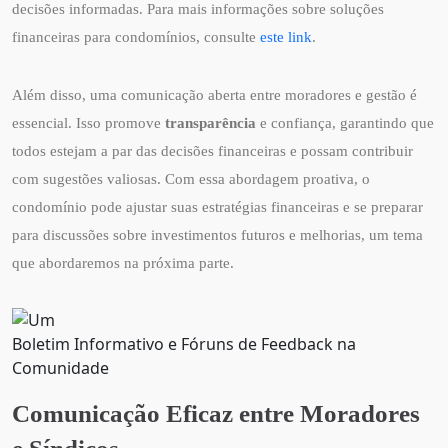
decisões informadas. Para mais informações sobre soluções
financeiras para condomínios, consulte
este link
.
Além disso, uma comunicação aberta entre moradores e gestão é
essencial. Isso promove
transparência
e confiança, garantindo que
todos estejam a par das decisões financeiras e possam contribuir
com sugestões valiosas. Com essa abordagem proativa, o
condomínio pode ajustar suas estratégias financeiras e se preparar
para discussões sobre investimentos futuros e melhorias, um tema
que abordaremos na próxima parte.
Boletim Informativo e Fóruns de Feedback na
Comunidade
Comunicação Eficaz entre Moradores