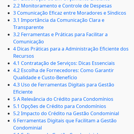
2.2 Monitoramento e Controle de Despesas
3 Comunicação Eficaz entre Moradores e Síndicos
3.1 Importância da Comunicação Clara e
Transparente
3.2 Ferramentas e Práticas para Facilitar a
Comunicação
4 Dicas Práticas para a Administração Eficiente dos
Recursos
4.1 Contratação de Serviços: Dicas Essenciais
4.2 Escolha de Fornecedores: Como Garantir
Qualidade e Custo-Benefício
4.3 Uso de Ferramentas Digitais para Gestão
Eficiente
5 A Relevância do Crédito para Condomínios
5.1 Opções de Crédito para Condomínios
5.2 Impacto do Crédito na Gestão Condominial
6 Ferramentas Digitais que Facilitam a Gestão
Condominial