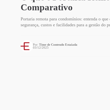
Comparativo
Portaria remota para condomínios: entenda o que
segurança, custos e facilidades para a gestão do p
Por:
Time de Conteudo Estaiada
03/12/2025