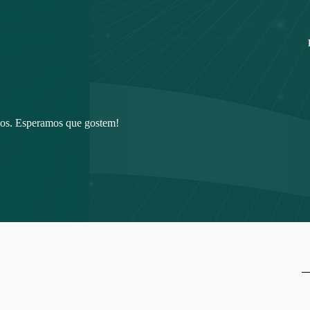
ios. Esperamos que gostem!