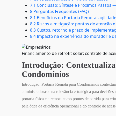
7.1 Conclusão: Síntese e Próximos Passos —
8 Perguntas Frequentes (FAQ)
8.1 Benefícios da Portaria Remota: agilida
8.2 Riscos e mitigação: pontos de atenção e
8.3 Custos, retorno e prazo de implementa
8.4 Impacto na experiência do morador e de
Financiamento de retrofit solar; controle de ace
Introdução: Contextualiz
Condomínios
Introdução: Portaria Remota para Condomínios contextuali
administradoras e na relevância estratégica para decisões m
portaria física e a remota como pontos de partida para cri
pela ótica da eficiência operacional e do controle de acess