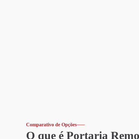
Comparativo de Opções
O que é Portaria Rem