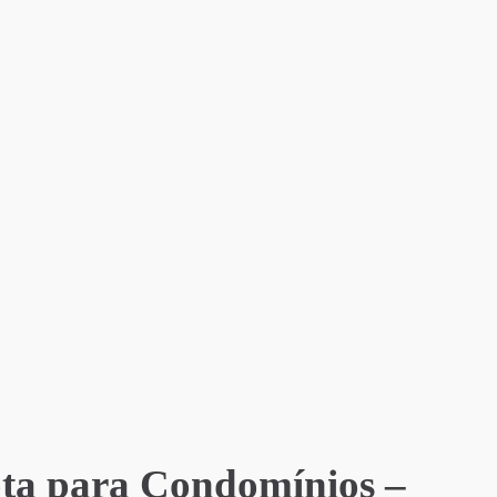
ota para Condomínios –