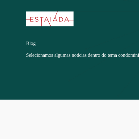
Blog
Selecionamos algumas notícias dentro do tema condomín