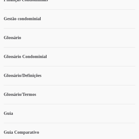
Gestão condominial
Glossário
Glossário Condominial
Glossário/Definições
Glossário/Termos
Guia
Guia Comparativo