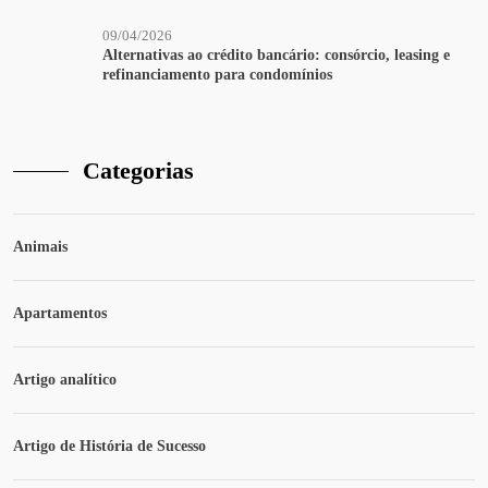
09/04/2026
Alternativas ao crédito bancário: consórcio, leasing e
refinanciamento para condomínios
Categorias
Animais
Apartamentos
Artigo analítico
Artigo de História de Sucesso