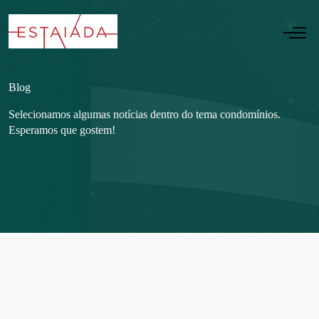
Blog
Selecionamos algumas notícias dentro do tema condomínios.
Esperamos que gostem!