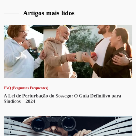
Artigos mais lidos
FAQ (Perguntas Frequentes)
A Lei de Perturbação do Sossego: O Guia Definitivo para
Síndicos – 2024