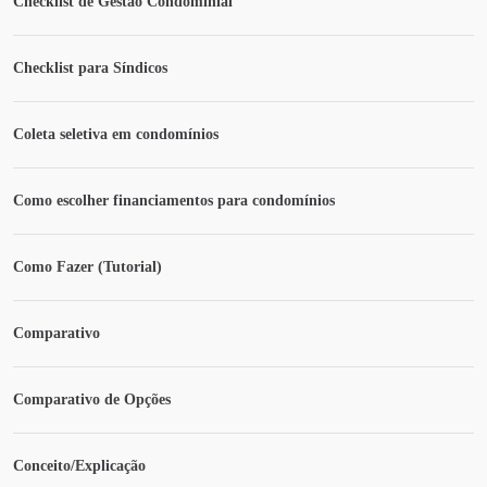
Checklist de Gestão Condominial
Checklist para Síndicos
Coleta seletiva em condomínios
Como escolher financiamentos para condomínios
Como Fazer (Tutorial)
Comparativo
Comparativo de Opções
Conceito/Explicação