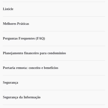
Listicle
Melhores Práticas
Perguntas Frequentes (FAQ)
Planejamento financeiro para condomínios
Portaria remota: conceito e benefícios
Segurança
Segurança da Informação