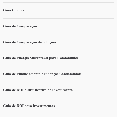
Guia Completo
Guia de Comparação
Guia de Comparação de Soluções
Guia de Energia Sustentável para Condomínios
Guia de Financiamento e Finanças Condominiais
Guia de ROI e Justificativa de Investimento
Guia de ROI para Investimentos