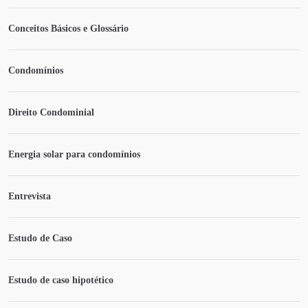
Conceitos Básicos e Glossário
Condomínios
Direito Condominial
Energia solar para condomínios
Entrevista
Estudo de Caso
Estudo de caso hipotético