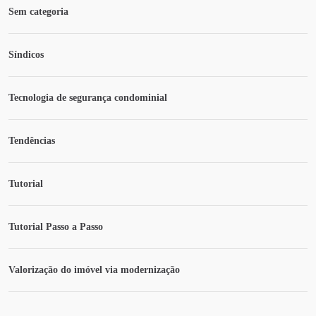
Sem categoria
Síndicos
Tecnologia de segurança condominial
Tendências
Tutorial
Tutorial Passo a Passo
Valorização do imóvel via modernização