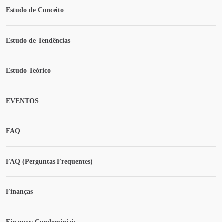
Estudo de Conceito
Estudo de Tendências
Estudo Teórico
EVENTOS
FAQ
FAQ (Perguntas Frequentes)
Finanças
Finanças Condominiais