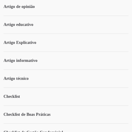
Artigo de opinião
Artigo educativo
Artigo Explicativo
Artigo informativo
Artigo técnico
Checklist
Checklist de Boas Práticas