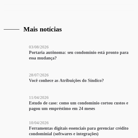
Mais notícias
03/08/2026
Portaria autônoma: seu condomínio está pronto para
essa mudança?
28/07/2026
Você conhece as Atribuições do Síndico?
11/04/2026
Estudo de caso: como um condomínio cortou custos e
pagou um empréstimo em 24 meses
10/04/2026
Ferramentas digitais essenciais para gerenciar crédito
condominial (softwares e integrações)