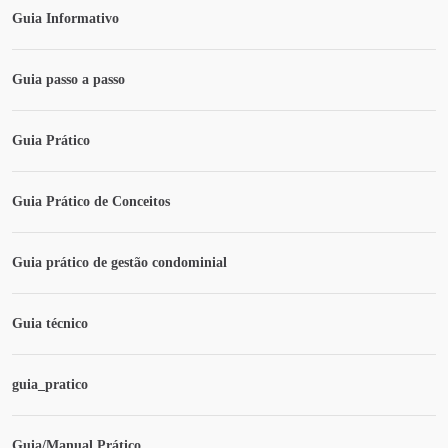
Guia Informativo
Guia passo a passo
Guia Prático
Guia Prático de Conceitos
Guia prático de gestão condominial
Guia técnico
guia_pratico
Guia/Manual Prático