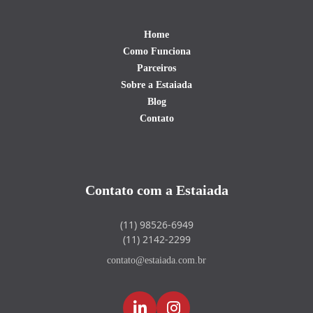
Home
Como Funciona
Parceiros
Sobre a Estaiada
Blog
Contato
Contato com a Estaiada
(11) 98526-6949
(11) 2142-2299
contato@estaiada.com.br