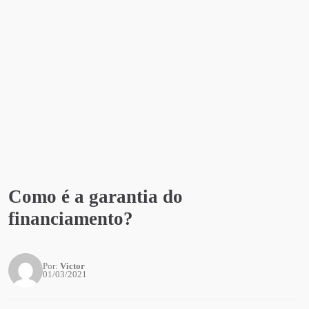
Como é a garantia do
financiamento?
Por:
Victor
01/03/2021