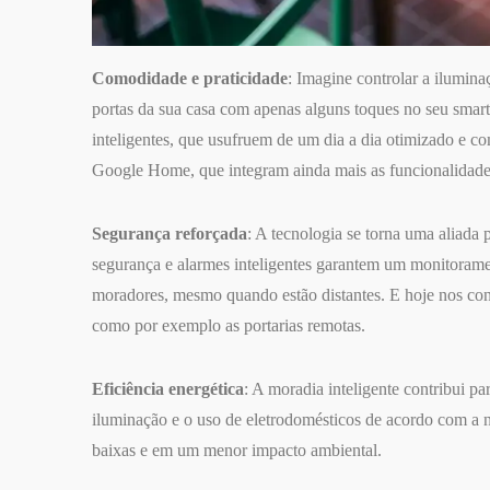
Comodidade e praticidade
: Imagine controlar a ilumina
portas da sua casa com apenas alguns toques no seu smart
inteligentes, que usufruem de um dia a dia otimizado e 
Google Home, que integram ainda mais as funcionalidades
Segurança reforçada
: A tecnologia se torna uma aliada
segurança e alarmes inteligentes garantem um monitorame
moradores, mesmo quando estão distantes. E hoje nos con
como por exemplo as portarias remotas.
Eficiência energética
: A moradia inteligente contribui p
iluminação e o uso de eletrodomésticos de acordo com a 
baixas e em um menor impacto ambiental.