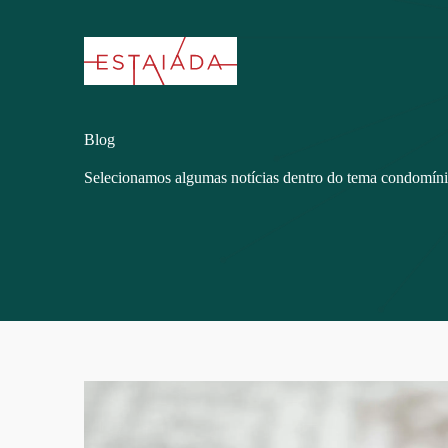
Blog
Selecionamos algumas notícias dentro do tema condomín