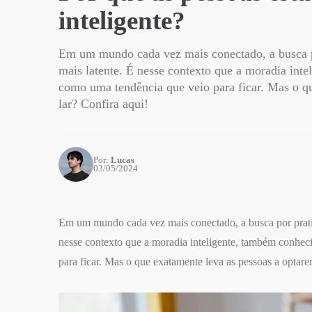
inteligente?
Em um mundo cada vez mais conectado, a busca po
mais latente. É nesse contexto que a moradia int
como uma tendência que veio para ficar. Mas o qu
lar? Confira aqui!
Por:
Lucas
03/05/2024
Em um mundo cada vez mais conectado, a busca por pratici
nesse contexto que a moradia inteligente, também conhec
para ficar. Mas o que exatamente leva as pessoas a optarem