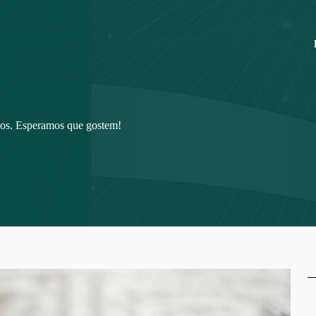
ios. Esperamos que gostem!