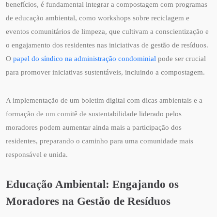
benefícios, é fundamental integrar a compostagem com programas
de educação ambiental, como workshops sobre reciclagem e
eventos comunitários de limpeza, que cultivam a conscientização e
o engajamento dos residentes nas iniciativas de gestão de resíduos.
O
papel do síndico na administração condominial
pode ser crucial
para promover iniciativas sustentáveis, incluindo a compostagem.
A implementação de um boletim digital com dicas ambientais e a
formação de um comitê de sustentabilidade liderado pelos
moradores podem aumentar ainda mais a participação dos
residentes, preparando o caminho para uma comunidade mais
responsável e unida.
Educação Ambiental: Engajando os
Moradores na Gestão de Resíduos