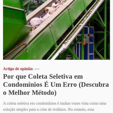
Artigo de opinião
Por que Coleta Seletiva em
Condomínios É Um Erro (Descubra
o Melhor Método)
A coleta seletiva em condomínios é muitas vezes vista como uma
solução simples para a crise de resíduos. No entanto, essa