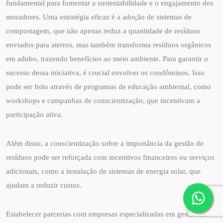
fundamental para fomentar a sustentabilidade e o engajamento dos
moradores. Uma estratégia eficaz é a adoção de sistemas de
compostagem, que não apenas reduz a quantidade de resíduos
enviados para aterros, mas também transforma resíduos orgânicos
em adubo, trazendo benefícios ao meio ambiente. Para garantir o
sucesso dessa iniciativa, é crucial envolver os condôminos. Isso
pode ser feito através de programas de educação ambiental, como
workshops e campanhas de conscientização, que incentivam a
participação ativa.
Além disso, a conscientização sobre a importância da gestão de
resíduos pode ser reforçada com incentivos financeiros ou serviços
adicionais, como a instalação de sistemas de energia solar, que
ajudam a reduzir custos.
Estabelecer parcerias com empresas especializadas em gestão de