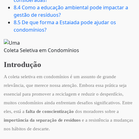
consideradas?
8.4 Como a educação ambiental pode impactar a
gestão de resíduos?
8.5 De que forma a Estaiada pode ajudar os
condomínios?
Coleta Seletiva em Condomínios
Introdução
A coleta seletiva em condomínios é um assunto de grande
relevância, que merece nossa atenção. Embora essa prática seja
essencial para promover a reciclagem e reduzir o desperdício,
muitos condomínios ainda enfrentam desafios significativos. Entre
eles, está a
falta de conscientização
dos moradores sobre a
importância da separação de resíduos
e a resistência a mudanças
nos hábitos de descarte.