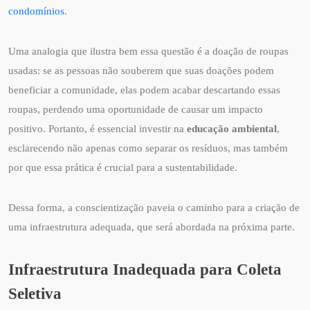
condomínios
.
Uma analogia que ilustra bem essa questão é a doação de roupas
usadas: se as pessoas não souberem que suas doações podem
beneficiar a comunidade, elas podem acabar descartando essas
roupas, perdendo uma oportunidade de causar um impacto
positivo. Portanto, é essencial investir na
educação ambiental
,
esclarecendo não apenas como separar os resíduos, mas também
por que essa prática é crucial para a sustentabilidade.
Dessa forma, a conscientização paveia o caminho para a criação de
uma infraestrutura adequada, que será abordada na próxima parte.
Infraestrutura Inadequada para Coleta
Seletiva