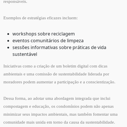
responsáveis.
Exemplos de estratégias eficazes incluem:
workshops sobre reciclagem
eventos comunitários de limpeza
sessões informativas sobre práticas de vida
sustentável
Iniciativas como a criação de um boletim digital com dicas
ambientais e uma comissão de sustentabilidade liderada por
moradores podem aumentar a participação e a conscientização.
Dessa forma, ao adotar uma abordagem integrada que inclui
compostagem e educação, os condomínios podem não apenas
minimizar seus impactos ambientais, mas também fomentar uma
comunidade mais unida em torno da causa da sustentabilidade.