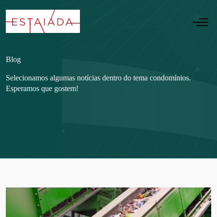
Blog
Selecionamos algumas notícias dentro do tema condomínios.
Esperamos que gostem!