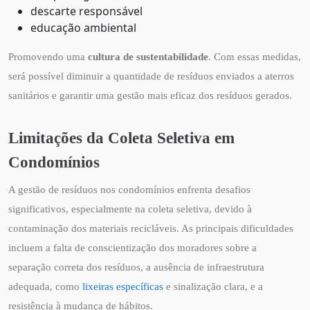
descarte responsável
educação ambiental
Promovendo uma
cultura de sustentabilidade
. Com essas medidas,
será possível diminuir a quantidade de resíduos enviados a aterros
sanitários e garantir uma gestão mais eficaz dos resíduos gerados.
Limitações da Coleta Seletiva em
Condomínios
A gestão de resíduos nos condomínios enfrenta desafios
significativos, especialmente na coleta seletiva, devido à
contaminação dos materiais recicláveis. As principais dificuldades
incluem a falta de conscientização dos moradores sobre a
separação correta dos resíduos, a ausência de infraestrutura
adequada, como
lixeiras específicas
e sinalização clara, e a
resistência à mudança de hábitos.