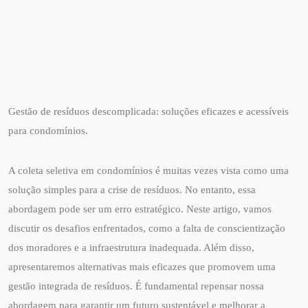
Gestão de resíduos descomplicada: soluções eficazes e acessíveis
para condomínios.
A coleta seletiva em condomínios é muitas vezes vista como uma
solução simples para a crise de resíduos. No entanto, essa
abordagem pode ser um erro estratégico. Neste artigo, vamos
discutir os desafios enfrentados, como a falta de conscientização
dos moradores e a infraestrutura inadequada. Além disso,
apresentaremos alternativas mais eficazes que promovem uma
gestão integrada de resíduos. É fundamental repensar nossa
abordagem para garantir um futuro sustentável e melhorar a