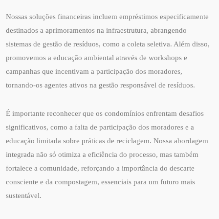
Nossas soluções financeiras incluem empréstimos especificamente
destinados a aprimoramentos na infraestrutura, abrangendo
sistemas de gestão de resíduos, como a coleta seletiva. Além disso,
promovemos a educação ambiental através de workshops e
campanhas que incentivam a participação dos moradores,
tornando-os agentes ativos na gestão responsável de resíduos.
É importante reconhecer que os condomínios enfrentam desafios
significativos, como a falta de participação dos moradores e a
educação limitada sobre práticas de reciclagem. Nossa abordagem
integrada não só otimiza a eficiência do processo, mas também
fortalece a comunidade, reforçando a importância do descarte
consciente e da compostagem, essenciais para um futuro mais
sustentável.