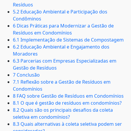
Resíduos
5.2 Educação Ambiental e Participação dos
Condôminos
6 Dicas Práticas para Modernizar a Gestão de
Resíduos em Condomínios
6.1 Implementação de Sistemas de Compostagem
6.2 Educação Ambiental e Engajamento dos
Moradores
6.3 Parcerias com Empresas Especializadas em
Gestão de Resíduos
7 Conclusão
7.1 Reflexão sobre a Gestão de Resíduos em
Condomínios
8 FAQ sobre Gestão de Resíduos em Condomínios
8.1 O que é gestão de resíduos em condomínios?
8.2 Quais são os principais desafios da coleta
seletiva em condomínios?
8.3 Quais alternativas à coleta seletiva podem ser