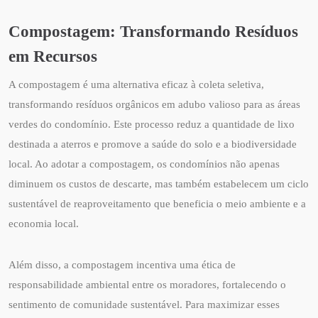
Compostagem: Transformando Resíduos
em Recursos
A compostagem é uma alternativa eficaz à coleta seletiva,
transformando resíduos orgânicos em adubo valioso para as áreas
verdes do condomínio. Este processo reduz a quantidade de lixo
destinada a aterros e promove a saúde do solo e a biodiversidade
local. Ao adotar a compostagem, os condomínios não apenas
diminuem os custos de descarte, mas também estabelecem um ciclo
sustentável de reaproveitamento que beneficia o meio ambiente e a
economia local.
Além disso, a compostagem incentiva uma ética de
responsabilidade ambiental entre os moradores, fortalecendo o
sentimento de comunidade sustentável. Para maximizar esses