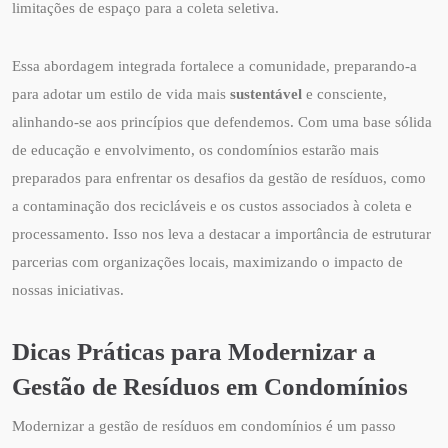
limitações de espaço para a coleta seletiva.
Essa abordagem integrada fortalece a comunidade, preparando-a
para adotar um estilo de vida mais
sustentável
e consciente,
alinhando-se aos princípios que defendemos. Com uma base sólida
de educação e envolvimento, os condomínios estarão mais
preparados para enfrentar os desafios da gestão de resíduos, como
a contaminação dos recicláveis e os custos associados à coleta e
processamento. Isso nos leva a destacar a importância de estruturar
parcerias com organizações locais, maximizando o impacto de
nossas iniciativas.
Dicas Práticas para Modernizar a
Gestão de Resíduos em Condomínios
Modernizar a gestão de resíduos em condomínios é um passo