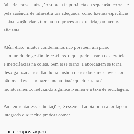
falta de conscientização sobre a importância da separação correta e
pela ausência de infraestrutura adequada, como lixeiras específicas
e sinalização clara, tornando o processo de reciclagem menos
eficiente.
Além disso, muitos condomínios não possuem um plano
estruturado de gestão de resíduos, o que pode levar a desperdícios
e ineficiências na coleta. Sem esse plano, a abordagem se torna
desorganizada, resultando na mistura de resíduos recicláveis com
não recicláveis, armazenamento inadequado e falta de
monitoramento, reduzindo significativamente a taxa de reciclagem.
Para enfrentar essas limitações, é essencial adotar uma abordagem
integrada que inclua práticas como:
compostagem