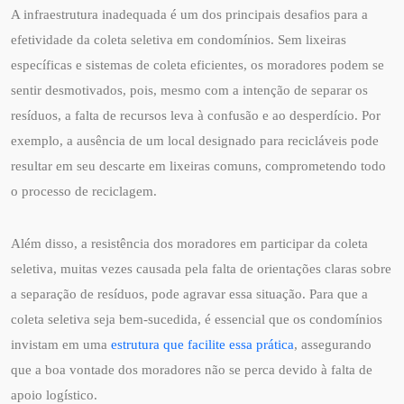
A infraestrutura inadequada é um dos principais desafios para a
efetividade da coleta seletiva em condomínios. Sem lixeiras
específicas e sistemas de coleta eficientes, os moradores podem se
sentir desmotivados, pois, mesmo com a intenção de separar os
resíduos, a falta de recursos leva à confusão e ao desperdício. Por
exemplo, a ausência de um local designado para recicláveis pode
resultar em seu descarte em lixeiras comuns, comprometendo todo
o processo de reciclagem.
Além disso, a resistência dos moradores em participar da coleta
seletiva, muitas vezes causada pela falta de orientações claras sobre
a separação de resíduos, pode agravar essa situação. Para que a
coleta seletiva seja bem-sucedida, é essencial que os condomínios
invistam em uma
estrutura que facilite essa prática
, assegurando
que a boa vontade dos moradores não se perca devido à falta de
apoio logístico.