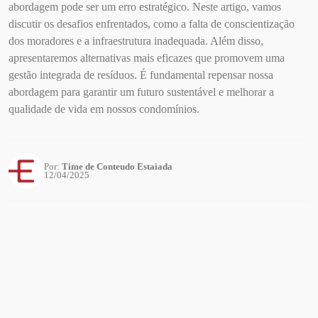
abordagem pode ser um erro estratégico. Neste artigo, vamos
discutir os desafios enfrentados, como a falta de conscientização
dos moradores e a infraestrutura inadequada. Além disso,
apresentaremos alternativas mais eficazes que promovem uma
gestão integrada de resíduos. É fundamental repensar nossa
abordagem para garantir um futuro sustentável e melhorar a
qualidade de vida em nossos condomínios.
Por:
Time de Conteudo Estaiada
12/04/2025