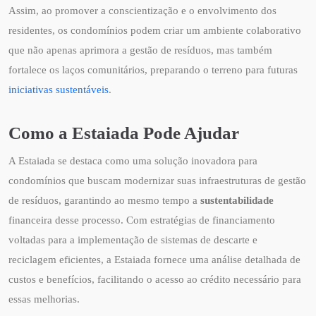
Assim, ao promover a conscientização e o envolvimento dos
residentes, os condomínios podem criar um ambiente colaborativo
que não apenas aprimora a gestão de resíduos, mas também
fortalece os laços comunitários, preparando o terreno para futuras
iniciativas sustentáveis
.
Como a Estaiada Pode Ajudar
A Estaiada se destaca como uma solução inovadora para
condomínios que buscam modernizar suas infraestruturas de gestão
de resíduos, garantindo ao mesmo tempo a
sustentabilidade
financeira desse processo. Com estratégias de financiamento
voltadas para a implementação de sistemas de descarte e
reciclagem eficientes, a Estaiada fornece uma análise detalhada de
custos e benefícios, facilitando o acesso ao crédito necessário para
essas melhorias.