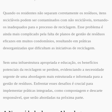
Quando os residentes não separam corretamente os resíduos, itens
recicláveis podem ser contaminados com não recicláveis, tornando-
os inadequados para o processo de reciclagem. Esse problema é
ainda mais complicado pela falta de planos de gestão de resíduos
eficazes em muitos condomínios, resultando em práticas
desorganizadas que dificultam as iniciativas de reciclagem.
Sem uma infraestrutura apropriada e educação, os benefícios
potenciais da reciclagem se perdem, evidenciando a necessidade
urgente de uma abordagem mais estruturada e informada para a
gestão de resíduos. Enfrentar esses desafios é crucial para
implementar práticas integradas, como compostagem e descarte
responsável, que serão abordadas na próxima parte.