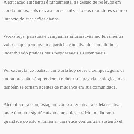
A educação ambiental é fundamental na gestão de resíduos em
condomínios, pois eleva a conscientização dos moradores sobre o
impacto de suas ações diárias.
Workshops, palestras e campanhas informativas são ferramentas
valiosas que promovem a participação ativa dos condôminos,
incentivando práticas mais responsáveis e sustentáveis.
Por exemplo, ao realizar um workshop sobre a compostagem, os
moradores não só aprendem a reduzir sua pegada ecológica, mas
também se tornam agentes de mudança em sua comunidade.
Além disso, a compostagem, como alternativa à coleta seletiva,
pode diminuir significativamente o desperdício, melhorar a
qualidade do solo e fomentar uma ética comunitária sustentável.