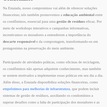
Na Estaiada, nosso compromisso vai além de oferecer soluções
financeiras; nós também promovemos a
educação ambiental
entre
os condôminos, essencial para uma
gestão de resíduos
eficaz. Por
meio de workshops interativos e campanhas informativas,
incentivamos os moradores a entenderem a importância do
descarte responsável
e da compostagem, transformando-os em
protagonistas na preservação do meio ambiente.
Participando de atividades práticas, como oficinas de reciclagem,
os condôminos não apenas adquirem conhecimento, mas também
se sentem motivados a implementar essas práticas em seu dia a dia.
Além disso, a Estaiada disponibiliza soluções financeiras, como
empréstimos para melhorias de infraestrutura
, que podem incluir
sistemas de gestão de resíduos, auxiliando os condomínios a
superar desafios como a falta de participação dos moradores e as