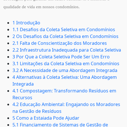
qualidade de vida em nossos condomínios.
1 Introdução
1.1 Desafios da Coleta Seletiva em Condomínios
2 Os Desafios da Coleta Seletiva em Condomínios
2.1 Falta de Conscientização dos Moradores
2.2 Infraestrutura Inadequada para Coleta Seletiva
3 Por Que a Coleta Seletiva Pode Ser Um Erro
3.1 Limitações da Coleta Seletiva em Condomínios
3.2 A Necessidade de uma Abordagem Integrada
4 Alternativas à Coleta Seletiva: Uma Abordagem
Integrada
4.1 Compostagem: Transformando Resíduos em
Recursos
4.2 Educação Ambiental: Engajando os Moradores
na Gestão de Resíduos
5 Como a Estaiada Pode Ajudar
5.1 Financiamento de Sistemas de Gestão de