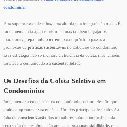
condominial
.
Para superar esses desafios, uma abordagem integrada é crucial. É
fundamental não apenas informar, mas também engajar os
moradores, preparando o terreno para o próximo passo: a
promoção de
práticas sustentáveis
no cotidiano do condomínio.
Essa estratégia não só melhora a eficiência da coleta, mas também
fortalece a comunidade e a sustentabilidade.
Os Desafios da Coleta Seletiva em
Condomínios
Implementar a coleta seletiva em condomínios é um desafio que
pode comprometer sua eficácia. Um dos principais obstáculos é a
falta de
conscientização
dos moradores sobre a importância da
separação dos resíduos, não apenas para a
sustentabilidade
, mas