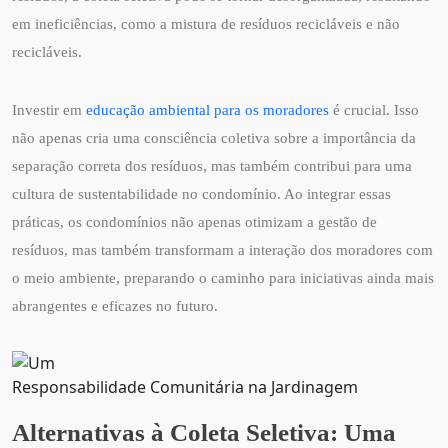
em ineficiências, como a mistura de resíduos recicláveis e não
recicláveis.
Investir em
educação ambiental para os moradores
é crucial. Isso
não apenas cria uma consciência coletiva sobre a importância da
separação correta dos resíduos, mas também contribui para uma
cultura de sustentabilidade no condomínio. Ao integrar essas
práticas, os condomínios não apenas otimizam a gestão de
resíduos, mas também transformam a interação dos moradores com
o meio ambiente, preparando o caminho para iniciativas ainda mais
abrangentes e eficazes no futuro.
Responsabilidade Comunitária na Jardinagem
Alternativas à Coleta Seletiva: Uma