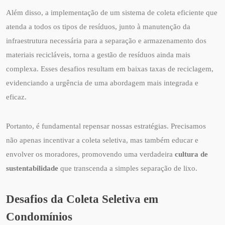
Além disso, a implementação de um sistema de coleta eficiente que
atenda a todos os tipos de resíduos, junto à manutenção da
infraestrutura necessária para a separação e armazenamento dos
materiais recicláveis, torna a gestão de resíduos ainda mais
complexa. Esses desafios resultam em baixas taxas de reciclagem,
evidenciando a urgência de uma abordagem mais integrada e
eficaz.
Portanto, é fundamental repensar nossas estratégias. Precisamos
não apenas incentivar a coleta seletiva, mas também educar e
envolver os moradores, promovendo uma verdadeira
cultura de
sustentabilidade
que transcenda a simples separação de lixo.
Desafios da Coleta Seletiva em
Condomínios