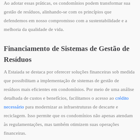
Ao adotar essas práticas, os condomínios podem transformar sua
gestão de resíduos, alinhando-se com os princípios que
defendemos em nosso compromisso com a sustentabilidade e a
melhoria da qualidade de vida.
Financiamento de Sistemas de Gestão de
Resíduos
A Estaiada se destaca por oferecer soluções financeiras sob medida
que possibilitam a implementação de sistemas de gestão de
resíduos mais eficientes em condomínios. Por meio de uma análise
detalhada de custos e benefícios, facilitamos o acesso ao
crédito
necessário
para modernizar as infraestruturas de descarte e
reciclagem. Isso permite que os condomínios não apenas atendam
às regulamentações, mas também otimizem suas operações
financeiras.