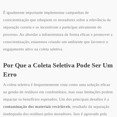
É igualmente importante implementar campanhas de
conscientização que eduquem os moradores sobre a relevância da
separação correta e os incentivem a participar ativamente do
processo. Ao abordar a infraestrutura de forma eficaz e promover a
conscientização, estaremos criando um ambiente que favorece o
engajamento ativo na coleta seletiva.
Por Que a Coleta Seletiva Pode Ser Um
Erro
A coleta seletiva é frequentemente vista como uma solução eficaz
na gestão de resíduos em condomínios, mas suas limitações podem
impactar os benefícios esperados. Um dos principais desafios é a
contaminação dos materiais recicláveis
, resultado da separação
inadequada dos resíduos pelos moradores. Isso é agravado pela