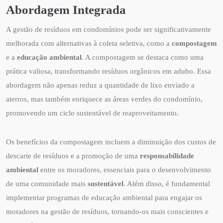
Abordagem Integrada
A gestão de resíduos em condomínios pode ser significativamente
melhorada com alternativas à coleta seletiva, como a
compostagem
e a
educação ambiental
. A compostagem se destaca como uma
prática valiosa, transformando resíduos orgânicos em adubo. Essa
abordagem não apenas reduz a quantidade de lixo enviado a
aterros, mas também enriquece as áreas verdes do condomínio,
promovendo um ciclo sustentável de reaproveitamento.
Os benefícios da compostagem incluem a diminuição dos custos de
descarte de resíduos e a promoção de uma
responsabilidade
ambiental
entre os moradores, essenciais para o desenvolvimento
de uma comunidade mais
sustentável
. Além disso, é fundamental
implementar programas de educação ambiental para engajar os
moradores na gestão de resíduos, tornando-os mais conscientes e