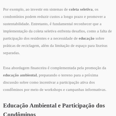
Por exemplo, ao investir em sistemas de
coleta seletiva
, os
condomínios podem reduzir custos a longo prazo e promover a
sustentabilidade. Entretanto, é fundamental reconhecer que a
implementação da coleta seletiva enfrenta desafios, como a falta de
participação dos residentes e a necessidade de
educação
sobre
práticas de reciclagem, além da limitação de espaço para lixeiras
separadas.
Essa abordagem financeira é complementada pela promoção da
educação ambiental
, preparando o terreno para a próxima
discussão sobre como incentivar a participação ativa dos
condôminos por meio de workshops e campanhas informativas.
Educação Ambiental e Participação dos
Condôminos