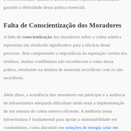
garantir a efetividade dessa prática essencial.
Falta de Conscientização dos Moradores
A falta de
conscientização
dos moradores sobre a coleta seletiva
representa um obstáculo significativo para a eficácia desse
processo. Sem compreender a importância da separação correta dos
resíduos, muitos condôminos não reconhecem o valor dessa
prática, resultando na mistura de materiais recicláveis com os não
recicláveis.
Além disso, a resistência dos moradores em participar e a ausência
de infraestrutura adequada dificultam ainda mais a implementação
de um sistema de coleta seletiva eficiente. A melhoria nessa
infraestrutura é fundamental para apoiar a sustentabilidade em
condomínios, como discutido em
soluções de energia solar em