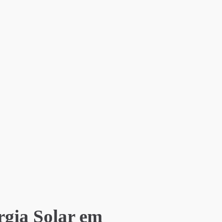
rgia Solar em