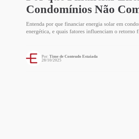
Condomínios Não Co
Entenda por que financiar energia solar em con
energética, e quais fatores influenciam o retorno f
Por:
Time de Conteudo Estaiada
28/10/2025