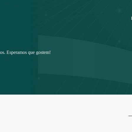
ios. Esperamos que gostem!