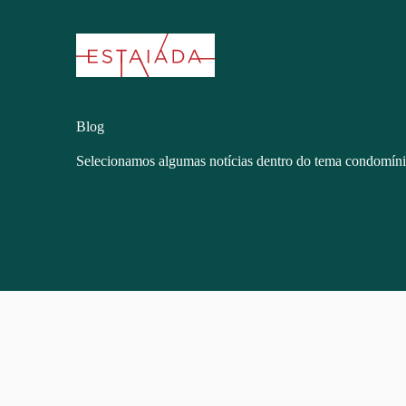
Blog
Selecionamos algumas notícias dentro do tema condomín