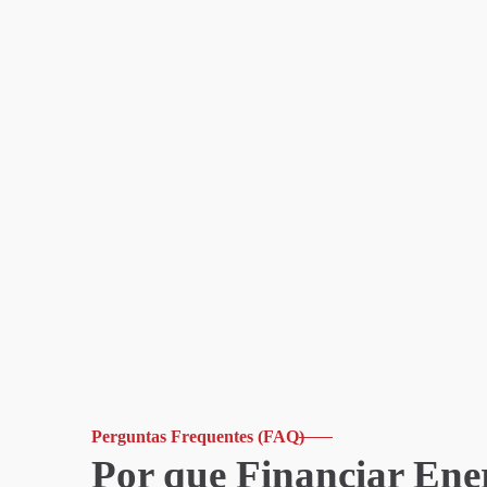
Perguntas Frequentes (FAQ)
Por que Financiar Ene