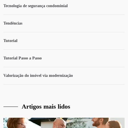
Tecnologia de segurança condominial
Tendências
Tutorial
Tutorial Passo a Passo
Valorização do imóvel via modernização
Artigos mais lidos