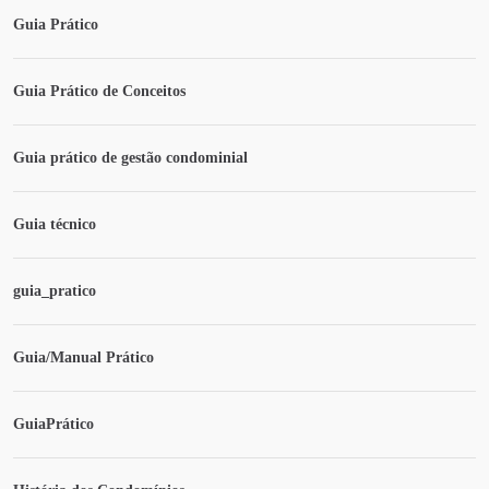
Guia Prático
Guia Prático de Conceitos
Guia prático de gestão condominial
Guia técnico
guia_pratico
Guia/Manual Prático
GuiaPrático