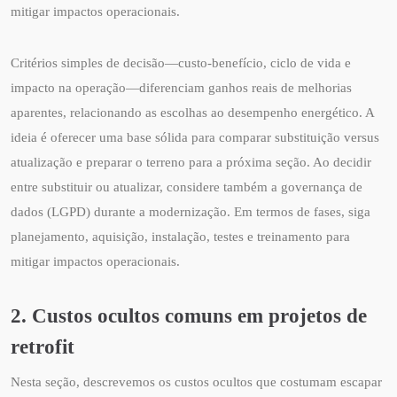
mitigar impactos operacionais.
Critérios simples de decisão—custo-benefício, ciclo de vida e
impacto na operação—diferenciam ganhos reais de melhorias
aparentes, relacionando as escolhas ao desempenho energético. A
ideia é oferecer uma base sólida para comparar substituição versus
atualização e preparar o terreno para a próxima seção. Ao decidir
entre substituir ou atualizar, considere também a governança de
dados (LGPD) durante a modernização. Em termos de fases, siga
planejamento, aquisição, instalação, testes e treinamento para
mitigar impactos operacionais.
2. Custos ocultos comuns em projetos de
retrofit
Nesta seção, descrevemos os custos ocultos que costumam escapar