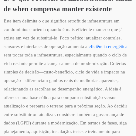
de when compensa manter existente
Este item delimita o que significa retrofit de infraestrutura em
condomínios e orienta quando é mais eficiente manter o que já
existe em vez de substituí-lo. Foco prático: atualizar controles,
sensores e interfaces de operação aumenta a
eficiência energética
sem trocar toda a infraestrutura, especialmente quando o ciclo de
vida restante permite alcançar a meta de modernização. Critérios
simples de decisão—custo-benefício, ciclo de vida e impacto na
operação—diferenciam ganhos reais de melhorias aparentes,
relacionando as escolhas ao desempenho energético. A ideia é
oferecer uma base sólida para comparar substituição versus
atualização e preparar o terreno para a próxima seção. Ao decidir
entre substituir ou atualizar, considere também a governança de
dados (LGPD) durante a modernização. Em termos de fases, siga
planejamento, aquisição, instalação, testes e treinamento para