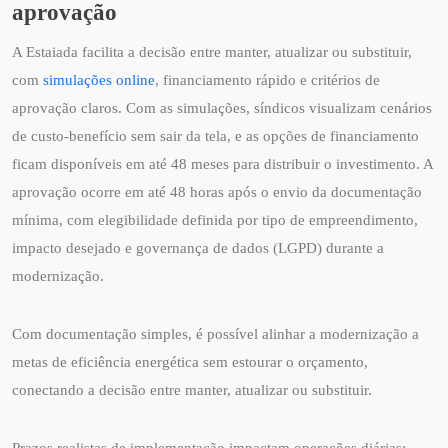
aprovação
A Estaiada facilita a decisão entre manter, atualizar ou substituir,
com
simulações online
, financiamento rápido e critérios de
aprovação claros. Com as simulações, síndicos visualizam cenários
de custo-benefício sem sair da tela, e as opções de financiamento
ficam disponíveis em até 48 meses para distribuir o investimento. A
aprovação ocorre em até 48 horas após o envio da documentação
mínima, com elegibilidade definida por tipo de empreendimento,
impacto desejado e governança de dados (LGPD) durante a
modernização.
Com documentação simples, é possível alinhar a modernização a
metas de eficiência energética sem estourar o orçamento,
conectando a decisão entre manter, atualizar ou substituir.