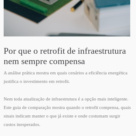
Por que o retrofit de infraestrutura
nem sempre compensa
A análise prática mostra em quais cenários a eficiência energética
justifica o investimento em retrofit.
Nem toda atualização de infraestrutura é a opção mais inteligente.
Este guia de comparação mostra quando o retrofit compensa, quais
sinais indicam manter o que já existe e onde costumam surgir
custos inesperados.