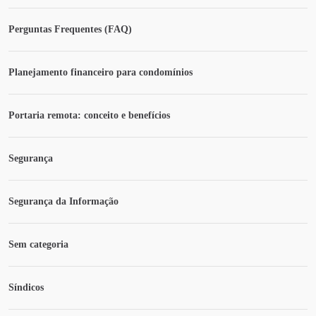
Perguntas Frequentes (FAQ)
Planejamento financeiro para condomínios
Portaria remota: conceito e benefícios
Segurança
Segurança da Informação
Sem categoria
Síndicos