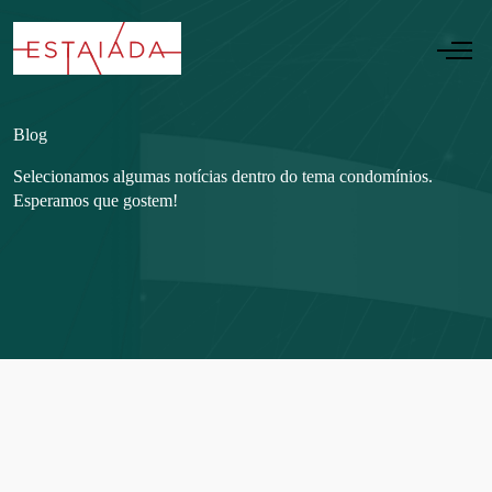
Blog
Selecionamos algumas notícias dentro do tema condomínios.
Esperamos que gostem!