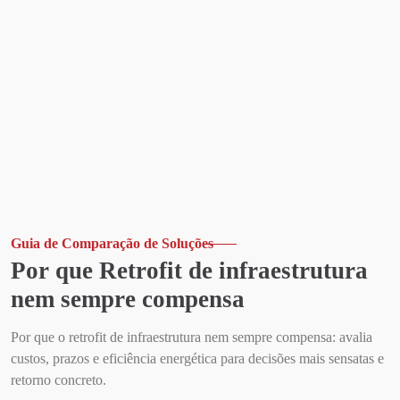
Guia de Comparação de Soluções
Por que Retrofit de infraestrutura
nem sempre compensa
Por que o retrofit de infraestrutura nem sempre compensa: avalia
custos, prazos e eficiência energética para decisões mais sensatas e
retorno concreto.