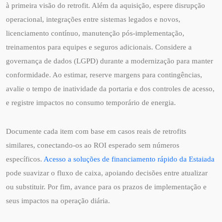
à primeira visão do retrofit. Além da aquisição, espere disrupção
operacional, integrações entre sistemas legados e novos,
licenciamento contínuo, manutenção pós‑implementação,
treinamentos para equipes e seguros adicionais. Considere a
governança de dados (LGPD) durante a modernização para manter
conformidade. Ao estimar, reserve margens para contingências,
avalie o tempo de inatividade da portaria e dos controles de acesso,
e registre impactos no consumo temporário de energia.
Documente cada item com base em casos reais de retrofits
similares, conectando‑os ao ROI esperado sem números
específicos.
Acesso a soluções de financiamento rápido da Estaiada
pode suavizar o fluxo de caixa, apoiando decisões entre atualizar
ou substituir. Por fim, avance para os prazos de implementação e
seus impactos na operação diária.