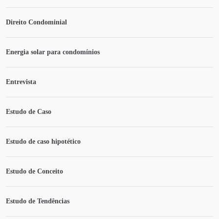
Direito Condominial
Energia solar para condomínios
Entrevista
Estudo de Caso
Estudo de caso hipotético
Estudo de Conceito
Estudo de Tendências