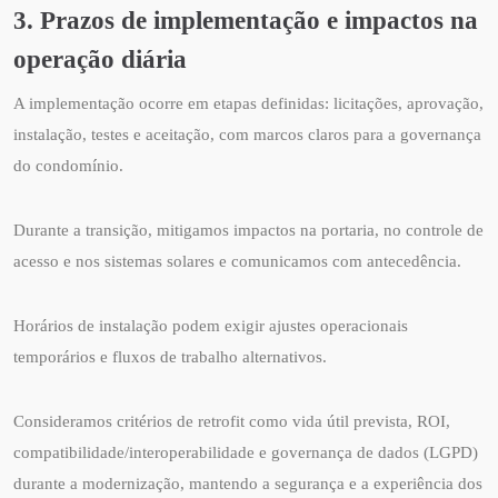
3. Prazos de implementação e impactos na
operação diária
A implementação ocorre em etapas definidas: licitações, aprovação,
instalação, testes e aceitação, com marcos claros para a governança
do condomínio.
Durante a transição, mitigamos impactos na portaria, no controle de
acesso e nos sistemas solares e comunicamos com antecedência.
Horários de instalação podem exigir ajustes operacionais
temporários e fluxos de trabalho alternativos.
Consideramos critérios de retrofit como vida útil prevista, ROI,
compatibilidade/interoperabilidade e governança de dados (LGPD)
durante a modernização, mantendo a segurança e a experiência dos