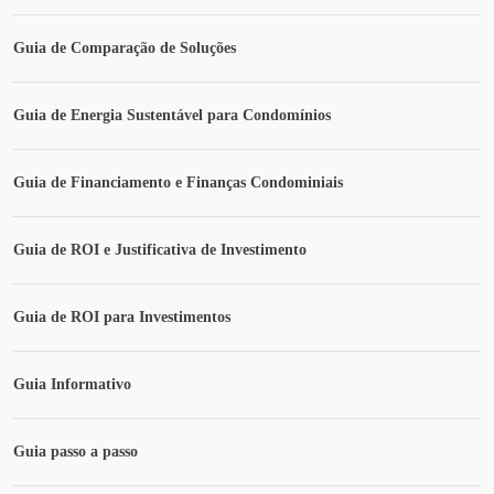
Guia de Comparação de Soluções
Guia de Energia Sustentável para Condomínios
Guia de Financiamento e Finanças Condominiais
Guia de ROI e Justificativa de Investimento
Guia de ROI para Investimentos
Guia Informativo
Guia passo a passo