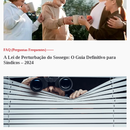
FAQ (Perguntas Frequentes)
A Lei de Perturbação do Sossego: O Guia Definitivo para
Síndicos – 2024