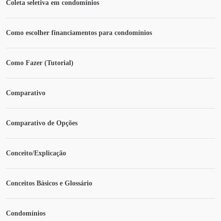
Coleta seletiva em condomínios
Como escolher financiamentos para condomínios
Como Fazer (Tutorial)
Comparativo
Comparativo de Opções
Conceito/Explicação
Conceitos Básicos e Glossário
Condomínios