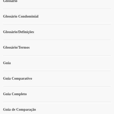
Glossário
Glossário Condominial
Glossário/Definições
Glossário/Termos
Guia
Guia Comparativo
Guia Completo
Guia de Comparação