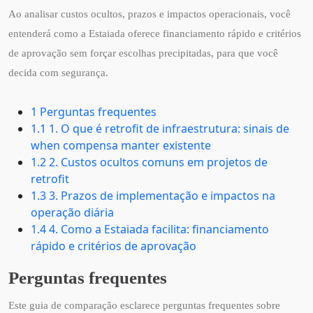
Ao analisar custos ocultos, prazos e impactos operacionais, você
entenderá como a Estaiada oferece financiamento rápido e critérios
de aprovação sem forçar escolhas precipitadas, para que você
decida com segurança.
1 Perguntas frequentes
1.1 1. O que é retrofit de infraestrutura: sinais de
when compensa manter existente
1.2 2. Custos ocultos comuns em projetos de
retrofit
1.3 3. Prazos de implementação e impactos na
operação diária
1.4 4. Como a Estaiada facilita: financiamento
rápido e critérios de aprovação
Perguntas frequentes
Este guia de comparação esclarece perguntas frequentes sobre