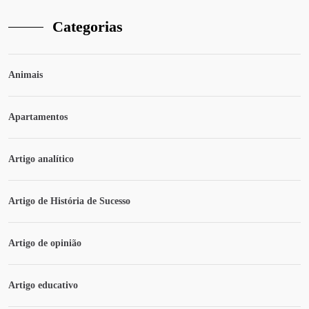
Categorias
Animais
Apartamentos
Artigo analítico
Artigo de História de Sucesso
Artigo de opinião
Artigo educativo