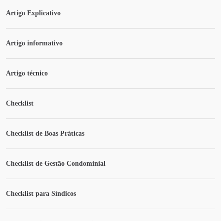
Artigo Explicativo
Artigo informativo
Artigo técnico
Checklist
Checklist de Boas Práticas
Checklist de Gestão Condominial
Checklist para Síndicos