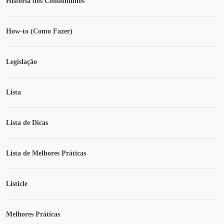
História dos Condomínios
How-to (Como Fazer)
Legislação
Lista
Lista de Dicas
Lista de Melhores Práticas
Listicle
Melhores Práticas