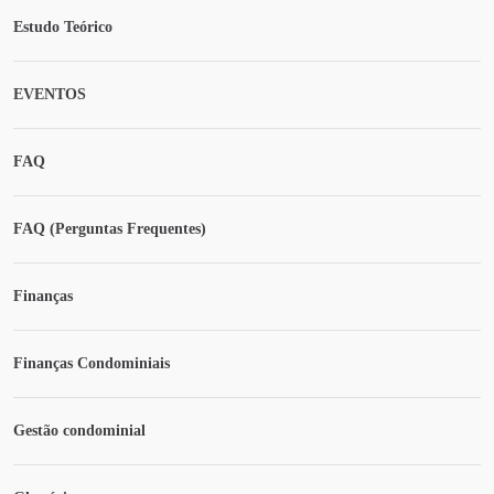
Estudo Teórico
EVENTOS
FAQ
FAQ (Perguntas Frequentes)
Finanças
Finanças Condominiais
Gestão condominial