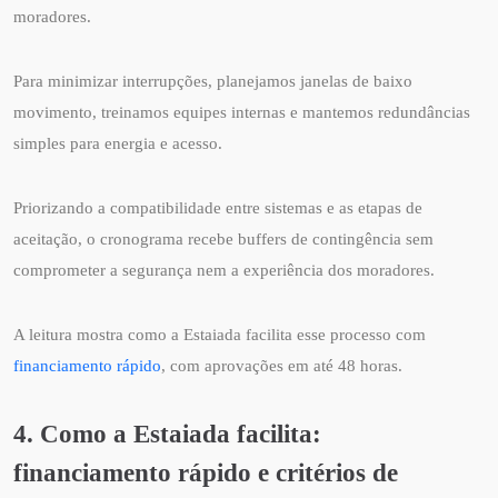
moradores.
Para minimizar interrupções, planejamos janelas de baixo
movimento, treinamos equipes internas e mantemos redundâncias
simples para energia e acesso.
Priorizando a compatibilidade entre sistemas e as etapas de
aceitação, o cronograma recebe buffers de contingência sem
comprometer a segurança nem a experiência dos moradores.
A leitura mostra como a Estaiada facilita esse processo com
financiamento rápido
, com aprovações em até 48 horas.
4. Como a Estaiada facilita:
financiamento rápido e critérios de