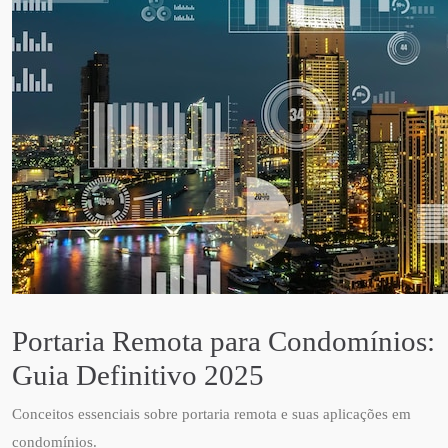
Portaria Remota para Condomínios:
Guia Definitivo 2025
Conceitos essenciais sobre portaria remota e suas aplicações em
condomínios.