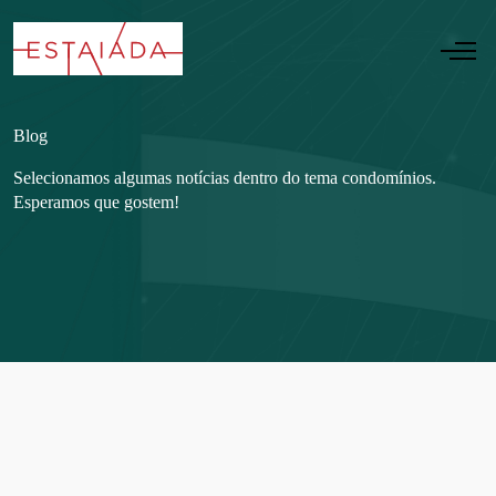
Blog
Selecionamos algumas notícias dentro do tema condomínios.
Esperamos que gostem!