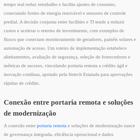
tempo real reduz retrabalho e facilita ajustes de consumo,
conectando fontes de energia renovável e sensores de controle
predial. A decisão conjunta entre facilities e TI tende a reduzir
custos e acelerar o retorno de investimento, com exemplos de
fluxos que conectam monitoramento de geradores, painéis solares e
automação de acesso. Um roteiro de implementação estabelece
alinhamentos, avaliação de segurança, seleção de fornecedores e
métricas de sucesso, vinculando portaria remota a crédito ágil e
inovação contínua, apoiado pela fintech Estaiada para aprovações
rápidas de crédito.
Conexão entre portaria remota e soluções
de modernização
A conexão entre
portaria remota
e soluções de modernização nasce
de governança integrada, eficiência operacional e dados