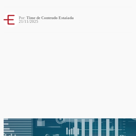
Por:
Time de Conteudo Estaiada
21/11/2025