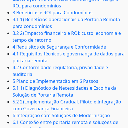
ROI para condomínios
3 Benefícios e ROI para Condomínios
3.1 1) Benefícios operacionais da Portaria Remota
para condomínios
3.2 2) Impacto financeiro e ROI: custo, economia e
tempo de retorno
4 Requisitos de Segurança e Conformidade
4.1 Requisitos técnicos e governança de dados para
portaria remota
4.2 Conformidade regulatória, privacidade e
auditoria
5 Plano de Implementação em 6 Passos
5.1 1) Diagnóstico de Necessidades e Escolha da
Solução de Portaria Remota
5.2 2) Implementação Gradual, Piloto e Integração
com Governança Financeira
6 Integração com Soluções de Modernização
6.1 Conexão entre portaria remota e soluções de