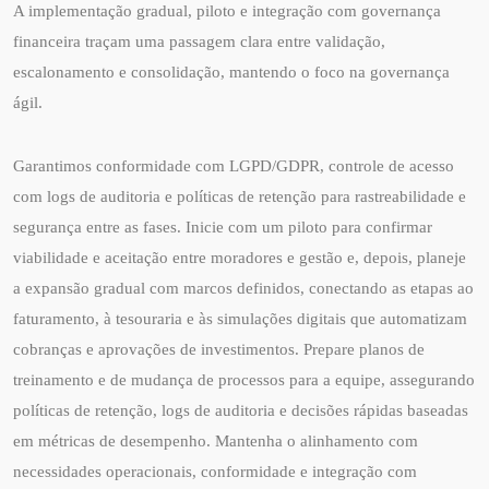
A implementação gradual, piloto e integração com governança
financeira traçam uma passagem clara entre validação,
escalonamento e consolidação, mantendo o foco na governança
ágil.
Garantimos conformidade com LGPD/GDPR, controle de acesso
com logs de auditoria e políticas de retenção para rastreabilidade e
segurança entre as fases. Inicie com um piloto para confirmar
viabilidade e aceitação entre moradores e gestão e, depois, planeje
a expansão gradual com marcos definidos, conectando as etapas ao
faturamento, à tesouraria e às simulações digitais que automatizam
cobranças e aprovações de investimentos. Prepare planos de
treinamento e de mudança de processos para a equipe, assegurando
políticas de retenção, logs de auditoria e decisões rápidas baseadas
em métricas de desempenho. Mantenha o alinhamento com
necessidades operacionais, conformidade e integração com