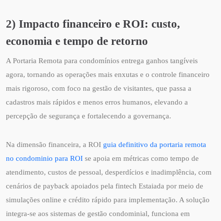
2) Impacto financeiro e ROI: custo,
economia e tempo de retorno
A Portaria Remota para condomínios entrega ganhos tangíveis
agora, tornando as operações mais enxutas e o controle financeiro
mais rigoroso, com foco na gestão de visitantes, que passa a
cadastros mais rápidos e menos erros humanos, elevando a
percepção de segurança e fortalecendo a governança.
Na dimensão financeira, a ROI
guia definitivo da portaria remota
no condominio para ROI
se apoia em métricas como tempo de
atendimento, custos de pessoal, desperdícios e inadimplência, com
cenários de payback apoiados pela fintech Estaiada por meio de
simulações online e crédito rápido para implementação. A solução
integra-se aos sistemas de gestão condominial, funciona em