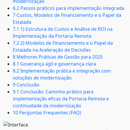
modernização
6.2 Passos práticos para implementação integrada
7 Custos, Modelos de Financiamento e o Papel da
Estaiada
7.1 1) Estrutura de Custos e Análise de ROI na
Implementação da Portaria Remota
7.2 2) Modelos de Financiamento e o Papel da
Estaiada na Aceleração de Decisões
8 Melhores Práticas de Gestão para 2025
8.1 Goverança ágil e governança clara
8.2 Implementação prática e integração com
soluções de modernização
9 Conclusão
9.1 Conclusão: Caminho prático para
implementação eficaz da Portaria Remota e
continuidade da modernização
10 Perguntas Frequentes (FAQ)