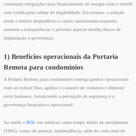
contempla integrações para financiamento de energia solar e retrofit
com verificações online de elegibilidade. Em resumo, a solução
tende a reduzir desperdícios e custos operacionais enquanto
aumenta a transparência; o próximo aspecto detalha fluxos de
implantação e governança.
1) Benefícios operacionais da Portaria
Remota para condomínios
A Portaria Remota para condomínios entrega ganhos operacionais
reais ao reduzir filas, agilizar o cadastro de visitantes e diminuir
erros humanos, fortalecendo a percepção de segurança e a
governança financeira e operacional.
Ao medir o
ROI
, use métricas como tempo médio de atendimento
(TMA), custos de pessoal, inadimplência, além do custo total de