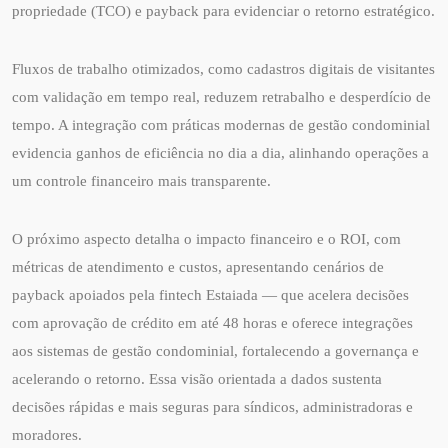
propriedade (TCO) e payback para evidenciar o retorno estratégico.
Fluxos de trabalho otimizados, como cadastros digitais de visitantes
com validação em tempo real, reduzem retrabalho e desperdício de
tempo. A integração com práticas modernas de gestão condominial
evidencia ganhos de eficiência no dia a dia, alinhando operações a
um controle financeiro mais transparente.
O próximo aspecto detalha o impacto financeiro e o ROI, com
métricas de atendimento e custos, apresentando cenários de
payback apoiados pela fintech Estaiada — que acelera decisões
com aprovação de crédito em até 48 horas e oferece integrações
aos sistemas de gestão condominial, fortalecendo a governança e
acelerando o retorno. Essa visão orientada a dados sustenta
decisões rápidas e mais seguras para síndicos, administradoras e
moradores.