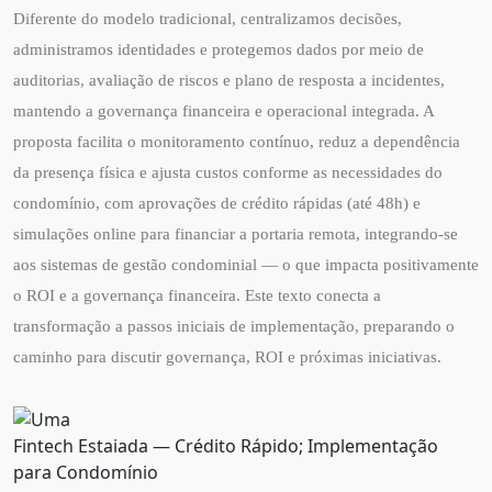
Diferente do modelo tradicional, centralizamos decisões,
administramos identidades e protegemos dados por meio de
auditorias, avaliação de riscos e plano de resposta a incidentes,
mantendo a governança financeira e operacional integrada. A
proposta facilita o monitoramento contínuo, reduz a dependência
da presença física e ajusta custos conforme as necessidades do
condomínio, com aprovações de crédito rápidas (até 48h) e
simulações online para financiar a portaria remota, integrando-se
aos sistemas de gestão condominial — o que impacta positivamente
o ROI e a governança financeira. Este texto conecta a
transformação a passos iniciais de implementação, preparando o
caminho para discutir governança, ROI e próximas iniciativas.
Fintech Estaiada — Crédito Rápido; Implementação
para Condomínio