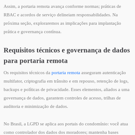
Assim, a portaria remota avança conforme normas; práticas de
RBAC e acordos de serviço delineiam responsabilidades. Na
próxima seção, exploraremos as implicações para implantação
prática e governança contínua.
Requisitos técnicos e governança de dados
para portaria remota
Os requisitos técnicos da
portaria remota
asseguram autenticação
multifator, criptografia em trânsito e em repouso, retenção de logs,
backups e políticas de privacidade. Esses elementos, aliados a uma
governança de dados, garantem controles de acesso, trilhas de
auditoria e minimização de dados.
No Brasil, a LGPD se aplica aos portais do condomínio: você atua
como controlador dos dados dos moradores; mantenha bases