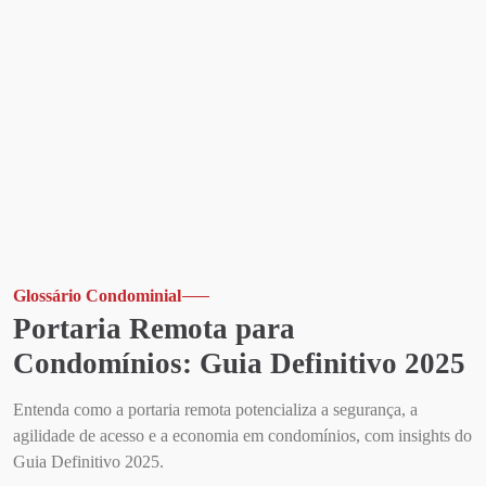
Glossário Condominial
Portaria Remota para
Condomínios: Guia Definitivo 2025
Entenda como a portaria remota potencializa a segurança, a
agilidade de acesso e a economia em condomínios, com insights do
Guia Definitivo 2025.