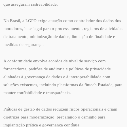
que asseguram rastreabilidade.
No Brasil, a LGPD exige atuação como controlador dos dados dos
moradores, base legal para o processamento, registros de atividades
de tratamento, minimização de dados, limitação de finalidade e
medidas de segurança.
A conformidade envolve acordos de nível de serviço com
fornecedores, padrões de auditoria e políticas de privacidade
alinhadas à governança de dados e à interoperabilidade com
soluções existentes, incluindo plataformas da fintech Estaiada, para
manter confiabilidade e transparência.
Práticas de gestão de dados reduzem riscos operacionais e criam
diretrizes para modernização, preparando o caminho para
implantação prática e governança contínua.