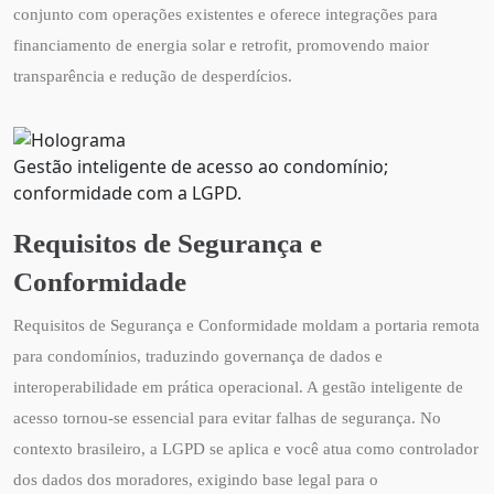
conjunto com operações existentes e oferece integrações para
financiamento de energia solar e retrofit, promovendo maior
transparência e redução de desperdícios.
Gestão inteligente de acesso ao condomínio;
conformidade com a LGPD.
Requisitos de Segurança e
Conformidade
Requisitos de Segurança e Conformidade moldam a portaria remota
para condomínios, traduzindo governança de dados e
interoperabilidade em prática operacional. A gestão inteligente de
acesso tornou-se essencial para evitar falhas de segurança. No
contexto brasileiro, a LGPD se aplica e você atua como controlador
dos dados dos moradores, exigindo base legal para o