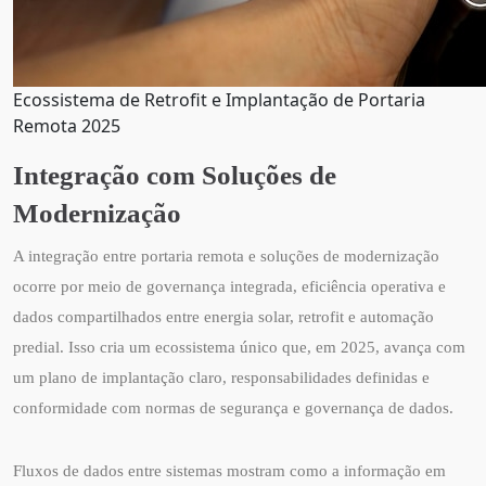
Ecossistema de Retrofit e Implantação de Portaria
Remota 2025
Integração com Soluções de
Modernização
A integração entre portaria remota e soluções de modernização
ocorre por meio de governança integrada, eficiência operativa e
dados compartilhados entre energia solar, retrofit e automação
predial. Isso cria um ecossistema único que, em 2025, avança com
um plano de implantação claro, responsabilidades definidas e
conformidade com normas de segurança e governança de dados.
Fluxos de dados entre sistemas mostram como a informação em