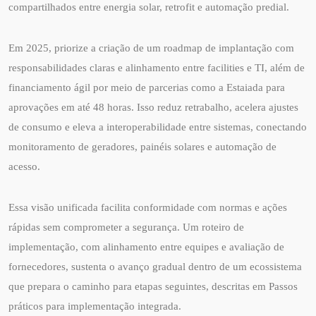
compartilhados entre energia solar, retrofit e automação predial.
Em 2025, priorize a criação de um roadmap de implantação com
responsabilidades claras e alinhamento entre facilities e TI, além de
financiamento ágil por meio de parcerias como a Estaiada para
aprovações em até 48 horas. Isso reduz retrabalho, acelera ajustes
de consumo e eleva a interoperabilidade entre sistemas, conectando
monitoramento de geradores, painéis solares e automação de
acesso.
Essa visão unificada facilita conformidade com normas e ações
rápidas sem comprometer a segurança. Um roteiro de
implementação, com alinhamento entre equipes e avaliação de
fornecedores, sustenta o avanço gradual dentro de um ecossistema
que prepara o caminho para etapas seguintes, descritas em Passos
práticos para implementação integrada.