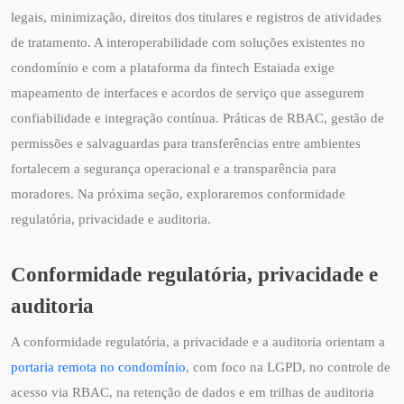
legais, minimização, direitos dos titulares e registros de atividades
de tratamento. A interoperabilidade com soluções existentes no
condomínio e com a plataforma da fintech Estaiada exige
mapeamento de interfaces e acordos de serviço que assegurem
confiabilidade e integração contínua. Práticas de RBAC, gestão de
permissões e salvaguardas para transferências entre ambientes
fortalecem a segurança operacional e a transparência para
moradores. Na próxima seção, exploraremos conformidade
regulatória, privacidade e auditoria.
Conformidade regulatória, privacidade e
auditoria
A conformidade regulatória, a privacidade e a auditoria orientam a
portaria remota no condomínio
, com foco na LGPD, no controle de
acesso via RBAC, na retenção de dados e em trilhas de auditoria