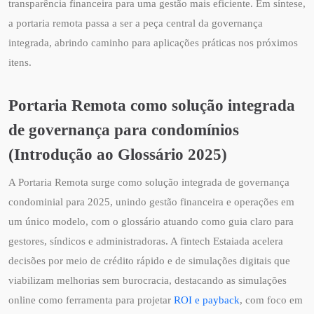
transparência financeira para uma gestão mais eficiente. Em síntese,
a portaria remota passa a ser a peça central da governança
integrada, abrindo caminho para aplicações práticas nos próximos
itens.
Portaria Remota como solução integrada
de governança para condomínios
(Introdução ao Glossário 2025)
A Portaria Remota surge como solução integrada de governança
condominial para 2025, unindo gestão financeira e operações em
um único modelo, com o glossário atuando como guia claro para
gestores, síndicos e administradoras. A fintech Estaiada acelera
decisões por meio de crédito rápido e de simulações digitais que
viabilizam melhorias sem burocracia, destacando as simulações
online como ferramenta para projetar
ROI e payback
, com foco em