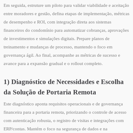
Em seguida, estruture um piloto para validar viabilidade e aceitação
entre moradores e gestão, defina etapas de implementação, métricas
de desempenho e ROI, com integração direta aos sistemas
financeiros do condomínio para automatizar cobranças, aprovações
de investimentos e simulações digitais. Prepare planos de
treinamento e mudanças de processo, mantendo o foco em
governança ágil. Ao final, acompanhe as métricas de sucesso e
avance para a expansão gradual e o rollout completo.
1) Diagnóstico de Necessidades e Escolha
da Solução de Portaria Remota
Este diagnóstico aponta requisitos operacionais e de governança
financeira para a portaria remota, priorizando o controle de acesso
com autenticação robusta, o registro de visitas e integrações com
ERP/contas. Mantém o foco na segurança de dados e na