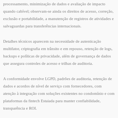
processamento, minimização de dados e avaliação de impacto
quando cabível; observam-se ainda os direitos de acesso, correção,
exclusão e portabilidade, a manutenção de registros de atividades e
salvaguardas para transferências internacionais.
Detalhes técnicos aparecem na necessidade de autenticação
multifator, criptografia em trânsito e em repouso, retenção de logs,
backups e políticas de privacidade, além de governança de dados
que assegura controles de acesso e trilhas de auditoria.
A conformidade envolve LGPD, padrões de auditoria, retenção de
dados e acordos de nível de serviço com fornecedores, com
atenção à integração com soluções existentes no condomínio e com
plataformas da fintech Estaiada para manter confiabilidade,
transparência e ROI.