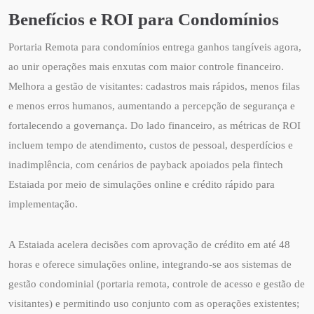
Benefícios e ROI para Condomínios
Portaria Remota para condomínios entrega ganhos tangíveis agora,
ao unir operações mais enxutas com maior controle financeiro.
Melhora a gestão de visitantes: cadastros mais rápidos, menos filas
e menos erros humanos, aumentando a percepção de segurança e
fortalecendo a governança. Do lado financeiro, as métricas de ROI
incluem tempo de atendimento, custos de pessoal, desperdícios e
inadimplência, com cenários de payback apoiados pela fintech
Estaiada por meio de simulações online e crédito rápido para
implementação.
A Estaiada acelera decisões com aprovação de crédito em até 48
horas e oferece simulações online, integrando-se aos sistemas de
gestão condominial (portaria remota, controle de acesso e gestão de
visitantes) e permitindo uso conjunto com as operações existentes;