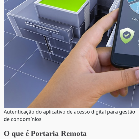
Autenticação do aplicativo de acesso digital para gestão
de condomínios
O que é Portaria Remota