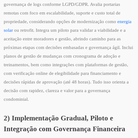
governança de logs conforme LGPD/GDPR. Avalia portarias
remotas com foco em escalabilidade, suporte e custo total de
propriedade, considerando opções de modernização como
energia
solar
ou retrofit. Integra um piloto para validar a viabilidade e a
aceitação entre moradores e gestão, abrindo caminho para as
próximas etapas com decisões embasadas e governança ágil. Inclui
planos de gestão de mudanças com cronograma de adoção e
treinamentos, bem como integrações com plataformas de gestão,
com verificação online de elegibilidade para financiamento e
decisões rápidas de aprovação (até 48 horas). Tudo isso orienta a
decisão com rapidez, clareza e valor para a governança
condominial.
2) Implementação Gradual, Piloto e
Integração com Governança Financeira