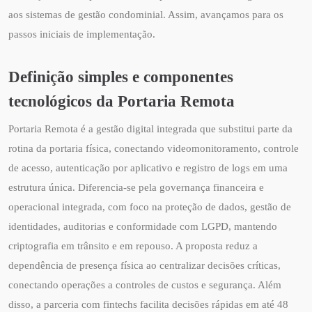
aos sistemas de gestão condominial. Assim, avançamos para os
passos iniciais de implementação.
Definição simples e componentes
tecnológicos da Portaria Remota
Portaria Remota é a gestão digital integrada que substitui parte da
rotina da portaria física, conectando videomonitoramento, controle
de acesso, autenticação por aplicativo e registro de logs em uma
estrutura única. Diferencia-se pela governança financeira e
operacional integrada, com foco na proteção de dados, gestão de
identidades, auditorias e conformidade com LGPD, mantendo
criptografia em trânsito e em repouso. A proposta reduz a
dependência de presença física ao centralizar decisões críticas,
conectando operações a controles de custos e segurança. Além
disso, a parceria com fintechs facilita decisões rápidas em até 48