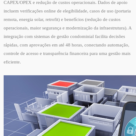
CAPEX/OPEX e redução de custos operacionais. Dados de apoio
incluem verificações online de elegibilidade, casos de uso (portaria
remota, energia solar, retrofit) e benefícios (redução de custos
operacionais, maior segurança e modernização da infraestrutura). A
integração com sistemas de gestão condominial facilita decisões
rápidas, com aprovações em até 48 horas, conectando automação,
controle de acesso e transparência financeira para uma gestão mais
eficiente.