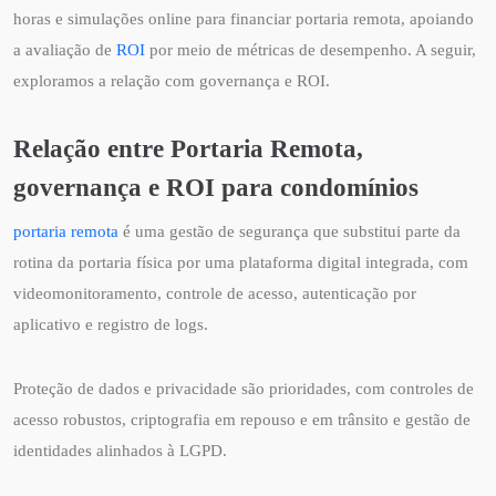
horas e simulações online para financiar portaria remota, apoiando
a avaliação de
ROI
por meio de métricas de desempenho. A seguir,
exploramos a relação com governança e ROI.
Relação entre Portaria Remota,
governança e ROI para condomínios
portaria remota
é uma gestão de segurança que substitui parte da
rotina da portaria física por uma plataforma digital integrada, com
videomonitoramento, controle de acesso, autenticação por
aplicativo e registro de logs.
Proteção de dados e privacidade são prioridades, com controles de
acesso robustos, criptografia em repouso e em trânsito e gestão de
identidades alinhados à LGPD.