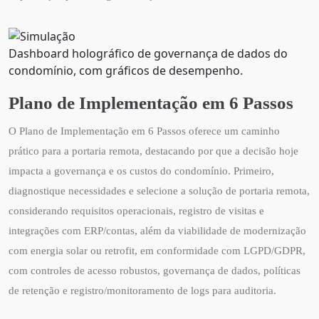
Dashboard holográfico de governança de dados do
condomínio, com gráficos de desempenho.
Plano de Implementação em 6 Passos
O Plano de Implementação em 6 Passos oferece um caminho
prático para a portaria remota, destacando por que a decisão hoje
impacta a governança e os custos do condomínio. Primeiro,
diagnostique necessidades e selecione a solução de portaria remota,
considerando requisitos operacionais, registro de visitas e
integrações com ERP/contas, além da viabilidade de modernização
com energia solar ou retrofit, em conformidade com LGPD/GDPR,
com controles de acesso robustos, governança de dados, políticas
de retenção e registro/monitoramento de logs para auditoria.