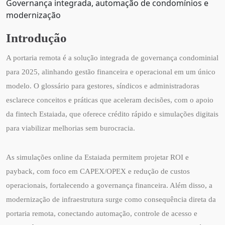
Governança integrada, automação de condomínios e
modernização
Introdução
A portaria remota é a solução integrada de governança condominial
para 2025, alinhando gestão financeira e operacional em um único
modelo. O glossário para gestores, síndicos e administradoras
esclarece conceitos e práticas que aceleram decisões, com o apoio
da fintech Estaiada, que oferece crédito rápido e simulações digitais
para viabilizar melhorias sem burocracia.
As simulações online da Estaiada permitem projetar ROI e
payback, com foco em CAPEX/OPEX e redução de custos
operacionais, fortalecendo a governança financeira. Além disso, a
modernização de infraestrutura surge como consequência direta da
portaria remota, conectando automação, controle de acesso e