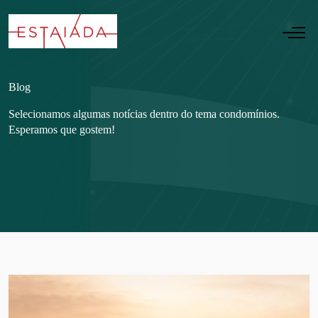
Blog
Selecionamos algumas notícias dentro do tema condomínios.
Esperamos que gostem!