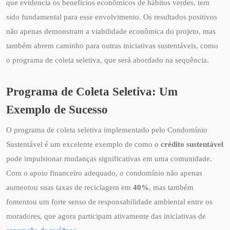
que evidencia os benefícios econômicos de hábitos verdes, tem
sido fundamental para esse envolvimento. Os resultados positivos
não apenas demonstram a viabilidade econômica do projeto, mas
também abrem caminho para outras iniciativas sustentáveis, como
o programa de coleta seletiva, que será abordado na sequência.
Programa de Coleta Seletiva: Um
Exemplo de Sucesso
O programa de coleta seletiva implementado pelo Condomínio
Sustentável é um excelente exemplo de como o
crédito sustentável
pode impulsionar mudanças significativas em uma comunidade.
Com o apoio financeiro adequado, o condomínio não apenas
aumentou suas taxas de reciclagem em
40%
, mas também
fomentou um forte senso de responsabilidade ambiental entre os
moradores, que agora participam ativamente das iniciativas de