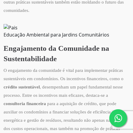
outras práticas sustentáveis também estão moldando o futuro das
comunidades.
Educação Ambiental para Jardins Comunitários
Engajamento da Comunidade na
Sustentabilidade
O engajamento da comunidade é vital para implementar práticas
sustentáveis em condomínios. Os incentivos financeiros, como o
crédito sustentável
, desempenham um papel fundamental nesse
processo. Entre os incentivos mais eficazes, destaca-se a
consultoria financeira
para a aquisição de crédito, que pode
auxiliar os condomínios a financiar soluções de eficiência
energética e gestão de resíduos, resultando não apenas na redução
dos custos operacionais, mas também na promoção de práticas