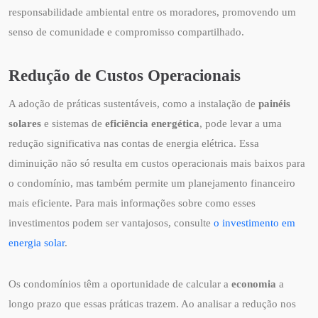
responsabilidade ambiental entre os moradores, promovendo um
senso de comunidade e compromisso compartilhado.
Redução de Custos Operacionais
A adoção de práticas sustentáveis, como a instalação de
painéis
solares
e sistemas de
eficiência energética
, pode levar a uma
redução significativa nas contas de energia elétrica. Essa
diminuição não só resulta em custos operacionais mais baixos para
o condomínio, mas também permite um planejamento financeiro
mais eficiente. Para mais informações sobre como esses
investimentos podem ser vantajosos, consulte
o investimento em
energia solar
.
Os condomínios têm a oportunidade de calcular a
economia
a
longo prazo que essas práticas trazem. Ao analisar a redução nos