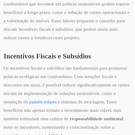
condomínios que investem em práticas sustentáveis podem esperar
benefícios a longo prazo, como a redução de custos operacionais e
a valorização do imóvel. Esses fatores preparam o caminho para
discutir incentivos fiscais e subsídios, que podem ainda mais
reduzir custos e fortalecer esses projetos.
Incentivos Fiscais e Subsídios
Os incentivos fiscais e subsídios são fundamentais para promover
práticas ecológicas em condomínios. Com isenções fiscais e
descontos em taxas, é possível reduzir significativamente os custos
iniciais de implementação de soluções sustentáveis, como a
instalação de
painéis solares
e sistemas de reciclagem. Esses
benefícios não apenas tornam o investimento mais viável, mas
também estimulam uma cultura de
responsabilidade ambiental
entre os moradores, aumentando a conscientização sobre a