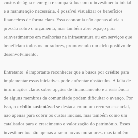
custos de água e energia e compará-los com o investimento inicial
e a manutenção necessária, é possível visualizar os benefícios
financeiros de forma clara. Essa economia não apenas alivia a
pressão sobre o orçamento, mas também abre espaço para
reinvestimentos em melhorias na infraestrutura ou em serviços que
beneficiam todos os moradores, promovendo um ciclo positivo de
desenvolvimento.
Entretanto, é importante reconhecer que a busca por
crédito
para
implementar essas iniciativas pode enfrentar obstáculos. A falta de
informações claras sobre opções de financiamento e a resistência
de alguns membros da comunidade podem dificultar o avanço. Por
isso, o
crédito sustentável
se destaca como um recurso essencial,
não apenas para cobrir os custos iniciais, mas também como um
catalisador para o crescimento e valorização do patrimônio. Esses
investimentos não apenas atraem novos moradores, mas também