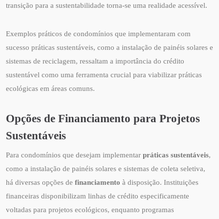
transição para a sustentabilidade torna-se uma realidade acessível.
Exemplos práticos de condomínios que implementaram com
sucesso práticas sustentáveis, como a instalação de painéis solares e
sistemas de reciclagem, ressaltam a importância do crédito
sustentável como uma ferramenta crucial para viabilizar práticas
ecológicas em áreas comuns.
Opções de Financiamento para Projetos
Sustentáveis
Para condomínios que desejam implementar
práticas sustentáveis
,
como a instalação de painéis solares e sistemas de coleta seletiva,
há diversas opções de
financiamento
à disposição. Instituições
financeiras disponibilizam linhas de crédito especificamente
voltadas para projetos ecológicos, enquanto programas