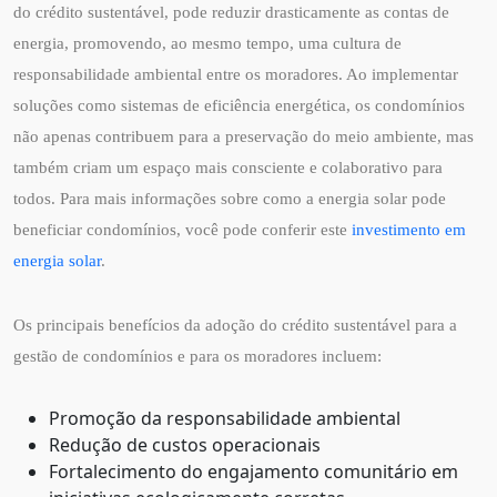
do crédito sustentável, pode reduzir drasticamente as contas de
energia, promovendo, ao mesmo tempo, uma cultura de
responsabilidade ambiental entre os moradores. Ao implementar
soluções como sistemas de eficiência energética, os condomínios
não apenas contribuem para a preservação do meio ambiente, mas
também criam um espaço mais consciente e colaborativo para
todos. Para mais informações sobre como a energia solar pode
beneficiar condomínios, você pode conferir este
investimento em
energia solar
.
Os principais benefícios da adoção do crédito sustentável para a
gestão de condomínios e para os moradores incluem:
Promoção da responsabilidade ambiental
Redução de custos operacionais
Fortalecimento do engajamento comunitário em