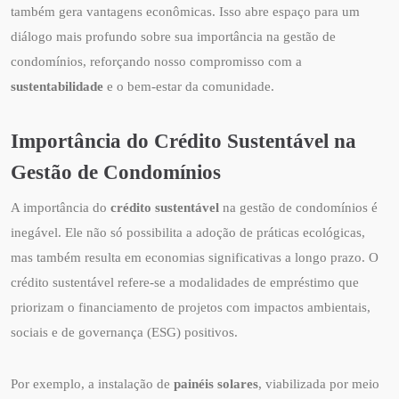
também gera vantagens econômicas. Isso abre espaço para um
diálogo mais profundo sobre sua importância na gestão de
condomínios, reforçando nosso compromisso com a
sustentabilidade
e o bem-estar da comunidade.
Importância do Crédito Sustentável na
Gestão de Condomínios
A importância do
crédito sustentável
na gestão de condomínios é
inegável. Ele não só possibilita a adoção de práticas ecológicas,
mas também resulta em economias significativas a longo prazo. O
crédito sustentável refere-se a modalidades de empréstimo que
priorizam o financiamento de projetos com impactos ambientais,
sociais e de governança (ESG) positivos.
Por exemplo, a instalação de
painéis solares
, viabilizada por meio