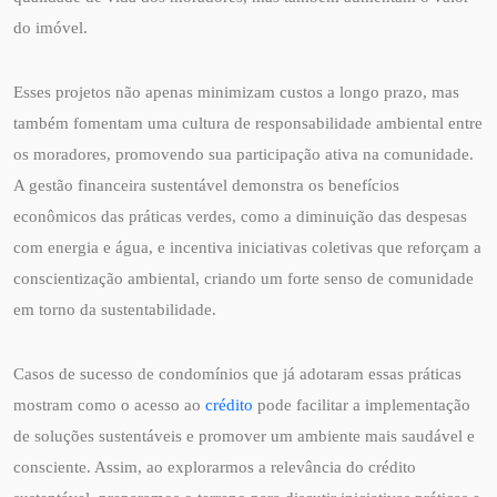
do imóvel.
Esses projetos não apenas minimizam custos a longo prazo, mas
também fomentam uma cultura de responsabilidade ambiental entre
os moradores, promovendo sua participação ativa na comunidade.
A gestão financeira sustentável demonstra os benefícios
econômicos das práticas verdes, como a diminuição das despesas
com energia e água, e incentiva iniciativas coletivas que reforçam a
conscientização ambiental, criando um forte senso de comunidade
em torno da sustentabilidade.
Casos de sucesso de condomínios que já adotaram essas práticas
mostram como o acesso ao
crédito
pode facilitar a implementação
de soluções sustentáveis e promover um ambiente mais saudável e
consciente. Assim, ao explorarmos a relevância do crédito