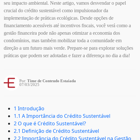
seu impacto ambiental. Neste artigo, vamos desvendar o papel
crucial do crédito sustentável como impulsionador da
implementação de práticas ecológicas. Desde opções de
financiamento acessíveis até incentivos fiscais, você verá como a
gestão financeira pode não apenas otimizar a economia dos
condomínios, mas também mobilizar toda a comunidade em
direção a um futuro mais verde. Prepare-se para explorar soluções
práticas que podem ser adotadas e fazer a diferença no dia a dia!
Por:
Time de Conteudo Estaiada
07/03/2025
1 Introdução
1.1 A Importância do Crédito Sustentável
2 O que é Crédito Sustentável?
2.1 Definição de Crédito Sustentável
2.2 Importância do Crédito Sustentável na Gestão