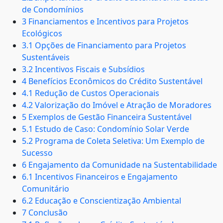
de Condomínios
3 Financiamentos e Incentivos para Projetos
Ecológicos
3.1 Opções de Financiamento para Projetos
Sustentáveis
3.2 Incentivos Fiscais e Subsídios
4 Benefícios Econômicos do Crédito Sustentável
4.1 Redução de Custos Operacionais
4.2 Valorização do Imóvel e Atração de Moradores
5 Exemplos de Gestão Financeira Sustentável
5.1 Estudo de Caso: Condomínio Solar Verde
5.2 Programa de Coleta Seletiva: Um Exemplo de
Sucesso
6 Engajamento da Comunidade na Sustentabilidade
6.1 Incentivos Financeiros e Engajamento
Comunitário
6.2 Educação e Conscientização Ambiental
7 Conclusão