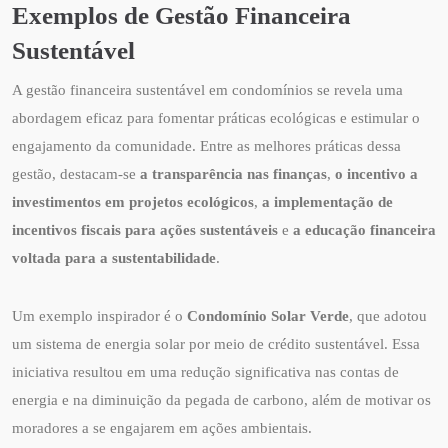
Exemplos de Gestão Financeira
Sustentável
A gestão financeira sustentável em condomínios se revela uma
abordagem eficaz para fomentar práticas ecológicas e estimular o
engajamento da comunidade. Entre as melhores práticas dessa
gestão, destacam-se
a transparência nas finanças
,
o incentivo a
investimentos em projetos ecológicos
,
a implementação de
incentivos fiscais para ações sustentáveis
e
a educação financeira
voltada para a sustentabilidade
.
Um exemplo inspirador é o
Condomínio Solar Verde
, que adotou
um sistema de energia solar por meio de crédito sustentável. Essa
iniciativa resultou em uma redução significativa nas contas de
energia e na diminuição da pegada de carbono, além de motivar os
moradores a se engajarem em ações ambientais.