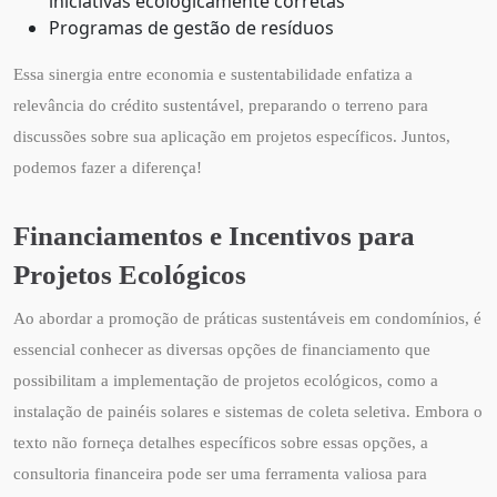
iniciativas ecologicamente corretas
Programas de gestão de resíduos
Essa sinergia entre economia e sustentabilidade enfatiza a
relevância do crédito sustentável, preparando o terreno para
discussões sobre sua aplicação em projetos específicos. Juntos,
podemos fazer a diferença!
Financiamentos e Incentivos para
Projetos Ecológicos
Ao abordar a promoção de práticas sustentáveis em condomínios, é
essencial conhecer as diversas opções de financiamento que
possibilitam a implementação de projetos ecológicos, como a
instalação de painéis solares e sistemas de coleta seletiva. Embora o
texto não forneça detalhes específicos sobre essas opções, a
consultoria financeira pode ser uma ferramenta valiosa para