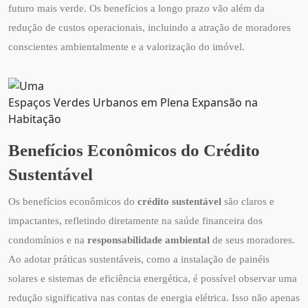
futuro mais verde. Os benefícios a longo prazo vão além da
redução de custos operacionais, incluindo a atração de moradores
conscientes ambientalmente e a valorização do imóvel.
Espaços Verdes Urbanos em Plena Expansão na
Habitação
Benefícios Econômicos do Crédito
Sustentável
Os benefícios econômicos do
crédito sustentável
são claros e
impactantes, refletindo diretamente na saúde financeira dos
condomínios e na
responsabilidade ambiental
de seus moradores.
Ao adotar práticas sustentáveis, como a instalação de painéis
solares e sistemas de eficiência energética, é possível observar uma
redução significativa nas contas de energia elétrica. Isso não apenas