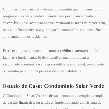
Outro caso de sucesso é o de um condomínio que implementou um
programa de coleta seletiva, beneficiado por financiamento
sustentável. Essa ação não apenas melhorou as taxas de reciclagem,
mas também fortaleceu a participação comunitária e a consciência
ambiental entre os residentes.
Esses exemplos demonstram como o
crédito sustentável
pode
facilitar a implementação de iniciativas que promovem a
viabilidade econômica e a responsabilidade ambiental, preparando
o caminho para futuros projetos de sustentabilidade.
Estudo de Caso: Condomínio Solar Verde
O Condomínio Solar Verde se destaca como um exemplo exemplar
de
gestão financeira sustentável
, implementando um sistema de