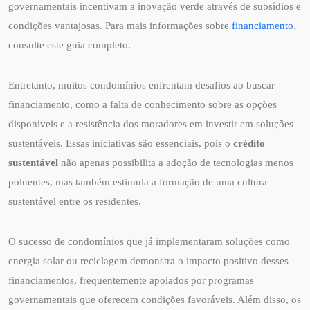
governamentais incentivam a inovação verde através de subsídios e
condições vantajosas. Para mais informações sobre
financiamento
,
consulte este guia completo.
Entretanto, muitos condomínios enfrentam desafios ao buscar
financiamento, como a falta de conhecimento sobre as opções
disponíveis e a resistência dos moradores em investir em soluções
sustentáveis. Essas iniciativas são essenciais, pois o
crédito
sustentável
não apenas possibilita a adoção de tecnologias menos
poluentes, mas também estimula a formação de uma cultura
sustentável entre os residentes.
O sucesso de condomínios que já implementaram soluções como
energia solar ou reciclagem demonstra o impacto positivo desses
financiamentos, frequentemente apoiados por programas
governamentais que oferecem condições favoráveis. Além disso, os