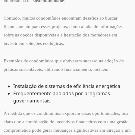
importância da
sustentabilidade
.
Contudo, muitos condomínios encontram desafios ao buscar
financiamento para esses projetos, como a falta de informações
sobre as opções disponíveis e a hesitação dos moradores em
investir em soluções ecológicas.
Exemplos de condomínios que obtiveram sucesso na adoção de
práticas sustentáveis, utilizando financiamento, incluem:
Instalação de sistemas de eficiência energética
Frequentemente apoiados por programas
governamentais
À medida que os condomínios exploram essas oportunidades, fica
claro que a combinação de incentivos financeiros com uma gestão
comprometida pode gerar mudanças significativas em direção a um