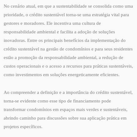
No cenário atual, em que a sustentabilidade se consolida como uma
prioridade, o crédito sustentável torna-se uma estratégia vital para
gestores e moradores. Ele incentiva uma cultura de
responsabilidade ambiental e facilita a adoção de soluções
inovadoras. Entre os principais benefícios da implementação do
crédito sustentável na gestão de condomínios e para seus residentes
estão a promoção da responsabilidade ambiental, a redução de
custos operacionais e o acesso a recursos para práticas sustentáveis,
como investimentos em soluções energeticamente eficientes.
Ao compreender a definição e a importância do crédito sustentável,
torna-se evidente como esse tipo de financiamento pode
transformar condomínios em espaços mais verdes e sustentáveis,
abrindo caminho para discussões sobre sua aplicação prática em
projetos específicos.