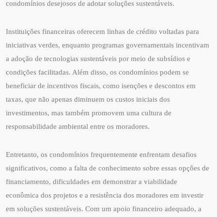
condomínios desejosos de adotar soluções sustentáveis.
Instituições financeiras oferecem linhas de crédito voltadas para
iniciativas verdes, enquanto programas governamentais incentivam
a adoção de tecnologias sustentáveis por meio de subsídios e
condições facilitadas. Além disso, os condomínios podem se
beneficiar de incentivos fiscais, como isenções e descontos em
taxas, que não apenas diminuem os custos iniciais dos
investimentos, mas também promovem uma cultura de
responsabilidade ambiental entre os moradores.
Entretanto, os condomínios frequentemente enfrentam desafios
significativos, como a falta de conhecimento sobre essas opções de
financiamento, dificuldades em demonstrar a viabilidade
econômica dos projetos e a resistência dos moradores em investir
em soluções sustentáveis. Com um apoio financeiro adequado, a