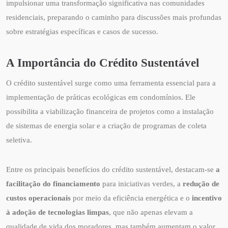
impulsionar uma transformação significativa nas comunidades
residenciais, preparando o caminho para discussões mais profundas
sobre estratégias específicas e casos de sucesso.
A Importância do Crédito Sustentável
O crédito sustentável surge como uma ferramenta essencial para a
implementação de práticas ecológicas em condomínios. Ele
possibilita a viabilização financeira de projetos como a instalação
de sistemas de energia solar e a criação de programas de coleta
seletiva.
Entre os principais benefícios do crédito sustentável, destacam-se
a
facilitação do financiamento
para iniciativas verdes, a
redução de
custos operacionais
por meio da eficiência energética e o
incentivo
à adoção de tecnologias limpas
, que não apenas elevam a
qualidade de vida dos moradores, mas também aumentam o valor