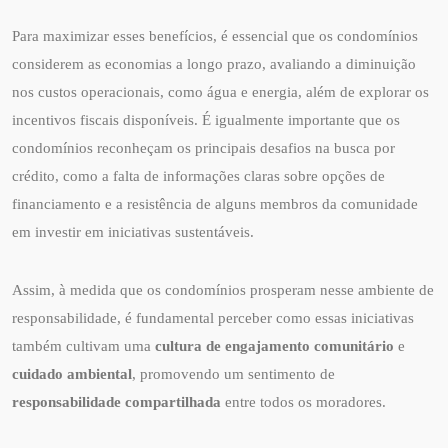
Para maximizar esses benefícios, é essencial que os condomínios
considerem as economias a longo prazo, avaliando a diminuição
nos custos operacionais, como água e energia, além de explorar os
incentivos fiscais disponíveis. É igualmente importante que os
condomínios reconheçam os principais desafios na busca por
crédito, como a falta de informações claras sobre opções de
financiamento e a resistência de alguns membros da comunidade
em investir em iniciativas sustentáveis.
Assim, à medida que os condomínios prosperam nesse ambiente de
responsabilidade, é fundamental perceber como essas iniciativas
também cultivam uma
cultura de engajamento comunitário
e
cuidado ambiental
, promovendo um sentimento de
responsabilidade compartilhada
entre todos os moradores.