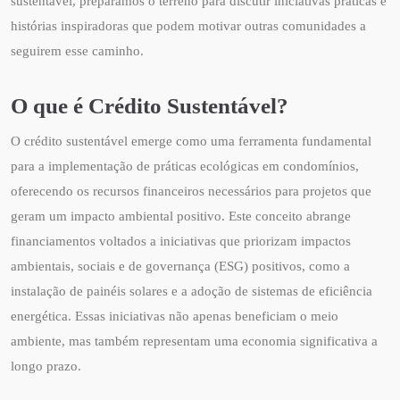
sustentável, preparamos o terreno para discutir iniciativas práticas e
histórias inspiradoras que podem motivar outras comunidades a
seguirem esse caminho.
O que é Crédito Sustentável?
O crédito sustentável emerge como uma ferramenta fundamental
para a implementação de práticas ecológicas em condomínios,
oferecendo os recursos financeiros necessários para projetos que
geram um impacto ambiental positivo. Este conceito abrange
financiamentos voltados a iniciativas que priorizam impactos
ambientais, sociais e de governança (ESG) positivos, como a
instalação de painéis solares e a adoção de sistemas de eficiência
energética. Essas iniciativas não apenas beneficiam o meio
ambiente, mas também representam uma economia significativa a
longo prazo.