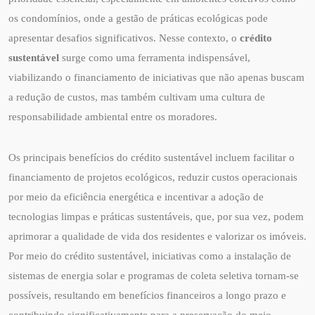
os condomínios, onde a gestão de práticas ecológicas pode
apresentar desafios significativos. Nesse contexto, o
crédito
sustentável
surge como uma ferramenta indispensável,
viabilizando o financiamento de iniciativas que não apenas buscam
a redução de custos, mas também cultivam uma cultura de
responsabilidade ambiental entre os moradores.
Os principais benefícios do crédito sustentável incluem facilitar o
financiamento de projetos ecológicos, reduzir custos operacionais
por meio da eficiência energética e incentivar a adoção de
tecnologias limpas e práticas sustentáveis, que, por sua vez, podem
aprimorar a qualidade de vida dos residentes e valorizar os imóveis.
Por meio do crédito sustentável, iniciativas como a instalação de
sistemas de energia solar e programas de coleta seletiva tornam-se
possíveis, resultando em benefícios financeiros a longo prazo e
contribuindo significativamente para a preservação do meio