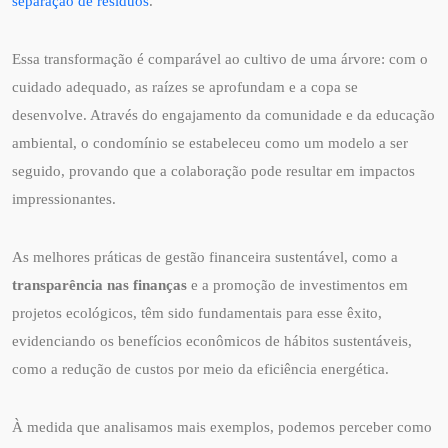
separação de resíduos
.
Essa transformação é comparável ao cultivo de uma árvore: com o
cuidado adequado, as raízes se aprofundam e a copa se
desenvolve. Através do engajamento da comunidade e da educação
ambiental, o condomínio se estabeleceu como um modelo a ser
seguido, provando que a colaboração pode resultar em impactos
impressionantes.
As melhores práticas de gestão financeira sustentável, como a
transparência nas finanças
e a promoção de investimentos em
projetos ecológicos, têm sido fundamentais para esse êxito,
evidenciando os benefícios econômicos de hábitos sustentáveis,
como a redução de custos por meio da eficiência energética.
À medida que analisamos mais exemplos, podemos perceber como