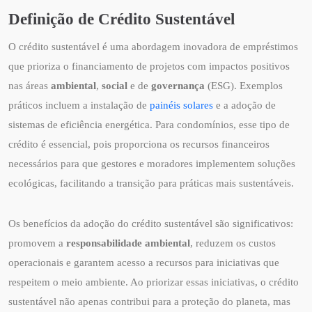
Definição de Crédito Sustentável
O crédito sustentável é uma abordagem inovadora de empréstimos
que prioriza o financiamento de projetos com impactos positivos
nas áreas
ambiental
,
social
e de
governança
(ESG). Exemplos
práticos incluem a instalação de
painéis solares
e a adoção de
sistemas de eficiência energética. Para condomínios, esse tipo de
crédito é essencial, pois proporciona os recursos financeiros
necessários para que gestores e moradores implementem soluções
ecológicas, facilitando a transição para práticas mais sustentáveis.
Os benefícios da adoção do crédito sustentável são significativos:
promovem a
responsabilidade ambiental
, reduzem os custos
operacionais e garantem acesso a recursos para iniciativas que
respeitem o meio ambiente. Ao priorizar essas iniciativas, o crédito
sustentável não apenas contribui para a proteção do planeta, mas