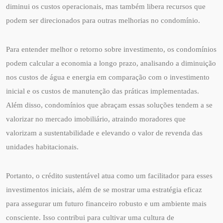
diminui os custos operacionais, mas também libera recursos que
podem ser direcionados para outras melhorias no condomínio.
Para entender melhor o retorno sobre investimento, os condomínios
podem calcular a economia a longo prazo, analisando a diminuição
nos custos de água e energia em comparação com o investimento
inicial e os custos de manutenção das práticas implementadas.
Além disso, condomínios que abraçam essas soluções tendem a se
valorizar no mercado imobiliário, atraindo moradores que
valorizam a sustentabilidade e elevando o valor de revenda das
unidades habitacionais.
Portanto, o crédito sustentável atua como um facilitador para esses
investimentos iniciais, além de se mostrar uma estratégia eficaz
para assegurar um futuro financeiro robusto e um ambiente mais
consciente. Isso contribui para cultivar uma cultura de