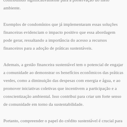
ambiente.
Exemplos de condomínios que já implementaram essas soluções
financeiras evidenciam o impacto positivo que essa abordagem
pode gerar, ressaltando a importância do acesso a recursos
financeiros para a adoção de práticas sustentáveis.
Ademais, a gestão financeira sustentável tem o potencial de engajar
a comunidade ao demonstrar os benefícios econômicos das práticas
verdes, como a diminuição das despesas com energia e água, e ao
promover iniciativas coletivas que incentivem a participação e a
conscientização ambiental. Isso contribui para criar um forte senso
de comunidade em torno da sustentabilidade.
Portanto, compreender o papel do crédito sustentável é crucial para