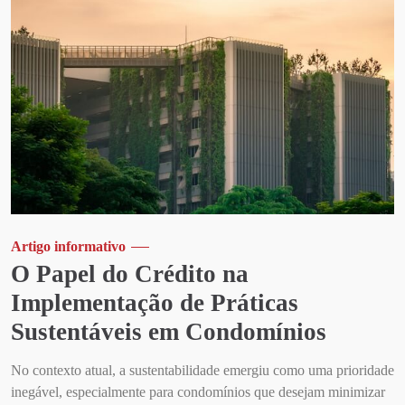
Artigo informativo
O Papel do Crédito na
Implementação de Práticas
Sustentáveis em Condomínios
No contexto atual, a sustentabilidade emergiu como uma prioridade
inegável, especialmente para condomínios que desejam minimizar