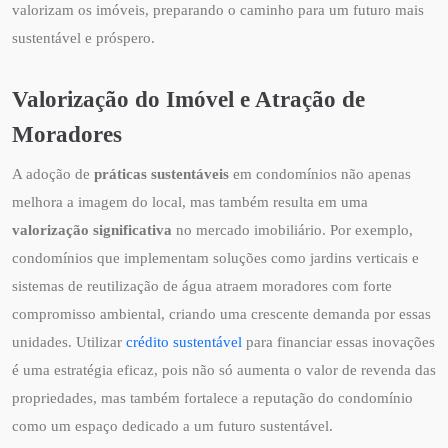
valorizam os imóveis, preparando o caminho para um futuro mais
sustentável e próspero.
Valorização do Imóvel e Atração de
Moradores
A adoção de
práticas sustentáveis
em condomínios não apenas
melhora a imagem do local, mas também resulta em uma
valorização significativa
no mercado imobiliário. Por exemplo,
condomínios que implementam soluções como jardins verticais e
sistemas de reutilização de água atraem moradores com forte
compromisso ambiental, criando uma crescente demanda por essas
unidades. Utilizar
crédito sustentável
para financiar essas inovações
é uma estratégia eficaz, pois não só aumenta o valor de revenda das
propriedades, mas também fortalece a reputação do condomínio
como um espaço dedicado a um futuro sustentável.